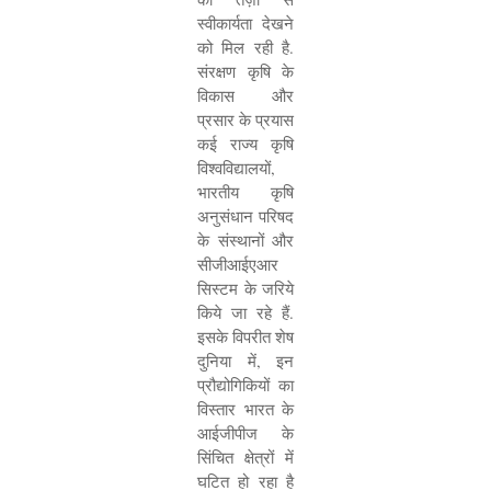
स्वीकार्यता देखने
को मिल रही है.
संरक्षण कृषि के
विकास और
प्रसार के प्रयास
कई राज्य कृषि
विश्वविद्यालयों
,
भारतीय कृषि
अनुसंधान परिषद
के संस्थानों और
सीजीआईएआर
सिस्टम के जरिये
किये जा रहे हैं.
इसके विपरीत शेष
दुनिया में
,
इन
प्रौद्योगिकियों का
विस्तार भारत के
आईजीपीज के
सिंचित क्षेत्रों में
घटित हो रहा है