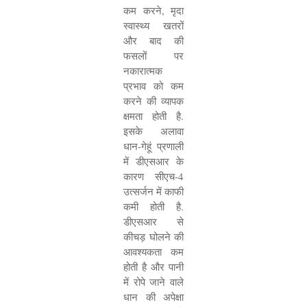
कम करने
,
मृदा
स्वास्थ्य खतरों
और बाद की
फसलों पर
नकारात्मक
प्रभाव को कम
करने की व्यापक
क्षमता होती है.
इसके अलावा
धान-गेहूं प्रणाली
में डीएसआर के
कारण सीएच-
4
उत्सर्जन में काफी
कमी होती है.
डीएसआर से
कीचड़ घोलने की
आवश्यकता कम
होती है और पानी
में रोपे जाने वाले
धान की अपेक्षा