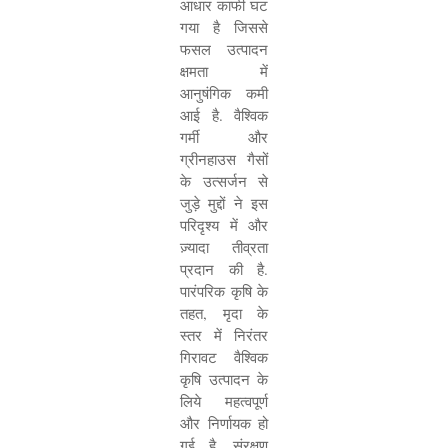
आधार काफी घट
गया है जिससे
फसल उत्पादन
क्षमता में
आनुषंगिक कमी
आई है. वैश्विक
गर्मी और
ग्रीनहाउस गैसों
के उत्सर्जन से
जुड़े मुद्दों ने इस
परिदृश्य में और
ज़्यादा तीव्रता
प्रदान की है.
पारंपरिक कृषि के
तहत
,
मृदा के
स्तर में निरंतर
गिरावट वैश्विक
कृषि उत्पादन के
लिये महत्वपूर्ण
और निर्णायक हो
गई है. संरक्षण