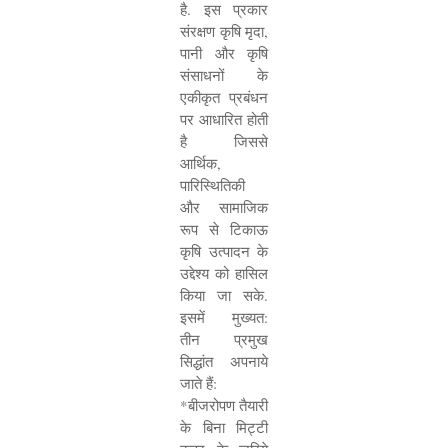
है. इस प्रकार
संरक्षण कृषि मृदा
,
पानी और कृषि
संसाधनों के
एकीकृत प्रबंधन
पर आधारित होती
है जिससे
आर्थिक
,
पारिस्थितिकी
और सामाजिक
रूप से टिकाऊ
कृषि उत्पादन के
उद्देश्य को हासिल
किया जा सके.
इसमें मुख्यत:
तीन प्रमुख
सिद्धांत अपनाये
जाते हैं:
*बीजरोपण तैयारी
के बिना मिट्टी