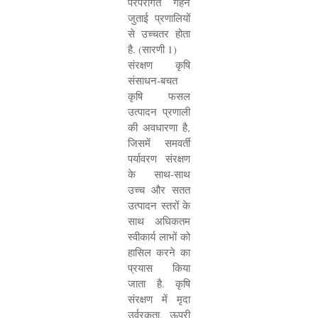
परंपरागत गहन
जुताई प्रणालियों
से उच्चतर होता
है. (सारणी
1)
संरक्षण कृषि
संसाधन-बचत
कृषि फसल
उत्पादन प्रणाली
की अवधारणा है
,
जिसमें समवर्ती
पर्यावरण संरक्षण
के साथ-साथ
उच्च और सतत
उत्पादन स्तरों के
साथ अधिकतम
स्वीकार्य लाभों को
हासिल करने का
प्रयास किया
जाता है. कृषि
संरक्षण में मृदा
उर्वरकता
,
ऊपरी