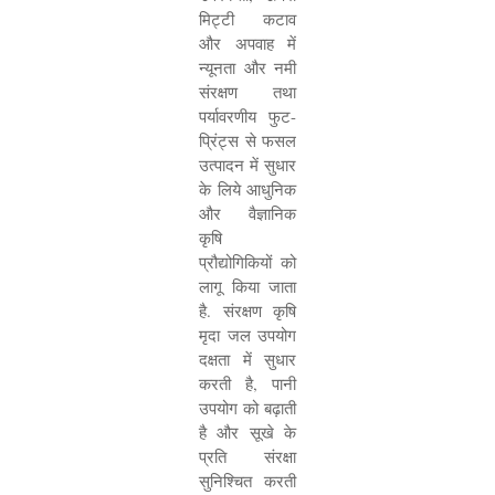
मिट्टी कटाव
और अपवाह में
न्यूनता और नमी
संरक्षण तथा
पर्यावरणीय फुट-
प्रिंट्स से फसल
उत्पादन में सुधार
के लिये आधुनिक
और वैज्ञानिक
कृषि
प्रौद्योगिकियों को
लागू किया जाता
है. संरक्षण कृषि
मृदा जल उपयोग
दक्षता में सुधार
करती है
,
पानी
उपयोग को बढ़ाती
है और सूखे के
प्रति संरक्षा
सुनिश्चित करती