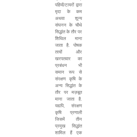
पहियों/टायरों द्वारा
मृदा के कम
अथवा शून्य
संघनन के चौथे
सिद्धांत के तौर पर
शिथिल माना
जाता है. पोषक
तत्वों और
खरपतवार का
प्रबंधन भी
समान रूप से
संरक्षण कृषि के
अन्य सिद्धांत के
तौर पर मज़बूत
माना जाता है.
यद्यपि
,
संरक्षण
कृषि प्रणाली
जिसमें तीन
प्रमुख सिद्धांत
शामिल हैं एक