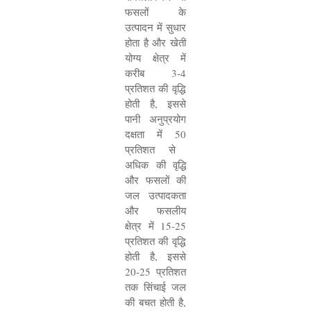
फसलों के
उत्पादन में सुधार
होता है और खेती
योग्य क्षेत्र में
करीब
3-4
प्रतिशत की वृद्धि
होती है
,
इससे
पानी अनुप्रयोग
दक्षता में
50
प्रतिशत से
अधिक की वृद्धि
और फसलों की
जल उत्पादकता
और फसलीय
क्षेत्र में
15-25
प्रतिशत की वृद्धि
होती है
,
इससे
20-25
प्रतिशत
तक सिंचाई जल
की बचत होती है
,