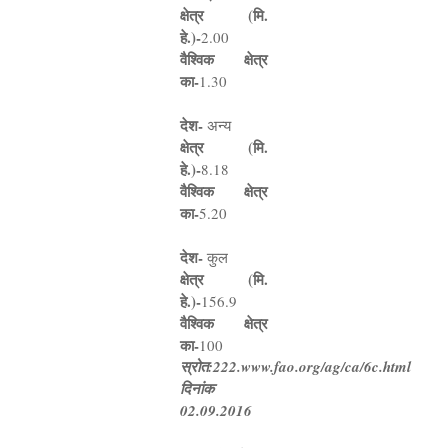
क्षेत्र (मि.
हे.)
-
2.00
वैश्विक क्षेत्र
का
-
1.30
देश
-
अन्य
क्षेत्र (मि.
हे.)
-
8.18
वैश्विक क्षेत्र
का
-
5.20
देश
-
कुल
क्षेत्र (मि.
हे.)
-
156.9
वैश्विक क्षेत्र
का
-
100
स्रोत:
222.www.fao.org/ag/ca/6c.html
दिनांक
02.09.2016