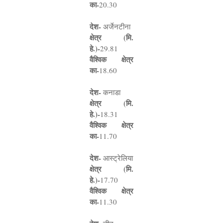
का
-
20.30
देश
-
अर्जेनटीना
क्षेत्र (मि.
हे.)
-
29.81
वैश्विक क्षेत्र
का
-
18.60
देश
-
कनाडा
क्षेत्र (मि.
हे.)
-
18.31
वैश्विक क्षेत्र
का
-
11.70
देश
-
आस्ट्रेलिया
क्षेत्र (मि.
हे.)
-
17.70
वैश्विक क्षेत्र
का
-
11.30