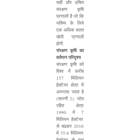
सही और उचित
संरक्षण कृषि
प्रणाली है जो कि
भविष्य के लिये
एक अधिक सतत
खेती प्रणाली
होगी.
संरक्षण कृषि का
वर्तमान परिदृश्य
संरक्षण कृषि को
विश्व में करीब
157
मिलियन
हेक्टेयर क्षेत्र में
अपनाया जाता है
(सारणी
2).
जोत
रहित क्षेत्र
1990
में
7
मिलियन हेक्टेयर
से बढक़र
2016
में
35.6
मिलियन
हेक्टेयर हो गया