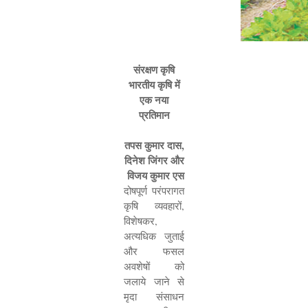
संरक्षण कृषि
भारतीय कृषि में
एक नया
प्रतिमान
तपस कुमार दास
,
दिनेश जिंगर और
विजय कुमार एस
दोषपूर्ण परंपरागत
कृषि व्यवहारों
,
विशेषकर
,
अत्यधिक जुताई
और फसल
अवशेषों को
जलाये जाने से
मृदा संसाधन