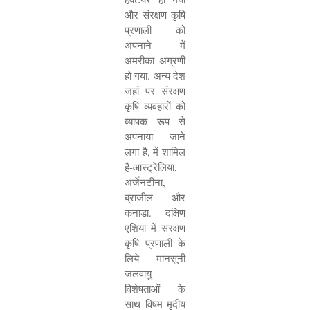
और संरक्षण कृषि
प्रणाली को
अपनाने में
अमरीका अग्रणी
हो गया. अन्य देश
जहां पर संरक्षण
कृषि व्यवहारों को
व्यापक रूप से
अपनाया जाने
लगा है
,
में शामिल
हैं-आस्ट्रेलिया
,
अर्जेनटीना
,
ब्राजील और
कनाडा. दक्षिण
एशिया में संरक्षण
कृषि प्रणाली के
लिये मानसूनी
जलवायु
विशेषताओं के
साथ विषम मृदीय