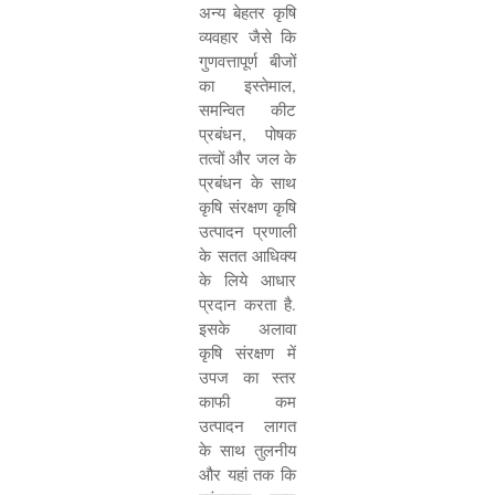
अन्य बेहतर कृषि
व्यवहार जैसे कि
गुणवत्तापूर्ण बीजों
का इस्तेमाल
,
समन्वित कीट
प्रबंधन
,
पोषक
तत्वों और जल के
प्रबंधन के साथ
कृषि संरक्षण कृषि
उत्पादन प्रणाली
के सतत आधिक्य
के लिये आधार
प्रदान करता है.
इसके अलावा
कृषि संरक्षण में
उपज का स्तर
काफी कम
उत्पादन लागत
के साथ तुलनीय
और यहां तक कि