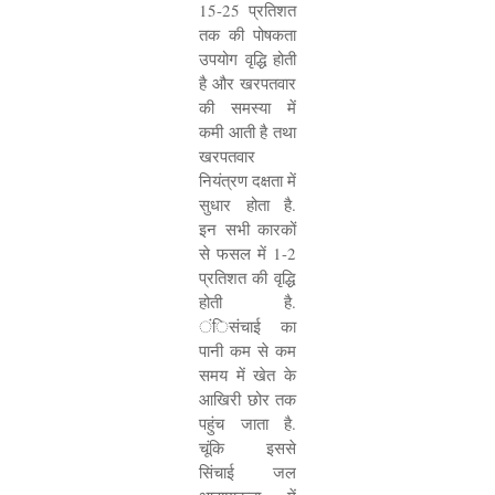
15-25
प्रतिशत
तक की पोषकता
उपयोग वृद्धि होती
है और खरपतवार
की समस्या में
कमी आती है तथा
खरपतवार
नियंत्रण दक्षता में
सुधार होता है.
इन सभी कारकों
से फसल में
1-2
प्रतिशत की वृद्धि
होती है.
ंिसंचाई का
पानी कम से कम
समय में खेत के
आखिरी छोर तक
पहुंच जाता है.
चूंकि इससे
सिंचाई जल