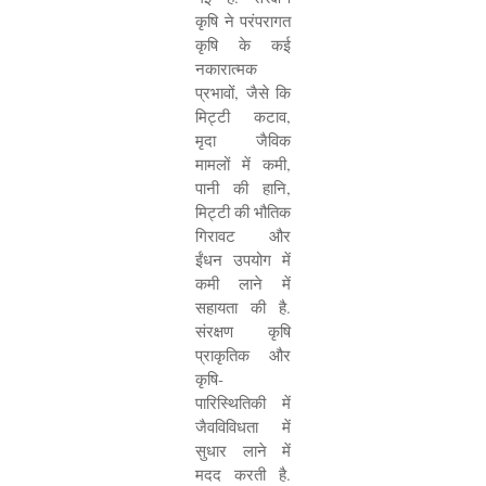
कृषि ने परंपरागत
कृषि के कई
नकारात्मक
प्रभावों
,
जैसे कि
मिट्टी कटाव
,
मृदा जैविक
मामलों में कमी
,
पानी की हानि
,
मिट्टी की भौतिक
गिरावट और
ईंधन उपयोग में
कमी लाने में
सहायता की है.
संरक्षण कृषि
प्राकृतिक और
कृषि-
पारिस्थितिकी में
जैवविविधता में
सुधार लाने में
मदद करती है.