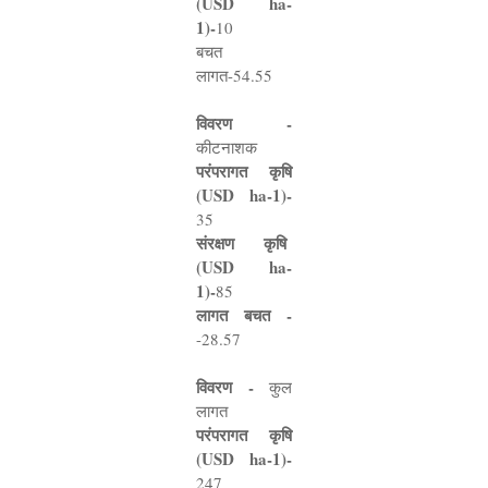
(
USD ha-
1)-
10
बचत
लागत
-54.55
विवरण -
कीटनाशक
परंपरागत कृषि
(
USD ha-1)-
35
संरक्षण कृषि
(
USD ha-
1)-
85
लागत बचत
-
-28.57
विवरण -
कुल
लागत
परंपरागत कृषि
(
USD ha-1)-
247