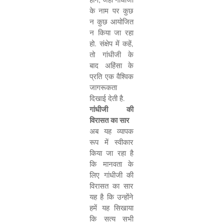
के नाम पर कुछ
न कुछ आयोजित
न किया जा रहा
हो. संक्षेप में कहें
,
तो गांधीजी के
बाद अहिंसा के
प्रति एक वैश्विक
जागरूकता
दिखाई देती है.
गांधीजी की
विरासत का सार
अब यह व्यापक
रूप में स्वीकार
किया जा रहा है
कि मानवता के
लिए गांधीजी की
विरासत का सार
यह है कि उन्होंने
हमें यह सिखाया
कि सत्य सभी