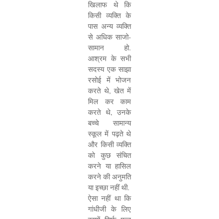
खिलाफ थे कि
किसी व्यक्ति के
पास अन्य व्यक्ति
से अधिक साजो-
सामान हो.
आश्रम के सभी
सदस्य एक साझा
रसोई में भोजन
करते थे
,
खेत में
मिल कर काम
करते थे
,
उनके
बच्चे सामान्य
स्कूल में पढ़ते थे
और किसी व्यक्ति
को कुछ संचित
करने या हासिल
करने की अनुमति
या इच्छा नहीं थी.
ऐसा नहीं था कि
गांधीजी के लिए