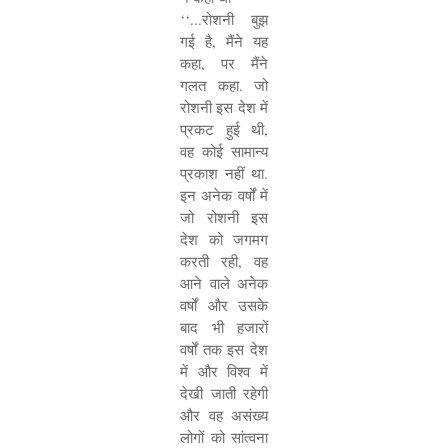
‘‘...
रोशनी बुझ
गई है
,
मैंने यह
कहा
,
पर मैंने
गलत कहा. जो
रोशनी इस देश में
प्रकट हुई थी
,
वह कोई सामान्य
प्रकाश नहीं था.
इन अनेक वर्षों में
जो रोशनी इस
देश को जगमग
करती रही
,
वह
आने वाले अनेक
वर्षों और उसके
बाद भी हजारों
वर्षों तक इस देश
में और विश्व में
देखी जाती रहेगी
और वह असंख्य
लोगों को सांत्वना