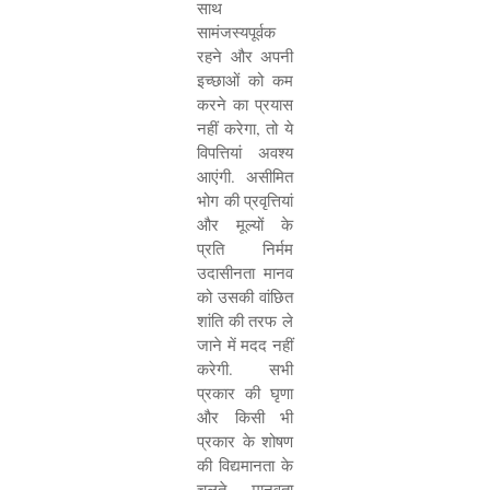
साथ
सामंजस्यपूर्वक
रहने और अपनी
इच्छाओं को कम
करने का प्रयास
नहीं करेगा
,
तो ये
विपत्तियां अवश्य
आएंगी. असीमित
भोग की प्रवृत्तियां
और मूल्यों के
प्रति निर्मम
उदासीनता मानव
को उसकी वांछित
शांति की तरफ ले
जाने में मदद नहीं
करेगी. सभी
प्रकार की घृणा
और किसी भी
प्रकार के शोषण
की विद्यमानता के
चलते मानवता