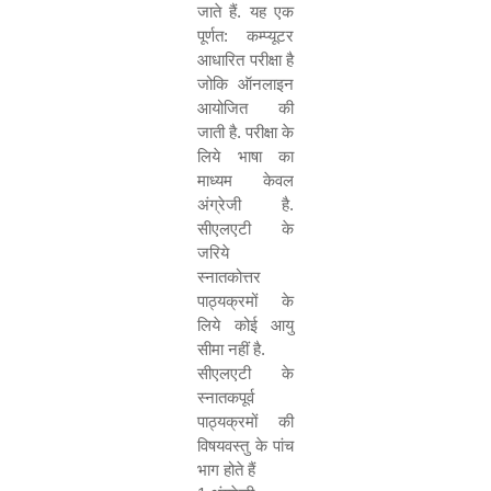
जाते हैं. यह एक
पूर्णत: कम्प्यूटर
आधारित परीक्षा है
जोकि ऑनलाइन
आयोजित की
जाती है. परीक्षा के
लिये भाषा का
माध्यम केवल
अंग्रेजी है.
सीएलएटी के
जरिये
स्नातकोत्तर
पाठ्यक्रमों के
लिये कोई आयु
सीमा नहीं है.
सीएलएटी के
स्नातकपूर्व
पाठ्यक्रमों की
विषयवस्तु के पांच
भाग होते हैं