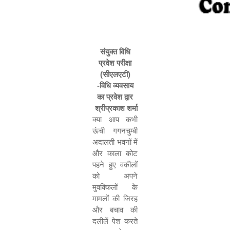
संयुक्त विधि
प्रवेश परीक्षा
(सीएलएटी)
-विधि व्यवसाय
का प्रवेश द्वार
श्रीप्रकाश शर्मा
क्या आप कभी
ऊंची गगनचुम्बी
अदालती भवनों में
और काला कोट
पहने हुए वकीलों
को अपने
मुवक्किलों के
मामलों की जिरह
और बचाव की
दलीलें पेश करते