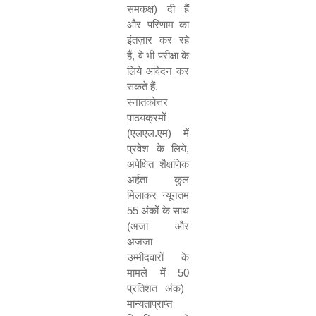
समकक्ष) दी हैं
और परिणाम का
इंतज़ार कर रहे
हैं
,
वे भी परीक्षा के
लिये आवेदन कर
सकते हैं.
स्नातकोत्तर
पाठयक्रमों
(एलएल.एम) में
प्रवेश के लिये
,
अपेक्षित शैक्षणिक
अर्हता कुल
मिलाकर न्यूनतम
55
अंकों के साथ
(अजा और
अजजा
उम्मीदवारों के
मामले में
50
प्रतिशत अंक)
मान्यताप्राप्त