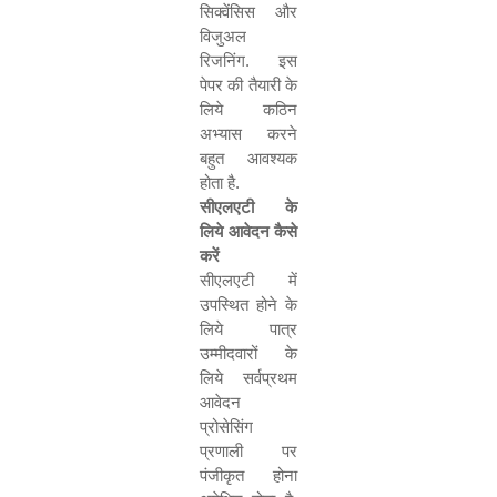
सिक्वेंसिस और
विजुअल
रिजनिंग. इस
पेपर की तैयारी के
लिये कठिन
अभ्यास करने
बहुत आवश्यक
होता है.
सीएलएटी के
लिये आवेदन कैसे
करें
सीएलएटी में
उपस्थित होने के
लिये पात्र
उम्मीदवारों के
लिये सर्वप्रथम
आवेदन
प्रोसेसिंग
प्रणाली पर
पंजीकृत होना