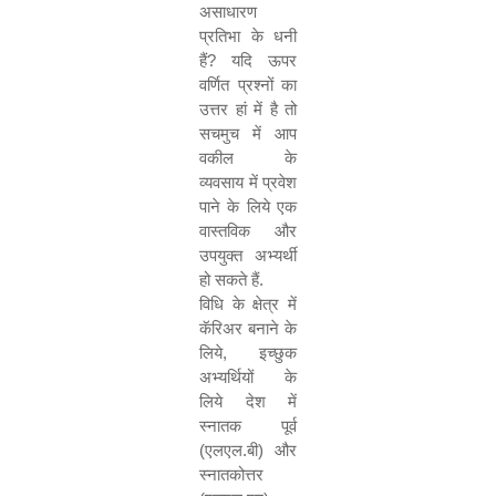
असाधारण
प्रतिभा के धनी
हैं
?
यदि ऊपर
वर्णित प्रश्नों का
उत्तर हां में है तो
सचमुच में आप
वकील के
व्यवसाय में प्रवेश
पाने के लिये एक
वास्तविक और
उपयुक्त अभ्यर्थी
हो सकते हैं.
विधि के क्षेत्र में
कॅरिअर बनाने के
लिये
,
इच्छुक
अभ्यर्थियों के
लिये देश में
स्नातक पूर्व
(एलएल.बी) और
स्नातकोत्तर