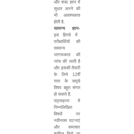
और शब्द ज्ञान में
सुधार करने की
भी आवश्यकता
होती है.
सामान्य ज्ञान-
इस हिस्से में
परीक्षार्थियों की
सामान्य
जागरूकता की
जांच की जाती है
और इसकी तैयारी
के लिये
12
वीं
स्तर के समूचे
विषय बहुत संगत
हो सकते हैं.
पाठ्यक्रम में
निम्नलिखित
विषयों पर
नवीनतम घटनाएं
और समाचार
शामिल किये जा