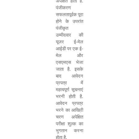
अपेक्षित होता है.
पंजीकरण
सफलतापूर्वक पूरा
होने के उपरांत
पंजीकृत
उम्मीदवार की
यूजर ई-मेल
आईडी पर एक ई-
मेल और
एसएमएस भेजा
जाता है. इसके
बाद आवेदन
प्रपत्र में
महत्वपूर्ण सूचनाएं
भरनी होती है.
आवेदन प्रपत्र
भरने का आखिऱी
चरण अपेक्षित
परीक्षा शुल्क का
भुगतान करना
होता है.