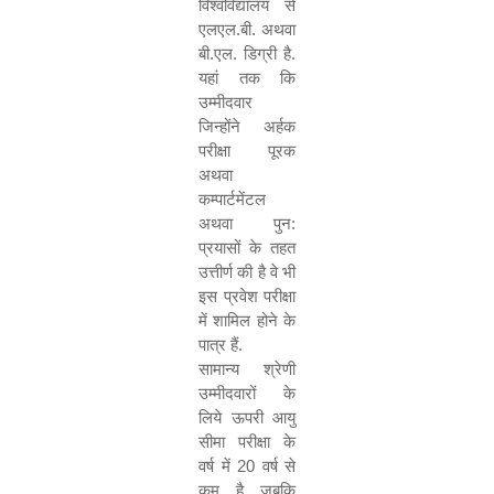
विश्वविद्यालय से
एलएल.बी. अथवा
बी.एल. डिग्री है.
यहां तक कि
उम्मीदवार
जिन्होंने अर्हक
परीक्षा पूरक
अथवा
कम्पार्टमेंटल
अथवा पुन:
प्रयासों के तहत
उत्तीर्ण की है वे भी
इस प्रवेश परीक्षा
में शामिल होने के
पात्र हैं.
सामान्य श्रेणी
उम्मीदवारों के
लिये ऊपरी आयु
सीमा परीक्षा के
वर्ष में
20
वर्ष से
कम है जबकि