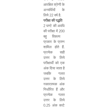
आरक्षित श्रेणी के
अभ्यर्थियों के
लिये
22
वर्ष है.
परीक्षा की पद्धति
2
घण्टे की अवधि
की परीक्षा में
200
बहु विकल्प
प्रकार के प्रश्न
शामिल होते हैं.
प्रत्येक सही
उत्तर के लिये
परीक्षार्थी को एक
अंक दिया जाता है
जबकि गलत
उत्तर के लिये
नकारात्मक अंक
निर्धारित हैं और
प्रत्येक गलत
उत्तर के लिये
0.25
अंक काटे