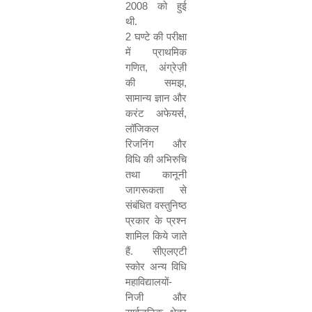
2008
को हुई
थी.
2
घण्टे की परीक्षा
में प्राथमिक
गणित
,
अंग्रेज़ी
की समझ
,
सामान्य ज्ञान और
करंट अफेयर्स
,
लॉजिकल
रिजनिंग और
विधि की अभिरुचि
तथा कानूनी
जागरूकता से
संबंधित वस्तुनिष्ठ
प्रकार के प्रश्न
शामिल किये जाते
हैं. सीएलएटी
स्कोर अन्य विधि
महाविद्यालयों-
निजी और