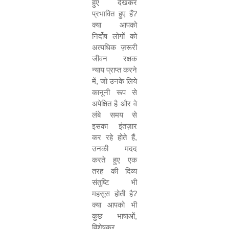
हुए देखकर
प्रभावित हुए हैं
?
क्या आपको
निर्दोष लोगों को
अत्यधिक ज़रूरी
जीवन रक्षक
न्याय प्राप्त करने
में
,
जो उनके लिये
कानूनी रूप से
अपेक्षित है और वे
लंबे समय से
इसका इंतज़ार
कर रहे होते हैं
,
उनकी मदद
करते हुए एक
तरह की दिव्य
संतुष्टि भी
महसूस होती है
?
क्या आपको भी
कुछ भाषाओं
,
विशेषकर