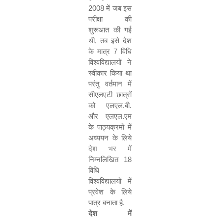
2008
में जब इस
परीक्षा की
शुरूआत की गई
थी
,
तब इसे देश
के मात्र
7
विधि
विश्वविद्यालयों ने
स्वीकार किया था
परंतु वर्तमान में
सीएलएटी छात्रों
को एलएल.बी.
और एलएल.एम
के पाठ्यक्रमों में
अध्ययन के लिये
देश भर में
निम्नलिखित
18
विधि
विश्वविद्यालयों में
प्रवेश के लिये
पात्र बनाता है.
देश में