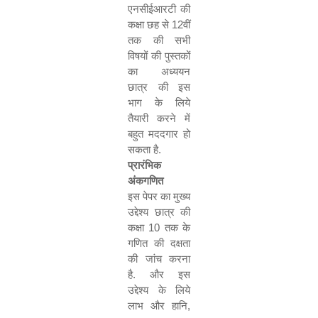
एनसीईआरटी की
कक्षा छह से
12
वीं
तक की सभी
विषयों की पुस्तकों
का अध्ययन
छात्र की इस
भाग के लिये
तैयारी करने में
बहुत मददगार हो
सकता है.
प्रारंभिक
अंकगणित
इस पेपर का मुख्य
उद्देश्य छात्र की
कक्षा
10
तक के
गणित की दक्षता
की जांच करना
है. और इस
उद्देश्य के लिये
लाभ और हानि
,