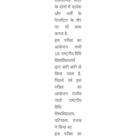
सार्वजनिक क्षेत्र
के दोनों में प्रवेश
और भर्ती के
पैरामीटर के तौर
पर भी काम
करता है.
इस परीक्षा का
आयोजन सभी
18
राष्ट्रीय विधि
विश्वविद्यालयों
द्वारा बारी बारी से
किया जाता है.
पिछले वर्ष इस
परीक्षा का
आयोजन राजीव
गांधी राष्ट्रीय
विधि
विश्वविद्यालय
,
पटियाला
,
पंजाब
ने किया था.
इस परीक्षा का