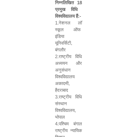
निम्नलिखित
18
प्रमुख विधि
विश्वविद्यालय हैं:-
1.
नेशनल लॉ
स्कूल ऑफ
इंडिया
यूनिवर्सिटी
,
बंगलौर
2.
राष्ट्रीय विधि
अध्ययन और
अनुसंधान
विश्वविद्यालय
अकादमी
,
हैदराबाद
3.
राष्ट्रीय विधि
संस्थान
विश्वविद्यालय
,
भोपाल
4.
पश्चिम बंगाल
राष्ट्रीय न्यायिक