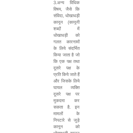
3.
अन्य विधिक
विषय
,
जैसे कि
संविदा
,
धोखाधड़ी
कानून (कानूनी
शब्दों में
धोखाधड़ी को
गलत कारनामों
के लिये संदर्भित
किया जाता है जो
कि एक पक्ष तथा
दूसरे पक्ष के
प्रति किये जाते हैं
और जिसके लिये
घायल व्यक्ति
दूसरे पक्ष पर
मुकदमा कर
सकता है. इन
मामलों के
निपटारे से जुड़े
कानून को