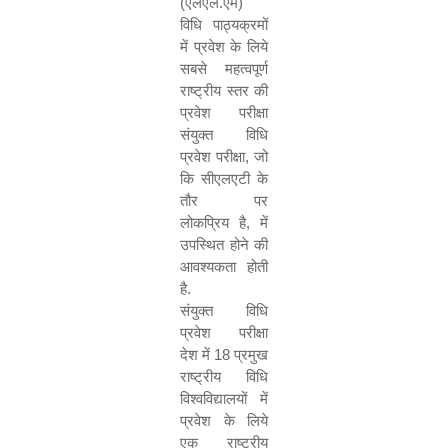
(एलएल.एम)
विधि पाठ्यक्रमों
में प्रवेश के लिये
सबसे महत्वपूर्ण
राष्ट्रीय स्तर की
प्रवेश परीक्षा
संयुक्त विधि
प्रवेश परीक्षा
,
जो
कि सीएलएटी के
तौर पर
लोकप्रिय है
,
में
उपस्थित होने की
आवश्यकता होती
है.
संयुक्त विधि
प्रवेश परीक्षा
देश में
18
प्रमुख
राष्ट्रीय विधि
विश्वविद्यालयों में
प्रवेश के लिये
एक राष्ट्रीय