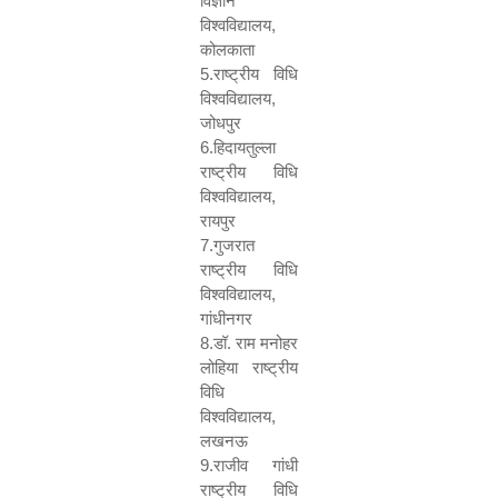
विज्ञान
विश्वविद्यालय
,
कोलकाता
5.
राष्ट्रीय विधि
विश्वविद्यालय
,
जोधपुर
6.
हिदायतुल्ला
राष्ट्रीय विधि
विश्वविद्यालय
,
रायपुर
7.
गुजरात
राष्ट्रीय विधि
विश्वविद्यालय
,
गांधीनगर
8.
डॉ. राम मनोहर
लोहिया राष्ट्रीय
विधि
विश्वविद्यालय
,
लखनऊ
9.
राजीव गांधी
राष्ट्रीय विधि