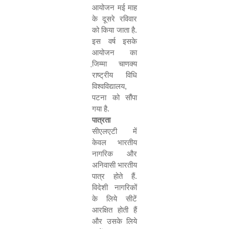
आयोजन मई माह
के दूसरे रविवार
को किया जाता है.
इस वर्ष इसके
आयोजन का
जि़म्मा चाणक्य
राष्ट्रीय विधि
विश्वविद्यालय
,
पटना को सौंपा
गया है.
पात्रता
सीएलएटी में
केवल भारतीय
नागरिक और
अनिवासी भारतीय
पात्र होते हैं.
विदेशी नागरिकों
के लिये सीटें
आरक्षित होती हैं
और उसके लिये