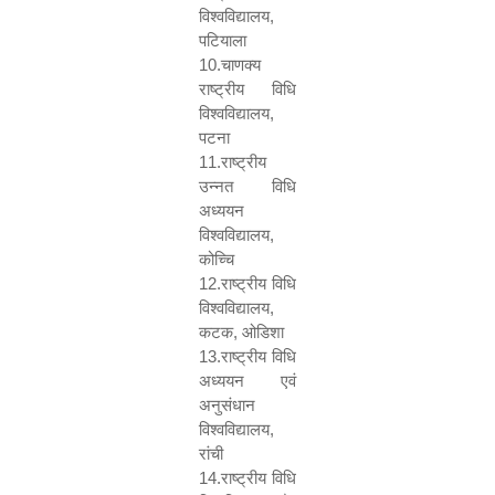
विश्वविद्यालय
,
पटियाला
10.
चाणक्य
राष्ट्रीय विधि
विश्वविद्यालय
,
पटना
11.
राष्ट्रीय
उन्नत विधि
अध्ययन
विश्वविद्यालय
,
कोच्चि
12.
राष्ट्रीय विधि
विश्वविद्यालय
,
कटक
,
ओडिशा
13.
राष्ट्रीय विधि
अध्ययन एवं
अनुसंधान
विश्वविद्यालय
,
रांची
14.
राष्ट्रीय विधि