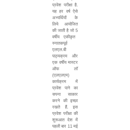
प्रवेश परीक्षा है.
यह हर वर्ष ऐसे
अभ्यर्थियों के
लिये आयोजित
की जाती है जो
5
वर्षीय एकीकृत
स्नातकपूर्व
एलएल.बी
पाठ्यक्रम और
एक वर्षीय मास्टर
ऑफ लॉ
(एलएलएम)
कार्यक्रम में
प्रवेश पाने का
सपना साकार
करने की इच्छा
रखते हैं. इस
प्रवेश परीक्षा की
शुरूआत देश में
पहली बार
11
मई