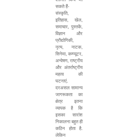
सकते हैं-
संस्कृति
,
इतिहास
,
खेल
,
समाचार
,
पुस्तकें
,
विज्ञान और
प्रौद्योगिकी
,
नृत्य
,
नाटक
,
सिनेमा
,
कम्प्यूटर
,
अन्वेषण
,
राष्ट्रीय
और अंतर्राष्ट्रीय
महत्व की
घटनाएं.
दरअसल सामान्य
जागरूकता का
क्षेत्र इतना
व्यापक है कि
इसका सारांश
निकालना बहुत ही
कठिन होता है.
लेकिन