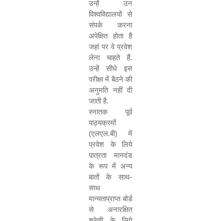
उन्हें उन
विश्वविद्यालयों से
संपर्क करना
अपेक्षित होता है
जहां पर वे प्रवेश
लेना चाहते हैं.
उन्हें सीधे इस
परीक्षा में बैठने की
अनुमति नहीं दी
जाती है.
स्नातक पूर्व
पाठ्यक्रमों
(एलएल.बी) में
प्रवेश के लिये
पात्रता मानदंड
के रूप में अन्य
बातों के साथ-
साथ
मान्यताप्राप्त बोर्ड
से अनारक्षित
श्रेणी के लिये