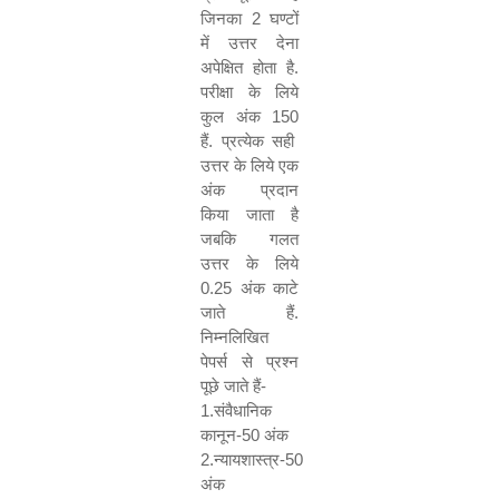
जिनका
2
घण्टों
में उत्तर देना
अपेक्षित होता है.
परीक्षा के लिये
कुल अंक
150
हैं. प्रत्येक सही
उत्तर के लिये एक
अंक प्रदान
किया जाता है
जबकि गलत
उत्तर के लिये
0.25
अंक काटे
जाते हैं.
निम्नलिखित
पेपर्स से प्रश्न
पूछे जाते हैं-
1.
संवैधानिक
कानून-
50
अंक
2.
न्यायशास्त्र-
50
अंक