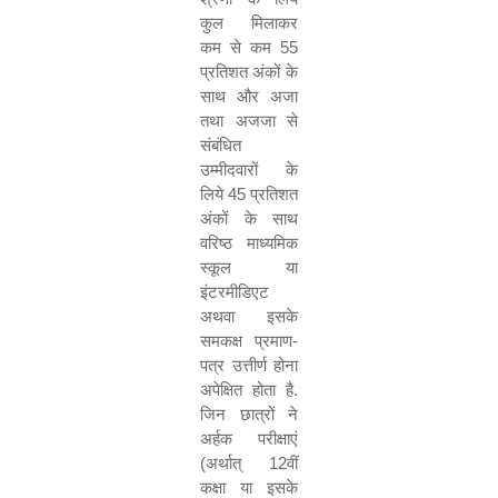
कुल मिलाकर
कम से कम
55
प्रतिशत अंकों के
साथ और अजा
तथा अजजा से
संबंधित
उम्मीदवारों के
लिये
45
प्रतिशत
अंकों के साथ
वरिष्ठ माध्यमिक
स्कूल या
इंटरमीडिएट
अथवा इसके
समकक्ष प्रमाण-
पत्र उत्तीर्ण होना
अपेक्षित होता है.
जिन छात्रों ने
अर्हक परीक्षाएं
(अर्थात्
12
वीं
कक्षा या इसके