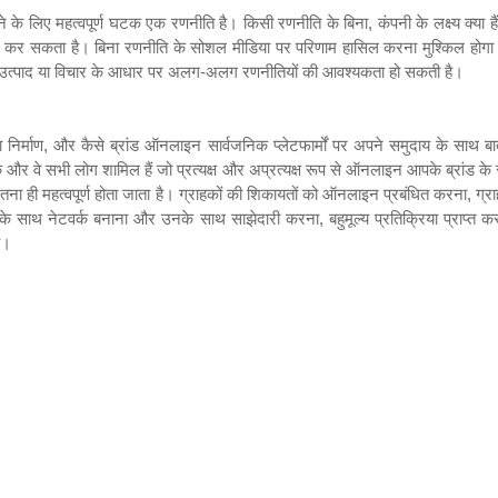
ने के लिए महत्वपूर्ण घटक एक रणनीति है। किसी रणनीति के बिना
,
कंपनी के लक्ष्य क्या हैं
स्ट कर सकता है। बिना रणनीति के सोशल मीडिया पर परिणाम हासिल करना मुश्किल होगा।
हे उत्पाद या विचार के आधार पर अलग-अलग रणनीतियों की आवश्यकता हो सकती है।
 निर्माण
,
और कैसे ब्रांड ऑनलाइन सार्वजनिक प्लेटफार्मों पर अपने समुदाय के साथ ब
शक और वे सभी लोग शामिल हैं जो प्रत्यक्ष और अप्रत्यक्ष रूप से ऑनलाइन आपके ब्रांड 
ा ही महत्वपूर्ण होता जाता है। ग्राहकों की शिकायतों को ऑनलाइन प्रबंधित करना
,
ग्र
डों के साथ नेटवर्क बनाना और उनके साथ साझेदारी करना
,
बहुमूल्य प्रतिक्रिया प्राप्त क
ै।