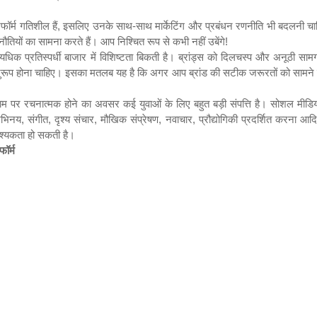
ॉर्म गतिशील हैं
,
इसलिए उनके साथ-साथ मार्केटिंग और प्रबंधन रणनीति भी बदलनी चा
नौतियों का सामना करते हैं। आप निश्चित रूप से कभी नहीं उबेंगे!
यधिक प्रतिस्पर्धी बाजार में विशिष्टता बिकती है। ब्रांड्स को दिलचस्प और अनूठी साम
रूप होना चाहिए। इसका मतलब यह है कि अगर आप ब्रांड की सटीक जरूरतों को सामने लाने
म पर रचनात्मक होने का अवसर कई युवाओं के लिए बहुत बड़ी संपत्ति है। सोशल मी
भिनय
,
संगीत
,
दृश्य संचार
,
मौखिक संप्रेषण
,
नवाचार
,
प्रौद्योगिकी प्रदर्शित करना आ
वश्यकता हो सकती है।
ॉर्म