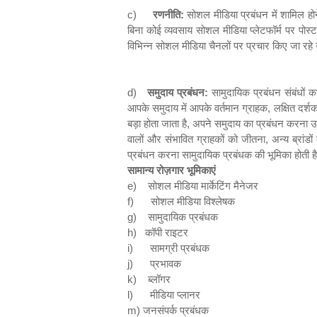
c)
रणनीति
:
सोशल मीडिया प्रबंधन में शामिल हो
बिना कोई व्यवसाय सोशल मीडिया प्लेटफॉर्म पर पो
विभिन्न सोशल मीडिया चैनलों पर प्रचार किए जा र
d)
समुदाय प्रबंधन
:
सामुदायिक प्रबंधन संबंधों का
आपके समुदाय में आपके वर्तमान ग्राहक
,
लक्षित दर्
बड़ा होता जाता है
,
अपने समुदाय का प्रबंधन करना उतन
वालों और संभावित ग्राहकों को जीतना
,
अन्य ब्रां
प्रबंधन करना सामुदायिक प्रबंधक की भूमिका होती ह
सामान्य रोज़गार
भूमिकाएं
e)
सोशल मीडिया मार्केटिंग मैनेजर
f)
सोशल मीडिया विश्लेषक
g)
सामुदायिक प्रबंधक
h)
कॉपी राइटर
i)
सामग्री प्रबंधक
j)
प्रभावक
k)
ब्लॉगर
l)
मीडिया प्लानर
m)
जनसंपर्क प्रबंधक