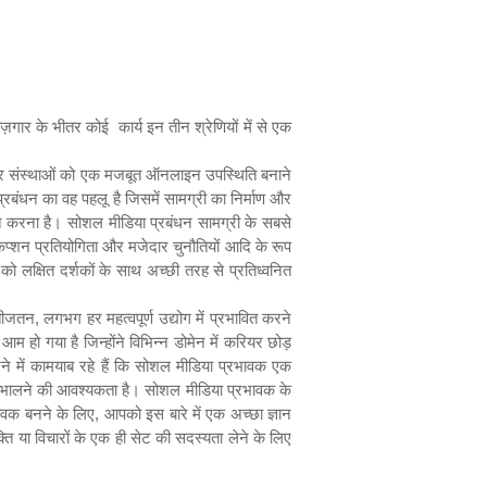
ोज़गार के भीतर कोई
कार्य इन तीन श्रेणियों में से एक
 और संस्थाओं को एक मजबूत ऑनलाइन उपस्थिति बनाने
बंधन का वह पहलू है जिसमें सामग्री का निर्माण और
साहित करना है। सोशल मीडिया प्रबंधन सामग्री के सबसे
ैप्शन प्रतियोगिता और मजेदार चुनौतियों आदि के रूप
 को लक्षित दर्शकों के साथ अच्छी तरह से प्रतिध्वनित
नतीजतन
,
लगभग हर महत्वपूर्ण उद्योग में प्रभावित करने
हो गया है जिन्होंने विभिन्न डोमेन में करियर छोड़
े में कामयाब रहे हैं कि सोशल मीडिया प्रभावक एक
ाथ संभालने की आवश्यकता है। सोशल मीडिया प्रभावक के
भावक
बनने
के
लिए
,
आपको इस बारे में एक अच्छा ज्ञान
ति या विचारों के एक ही सेट की सदस्यता लेने के लिए