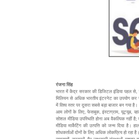
रंजना सिंह
भारत में
केंद्र सरकार की डिजिटल इंडिया पहल से
,
ह
मिलियन से अधिक भारतीय इंटरनेट का उपयोग कर रहे 
में विश्व स्तर पर दूसरा सबसे बड़ा बाजार बन गया है।
आम लोगों के लिए
,
फेसबुक
,
इंस्टाग्राम
,
यूट्यूब
,
व्
सोशल मीडिया उपस्थिति होना अब वैकल्पिक नहीं है
;
मीडिया मार्केटिंग की उत्पत्ति को जन्म दिया है। हाला
शोधकर्ताओं दोनों के लिए अधिक लोकप्रिय हो रहा है