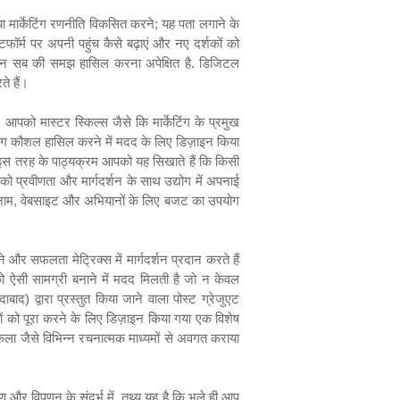
 मार्केटिंग रणनीति विकसित करने
;
यह पता लगाने के
टफॉर्म पर अपनी पहुंच कैसे बढ़ाएं और नए दर्शकों को
न सब की समझ हासिल करना अपेक्षित है.
डिजिटल
ते हैं।
,
आपको मास्टर स्किल्स जैसे कि मार्केटिंग के प्रमुख
िंग कौशल हासिल करने में मदद के लिए डिज़ाइन किया
ै। इस तरह के पाठ्यक्रम आपको यह सिखाते हैं कि किसी
ो प्रवीणता और मार्गदर्शन के साथ उद्योग में अपनाई
नाम
,
वेबसाइट और अभियानों के लिए बजट का उपयोग
और सफलता मेट्रिक्स में मार्गदर्शन प्रदान करते हैं
ऐसी सामग्री बनाने में मदद मिलती है जो न केवल
बाद) द्वारा प्रस्‍तुत किया जाने वाला पोस्ट ग्रेजुएट
ों को पूरा करने के लिए डिज़ाइन किया गया एक विशेष
ा जैसे विभिन्न रचनात्मक माध्यमों से अवगत कराया
ण और विपणन के संदर्भ में
,
तथ्य यह है कि भले ही आप