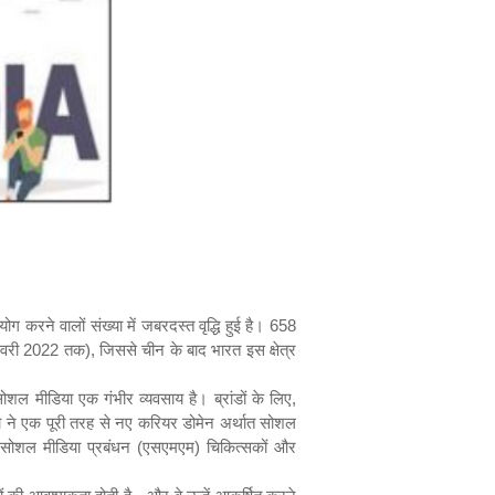
योग करने वालों
संख्या
में
जबरदस्त
वृद्धि हुई है।
658
नवरी
2022
तक)
,
जिससे चीन के बाद भारत इस क्षेत्र
ोशल मीडिया एक गंभीर व्यवसाय है। ब्रांडों के लिए
,
टना ने एक पूरी तरह से नए करियर डोमेन अर्थात सोशल
सोशल मीडिया प्रबंधन (एसएमएम) चिकित्सकों और