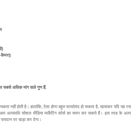
शल
ो)
-कैमरा)
बसे अधिक मांग वाले गुण हैं.
यकता नहीं होती है। हालांकि
,
ऐसा होना बहुत फायदेमंद हो सकता है
,
खासकर यदि यह रचना
ए आप
अल्पावधि
सोशल मीडिया मार्केटिंग कोर्स का चयन कर सकते हैं। इस तरह के अल्पावधि
एक पायदान पर खड़ा कर देगा।