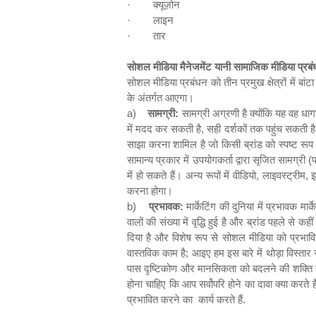
·
क्यूज़ोन
·
लाइन
·
तार
सोशल मीडिया मैनेजमेंट यानी सामाजिक मीडिया प्रबंधन
सोशल मीडिया प्रबंधन को तीन प्रमुख क्षेत्रों में बां
के अंतर्गत आएगा।
a)
सामग्री
:
सामग्री अग्रणी है क्योंकि यह वह धागा
में मदद कर सकती है
,
सही दर्शकों तक पहुंच सकती ह
साझा करना शामिल है जो किसी ब्रांड को स्पष्ट रूप स
सामान्य प्रकार में उपयोगकर्ता द्वारा सृजित सामग्री (
में हो सकते हैं। अन्य रूपों में वीडियो
,
लाइवस्ट्रीम
,
इ
करना होगा।
b)
प्रभावक
:
मार्केटिंग की दुनिया में प्रभावक म
वालों की संख्या में वृद्धि हुई है और ब्रांड पहले स
दिया है और विशेष रूप से सोशल मीडिया को प्रभाव
वास्तविक काम है
;
आइए हम इस बारे में थोड़ा विस्तार
पास दृष्टिकोण और मानसिकता को बदलने की शक्ति है
होना चाहिए कि आप सर्वोपरि होने का दावा क्या करते
प्रभावित करने का
कार्य करते हैं.