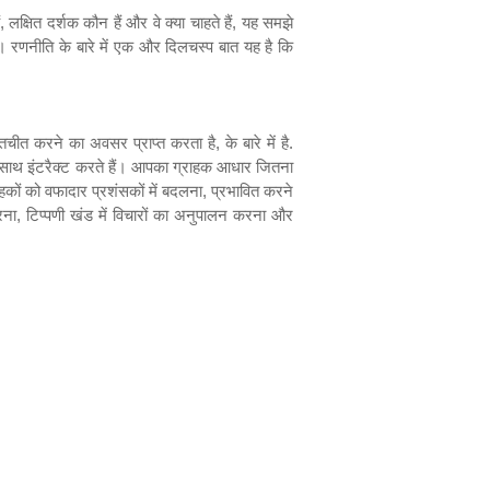
,
लक्षित दर्शक कौन हैं और वे क्या चाहते हैं
,
यह समझे
 रणनीति के बारे में एक और दिलचस्प बात यह है कि
ातचीत करने का अवसर प्राप्त करता है
,
के बारे में है.
के साथ इंटरैक्ट करते हैं। आपका ग्राहक आधार जितना
ाहकों को वफादार प्रशंसकों में बदलना
,
प्रभावित करने
रना
,
टिप्पणी खंड में विचारों का अनुपालन करना और