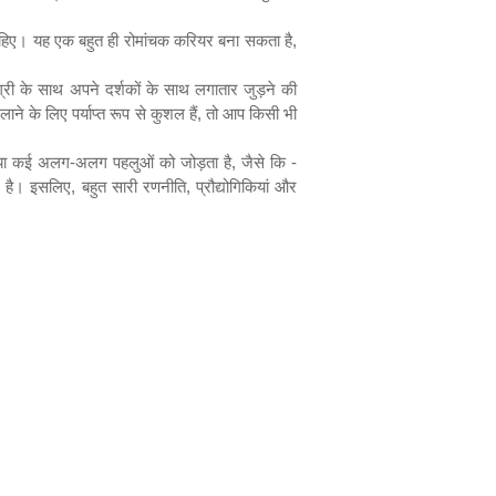
हिए। यह एक बहुत ही रोमांचक करियर बना सकता है
,
ग्री के साथ अपने दर्शकों के साथ लगातार जुड़ने की
 के लिए पर्याप्त रूप से कुशल हैं
,
तो आप किसी भी
डिया कई अलग-अलग पहलुओं को जोड़ता है
,
जैसे कि
-
दि है। इसलिए
,
बहुत सारी रणनीति
,
प्रौद्योगिकियां और