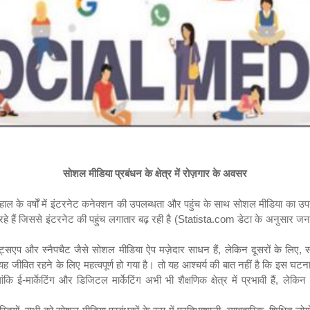
सोशल मीडिया
प्रबंधन
के क्षेत्र में रोज़गार के अवसर
ाल के वर्षों में इंटरनेट
कनेक्शन
की
उपलब्धता
और पहुंच के साथ सोशल मीडिया का उप
हैं जिससे इंटरनेट की पहुंच लगातार बढ़ रही है (
Statista.com
डेटा के अनुसार ज
हाट्सएप और स्नैपचैट जैसे सोशल मीडिया ऐप मज़ेदार साधन हैं
,
लेकिन दूसरों के लिए
,
स
यह जीवित रहने के लिए महत्वपूर्ण हो गया है। तो यह आश्चर्य की बात नहीं है कि इस घ
ंकि ई-मार्केटिंग और डिजिटल मार्केटिंग अभी भी शैक्षणिक क्षेत्र में प्रभावी हैं
,
लेकिन 
।