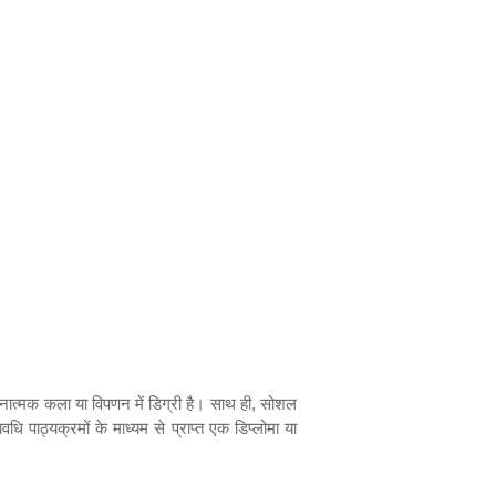
त्मक कला या विपणन में डिग्री है। साथ ही
,
सोशल
 पाठ्यक्रमों के माध्यम से प्राप्त एक डिप्लोमा या