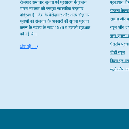
रोज़गार समाचार सूचना एवं प्रसारण मंत्रालय
प्रकाशन वि
भारत सरकार की प्रमुख साप्ताहिक रोज़गार
योजना वेबस
पत्रिका है। देश के बेरोज़गार और अल्प रोज़गार
सूचना और प्
युवाओं को रोज़गार के अवसरों की सूचना प्रदान
न्यूज ऑन ए
करने के उद्देश्य के साथ 1976 में इसकी शुरुआत
की गई थी। .
पत्र सूचना क
क्षेत्रीय प्र
और पढ़ें ...
डीडी न्यूज
फिल्म प्रभाग
ब्यूरो ऑफ आ