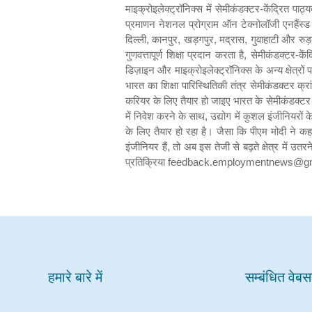
हमारे बारे में
सम्बंधित वेब