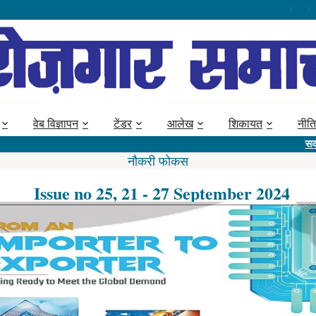
वेब विज्ञापन
टेंडर
आलेख
शिकायत
नीति
सदस्य बनें @ 
नौकरी फोकस
Issue no 25, 21 - 27 September 2024