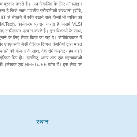
स्थान