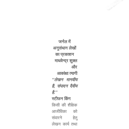
जर्नल में
अनुसंधान लेखों
का प्रकाशन
माधवेन्द्र शुक्ल
और
आकांक्षा त्यागी
‘‘
लेखन मानवीय
है
,
संपादन दैवीय
है.
’’
स्टीफन किंग
किसी की शैक्षिक
आजीविका को
संवारने हेतु
लेखन कार्य तथा