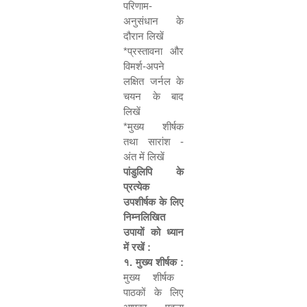
परिणाम-
अनुसंधान के
दौरान लिखें
*
प्रस्तावना और
विमर्श-अपने
लक्षित जर्नल के
चयन के बाद
लिखें
*
मुख्य शीर्षक
तथा सारांश -
अंत में लिखें
पांडुलिपि के
प्रत्येक
उपशीर्षक के लिए
निम्नलिखित
उपायों को ध्यान
में रखें :
१. मुख्य शीर्षक :
मुख्य शीर्षक
पाठकों के लिए