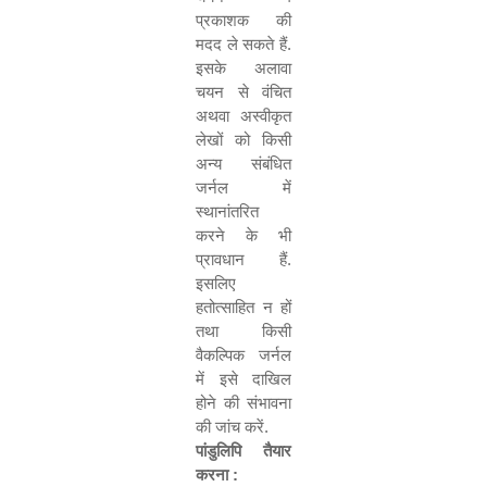
प्रकाशक की
मदद ले सकते हैं.
इसके अलावा
चयन से वंचित
अथवा अस्वीकृत
लेखों को किसी
अन्य संबंधित
जर्नल में
स्थानांतरित
करने के भी
प्रावधान हैं.
इसलिए
हतोत्साहित न हों
तथा किसी
वैकल्पिक जर्नल
में इसे दाखिल
होने की संभावना
की जांच करें.
पांडुलिपि तैयार
करना :