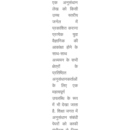
एक अनुसंधान
लेख को किसी
उच्च स्तरीय
जर्नल में
प्रकाशित कराना
प्रत्येक युवा
वैज्ञानिक की
आकांक्षा होने के
साथ-साथ
अध्ययन के सभी
क्षेत्रों के
प्रतिष्ठित
अनुसंधानकर्ताओं
के लिए एक
महत्वपूर्ण
उपलब्धि के रूप
में भी देखा जाता
है. शिक्षा जगत में
अनुसंधान संबंधी
पेपरों को काफी