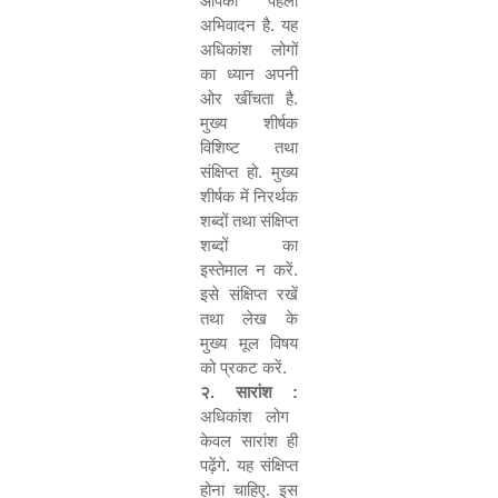
आपका पहला
अभिवादन है. यह
अधिकांश लोगों
का ध्यान अपनी
ओर खींचता है.
मुख्य शीर्षक
विशिष्ट तथा
संक्षिप्त हो. मुख्य
शीर्षक में निरर्थक
शब्दों तथा संक्षिप्त
शब्दों का
इस्तेमाल न करें.
इसे संक्षिप्त रखें
तथा लेख के
मुख्य मूल विषय
को प्रकट करें.
२. सारांश :
अधिकांश लोग
केवल सारांश ही
पढ़ेंगे. यह संक्षिप्त
होना चाहिए. इस