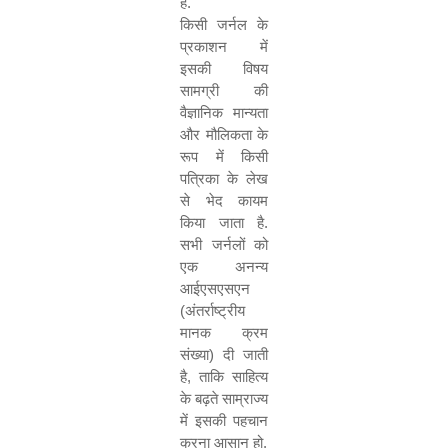
हैं.
किसी जर्नल के
प्रकाशन में
इसकी विषय
सामग्री की
वैज्ञानिक मान्यता
और मौलिकता के
रूप में किसी
पत्रिका के लेख
से भेद कायम
किया जाता है.
सभी जर्नलों को
एक
अनन्य
आईएसएसएन
(अंतर्राष्ट्रीय
मानक क्रम
संख्या) दी जाती
है
,
ताकि साहित्य
के बढ़ते साम्राज्य
में इसकी पहचान
करना आसान हो.