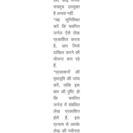
लिए कोई जर्नल
सचमुच उपयुक्त
है अथवा नहीं.
*
यह सुनिश्चित
करें कि चयनित
जर्नल ऐसे लेख
प्रकाशित करता
है
,
आप जिसे
दाखिल करने की
योजना बना रहे
हैं.
*
प्रकाशनों की
पृष्ठभूमि की जांच
करें
,
ताकि इस
बात की पुष्टि हो
कि चयनित
जर्नल में संबंधित
लेख प्रकाशित
होते हैं. इस
प्रयास से आपके
लेख की नवीनता