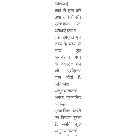
कौशल है.
कहां से शुरू करें
तथा जर्नलों और
प्रकाशकों की
अपेक्षाएं क्या हैं.
एक उपयुक्त मूल
विषय के चयन के
साथ एक
अनुसंधान पेपर
के विकसित होने
की प्रक्रिया
शुरू होती है.
अधिकांश
अनुसंधानकर्ता
अपना प्राथमिक
आंकड़ा
प्रकाशित करने
का विकल्प चुनते
हैं
,
जबकि कुछ
अनुसंधानकर्ता