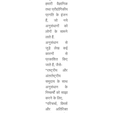
हमारी वैज्ञानिक
तथा प्रौद्योगिकीय
प्रगति के इंजन
हैं
,
जो नये
अनुसंधानों को
लोगों के सामने
लाते हैं.
अनुसंधान से
जुड़े लेख कई
कारणों से
प्रकाशित किए
जाते हैं
,
जैसे-
*
राष्ट्रीय और
अंतर्राष्ट्रीय
समुदाय के साथ
अनुसंधान के
निष्कर्षों को साझा
करने के लिए
,
*
परिचर्चा
,
विमर्श
और अतिरिक्त