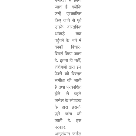
गंभीरता से लिया
जाता है
,
क्योंकि
उन्हें प्रकाशित
किए जाने से पूर्व
उनके वास्तविक
आंकड़े तक
पहुंचने के
बारे में
काफी विचार-
विमर्श किया जाता
है. इतना ही नहीं
,
विशेषज्ञों द्वारा इन
पेपरों की विस्तृत
समीक्षा की जाती
है तथा प्रकाशित
होने से पहले
जर्नल के संपादक
के द्वारा इसकी
पूरी जांच की
जाती है. इस
प्रकार
,
अनुसंधान जर्नल