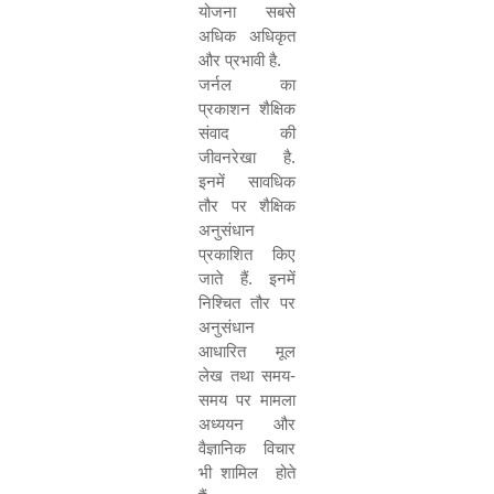
योजना सबसे
अधिक अधिकृत
और प्रभावी है.
जर्नल का
प्रकाशन शैक्षिक
संवाद की
जीवनरेखा है.
इनमें सावधिक
तौर पर शैक्षिक
अनुसंधान
प्रकाशित किए
जाते हैं. इनमें
निश्चित तौर पर
अनुसंधान
आधारित मूल
लेख तथा समय-
समय पर मामला
अध्ययन और
वैज्ञानिक विचार
भी शामिल
होते