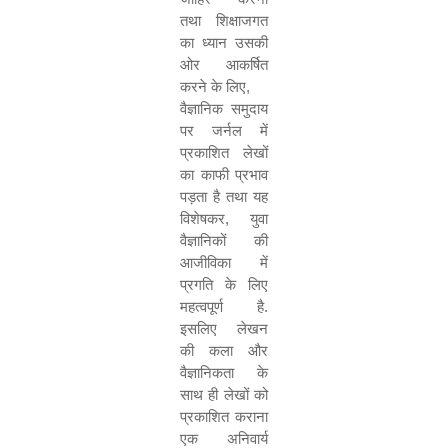
तथा शिक्षाजगत
का ध्यान उसकी
ओर आकर्षित
करने के लिए
,
वैज्ञानिक समुदाय
पर जर्नल में
प्रकाशित लेखों
का काफी प्रभाव
पड़ता है तथा यह
विशेषकर
,
युवा
वैज्ञानिकों की
आजीविका में
प्रगति के लिए
महत्वपूर्ण है.
इसलिए लेखन
की कला और
वैज्ञानिकता के
साथ ही लेखों को
प्रकाशित कराना
एक अनिवार्य