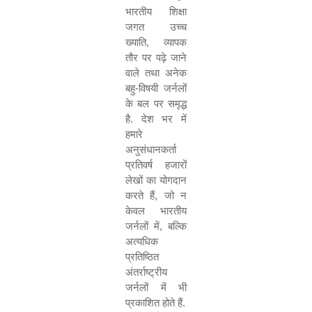
भारतीय शिक्षा
जगत उच्च
ख्याति
,
व्यापक
तौर पर पढ़े जाने
वाले तथा अनेक
बहु-विषयी जर्नलों
के बल पर समृद्ध
है. देश भर में
हमारे
अनुसंधानकर्ता
प्रतिवर्ष हजारों
लेखों का योगदान
करते हैं
,
जो न
केवल भारतीय
जर्नलों में
,
बल्कि
अत्यधिक
प्रतिष्ठित
अंतर्राष्ट्रीय
जर्नलों में भी
प्रकाशित होते हैं.