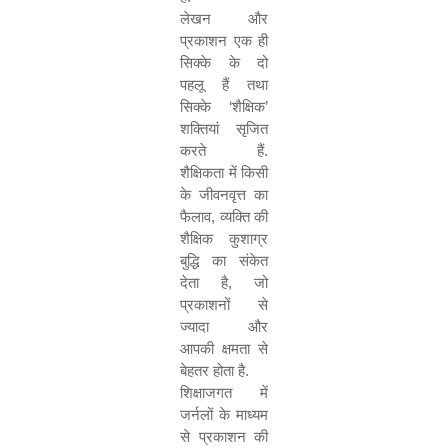
लेखन और
प्रकाशन एक ही
सिक्के के दो
पहलू हैं तथा
सिक्के
‘
शैक्षिक
’
शक्तियां सृजित
करते हैं.
शैक्षिकता में किसी
के जीवनवृत्त का
फैलाव
,
व्यक्ति की
शैक्षिक कुशाग्र
बुद्धि का संकेत
देता है
,
जो
प्रकाशनों से
ज्यादा और
आपकी क्षमता से
बेहतर होता है.
शिक्षाजगत में
जर्नलों के माध्यम
से प्रकाशन की