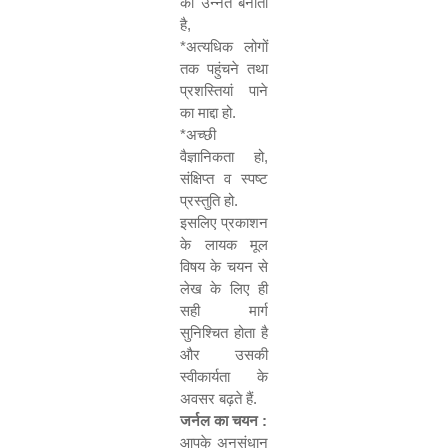
को उन्नत बनाता
है
,
*
अत्यधिक लोगों
तक पहुंचने तथा
प्रशस्तियां पाने
का माद्दा हो.
*
अच्छी
वैज्ञानिकता हो
,
संक्षिप्त व स्पष्ट
प्रस्तुति हो.
इसलिए प्रकाशन
के लायक मूल
विषय के चयन से
लेख के लिए ही
सही मार्ग
सुनिश्चित होता है
और उसकी
स्वीकार्यता के
अवसर बढ़ते हैं.
जर्नल का चयन :
आपके अनुसंधान