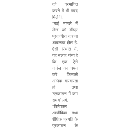
को प्रमाणित
करने में भी मदद
मिलेगी.
*
कई मामले में
लेख को शीघ्र
प्रकाशित कराना
आवश्यक होता है.
ऐसी स्थिति में
,
यह सलाह योग्य है
कि एक ऐसे
जर्नल का चयन
करें
,
जिसकी
अधिक बारंबारता
हो तथा
‘
प्रकाशन में कम
समय
’
लगे.
*
विशेषकर
आजीविका तथा
शैक्षिक प्रगति के
प्रकाशन के