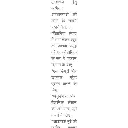
मूल्यांकन हेतु
अभिनव
अवधारणाओं को
लोगों के सामने
रखने के लिए
,
*
वैज्ञानिक संवाद
में भाग लेकर खुद
को अथवा समूह
को एक वैज्ञानिक
के रूप में पहचान
दिलाने के लिए
,
*
एक डिग्री और
उच्चतर ग्रेड
प्राप्त करने के
लिए
,
*
अनुसंधान और
वैज्ञानिक लेखन
की अभिलाषा पूरी
करने के लिए
,
*
आवश्यक मुद्दे को
जाहिर करना