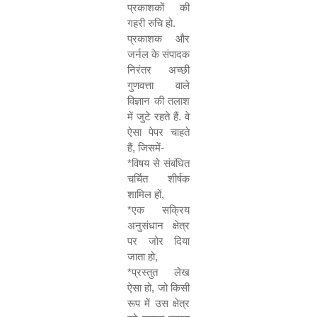
प्रकाशकों की
गहरी रुचि हो.
प्रकाशक और
जर्नल के संपादक
निरंतर अच्छी
गुणवत्ता वाले
विज्ञान की तलाश
में जुटे रहते हैं. वे
ऐसा पेपर चाहते
हैं
,
जिसमें-
*
विषय से संबंधित
चर्चित शीर्षक
शामिल हों
,
*
एक सक्रिय
अनुसंधान क्षेत्र
पर जोर दिया
जाता हो
,
*
प्रस्तुत लेख
ऐसा हो
,
जो किसी
रूप में उस क्षेत्र