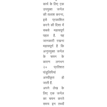
कार्य के लिए एक
उपयुक्त जर्नल
की तलाश करना
,
इसे प्रकाशित
करने की दिशा में
सबसे महत्वपूर्ण
पहल है. यह
जानकारी रखना
महत्वपूर्ण है कि
अनुपयुक्त जर्नल
के चयन के
कारण लगभग
२० प्रतिशत
पांडुलिपियां
अस्वीकृत हो
जाती हैं.
अपने लेख के
लिए एक जर्नल
का चयन करते
समय इन तथ्यों