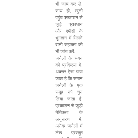
भी जांच कर लें.
साथ ही
,
खुली
पहुंच प्रकाशन से
जुड़े प्रावधान
और एपीसी के
भुगतान में मिलने
वाली सहायता की
भी जांच करें.
जर्नलों के चयन
की प्रक्रिया में
,
अक्सर ऐसा पाया
जाता है कि समान
जर्नलों के एक
समूह को चुन
लिया जाता है.
प्रकाशन से जुड़ी
नैतिकता के
अनुसरण में
,
अनेक जर्नलों में
लेख प्रस्तुत