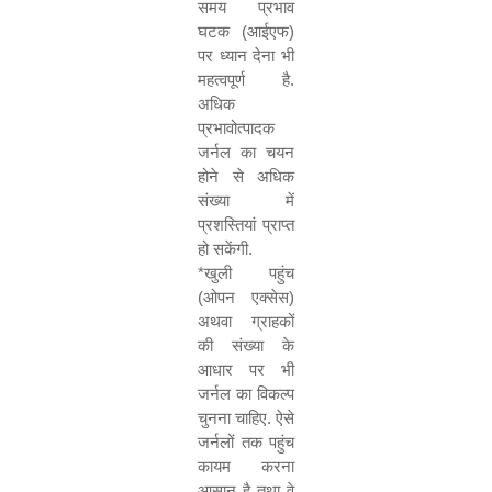
समय प्रभाव
घटक (आईएफ)
पर ध्यान देना भी
महत्वपूर्ण है.
अधिक
प्रभावोत्पादक
जर्नल का चयन
होने से अधिक
संख्या में
प्रशस्तियां प्राप्त
हो सकेंगी.
*
खुली पहुंच
(ओपन एक्सेस)
अथवा ग्राहकों
की संख्या के
आधार पर भी
जर्नल का विकल्प
चुनना चाहिए. ऐसे
जर्नलों तक पहुंच
कायम करना
आसान है तथा वे