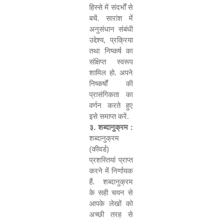
हिस्से में संदर्भों से
बचें. सारांश में
अनुसंधान संबंधी
उद्देश्य
,
प्रक्रिया
तथा निष्कर्ष का
संक्षिप्त स्वरूप
शामिल हो. अपने
निष्कर्षों की
प्रासंगिकता का
वर्णन करते हुए
इसे समाप्त करें.
३. शब्दानुक्रम :
शब्दानुक्रम
(कीवर्ड)
प्रशस्तियां प्राप्त
करने में निर्णायक
हैं. शब्दानुक्रम
के सही चयन से
आपके लेखों को
अच्छी तरह से