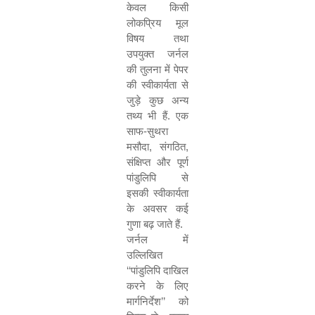
केवल किसी
लोकप्रिय मूल
विषय तथा
उपयुक्त जर्नल
की तुलना में पेपर
की स्वीकार्यता से
जुड़े कुछ अन्य
तथ्य भी हैं. एक
साफ-सुथरा
मसौदा
,
संगठित
,
संक्षिप्त और पूर्ण
पांडुलिपि से
इसकी स्वीकार्यता
के अवसर कई
गुणा बढ़ जाते हैं.
जर्नल में
उल्लिखित
‘‘
पांडुलिपि दाखिल
करने के लिए
मार्गनिर्देश
’’
को