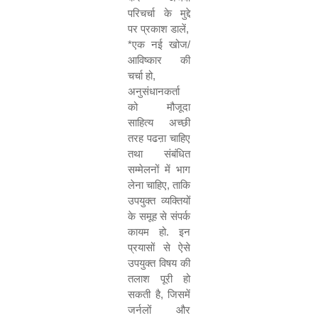
परिचर्चा के मुद्दे
पर प्रकाश डालें
,
*
एक नई खोज/
आविष्कार की
चर्चा हो
,
अनुसंधानकर्ता
को मौजूदा
साहित्य अच्छी
तरह पढऩा चाहिए
तथा संबंधित
सम्मेलनों में भाग
लेना चाहिए
,
ताकि
उपयुक्त व्यक्तियों
के समूह से संपर्क
कायम हो. इन
प्रयासों से ऐसे
उपयुक्त विषय की
तलाश पूरी हो
सकती है
,
जिसमें
जर्नलों और