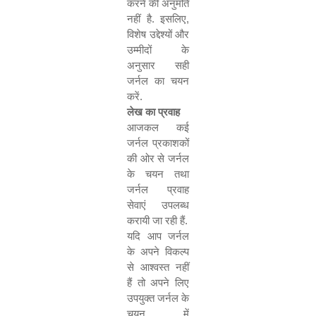
करने की अनुमति
नहीं है. इसलिए
,
विशेष उद्देश्यों और
उम्मीदों के
अनुसार सही
जर्नल का चयन
करें.
लेख का प्रवाह
आजकल कई
जर्नल प्रकाशकों
की ओर से जर्नल
के चयन तथा
जर्नल प्रवाह
सेवाएं उपलब्ध
करायी जा रही हैं.
यदि आप जर्नल
के अपने विकल्प
से आश्वस्त नहीं
हैं तो अपने लिए
उपयुक्त जर्नल के
चयन में