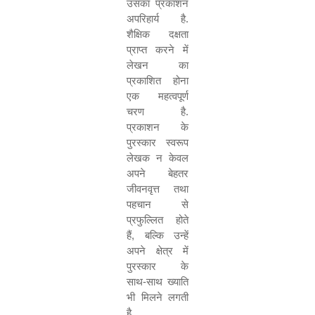
उसका प्रकाशन
अपरिहार्य है.
शैक्षिक दक्षता
प्राप्त करने में
लेखन का
प्रकाशित होना
एक महत्वपूर्ण
चरण है.
प्रकाशन के
पुरस्कार स्वरूप
लेखक न केवल
अपने बेहतर
जीवनवृत्त तथा
पहचान से
प्रफुल्लित होते
हैं
,
बल्कि उन्हें
अपने क्षेत्र में
पुरस्कार के
साथ-साथ ख्याति
भी मिलने लगती
है.