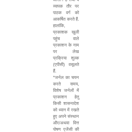
व्यापक तौर पर
पाठक वर्ग को
आकर्षित करते हैं.
हालांकि
,
प्रकाशक खुली
पहुंच वाले
प्रकाशन के नाम
पर लेख
प्रक्रिया शुल्क
(एपीसी) वसूलते
हैं.
*
जर्नल का चयन
करते समय
,
विशेष जर्नलों में
प्रकाशन हेतु
किसी शासनादेश
को ध्यान में रखते
हुए अपने संस्थान
और/अथवा वित्त
पोषण एजेंसी की