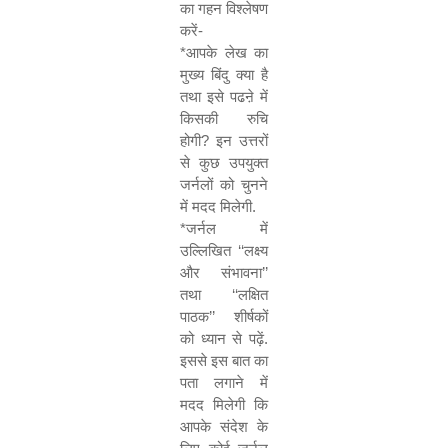
का गहन विश्लेषण
करें-
*
आपके लेख का
मुख्य बिंदु क्या है
तथा इसे पढऩे में
किसकी रुचि
होगी
?
इन उत्तरों
से कुछ उपयुक्त
जर्नलों को चुनने
में मदद मिलेगी.
*
जर्नल में
उल्लिखित
‘‘
लक्ष्य
और संभावना
’’
तथा
‘‘
लक्षित
पाठक
’’
शीर्षकों
को ध्यान से पढ़ें.
इससे इस बात का
पता लगाने में
मदद मिलेगी कि
आपके संदेश के