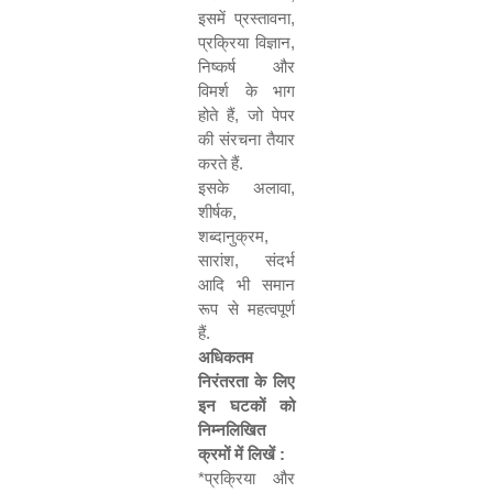
इसमें प्रस्तावना
,
प्रक्रिया विज्ञान
,
निष्कर्ष और
विमर्श के भाग
होते हैं
,
जो पेपर
की संरचना तैयार
करते हैं.
इसके अलावा
,
शीर्षक
,
शब्दानुक्रम
,
सारांश
,
संदर्भ
आदि भी समान
रूप से महत्वपूर्ण
हैं.
अधिकतम
निरंतरता के लिए
इन घटकों को
निम्नलिखित
क्रमों में लिखें :
*
प्रक्रिया और