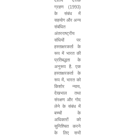
देशीय दत्तक
ग्रहण
(
1993)
के संबंध में
सहयोग और अन्य
संबंधित
अंतरराष्ट्रीय
संधियों पर
हस्ताक्षरकर्ता के
रूप में भारत की
प्रतिबद्धता के
अनुरूप है
.
एक
हस्ताक्षरकर्ता के
रूप में
,
भारत को
किशोर न्याय
,
देखभाल तथा
संरक्षण और गोद
लेने के संबंध में
बच्चों के
अधिकारों को
सुनिश्चित करने
के लिए सभी