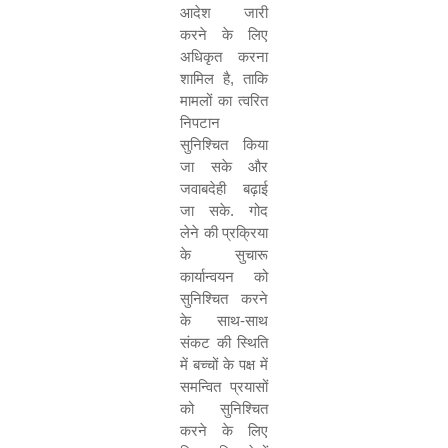
आदेश जारी
करने के लिए
अधिकृत करना
शामिल है
,
ताकि
मामलों का त्वरित
निपटान
सुनिश्चित किया
जा सके और
जवाबदेही बढ़ाई
जा सके
.
गोद
लेने की प्रक्रिया
के सुचारू
कार्यान्वयन को
सुनिश्चित करने
के साथ
-
साथ
संकट की स्थिति
में बच्चों के पक्ष में
समन्वित प्रयासों
को सुनिश्चित
करने के लिए