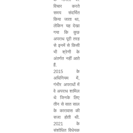
विचार करते
समय संदर्भित
किया जाता था
,
लेकिन यह देखा
गया कि कुछ
अपराध पूरी तरह
से इनमें से किसी
भी श्रेणी के
अंतर्गत नहीं आते
हैं
.
2015
के
अधिनियम में
,
गंभीर अपराधों में
वे अपराध शामिल
थे जिनके लिए
तीन से सात साल
के कारावास की
सजा होती थी
.
2021
के
संशोधित विधेयक