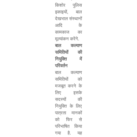
किशोर पुलिस
इकाइयों
,
बाल
देखभाल संस्थानों
आदि के
कामकाज का
मूल्यांकन करेंगे
.
बाल कल्याण
समितियों की
नियुक्ति में
परिवर्तन
बाल कल्याण
समितियों को
मजबूत करने के
लिए इसके
सदस्यों की
नियुक्ति के लिए
पात्रता मानकों
को फिर से
परिभाषित किया
गया है
.
यह