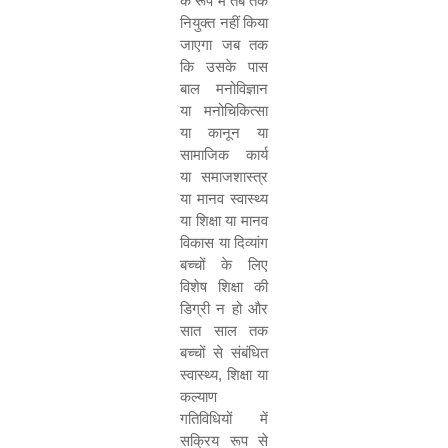
के रूप में तब तक
नियुक्त नहीं किया
जाएगा जब तक
कि उसके पास
बाल मनोविज्ञान
या मनोचिकित्सा
या कानून या
सामाजिक कार्य
या समाजशास्त्र
या मानव स्वास्थ्य
या शिक्षा या मानव
विकास या दिव्यांग
बच्चों के लिए
विशेष शिक्षा की
डिग्री न हो और
सात साल तक
बच्चों से संबंधित
स्वास्थ्य
,
शिक्षा या
कल्याण
गतिविधियों में
सक्रिय रूप से