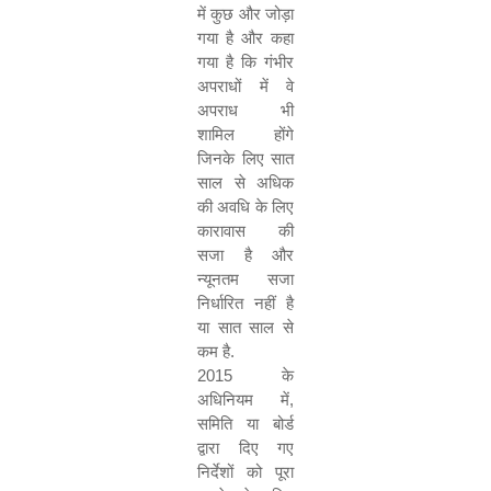
में कुछ और जोड़ा
गया है और कहा
गया है कि गंभीर
अपराधों में वे
अपराध भी
शामिल होंगे
जिनके लिए सात
साल से अधिक
की अवधि के लिए
कारावास की
सजा है और
न्यूनतम सजा
निर्धारित नहीं है
या सात साल से
कम है
.
2015
के
अधिनियम में
,
समिति या बोर्ड
द्वारा दिए गए
निर्देशों को पूरा