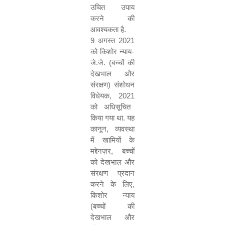
उचित उपाय
करने की
आवश्यकता है
.
9
अगस्त
2021
को किशोर न्याय
-
जे
.
जे
. (
बच्चों की
देखभाल और
संरक्षण
)
संशोधन
विधेयक
, 2021
को अधिसूचित
किया गया था
.
यह
कानून
,
व्यवस्था
में खामियों के
मद्देनज़र
,
बच्चों
को देखभाल और
संरक्षण प्रदान
करने के लिए
,
किशोर न्याय
(
बच्चों की
देखभाल और