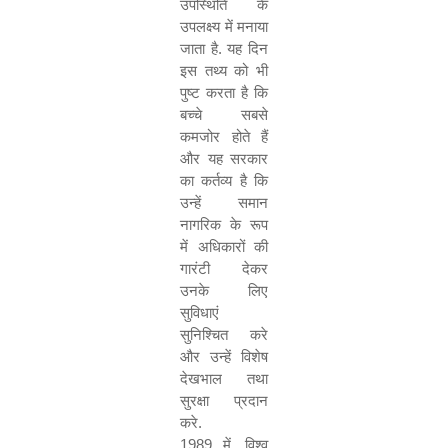
उपस्थिति के
उपलक्ष्य में मनाया
जाता है
.
यह दिन
इस तथ्य को भी
पुष्ट करता है कि
बच्चे सबसे
कमजोर होते हैं
और यह सरकार
का कर्तव्य है कि
उन्हें समान
नागरिक के रूप
में अधिकारों की
गारंटी देकर
उनके लिए
सुविधाएं
सुनिश्चित करे
और उन्हें विशेष
देखभाल तथा
सुरक्षा प्रदान
करे
.
1989
में
,
विश्व