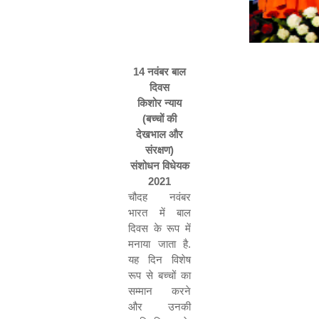
14
नवंबर बाल
दिवस
किशोर न्याय
(
बच्चों की
देखभाल और
संरक्षण
)
संशोधन विधेयक
2021
चौदह नवंबर
भारत में बाल
दिवस के रूप में
मनाया जाता है
.
यह दिन विशेष
रूप से बच्चों का
सम्मान करने
और उनकी