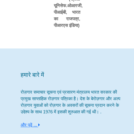
यूनिसेफ
.
ओआरजी
,
पीआईबी
,
भारत
का राजपत्र
,
पीआरएस इंडिया
)
हमारे बारे में
रोज़गार समाचार सूचना एवं प्रसारण मंत्रालय भारत सरकार की
प्रमुख साप्ताहिक रोज़गार पत्रिका है। देश के बेरोज़गार और अल्प
रोज़गार युवाओं को रोज़गार के अवसरों की सूचना प्रदान करने के
उद्देश्य के साथ 1976 में इसकी शुरुआत की गई थी। .
और पढ़ें ...