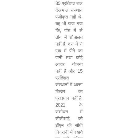
39
प्रतिशत बाल
देखभाल संस्थान
पंजीकृत नहीं थे
.
यह भी पाया गया
कि
,
पांच में से
तीन में शौचालय
नहीं हैं
,
दस में से
एक में पीने का
पानी तथा कोई
आहार योजना
नहीं है और
15
प्रतिशत
संस्थानों में अलग
बिस्तर का
प्रावधान नहीं है
.
2021
के
संशोधन में
सीसीआई को
डीएम की सीधी
निगरानी में रखते