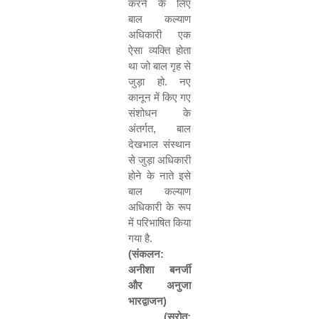
करने के लिए
बाल कल्याण
अधिकारी एक
ऐसा व्यक्ति होता
था जो बाल गृह से
जुड़ा हो
.
नए
कानून में किए गए
संशोधन के
अंतर्गत
,
बाल
देखभाल संस्थान
से जुड़ा अधिकारी
होने के नाते इसे
बाल कल्याण
अधिकारी के रूप
में परिभाषित किया
गया है
.
(
संकलन
:
अनीशा बनर्जी
और अनुजा
भारद्वाजन
)
(
स्रोत
: