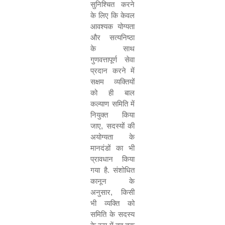
सुनिश्चित करने
के लिए कि केवल
आवश्यक योग्यता
और सत्यनिष्ठा
के साथ
गुणवत्तापूर्ण सेवा
प्रदान करने में
सक्षम व्यक्तियों
को ही बाल
कल्याण समिति में
नियुक्त किया
जाए
,
सदस्यों की
अयोग्यता के
मानदंडों का भी
प्रावधान किया
गया है
.
संशोधित
कानून के
अनुसार
,
किसी
भी व्यक्ति को
समिति के सदस्य