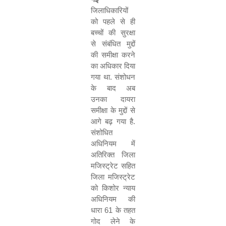
जिलाधिकारियों
को पहले से ही
बच्चों की सुरक्षा
से संबंधित मुद्दों
की समीक्षा करने
का अधिकार दिया
गया था
.
संशोधन
के बाद अब
उनका दायरा
समीक्षा के मुद्दों से
आगे बढ़ गया है
.
संशोधित
अधिनियम में
अतिरिक्त जिला
मजिस्ट्रेट सहित
जिला मजिस्ट्रेट
को किशोर न्याय
अधिनियम की
धारा
61
के तहत
गोद लेने के