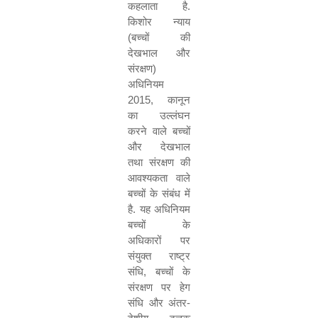
कहलाता है
.
किशोर न्याय
(
बच्चों की
देखभाल और
संरक्षण
)
अधिनियम
2015,
कानून
का उल्लंघन
करने वाले बच्चों
और देखभाल
तथा संरक्षण की
आवश्यकता वाले
बच्चों के संबंध में
है
.
यह अधिनियम
बच्चों के
अधिकारों पर
संयुक्त राष्ट्र
संधि
,
बच्चों के
संरक्षण पर हेग
संधि और अंतर
-