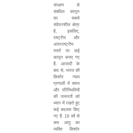
संरक्षण से
संबंधित कानून
का सबसे
संवेदनशील क्षेत्र
है
,
इसलिए
,
राष्ट्रीय और
अंतरराष्ट्रीय
स्तरों पर कई
कानून बनाए गए
हैं
.
आजादी के
बाद से
,
भारत की
किशोर न्याय
प्रणाली में समय
और परिस्थितियों
की जरूरतों को
ध्यान में रखते हुए
कई बदलाव किए
गए हैं
.
18
वर्ष से
कम आयु का
व्यक्ति किशोर