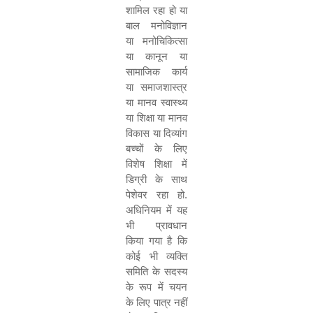
शामिल रहा हो या
बाल मनोविज्ञान
या मनोचिकित्सा
या कानून या
सामाजिक कार्य
या समाजशास्त्र
या मानव स्वास्थ्य
या शिक्षा या मानव
विकास या दिव्यांग
बच्चों के लिए
विशेष शिक्षा में
डिग्री के साथ
पेशेवर रहा हो
.
अधिनियम में यह
भी प्रावधान
किया गया है कि
कोई भी व्यक्ति
समिति के सदस्य
के रूप में चयन
के लिए पात्र नहीं