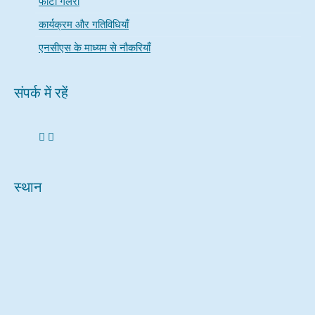
फोटो गैलरी
कार्यक्रम और गतिविधियाँ
एनसीएस के माध्यम से नौकरियाँ
संपर्क में रहें
स्थान