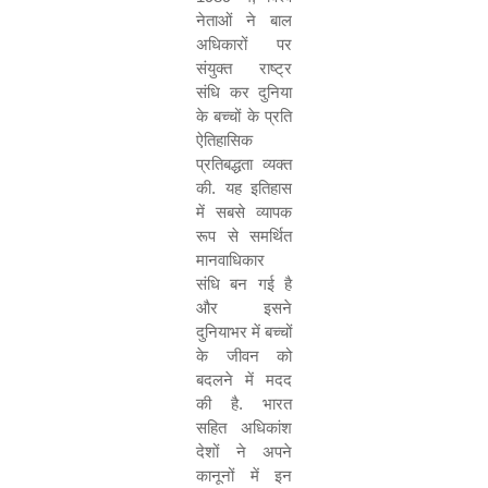
नेताओं ने बाल
अधिकारों पर
संयुक्त राष्ट्र
संधि कर दुनिया
के बच्चों के प्रति
ऐतिहासिक
प्रतिबद्धता व्यक्त
की
.
यह इतिहास
में सबसे व्यापक
रूप से समर्थित
मानवाधिकार
संधि बन गई है
और इसने
दुनियाभर में बच्चों
के जीवन को
बदलने में मदद
की है
.
भारत
सहित अधिकांश
देशों ने अपने
कानूनों में इन