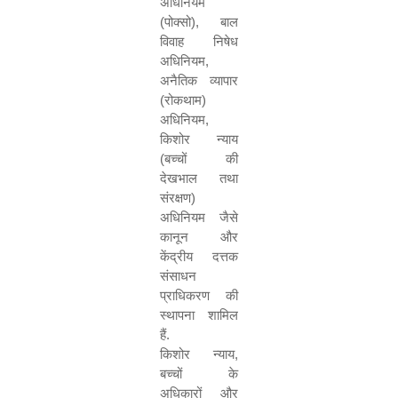
अधिनियम
(
पोक्सो
)
,
बाल
विवाह निषेध
अधिनियम
,
अनैतिक व्यापार
(
रोकथाम
)
अधिनियम
,
किशोर न्याय
(
बच्चों की
देखभाल तथा
संरक्षण
)
अधिनियम जैसे
कानून और
केंद्रीय दत्तक
संसाधन
प्राधिकरण की
स्थापना शामिल
हैं
.
किशोर न्याय
,
बच्चों के
अधिकारों और