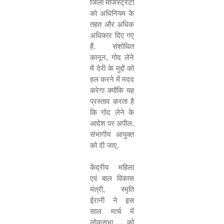
जिला मजिस्ट्रेटों
को अधिनियम के
तहत और अधिक
अधिकार दिए गए
हैं
.
संशोधित
कानून
,
गोद लेने
में देरी के मुद्दों को
हल करने में मदद
करेगा क्योंकि यह
प्रस्ताव करता है
कि गोद लेने के
आदेश पर अपील
,
संभागीय आयुक्त
को दी जाए
.
केंद्रीय महिला
एवं बाल विकास
मंत्री
,
स्मृति
ईरानी ने इस
साल मार्च में
लोकसभा को