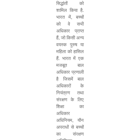
सिद्धांतों को
शामिल किया है
.
भारत में
,
बच्चों
को वे सभी
अधिकार प्राप्त
हैं
,
जो किसी अन्य
वयस्क पुरुष या
महिला को हासिल
हैं
.
भारत में एक
मजबूत बाल
अधिकार प्रणाली
है जिसमें बाल
अधिकारों के
नियंत्रण तथा
संरक्षण के लिए
शिक्षा का
अधिकार
अधिनियम
,
यौन
अपराधों से बच्चों
का संरक्षण