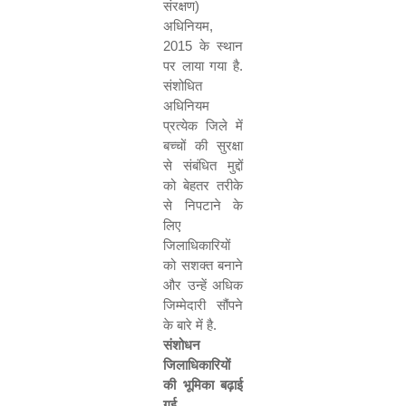
संरक्षण
)
अधिनियम
,
2015
के स्थान
पर लाया गया है
.
संशोधित
अधिनियम
प्रत्येक जिले में
बच्चों की सुरक्षा
से संबंधित मुद्दों
को बेहतर तरीके
से निपटाने के
लिए
जिलाधिकारियों
को सशक्त बनाने
और उन्हें अधिक
जिम्मेदारी सौंपने
के बारे में है
.
संशोधन
जिलाधिकारियों
की भूमिका बढ़ाई
गई