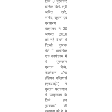
लिये
8
पुरस्कार
हासिल किये. श्री
अमित खरे
,
सचिव
,
सूचना एवं
प्रसारण
मंत्रालय ने
30
अगस्त
, 2018
को नई दिल्ली में
दिल्ली पुस्तक
मेले में आयोजित
एक कार्यक्रम में
ये पुरस्कार
प्रदान किये.
फेडरेशन ऑफ
इंडियन पब्लिशर्स
(एफआईपी) ने
पुस्तक प्रकाशन
में उत्कृष्टता के
लिये इन
पुरस्कारों की
स्थापना की है. ये