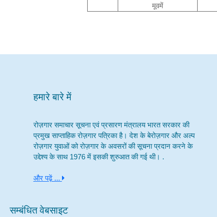
मूवमें
हमारे बारे में
रोज़गार समाचार सूचना एवं प्रसारण मंत्रालय भारत सरकार की
प्रमुख साप्ताहिक रोज़गार पत्रिका है। देश के बेरोज़गार और अल्प
रोज़गार युवाओं को रोज़गार के अवसरों की सूचना प्रदान करने के
उद्देश्य के साथ 1976 में इसकी शुरुआत की गई थी। .
और पढ़ें ...
सम्बंधित वेबसाइट