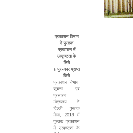
प्रकाशन विभाग
ने पुस्तक
प्रकाशन में
उत्कृष्टता के
लिये
८ पुरस्कार प्राप्त
किये
प्रकाशन विभाग
,
सूचना एवं
प्रसारण
मंत्रालय ने
दिल्ली पुस्तक
मेला
, 2018
में
पुस्तक प्रकाशन
में उत्कृष्टता के