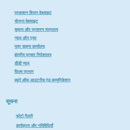
प्रकाशन विभाग वेबसाइट
योजना वेबसाइट
सूचना और प्रसारण मंत्रालय
न्यूज ऑन एयर
पत्र सूचना कार्यालय
क्षेत्रीय प्रचार निदेशालय
डीडी न्यूज
फिल्म प्रभाग
ब्यूरो ऑफ आउटरीच एंड कम्युनिकेशन
सूचना
फोटो गैलरी
कार्यक्रम और गतिविधियाँ