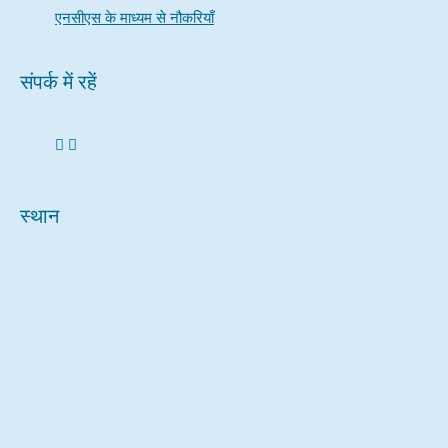
एनसीएस के माध्यम से नौकरियाँ
संपर्क में रहें
स्थान