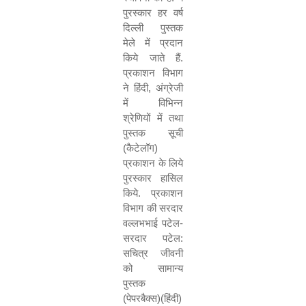
पुरस्कार हर वर्ष
दिल्ली पुस्तक
मेले में प्रदान
किये जाते हैं.
प्रकाशन विभाग
ने हिंदी
,
अंग्रेजी
में विभिन्न
श्रेणियों में तथा
पुस्तक सूची
(कैटेलॉग)
प्रकाशन के लिये
पुरस्कार हासिल
किये. प्रकाशन
विभाग की सरदार
वल्लभभाई पटेल-
सरदार पटेल:
सचित्र जीवनी
को सामान्य
पुस्तक
(पेपरबैक्स)(हिंदी)