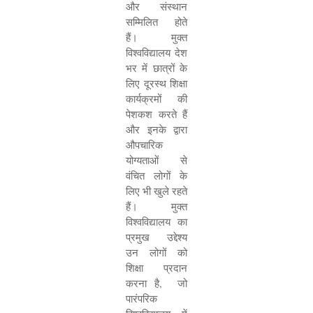
और संस्थान
सम्मिलित होते
हैं। मुक्त
विश्वविद्यालय देश
भर में छात्रों के
लिए दूरस्थ शिक्षा
कार्यक्रमों की
पेशकश करते हैं
और इनके द्वारा
औपचारिक
योग्यताओं से
वंचित लोगों के
लिए भी खुले रहते
हैं। मुक्त
विश्वविद्यालय का
प्रमुख उद्देश्य
उन लोगों को
शिक्षा प्रदान
करना है
,
जो
पारंपरिक