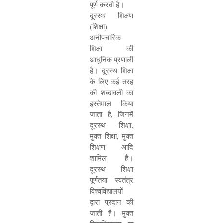
पूर्ण करती है।
दूरस्थ शिक्षण
(शिक्षा)
अनौपचारिक
शिक्षा की
आधुनिक प्रणाली
है। दूरस्थ शिक्षा
के लिए कई तरह
की शब्दावली का
इस्तेमाल किया
जाता है
,
जिनमें
दूरस्थ शिक्षा
,
मुक्त शिक्षा
,
मुक्त
शिक्षण आदि
शामिल हैं।
दूरस्थ शिक्षा
पूर्णतया स्वतंत्र
विश्वविद्यालयों
द्वारा प्रदान की
जाती है। मुक्त