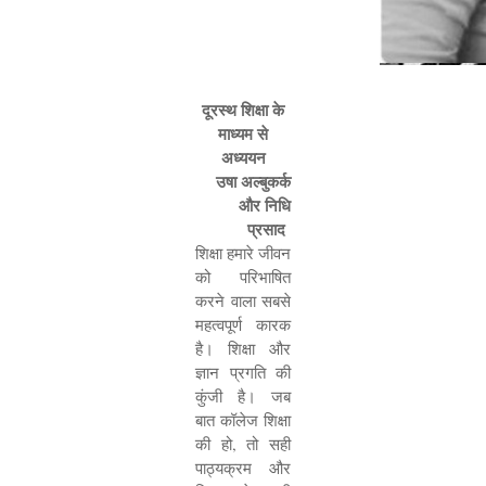
दूरस्थ शिक्षा के
माध्यम से
अध्ययन
उषा अल्बुकर्क
और निधि
प्रसाद
शिक्षा हमारे जीवन
को परिभाषित
करने वाला सबसे
महत्वपूर्ण कारक
है। शिक्षा और
ज्ञान प्रगति की
कुंजी है। जब
बात कॉलेज शिक्षा
की हो
,
तो सही
पाठ्यक्रम और