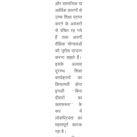
और सामाजिक या
आर्थिक कारणों से
उच्च शिक्षा प्राप्त
करने के अवसरों
से वंचित रह गये
हैं तथा अपनी
शैक्षिक योग्यताओं
को पूर्णता प्रदान
करना चाहते हैं।
इसके अलावा
दूरस्थ शिक्षा
कार्यक्रमों का
किफायती होना
इनकी
‘‘
बिना
दीवारों का
क्लासरूम
’’
के
रूप में
लोकप्रियता का
महत्वपूर्ण कारक
रहा है।