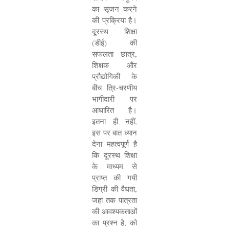
का सृजन करने
की प्रक्रिया है।
दूरस्थ शिक्षा
(डीई) की
सफलता छात्र
,
शिक्षक और
प्रौद्योगिकी के
बीच त्रि-चरणीय
भागीदारी पर
आधारित है।
इतना ही नहीं
,
इस पर बात ध्यान
देना महत्वपूर्ण है
कि दूरस्थ शिक्षा
के माध्यम से
प्राप्त की गयी
डिग्री की वैधता
,
जहां तक पात्रता
की आवश्यकताओं
का प्रश्न है
,
को