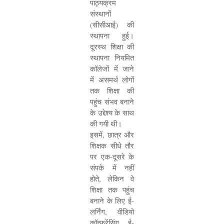
पाठ्यक्रम
संस्थानों
(सीसीआई) की
स्थापना हुई।
दूरस्थ शिक्षा की
स्थापना नियमित
कॉलेजों में जाने
में असमर्थ लोगों
तक शिक्षा की
पहुंच संभव बनाने
के उद्देश्य के साथ
की गयी थी।
इसमें
,
छात्र और
शिक्षक सीधे तौर
पर एक-दूसरे के
संपर्क में नहीं
होते
,
लेकिन वे
शिक्षा तक पहुंच
बनाने के लिए ई-
लर्निंग
,
वीडियो
कॉन्फ्रेंसिंग
,
ई-