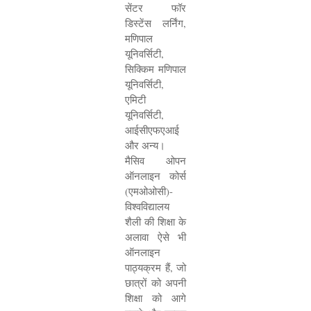
सेंटर फॉर
डिस्टेंस लर्निंग
,
मणिपाल
यूनिवर्सिटी
,
सिक्किम मणिपाल
यूनिवर्सिटी
,
एमिटी
यूनिवर्सिटी
,
आईसीएफएआई
और अन्य।
मैसिव ओपन
ऑनलाइन कोर्स
(एमओओसी)-
विश्वविद्यालय
शैली की शिक्षा के
अलावा ऐसे भी
ऑनलाइन
पाठ्यक्रम हैं
,
जो
छात्रों को अपनी
शिक्षा को आगे