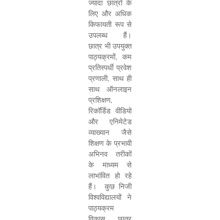
ज्यादा छात्रों के
लिए और अधिक
किफायती रूप से
उपलब्ध हैं।
छात्र भी उपयुक्त
पाठ्यक्रमों
,
कम
प्रतिस्पर्धी प्रवेश
प्रणाली
,
साथ ही
साथ ऑनलाइन
प्रशिक्षण
,
रिकॉर्डिड वीडियो
और एनिमेटेड
व्याख्यान जैसे
शिक्षण के प्रभावी
अभिनव तरीकों
के माध्यम से
लाभांवित हो रहे
हैं। कुछ निजी
विश्वविद्यालयों ने
पाठ्यक्रम
विकास
,
छात्र