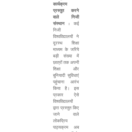
कार्यक्रम
प्रस्तुत करने
वाले निजी
संस्थान :
कई
निजी
विश्वविद्यालयों ने
दूरस्थ शिक्षा
माध्यम के जरिये
बड़ी संख्या में
छात्रों तक अपनी
शिक्षा और
बुनियादी सुविधाएं
पहुंचाना आरंभ
किया है। इस
प्रकार ऐसे
विश्वविद्यालयों
द्वारा प्रस्तुत किए
जाने वाले
लोकप्रिय
पाठ्यक्रम अब