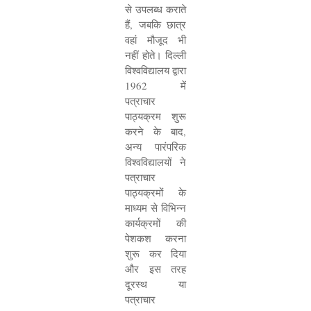
से उपलब्ध कराते
हैं
,
जबकि छात्र
वहां मौजूद भी
नहीं होते। दिल्ली
विश्वविद्यालय द्वारा
1962
में
पत्राचार
पाठ्यक्रम शुरू
करने के बाद
,
अन्य पारंपरिक
विश्वविद्यालयों ने
पत्राचार
पाठ्यक्रमों के
माध्यम से विभिन्न
कार्यक्रमों की
पेशकश करना
शुरू कर दिया
और इस तरह
दूरस्थ या
पत्राचार