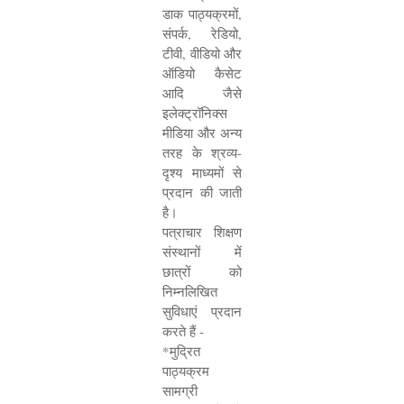
डाक पाठ्यक्रमों
,
संपर्क
,
रेडियो
,
टीवी
,
वीडियो और
ऑडियो कैसेट
आदि जैसे
इलेक्ट्रॉनिक्स
मीडिया और अन्य
तरह के श्रव्य-
दृश्य माध्यमों से
प्रदान की जाती
है।
पत्राचार शिक्षण
संस्थानों में
छात्रों को
निम्नलिखित
सुविधाएं प्रदान
करते हैं -
*
मुद्रित
पाठ्यक्रम
सामग्री