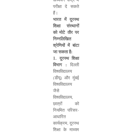
परीक्षा दे सकते
हैं।
भारत में दूरस्थ
शिक्षा संस्थानों
को मोटे तौर पर
निम्नलिखित
श्रेणियों में बांटा
जा सकता है:
1.
दूरस्थ शिक्षा
विभाग :
दिल्ली
विश्वविद्यालय
(डीयू) और मुंबई
विश्वविद्यालय
जैसे
विश्वविद्यालय
,
छात्रों को
नियमित परिसर-
आधारित
कार्यक्रम
,
दूरस्थ
शिक्षा के माध्यम