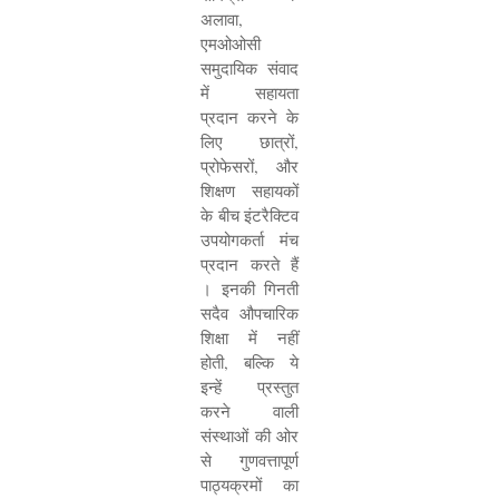
अलावा
,
एमओओसी
समुदायिक संवाद
में सहायता
प्रदान करने के
लिए छात्रों
,
प्रोफेसरों
,
और
शिक्षण सहायकों
के बीच इंटरैक्टिव
उपयोगकर्ता मंच
प्रदान करते हैं
। इनकी गिनती
सदैव औपचारिक
शिक्षा में नहीं
होती
,
बल्कि ये
इन्हें प्रस्तुत
करने वाली
संस्थाओं की ओर
से गुणवत्तापूर्ण
पाठ्यक्रमों का