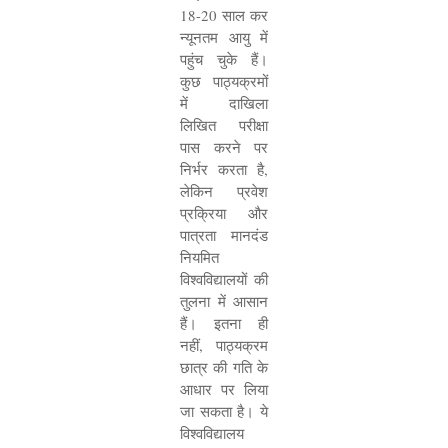
18-20
साल कर
न्यूनतम आयु में
पहुंच चुके हैं।
कुछ पाठ्यक्रमों
में दाखिला
लिखित परीक्षा
पास करने पर
निर्भर करता है
,
लेकिन प्रवेश
प्रक्रिया और
पात्रता मानदंड
नियमित
विश्वविद्यालयों की
तुलना में आसान
हैं। इतना ही
नहीं
,
पाठ्यक्रम
छात्र की गति के
आधार पर लिया
जा सकता है। ये
विश्वविद्यालय