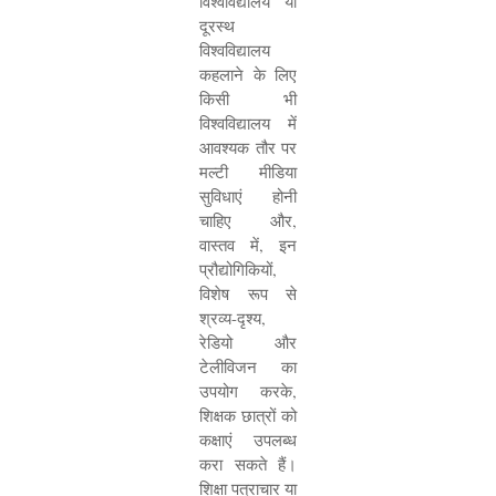
विश्वविद्यालय या
दूरस्थ
विश्वविद्यालय
कहलाने के लिए
किसी भी
विश्वविद्यालय में
आवश्यक तौर पर
मल्टी मीडिया
सुविधाएं होनी
चाहिए और
,
वास्तव में
,
इन
प्रौद्योगिकियों
,
विशेष रूप से
श्रव्य-दृश्य
,
रेडियो और
टेलीविजन का
उपयोग करके
,
शिक्षक छात्रों को
कक्षाएं उपलब्ध
करा सकते हैं।
शिक्षा पत्राचार या