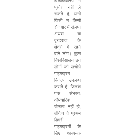
विश्वविद्यालय में
प्रवेश नहीं ले
सकते हैं
,
यानी
किसी न किसी
रोजग़ार में संलग्न
अथवा या
दूरदराज के
क्षेत्रों में रहने
वाले लोग। मुक्त
विश्वविद्यालय उन
लोगों को लचीले
पाठ्यक्रम
विकल्प उपलब्ध
कराते हैं
,
जिनके
पास संभवत:
औपचारिक
योग्यता नहीं हो
,
लेकिन वे प्रथम
डिग्री
पाठ्यक्रमों के
लिए आवश्यक