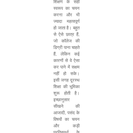
शिक्षण के सही
स्वरूप का चयन
करना और भी
ज्यादा महत्वपूर्ण
हो जाता है। बहुत
से ऐसे छात्र हैं
,
जो कॉलेज की
डिग्री पाना चाहते
हैं
,
लेकिन कई
कारणों से वे ऐसा
कर पाने में सक्षम
नहीं हो सके।
इसी जगह दूरस्थ
शिक्षा की भूमिका
शुरू होती है।
इच्छानुसार
सीखने की
आजादी
,
पसंद के
विषयों का चयन
और कड़ी
प्रतिस्पर्धा के