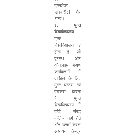
कुरूक्षेत्र
यूनिवर्सिटी और
अन्य।
2.
मुक्त
विश्वविद्यालय :
मुक्त
विश्वविद्यालय वह
होता है
,
जो
दूरस्थ और
ऑनलाइन शिक्षण
कार्यक्रमों में
दाखिले के लिए
मुक्त प्रवेश की
पेशकश करता
है। मुक्त
विश्वविद्यालय में
कोई संबद्ध
कॉलेज नहीं होते
और उसमें केवल
अध्ययन केन्द्र