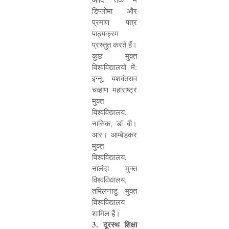
डिप्लोमा और
प्रमाण पत्र
पाठ्यक्रम
प्रस्तुत करते हैं।
कुछ मुक्त
विश्वविद्यालयों में:
इग्नू
,
यशवंतराव
चव्हाण महाराष्ट्र
मुक्त
विश्वविद्यालय
,
नासिक
,
डॉ बी।
आर। आम्बेडकर
मुक्त
विश्वविद्यालय
,
नालंदा मुक्त
विश्वविद्यालय
,
तमिलनाडु मुक्त
विश्वविद्यालय
शामिल हैं।
3.
दूरस्थ शिक्षा