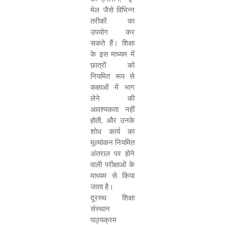
मेल जैसे विभिन्न
तरीकों का
उपयोग कर
सकते हैं। शिक्षा
के इस माध्यम में
छात्रों को
नियमित रूप से
कक्षाओं में भाग
लेने की
आवश्यकता नहीं
होती
,
और उनके
शोध कार्य का
मूल्यांकन नियमित
अंतराल पर होने
वाली परीक्षाओं के
माध्यम से किया
जाता है।
दूरस्थ शिक्षा
संस्थान
पाठ्यक्रम