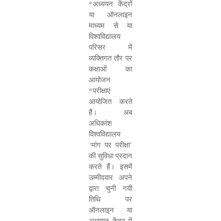
*
अध्ययन केंद्रों
या ऑनलाइन
माध्यम से या
विश्वविद्यालय
परिसर में
व्यक्तिगत तौर पर
कक्षाओं का
आयोजन
*
परीक्षाएं
आयोजित करते
हैं। अब
अधिकांश
विश्वविद्यालय
‘
मांग पर परीक्षा
’
की सुविधा प्रदान
करते हैं। इसमें
उम्मीदवार अपने
द्वारा चुनी गयी
तिथि पर
ऑनलाइन या
अध्ययन केंद्र में