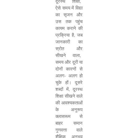
दूरस्थ शिक्षा
,
ऐसे समय में विद्या
का सृजन और
उस तक पहुंच
कायम कराने की
प्रक्रिया है
,
जब
जानकारी का
स्रोत और
सीखने वाला
,
समय और दूरी या
दोनों कारणों से
अलग- अलग हो
चुके हों। दूसरे
शब्दों में
,
दूरस्थ
शिक्षा सीखने वाले
की आवश्यकताओं
के अनुरूप
क्लासरूम से
बाहर समान
गुणवत्ता वाले
शैक्षिक अनुभव