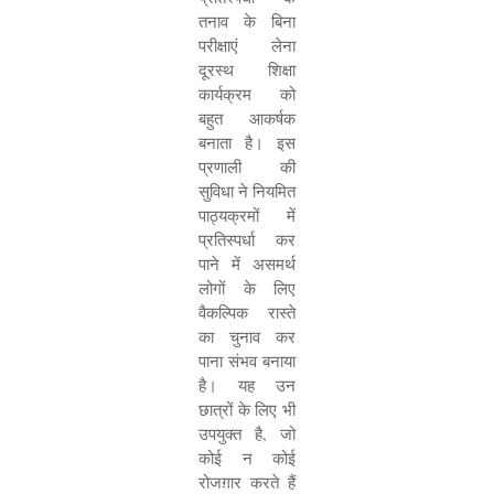
तनाव के बिना
परीक्षाएं लेना
दूरस्थ शिक्षा
कार्यक्रम को
बहुत आकर्षक
बनाता है। इस
प्रणाली की
सुविधा ने नियमित
पाठ्यक्रमों में
प्रतिस्पर्धा कर
पाने में असमर्थ
लोगों के लिए
वैकल्पिक रास्ते
का चुनाव कर
पाना संभव बनाया
है। यह उन
छात्रों के लिए भी
उपयुक्त है
,
जो
कोई न कोई
रोजग़ार करते हैं