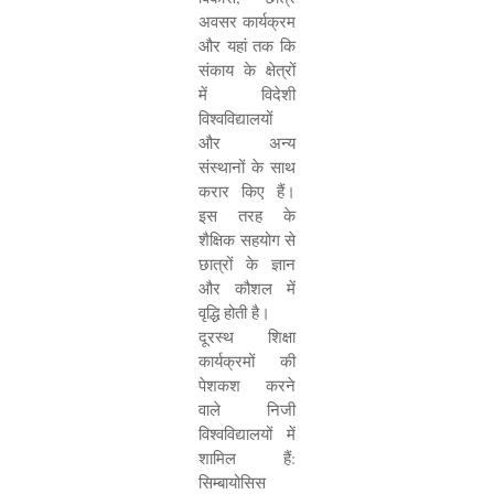
अवसर कार्यक्रम
और यहां तक कि
संकाय के क्षेत्रों
में विदेशी
विश्वविद्यालयों
और अन्य
संस्थानों के साथ
करार किए हैं।
इस तरह के
शैक्षिक सहयोग से
छात्रों के ज्ञान
और कौशल में
वृद्धि होती है।
दूरस्थ शिक्षा
कार्यक्रमों की
पेशकश करने
वाले निजी
विश्वविद्यालयों में
शामिल हैं:
सिम्बायोसिस