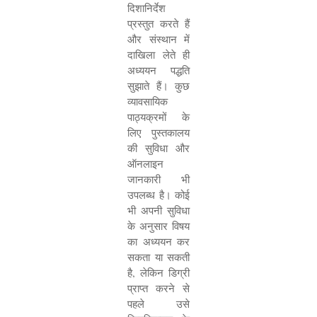
दिशानिर्देश
प्रस्तुत करते हैं
और संस्थान में
दाखिला लेते ही
अध्ययन पद्धति
सुझाते हैं। कुछ
व्यावसायिक
पाठ्यक्रमों के
लिए पुस्तकालय
की सुविधा और
ऑनलाइन
जानकारी भी
उपलब्ध है। कोई
भी अपनी सुविधा
के अनुसार विषय
का अध्ययन कर
सकता या सकती
है
,
लेकिन डिग्री
प्राप्त करने से
पहले उसे