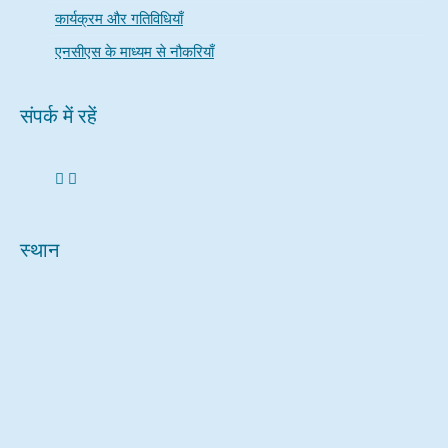
कार्यक्रम और गतिविधियाँ
एनसीएस के माध्यम से नौकरियाँ
संपर्क में रहें
स्थान