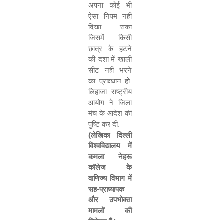
अपना कोई भी
ऐसा नियम नहीं
दिखा सका
जिसमें किसी
छात्र के हटने
की दशा में खाली
सीट नहीं भरने
का प्रावधान हो.
लिहाजा राष्ट्रीय
आयोग ने जिला
मंच के आदेश की
पुष्टि कर दी.
(
लेखिका दिल्ली
विश्वविद्यालय में
कमला नेहरू
कॉलेज के
वाणिज्य विभाग में
सह-प्राध्यापक
और उपभोक्ता
मामलों की