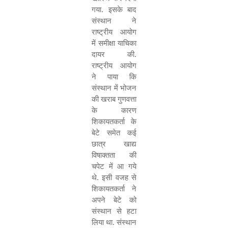
गया. इसके बाद
संस्थान ने
राष्ट्रीय आयोग
में समीक्षा याचिका
दायर की.
राष्ट्रीय आयोग
ने पाया कि
संस्थान में भोजन
की खराब गुणवत्ता
के कारण
शिकायतकर्ता के
बेटे समेत कई
छात्र खाद्य
विषाक्तता की
चपेट में आ गये
थे. इसी वजह से
शिकायतकर्ता ने
अपने बेटे को
संस्थान से हटा
लिया था. संस्थान