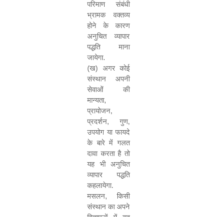
परिमाण संबंधी
भ्रामक वक्तव्य
होने के कारण
अनुचित व्यापार
पद्धति माना
जायेगा.
(
ख) अगर कोई
संस्थान अपनी
सेवाओं की
मान्यता
,
प्रायोजन
,
प्रदर्शन
,
गुण
,
उपयोग या फायदे
के बारे में गलत
दावा करता है तो
यह भी अनुचित
व्यापार पद्धति
कहलायेगा.
मसलन
,
किसी
संस्थान का अपने