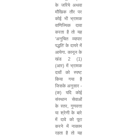
के जरिये अथवा
मौखिक तौर पर
कोई भी भ्रामक
वाणिज्यिक दावा
करता है तो यह
‘
अनुचित व्यापार
पद्धति
’
के दायरे में
आयेगा. कानून के
खंड
2 (1)
(
आर) में भ्रामक
दावों को स्पष्ट
किया गया है
जिसके अनुसार -
(
क) यदि कोई
संस्थान सेवाओं
के स्तर
,
गुणवत्ता
या श्रेणी के बारे
में दावे को पूरा
करने में नाकाम
रहता है तो यह