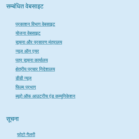
सम्बंधित वेबसाइट
प्रकाशन विभाग वेबसाइट
योजना वेबसाइट
सूचना और प्रसारण मंत्रालय
न्यूज ऑन एयर
पत्र सूचना कार्यालय
क्षेत्रीय प्रचार निदेशालय
डीडी न्यूज
फिल्म प्रभाग
ब्यूरो ऑफ आउटरीच एंड कम्युनिकेशन
सूचना
फोटो गैलरी