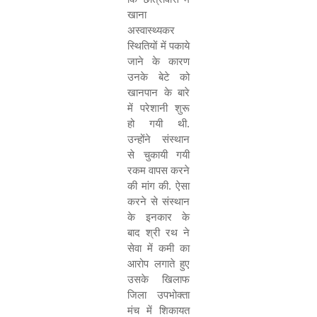
खाना
अस्वास्थ्यकर
स्थितियों में पकाये
जाने के कारण
उनके बेटे को
खानपान के बारे
में परेशानी शुरू
हो गयी थी.
उन्होंने संस्थान
से चुकायी गयी
रकम वापस करने
की मांग की. ऐसा
करने से संस्थान
के इनकार के
बाद श्री रथ ने
सेवा में कमी का
आरोप लगाते हुए
उसके खिलाफ
जिला उपभोक्ता
मंच में शिकायत