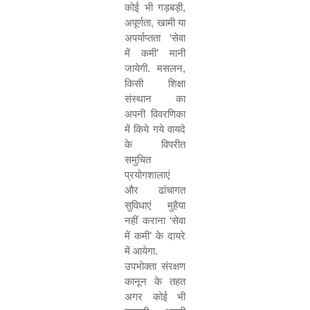
कोई भी गड़बड़ी
,
अपूर्णता
,
खामी या
अपर्याप्तता
‘
सेवा
में कमी
’
मानी
जायेगी. मसलन
,
किसी शिक्षा
संस्थान का
अपनी विवरणिका
में किये गये वायदे
के विपरीत
समुचित
प्रयोगशालाएं
और ढांचागत
सुविधाएं मुहैया
नहीं कराना
‘
सेवा
में कमी
’
के दायरे
में आयेगा.
उपभोक्ता संरक्षण
कानून के तहत
अगर कोई भी