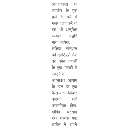
आवश्यकता या
उपयोग के पूरा
होने के बारे में
गलत दावा करे तो
यह भी अनुचित
व्यापार पद्धति
माना जायेगा.
शैक्षिक संस्थान
की त्रुटिपूर्ण सेवा
पर फीस वापसी
के एक मामले में
राष्ट्रीय
उपभोक्ता आयोग
के हाल के एक
फैसले का जिक्र
करना यहां
प्रासंगिक होगा.
गोविंद प्रसाद
रथ नामक एक
व्यक्ति ने अपने