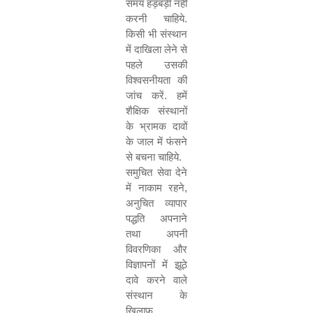
समय हड़बड़ी नहीं
करनी चाहिये.
किसी भी संस्थान
में दाखिला लेने से
पहले उसकी
विश्वसनीयता की
जांच करें. हमें
शैक्षिक संस्थानों
के भ्रामक दावों
के जाल में फंसने
से बचना चाहिये.
समुचित सेवा देने
में नाकाम रहने
,
अनुचित व्यापार
पद्धति अपनाने
तथा अपनी
विवरणिका और
विज्ञापनों में झूठे
दावे करने वाले
संस्थान के
खिलाफ