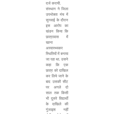
दर्ज करायी.
संस्थान ने जिला
उपभोक्ता मंच में
सुनवाई के दौरान
इस आरोप का
खंडन किया कि
छात्रावास में
खाना
अस्वास्थ्यकर
स्थितियों में बनाया
जा रहा था. उसने
कहा कि एक
छात्र को दाखिल
कर लिये जाने के
बाद उसकी सीट
पर अगले दो
साल तक किसी
भी दूसरे विद्यार्थी
के दाखिले की
गुंजाइश नहीं