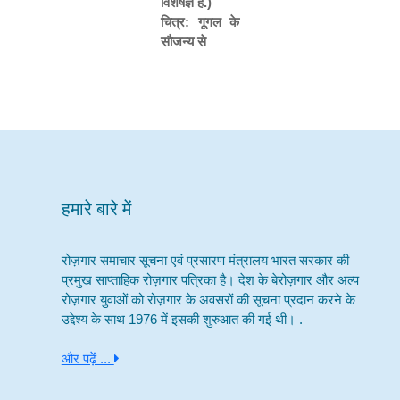
विशेषज्ञ हैं.)
चित्र: गूगल के
सौजन्य से
हमारे बारे में
रोज़गार समाचार सूचना एवं प्रसारण मंत्रालय भारत सरकार की
प्रमुख साप्ताहिक रोज़गार पत्रिका है। देश के बेरोज़गार और अल्प
रोज़गार युवाओं को रोज़गार के अवसरों की सूचना प्रदान करने के
उद्देश्य के साथ 1976 में इसकी शुरुआत की गई थी। .
और पढ़ें ...