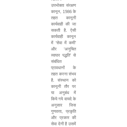
उपभोक्ता संरक्षण
कानून
, 1986
के
तहत कानूनी
कार्यवाही की जा
सकती है. ऐसी
कार्यवाही कानून
में
‘
सेवा में कमी
’
और
‘
अनुचित
व्यापार पद्धति
’
से
संबंधित
प्रावधानों के
तहत करना संभव
है. संस्थान को
कानूनी तौर पर
या अनुबंध में
किये गये वायदे के
अनुसार जिस
गुणवत्ता
,
प्रकृति
और प्रकार की
सेवा देनी है उसमें