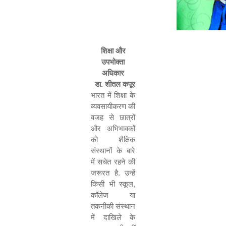
शिक्षा और
उपभोक्ता
अधिकार
डा. शीतल कपूर
भारत में शिक्षा के
व्यवसायीकरण की
वजह से छात्रों
और अभिभावकों
को शैक्षिक
संस्थानों के बारे
में सचेत रहने की
जरूरत है. उन्हें
किसी भी स्कूल
,
कॉलेज या
तकनीकी संस्थान
में दाखिले के