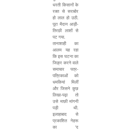
धरती किसानों के
रक्त से सराबोर
हो लाल हो उठी.
पूरा मैदान आड़ी-
तिरछी लाशों से
पट गया.
तानाशाही का
आलम यह रहा
कि इस घटना का
जिक़्र करने वाले
समाचार पत्र-
पत्रिकाओं को
धमकियां मिलीं
और जिसने कुछ
लिखा-पढ़ा तो
उसे माफ़ी मांगनी
पड़ी थी.
इलाहाबाद से
प्रकाशित नेहरू
का
‘
द