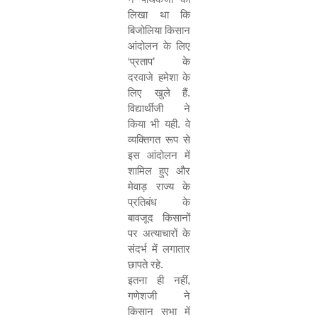
लिखा था कि
बिजोलिया किसान
आंदोलन के लिए
‘
प्रताप
’
के
दरवाजे हमेशा के
लिए खुले हैं.
विद्यार्थीजी ने
किया भी यही. वे
व्यक्तिगत रूप से
इस आंदोलन में
शामिल हुए और
मेवाड़ राज्य के
प्रतिबंध के
बावजूद किसानों
पर अत्याचारों के
संदर्भ में लगातार
छापते रहे.
इतना ही नहीं
,
गणेशजी ने
किसान सभा में