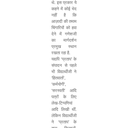
थे. इस प्रकार ये
कहने में कोई भेद
नहीं है कि
आज़ादी की तमाम
चिंगारियों को हवा
देने में गणेशजी
का मार्गदर्शन
प्रमुख स्थान
रखता रहा है.
यद्यपि
‘
प्रताप
’
के
संपादन से पहले
भी विद्यार्थीजी ने
‘
हितवार्ता
’,
‘
कर्मयोगी
’,
‘
सरस्वती
’
आदि
पत्रों के लिए
लेख-टिप्पणियां
आदि लिखी थीं.
लेकिन विद्यार्थीजी
ने
‘
प्रताप
’
के