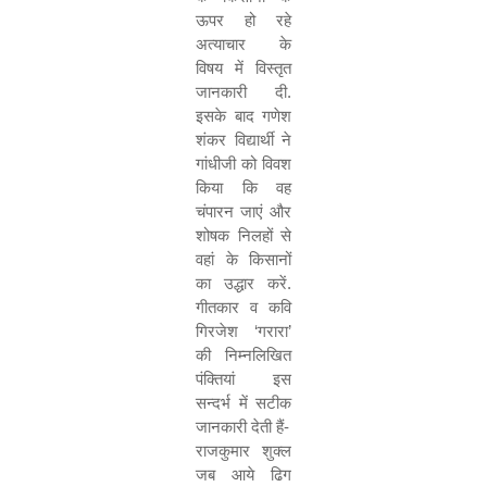
ऊपर हो रहे
अत्याचार के
विषय में विस्तृत
जानकारी दी.
इसके बाद गणेश
शंकर विद्यार्थी ने
गांधीजी को विवश
किया कि वह
चंपारन जाएं और
शोषक निलहों से
वहां के किसानों
का उद्धार करें.
गीतकार व कवि
गिरजेश
‘
गरारा
’
की निम्नलिखित
पंक्तियां इस
सन्दर्भ में सटीक
जानकारी देती हैं-
राजकुमार शुक्ल
जब आये ढिग