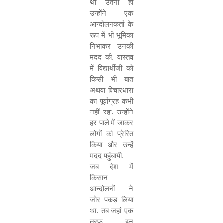
थी उतनी ही
उन्होंने एक
आन्दोलनकर्ता के
रूप में भी भूमिका
निभाकर उनकी
मदद की. वास्तव
में विद्यार्थीजी को
किसी भी बात
अथवा विचारधारा
का पूर्वाग्रह कभी
नहीं रहा. उन्होंने
हर पाले में जाकर
लोगों को प्रेरित
किया और उन्हें
मदद पहुंचायी.
जब देश में
किसान
आन्दोलनों ने
जोर पकड़ लिया
था. तब जहां एक
तरफ इन