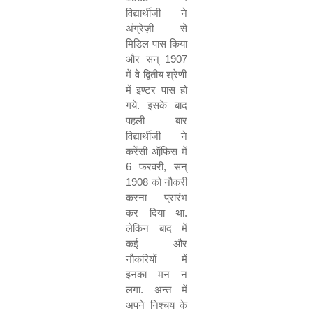
विद्यार्थीजी ने
अंग्रेज़ी से
मिडिल पास किया
और सन्
1907
में वे द्वितीय श्रेणी
में इण्टर पास हो
गये. इसके बाद
पहली बार
विद्यार्थीजी ने
करेंसी ऑफि़स में
6
फरवरी
,
सन्
1908
को नौकरी
करना प्रारंभ
कर दिया था.
लेकिन बाद में
कई और
नौकरियों में
इनका मन न
लगा. अन्त में
अपने निश्चय के