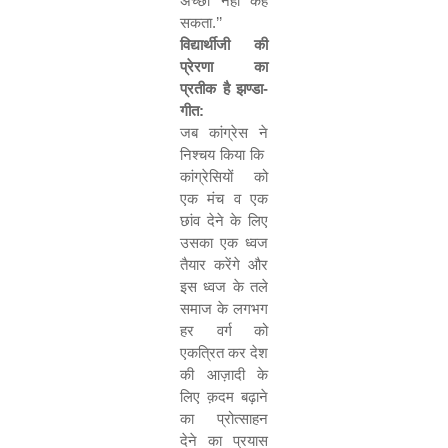
अच्छा नहीं कह
सकता.
’’
विद्यार्थीजी की
प्रेरणा का
प्रतीक है झण्डा-
गीत:
जब कांग्रेस ने
निश्चय किया कि
कांग्रेसियों को
एक मंच व एक
छांव देने के लिए
उसका एक ध्वज
तैयार करेंगे और
इस ध्वज के तले
समाज के लगभग
हर वर्ग को
एकत्रित कर देश
की आज़ादी के
लिए क़दम बढ़ाने
का प्रोत्साहन
देने का प्रयास