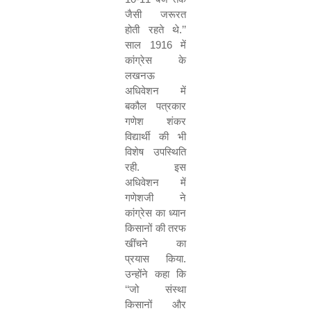
जैसी जरूरत
होती रहते थे.
’’
साल
1916
में
कांग्रेस के
लखनऊ
अधिवेशन में
बकौल पत्रकार
गणेश शंकर
विद्यार्थी की भी
विशेष उपस्थिति
रही. इस
अधिवेशन में
गणेशजी ने
कांग्रेस का ध्यान
किसानों की तरफ
खींचने का
प्रयास किया.
उन्होंने कहा कि
‘‘
जो संस्था
किसानों और