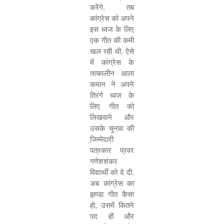
करेंगे. तब
कांग्रेस को अपने
इस ध्वज के लिए
एक गीत की कमी
खल रही थी. ऐसे
में कांग्रेस के
तत्कालीन आला
कमान ने अपने
तिरंगे ध्वज के
लिए गीत को
लिखवाने और
उसके चुनाव की
जि़म्मेदारी
पत्रकार प्रवर
गणेशशंकर
विद्यार्थी को दे दी.
अब कांग्रेस का
झण्डा गीत कैसा
हो
,
उसमें कितने
पद हों और