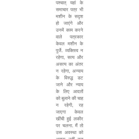
पश्चात् यहां के
समाचार पत्र भी
मशीन के सदृश
हो जाएंगे और
उनमें काम करने
वाले पत्रकार
केवल मशीन के
पुर्जे. व्यक्तित्व न
रहेगा
,
सत्य और
असत्य का अंतर
न रहेगा
,
अन्याय
के विरुद्ध डट
जाने और न्याय
के लिए आदतों
को बुलाने की चाह
न रहेगी
,
रह
जाएगा केवल
खींची हुई लकीर
पर चलना. मैं तो
उस अवस्था को