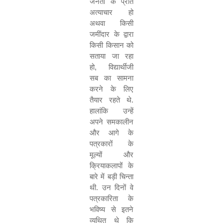
जनता के प्रति
अत्याचार हो
अथवा किसी
जमींदार के द्वारा
किसी किसान को
सताया जा रहा
हो
,
विद्यार्थीजी
सब का सामना
करने के लिए
तैयार रहते थे.
हालांकि उन्हें
अपने समकालीन
और आगे के
पत्रकारों के
मूल्यों और
क्रियाकलापों के
बारे में बड़ी चिन्ता
थी. उन दिनों वे
पत्रकारिता के
भविष्य से इतने
व्यथित थे कि