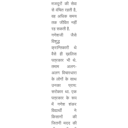
मजदूरों की सेवा
से वंचित रहती है
,
वह अधिक समय
तक जीवित नहीं
रह सकती है.
गणेशजी जैसे
विशुद्ध
क्रान्तिकारी थे
वैसे ही ख़ालिस
पत्रकार भी थे.
तमाम अलग-
अलग विचारधारा
के लोगों के साथ
उनका प्राय:
सरोकार था. एक
पत्रकार के रूप
में गणेश शंकर
विद्यार्थी ने
किसानों की
जितनी मदद की