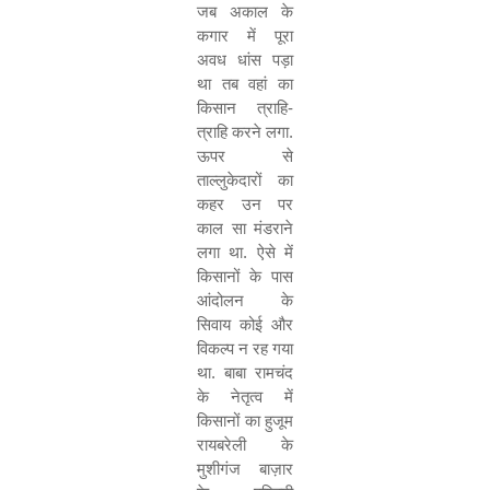
जब अकाल के
कगार में पूरा
अवध धांस पड़ा
था तब वहां का
किसान त्राहि-
त्राहि करने लगा.
ऊपर से
ताल्लुकेदारों का
कहर उन पर
काल सा मंडराने
लगा था. ऐसे में
किसानों के पास
आंदोलन के
सिवाय कोई और
विकल्प न रह गया
था. बाबा रामचंद
के नेतृत्व में
किसानों का हुजूम
रायबरेली के
मुशीगंज बाज़ार