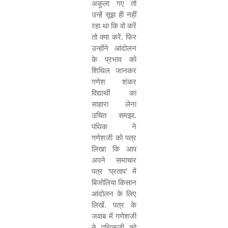
अकुला गए तो
उन्हें सूझ ही नहीं
रहा था कि वो करें
तो क्या करें. फिर
उन्होंने आंदोलन
के प्रभाव को
शिथिल जानकर
गणेश शंकर
विद्यार्थी का
साहारा लेना
उचित समझा.
पथिक ने
गणेशजी को पत्र
लिखा कि आप
अपने समाचार
पत्र
‘
प्रताप
’
में
बिजोलिया किसान
आंदोलन के लिए
लिखें. पत्र के
जवाब में गणेशजी
ने पथिकजी को