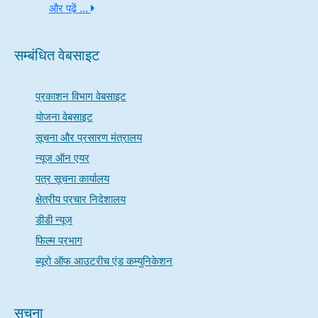
और पढ़ें ...
सम्बंधित वेबसाइट
प्रकाशन विभाग वेबसाइट
योजना वेबसाइट
सूचना और प्रसारण मंत्रालय
न्यूज ऑन एयर
पत्र सूचना कार्यालय
क्षेत्रीय प्रचार निदेशालय
डीडी न्यूज
फिल्म प्रभाग
ब्यूरो ऑफ आउटरीच एंड कम्युनिकेशन
सूचना