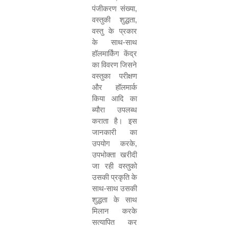
पंजीकरण संख्या
,
वस्तुकी शुद्धता
,
वस्तु के प्रकार
के साथ
-
साथ
हॉलमार्किंग केंद्र
का विवरण जिसने
वस्तुका परीक्षण
और हॉलमार्क
किया
आदि
का
ब्
यौरा
उपलब्
ध
कराता
है। इस
जानकारी का
उपयोग करके
,
उपभोक्ता खरीदी
जा रही वस्तुको
उसकी प्रकृति के
साथ
-
साथ उसकी
शुद्धता के साथ
मिलान करके
सत्यापित कर