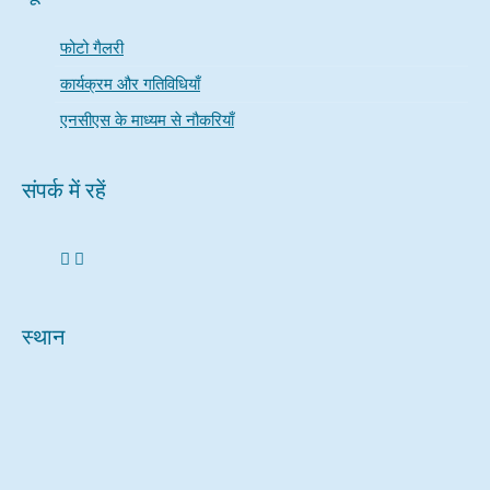
फोटो गैलरी
कार्यक्रम और गतिविधियाँ
एनसीएस के माध्यम से नौकरियाँ
संपर्क में रहें
स्थान