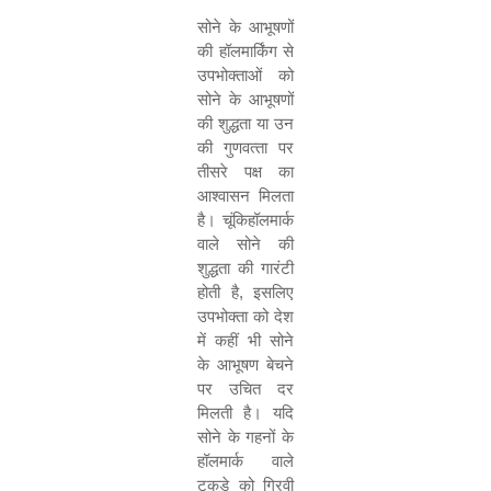
सोने के आभूषणों
की हॉलमार्किंग से
उपभोक्ताओं को
सोने के आभूषणों
की शुद्धता या उन
की गुणवत्
ता
पर
तीसरे पक्ष का
आश्वासन मिलता
है। चूंकिहॉलमार्क
वाले सोने की
शुद्धता की गारंटी
होती है
,
इसलिए
उपभोक्ता को देश
में कहीं भी सोने
के आभूषण बेचने
पर उचित दर
मिलती है। यदि
सोने के गहनों के
हॉलमार्क वाले
टुकड़े को गिरवी