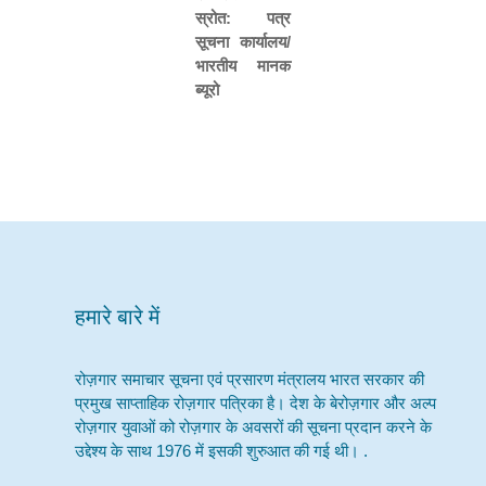
स्रोत
:
पत्र
सूचना
कार्यालय
/
भारतीय
मानक
ब्
यूरो
हमारे बारे में
रोज़गार समाचार सूचना एवं प्रसारण मंत्रालय भारत सरकार की
प्रमुख साप्ताहिक रोज़गार पत्रिका है। देश के बेरोज़गार और अल्प
रोज़गार युवाओं को रोज़गार के अवसरों की सूचना प्रदान करने के
उद्देश्य के साथ 1976 में इसकी शुरुआत की गई थी। .