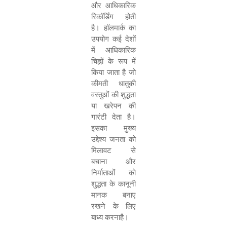
और आधिकारिक
रिकॉर्डिंग होती
है। हॉलमार्क का
उपयोग कई देशों
में आधिकारिक
चिह्नों के रूप में
किया जाता है जो
कीमती धातुकी
वस्‍तुओं की शुद्धता
या खरेपन की
गारंटी देता है।
इसका मुख्य
उद्देश्य जनता को
मिलावट से
बचाना और
निर्माताओं को
शुद्धता के कानूनी
मानक बनाए
रखने के लिए
बाध्य करनाहै।