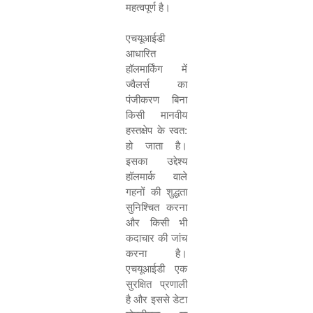
महत्वपूर्ण है।
एचयूआईडी
आधारित
हॉलमार्किंग में
ज्वैलर्स का
पंजीकरण बिना
किसी मानवीय
हस्तक्षेप के स्वत
:
हो जाता है।
इसका उद्देश्य
हॉलमार्क वाले
गहनों की शुद्धता
सुनिश्चित करना
और किसी भी
कदाचार की जांच
करना है।
एचयूआईडी एक
सुरक्षित प्रणाली
है और इससे डेटा