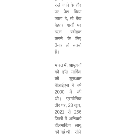
रखे
जाने के तौर
पर पेश किया
जाता है
,
तो बैंक
बेहतर शर्तों पर
ऋण स्वीकृत
करने के लिए
तैयार हो सकते
हैं।
भारत में
,
आभूषणों
की हॉल मार्किंग
की शुरुआत
बीआईएस
ने
वर्ष
2000
में की
थी। प्रायोगिक
तौर
पर
, 23
जून
,
2021
से
256
जिलों में अनिवार्य
हॉलमार्किंग लागू
की गई थी। सोने