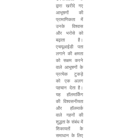
द्वारा खरीदे गए
आभूषणों की
प्रामाणिकता में
उनके विश्वास
और भरोसे को
बढ़ाता है।
एचयूआईडी पता
लगाने की क्षमता
को सक्षम करने
वाले आभूषणों के
प्रत्येक टुकड़े
को एक अलग
पहचान देता है।
यह हॉलमार्किंग
की विश्वसनीयता
और हॉलमार्क
वाले गहनों की
शुद्धता के संबंध में
शिकायतों के
समाधान के लिए