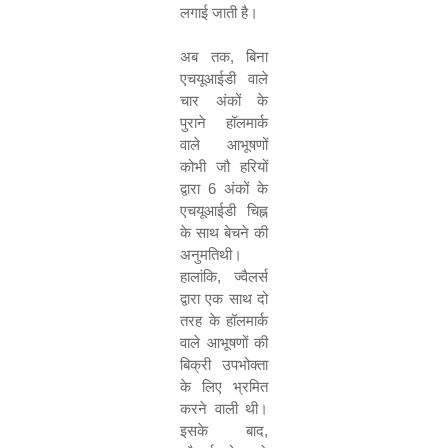
लगाई जाती है।
अब तक
,
बिना
एचयूआईडी वाले
चार अंकों के
पुराने हॉलमार्क
वाले आभूषणों
कोभी जौ हरियों
द्वारा
6
अंकों के
एचयूआईडी चिह्न
के साथ बेचने की
अनुमतिथी।
हालांकि
,
ज्वैलर्स
द्वारा एक साथ दो
तरह के हॉलमार्क
वाले आभूषणों की
बिक्री उपभोक्ता
के लिए भ्रमित
करने वाली थी।
इसके बाद
,