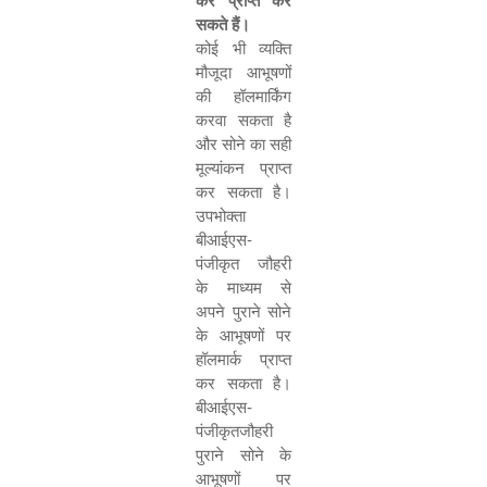
कर प्राप्त कर
सकते हैं।
कोई भी व्
यक्ति
मौजूदा आभूषणों
की हॉलमार्किंग
करवा सकता है
और सोने का सही
मूल्यांकन प्राप्त
कर सकता है।
उपभोक्ता
बीआईएस
-
पंजीकृत जौहरी
के माध्यम से
अपने पुराने सोने
के आभूषणों पर
हॉलमार्क प्राप्त
कर सकता है।
बीआईएस
-
पंजीकृतजौहरी
पुराने सोने के
आभूषणों पर