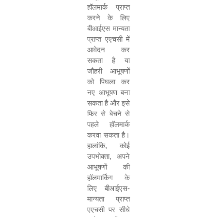
हॉलमार्क प्राप्त
करने के लिए
बीआईएस
मान्यता
प्राप्त एएचसी में
आवेदन कर
सकता है या
जौहरी आभूषणों
को पिघला कर
नए आभूषण बना
सकता है और इसे
फिर से बेचने से
पहले हॉलमार्क
करवा सकता है।
हालांकि
,
कोई
उपभोक्ता
,
अपने
आभूषणों की
हॉलमार्किंग के
लिए बीआईएस
-
मान्यता प्राप्त
एएचसी पर सीधे