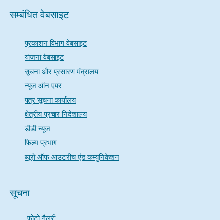
सम्बंधित वेबसाइट
प्रकाशन विभाग वेबसाइट
योजना वेबसाइट
सूचना और प्रसारण मंत्रालय
न्यूज ऑन एयर
पत्र सूचना कार्यालय
क्षेत्रीय प्रचार निदेशालय
डीडी न्यूज
फिल्म प्रभाग
ब्यूरो ऑफ आउटरीच एंड कम्युनिकेशन
सूचना
फोटो गैलरी