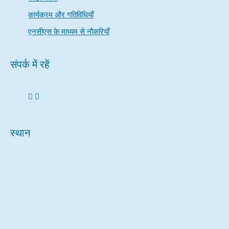
कार्यक्रम और गतिविधियाँ
एनसीएस के माध्यम से नौकरियाँ
संपर्क में रहें
स्थान