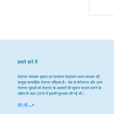
हमारे बारे में
रोज़गार समाचार सूचना एवं प्रसारण मंत्रालय भारत सरकार की
प्रमुख साप्ताहिक रोज़गार पत्रिका है। देश के बेरोज़गार और अल्प
रोज़गार युवाओं को रोज़गार के अवसरों की सूचना प्रदान करने के
उद्देश्य के साथ 1976 में इसकी शुरुआत की गई थी। .
और पढ़ें ...