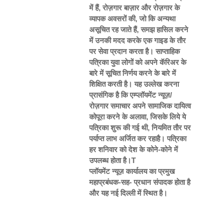
में हैं, रोज़गार बाज़ार और रोज़गार के
व्यापक अवसरों की, जो कि अन्यथा
असूचित रह जाते हैं, समझ हासिल करने
में उनकी मदद करके एक गाइड के तौर
पर सेवा प्रदान करता है। साप्ताहिक
पत्रिका युवा लोगों को अपने कॅरिअर के
बारे में सूचित निर्णय करने के बारे में
शिक्षित करती है। यह उल्लेख करना
प्रासंगिक है कि एम्प्लॉयमेंट न्यूज़/
रोज़गार समाचार अपने सामाजिक दायित्व
कोपूरा करने के अलावा, जिसके लिये ये
पत्रिका शुरू की गई थी, नियमित तौर पर
पर्याप्त लाभ अर्जित कर रहाहै। पत्रिका
हर शनिवार को देश के कोने-कोने में
उपलब्ध होता है।T
प्लॉयमेंट न्यूज़ कार्यालय का प्रमुख
महाप्रबंधक-सह- प्रधान संपादक होता है
और यह नई दिल्ली में स्थित है।