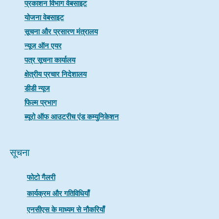
प्रकाशन विभाग वेबसाइट
योजना वेबसाइट
सूचना और प्रसारण मंत्रालय
न्यूज ऑन एयर
पत्र सूचना कार्यालय
क्षेत्रीय प्रचार निदेशालय
डीडी न्यूज
फिल्म प्रभाग
ब्यूरो ऑफ आउटरीच एंड कम्युनिकेशन
सूचना
फोटो गैलरी
कार्यक्रम और गतिविधियाँ
एनसीएस के माध्यम से नौकरियाँ