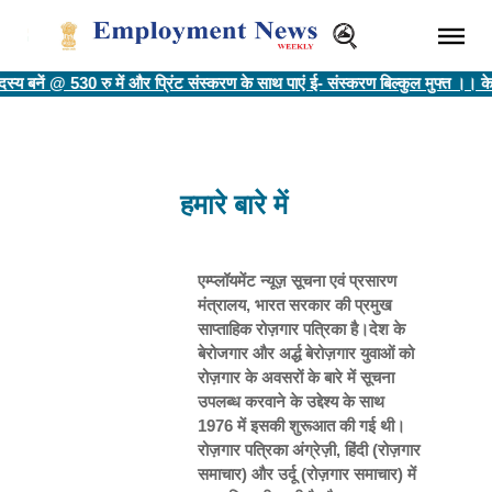
 बनें @ 530 रु में और प्रिंट संस्करण के साथ पाएं ई- संस्करण बिल्कुल मुफ्त ।। के
हमारे बारे में
एम्प्लॉयमेंट न्यूज़ सूचना एवं प्रसारण
मंत्रालय, भारत सरकार की प्रमुख
साप्ताहिक रोज़गार पत्रिका है।देश के
बेरोजगार और अर्द्ध बेरोज़गार युवाओं को
रोज़गार के अवसरों के बारे में सूचना
उपलब्ध करवाने के उद्देश्य के साथ
1976 में इसकी शुरूआत की गई थी।
रोज़गार पत्रिका अंग्रेज़ी, हिंदी (रोज़गार
समाचार) और उर्दू (रोज़गार समाचार) में