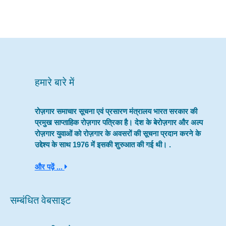
हमारे बारे में
रोज़गार समाचार सूचना एवं प्रसारण मंत्रालय भारत सरकार की
प्रमुख साप्ताहिक रोज़गार पत्रिका है। देश के बेरोज़गार और अल्प
रोज़गार युवाओं को रोज़गार के अवसरों की सूचना प्रदान करने के
उद्देश्य के साथ 1976 में इसकी शुरुआत की गई थी। .
और पढ़ें ...
सम्बंधित वेबसाइट