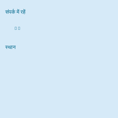
संपर्क में रहें
स्थान