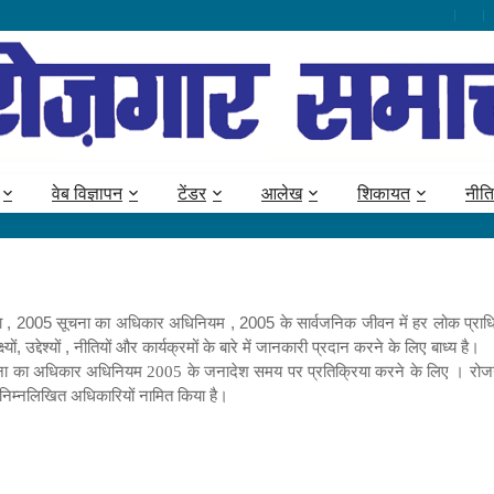
वेब विज्ञापन
टेंडर
आलेख
शिकायत
नीति
स
, 2005 सूचना का अधिकार अधिनियम , 2005 के सार्वजनिक जीवन में हर लोक प्राधिकरण
द्देश्यों , नीतियों और कार्यक्रमों के बारे में जानकारी प्रदान करने के लिए बाध्य है।
ा का अधिकार अधिनियम 2005 के जनादेश समय पर प्रतिक्रिया करने के लिए । रोजगार
 निम्नलिखित अधिकारियों नामित किया है।