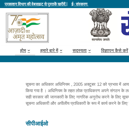
प्रकाशन विभाग की वेबसाइट से पुस्तकें खरीदें |
ई- संस्करण
होम
हमारे बारे में
सदस्यता
विज्ञापन कैसे करें
सूचना का अधिकार अधिनियम , 2005 अक्टूबर 12 को प्रभाव में आया 
किया गया है । अधिनियम के तहत लोक प्राधिकरण अपने संगठन के लक्ष्यों, उ
सही सरकार की जानकारी के लिए नागरिक अनुरोध करने के लिए सूचन
सूचना अधिकारी और अपीलीय प्राधिकारी के रूप में कार्य करने के लिए
सीपीआईओ