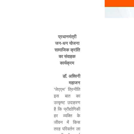
प्रधानमंत्री
जन-धन योजना
सामाजिक क्रांति
का संवाहक
कार्यक्रम
डॉ. अश्विनी
महाजन
‘
जेएएम
’
त्रिनीति
इस बात का
उत्कृष्ट उदाहरण
है कि प्रौद्योगिकी
हर व्यक्ति के
जीवन में किस
तरह परिवर्तन ला