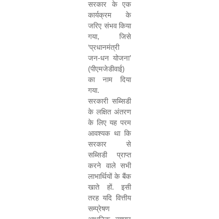
सरकार के एक
कार्यक्रम के
जरिए संभव किया
गया
,
जिसे
‘
प्रधानमंत्री
जन-धन योजना
’
(
पीएमजेडीवाई)
का नाम दिया
गया.
सरकारी सब्सिडी
के लक्षित अंतरण
के लिए यह परम
आवश्यक था कि
सरकार से
सब्सिडी प्राप्त
करने वाले सभी
लाभार्थियों के बैंक
खाते हों. इसी
तरह यदि वित्तीय
सम्प्रेषण