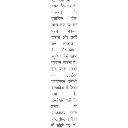
बचत बैंक खातों
,
जरूरत के
मुताबिक बैंक
ऋण तक उनकी
पहुंच कायम
करना और उन्हें
धन सम्प्रेषण
,
बीमा और पेंशन
सुविधा जैसे लाभ
प्रदान करना है.
इन सभी लक्ष्यों
का उल्लेख
कार्यक्रम संबंधी
दस्तावेज में किया
गया है.
उल्लेखनीय है कि
इनमें से
अधिकतर खाते
राष्ट्रीयकृत बैंकों
में खोले गए हैं.