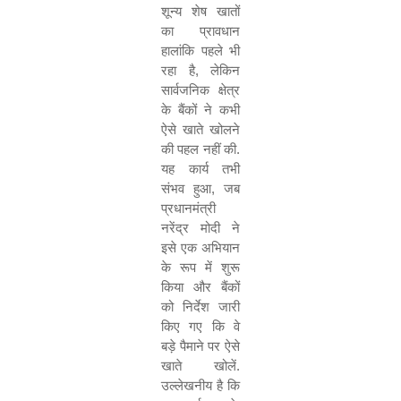
शून्य शेष खातों
का प्रावधान
हालांकि पहले भी
रहा है
,
लेकिन
सार्वजनिक क्षेत्र
के बैंकों ने कभी
ऐसे खाते खोलने
की पहल नहीं की.
यह कार्य तभी
संभव हुआ
,
जब
प्रधानमंत्री
नरेंद्र मोदी ने
इसे एक अभियान
के रूप में शुरू
किया और बैंकों
को निर्देश जारी
किए गए कि वे
बड़े पैमाने पर ऐसे
खाते खोलें.
उल्लेखनीय है कि