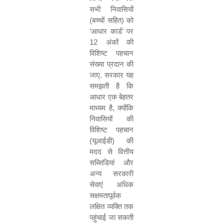
सभी निवासियों
(बच्चों सहित) को
‘
आधार कार्ड
’
पर
12
अंकों की
विशिष्ट पहचान
संख्या प्रदान की
जाए. सरकार यह
समझती है कि
आधार एक बेहतर
माध्यम है
,
क्योंकि
निवासियों की
विशिष्ट पहचान
(यूआईडी) की
मदद से वित्तीय
सब्सिडियां और
अन्य सरकारी
सेवाएं अधिक
सक्षमतापूर्वक
लक्षित व्यक्ति तक
पहुंचाई जा सकती