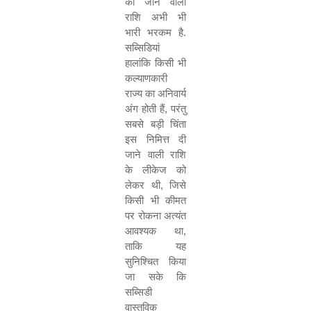
की जाने वाली
राशि अभी भी
भारी भरकम है.
सब्सिडियां
हालांकि किसी भी
कल्याणकारी
राज्य का अनिवार्य
अंग होती हैं
,
परंतु
सबसे बड़ी चिंता
इस निमित्त दी
जाने वाली राशि
के लीकेज को
लेकर थी
,
जिसे
किसी भी कीमत
पर रोकना अत्यंत
आवश्यक था
,
ताकि यह
सुनिश्चित किया
जा सके कि
सब्सिडी
वास्तविक