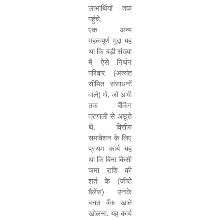
लाभार्थियों तक
पहुंचे.
एक अन्य
महत्वपूर्ण मुद्दा यह
था कि बड़ी संख्या
में ऐसे निर्धन
परिवार (अत्यंत
सीमित संसाधनों
वाले) थे
,
जो अभी
तक बैंकिंग
प्रणाली से अछूते
थे. वित्तीय
समावेशन के लिए
प्रथम कार्य यह
था कि बिना किसी
जमा राशि की
शर्त के (जीरो
बैलेंस) उनके
बचत बैंक खाते
खोलना. यह कार्य