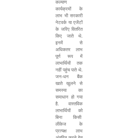
कल्याण
कार्यक्रमों के
लाभ भी सरकारी
नेटवर्क या एजेंटों
के जरिए वितरित
किए जाते थे.
इनमें से
अधिकतर लाभ
पूर्ण रूप में
लाभार्थियों तक
नहीं पहुंच पाते थे.
जन-धन बैंक
खाते खुलने से
समस्या का
समाधान हो गया
है. वास्तविक
लाभार्थियों को
बिना किसी
लीकेज के
प्रत्यक्ष लाभ
अंतरित करने हेतु