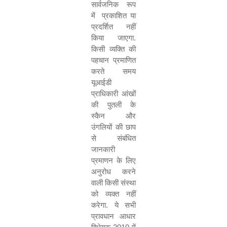
सार्वजनिक रूप
में
प्रकाशित या
प्रदर्शित नहीं
किया जाएगा.
किसी व्यक्ति की
पहचान प्रमाणित
करते समय
यूआईडी
प्राधिकारी आंखों
की पुतली के
स्कैन और
उंगलियों की छाप
से संबंधित
जानकारी
प्रमाणन के लिए
अनुरोध करने
वाली किसी संस्था
को व्यक्त नहीं
करेगा. ये सभी
प्रावधान आधार