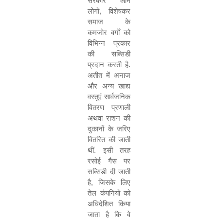
सरकार आम
लोगों
,
विशेषकर
समाज के
कमजोर वर्गों को
विभिन्न प्रकार
की सब्सिडी
प्रदान करती है.
अतीत में अनाज
और अन्य खाद्य
वस्तुएं सार्वजनिक
वितरण प्रणाली
अथवा राशन की
दुकानों के जरिए
वितरित की जाती
थीं. इसी तरह
रसोई गैस पर
सब्सिडी दी जाती
है
,
जिसके लिए
तेल कंपनियों को
अधिदेशित किया
जाता है कि वे