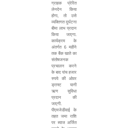
ग्राहक प्रेरित
लेनदेन किया
होगा
,
तो उसे
व्यक्तिगत दुर्घटना
बीमा लाभ प्रदान
किया जाएगा.
कार्यक्रम के
अंतर्गत
6
महीने
तक बैंक खाते का
संतोषजनक
प्रचालन करने
के बाद पांच हजार
रुपये की ओवर
ड्राफ्ट यानी
ऋण सुविधा
प्रदान की
जाएगी.
पीएमजेडीवाई के
तहत जमा राशि
पर ब्याज अर्जित