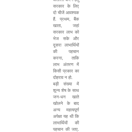
सरकार के लिए
दो चीजें आवश्यक
हैं. प्रथम
,
बैंक
खाता
,
जहां
सरकार लाभ को
भेज सके और
दूसरा लाभार्थियों
की पहचान
करना
,
ताकि
लाभ अंतरण में
किसी प्रकार का
दोहराव न हो.
बड़ी संख्या में
शून्य शेष के साथ
जन-धन खाते
खोलने के बाद
अन्य महत्वपूर्ण
अपेक्षा यह थी कि
लाभार्थियों की
पहचान की जाए.