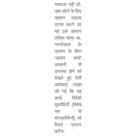
स्पष्टता नहीं थी.
आम लोगों के लिए
पहचान पत्रक
प्राप्त करने का
यह एक आसान
तरीका मात्र था.
नागरिकता के
प्रमाण के बिना
‘
आधार कार्ड
’
आसानी से
उपलब्ध होने को
देखते हुए ऐसी
आशंकाएं व्यक्त
की गई कि यह
कार्ड विदेशी
घुसपैठियों (विशेष
रूप से
बांगलादेशियों) को
वैधता प्रदान
करेगा.