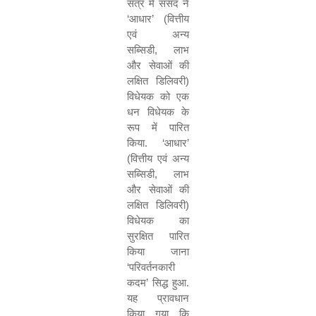
सत्र में संसद ने
‘
आधार
’ (
वित्तीय
एवं अन्य
सब्सिडी
,
लाभ
और सेवाओं की
लक्षित डिलिवरी)
विधेयक को एक
धन विधेयक के
रूप में पारित
किया.
‘
आधार
’
(
वित्तीय एवं अन्य
सब्सिडी
,
लाभ
और सेवाओं की
लक्षित डिलिवरी)
विधेयक का
सुरक्षित पारित
किया जाना
‘
परिवर्तनकारी
कदम
’
सिद्ध हुआ.
यह प्रावधान
किया गया कि