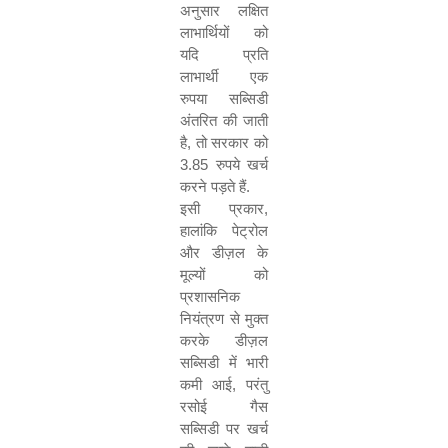
अनुसार लक्षित
लाभार्थियों को
यदि प्रति
लाभार्थी एक
रुपया सब्सिडी
अंतरित की जाती
है
,
तो सरकार को
3.85
रुपये खर्च
करने पड़ते हैं.
इसी प्रकार
,
हालांकि पेट्रोल
और डीज़ल के
मूल्यों को
प्रशासनिक
नियंत्रण से मुक्त
करके डीज़ल
सब्सिडी में भारी
कमी आई
,
परंतु
रसोई गैस
सब्सिडी पर खर्च