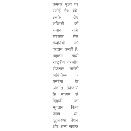
कमतर मूल्य पर
रसोई गैस बेचें.
इसके लिए
सब्सिडी की
समान राशि
सरकार तेल
कंपनियों को
प्रदान करती है.
महात्मा गांधी
राष्ट्रीय ग्रामीण
रोजगार गारंटी
अधिनियम -
मनरेगा के
अंतर्गत ठेकेदारों
के माध्यम से
दिहाड़ी का
भुगतान किया
जाता था.
वृद्धावस्था पेंशन
और अन्य समाज