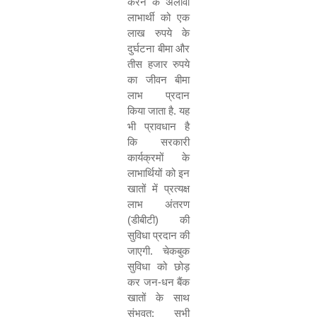
करने के अलावा
लाभार्थी को एक
लाख रुपये के
दुर्घटना बीमा और
तीस हजार रुपये
का जीवन बीमा
लाभ प्रदान
किया जाता है. यह
भी प्रावधान है
कि सरकारी
कार्यक्रमों के
लाभार्थियों को इन
खातों में प्रत्यक्ष
लाभ अंतरण
(डीबीटी) की
सुविधा प्रदान की
जाएगी. चेकबुक
सुविधा को छोड़
कर जन-धन बैंक
खातों के साथ
संभवत: सभी