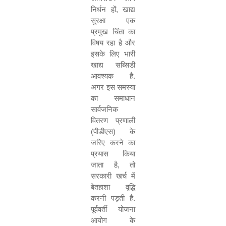
निर्धन हों
,
खाद्य
सुरक्षा एक
प्रमुख चिंता का
विषय रहा है और
इसके लिए भारी
खाद्य सब्सिडी
आवश्यक है.
अगर इस समस्या
का समाधान
सार्वजनिक
वितरण प्रणाली
(पीडीएस) के
जरिए करने का
प्रयास किया
जाता है
,
तो
सरकारी खर्च में
बेतहाशा वृद्धि
करनी पड़ती है.
पूर्ववर्ती योजना
आयोग के