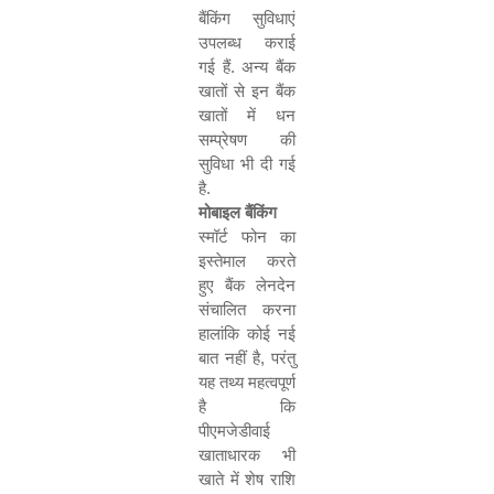
बैंकिंग सुविधाएं
उपलब्ध कराई
गई हैं. अन्य बैंक
खातों से इन बैंक
खातों में धन
सम्प्रेषण की
सुविधा भी दी गई
है.
मोबाइल बैंकिंग
स्मॉर्ट फोन का
इस्तेमाल करते
हुए बैंक लेनदेन
संचालित करना
हालांकि कोई नई
बात नहीं है
,
परंतु
यह तथ्य महत्वपूर्ण
है कि
पीएमजेडीवाई
खाताधारक भी
खाते में शेष राशि