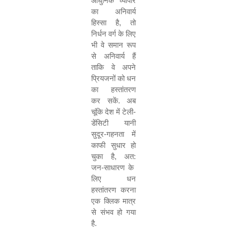
आधुनिक व्यापार
का अनिवार्य
हिस्सा है
,
तो
निर्धन वर्ग के लिए
भी वे समान रूप
से अनिवार्य हैं
ताकि वे अपने
प्रियजनों को धन
का हस्तांतरण
कर सकें. अब
चूंकि देश में टेली-
डेंसिटी यानी
सुदूर-गहनता में
काफी सुधार हो
चुका है
,
अत:
जन-साधारण के
लिए धन
हस्तांतरण करना
एक क्लिक मात्र
से संभव हो गया
है.