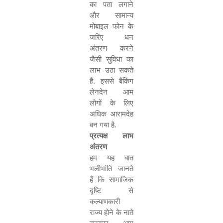
का पता लगाने
और सामान्य
मोबाइल फोन के
जरिए धन
अंतरण करने
जैसी सुविधा का
लाभ उठा सकते
हैं. इससे बैंकिंग
लेनदेन आम
लोगों के लिए
अधिक आरामदेह
बन गया है.
प्रत्यक्ष लाभ
अंतरण
हम यह बात
भलीभांति जानते
हैं कि सामाजिक
दृष्टि से
कल्याणकारी
राज्य होने के नाते