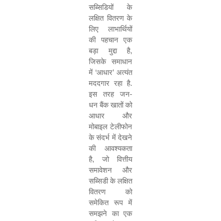
सब्सिडियों के
लक्षित वितरण के
लिए लाभार्थियों
की पहचान एक
बड़ा मुद्दा है
,
जिसके समाधान
में
‘
आधार
’
अत्यंत
मददगार रहा है.
इस तरह जन-
धन बैंक खातों को
आधार और
मोबाइल टेलीफोन
के संदर्भ में देखने
की आवश्यकता
है
,
जो वित्तीय
समावेशन और
सब्सिडी के लक्षित
वितरण को
समेकित रूप में
समझने का एक