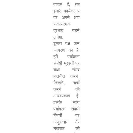
वाहक हैं
,
तब
हमारे कार्यकलाप
पर अपने आप
सकारात्मक
प्रभाव पडऩे
लगेगा.
दूसरा पक्ष जन
जागरण का है.
हमें पर्यावरण
संबंधी प्रश्नों पर
यथा संभव
बातचीत करने
,
लिखने
,
चर्चा
करने की
आवश्यकता है.
इसके साथ
पर्यावरण संबंधी
विषयों पर
अनुसंधान और
नवाचार को