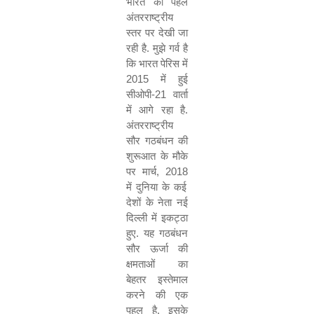
भारत की पहल
अंतरराष्ट्रीय
स्तर पर देखी जा
रही है. मुझे गर्व है
कि भारत पेरिस में
2015
में हुई
सीओपी-
21
वार्ता
में आगे रहा है.
अंतरराष्ट्रीय
सौर गठबंधन की
शुरूआत के मौके
पर मार्च
, 2018
में दुनिया के कई
देशों के नेता नई
दिल्ली में इकट्ठा
हुए. यह गठबंधन
सौर ऊर्जा की
क्षमताओं का
बेहतर इस्तेमाल
करने की एक
पहल है. इसके