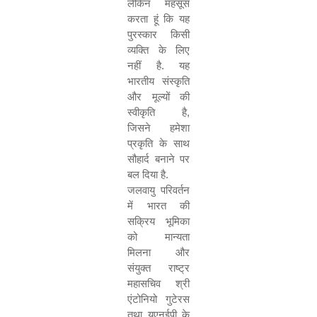
लेकिन महसूस
करता हूं कि यह
पुरस्कार किसी
व्यक्ति के लिए
नहीं है. यह
भारतीय संस्कृति
और मूल्यों की
स्वीकृति है
,
जिसने हमेशा
प्रकृति के साथ
सौहार्द बनाने पर
बल दिया है.
जलवायु परिवर्तन
में भारत की
सक्रिय भूमिका
को मान्यता
मिलना और
संयुक्त राष्ट्र
महासचिव श्री
एंटोनियो गुटेरस
तथा यूएनईपी के