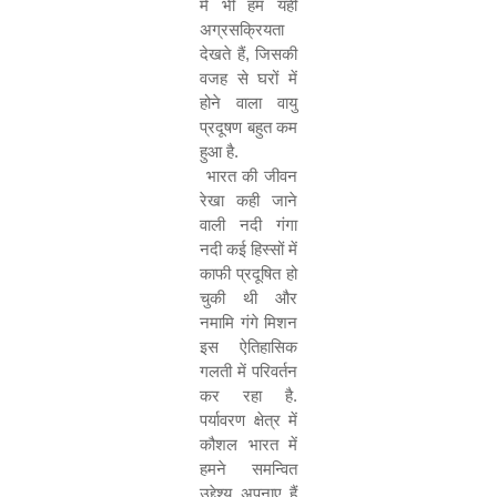
में भी हम यही
अग्रसक्रियता
देखते हैं
,
जिसकी
वजह से घरों में
होने वाला वायु
प्रदूषण बहुत कम
हुआ है.
भारत की जीवन
रेखा कही जाने
वाली नदी गंगा
नदी कई हिस्सों में
काफी प्रदूषित हो
चुकी थी और
नमामि गंगे मिशन
इस ऐतिहासिक
गलती में परिवर्तन
कर रहा है.
पर्यावरण क्षेत्र में
कौशल भारत में
हमने समन्वित
उद्देश्य अपनाए हैं