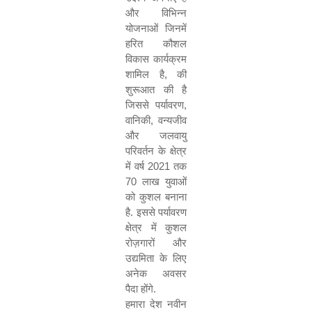
और विभिन्न
योजनाओं जिनमें
हरित कौशल
विकास कार्यक्रम
शामिल है
,
की
शुरूआत की है
जिससे पर्यावरण
,
वानिकी
,
वन्यजीव
और जलवायु
परिवर्तन के क्षेत्र
में वर्ष
2021
तक
70
लाख युवाओं
को कुशल बनाना
है. इससे पर्यावरण
क्षेत्र में कुशल
रोज़गारों और
उद्यमिता के लिए
अनेक अवसर
पैदा होंगे.
हमारा देश नवीन