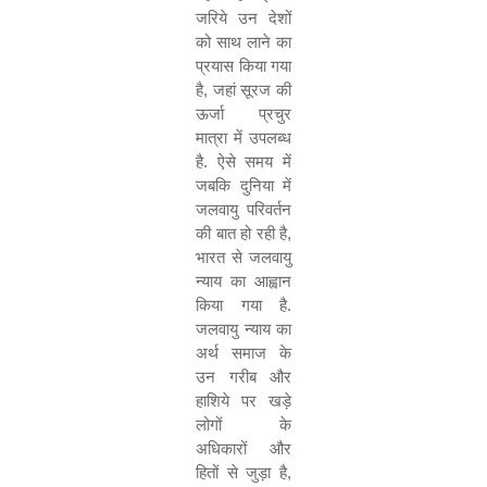
जरिये उन देशों
को साथ लाने का
प्रयास किया गया
है
,
जहां सूरज की
ऊर्जा प्रचुर
मात्रा में उपलब्ध
है. ऐसे समय में
जबकि दुनिया में
जलवायु परिवर्तन
की बात हो रही है
,
भारत से जलवायु
न्याय का आह्वान
किया गया है.
जलवायु न्याय का
अर्थ समाज के
उन गरीब और
हाशिये पर खड़े
लोगों के
अधिकारों और
हितों से जुड़ा है
,