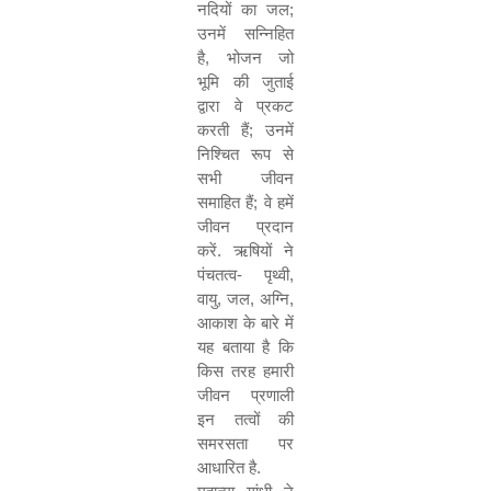
नदियों का जल
;
उनमें सन्निहित
है
,
भोजन जो
भूमि की जुताई
द्वारा वे प्रकट
करती हैं
;
उनमें
निश्चित रूप से
सभी जीवन
समाहित हैं
;
वे हमें
जीवन प्रदान
करें. ऋषियों ने
पंचतत्व- पृथ्वी
,
वायु
,
जल
,
अग्नि
,
आकाश के बारे में
यह बताया है कि
किस तरह हमारी
जीवन प्रणाली
इन तत्वों की
समरसता पर
आधारित है.