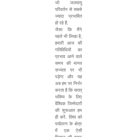
जो जलवायु
परिवर्तन से सबसे
ज्यादा प्रभावित
हो रहे हैं.
जैसा कि मैंने
पहले भी लिखा है
,
हमारी आज की
गतिविधियों का
प्रभाव आने वाले
समय की मानव
सभ्यता पर भी
पड़ेगा और यह
अब हम पर निर्भर
करता है कि सतत्
भविष्य के लिए
वैश्विक जिम्मेदारी
की शुरूआत हम
ही करें. विश्व को
पर्यावरण के क्षेत्र
में एक ऐसी