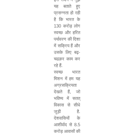
यह बताते हुए
प्रसन्नता हो रही
है कि भारत के
130
करोड़ लोग
स्वच्छ और हरित
पर्यावरण की दिशा
में सक्रिय हैं और
उसके लिए बढ़-
चढक़र काम कर
रहे हैं.
स्वच्छ भारत
मिशन में हम यह
अग्रसक्रियता
देखते हैं
,
जो
भविष्य में सतत्
विकास से सीधे
जुड़ी है.
देशवासियों के
आशीर्वाद से
8.5
करोड़ आवासों की