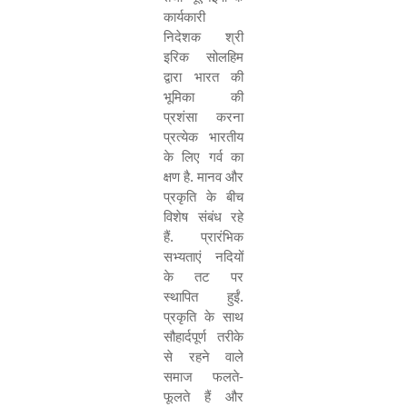
कार्यकारी
निदेशक श्री
इरिक सोलहिम
द्वारा भारत की
भूमिका की
प्रशंसा करना
प्रत्येक भारतीय
के लिए गर्व का
क्षण है. मानव और
प्रकृति के बीच
विशेष संबंध रहे
हैं. प्रारंभिक
सभ्यताएं नदियों
के तट पर
स्थापित हुईं.
प्रकृति के साथ
सौहार्दपूर्ण तरीके
से रहने वाले
समाज फलते-
फूलते हैं और