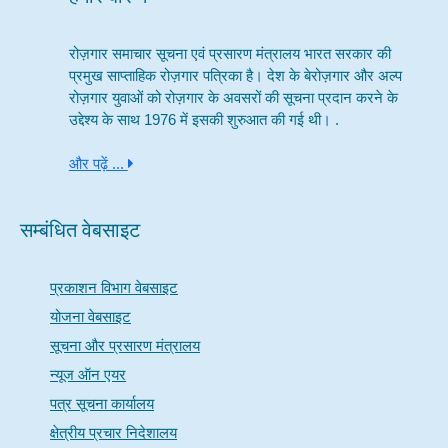
रोज़गार समाचार सूचना एवं प्रसारण मंत्रालय भारत सरकार की
प्रमुख साप्ताहिक रोज़गार पत्रिका है। देश के बेरोज़गार और अल्प
रोज़गार युवाओं को रोज़गार के अवसरों की सूचना प्रदान करने के
उद्देश्य के साथ 1976 में इसकी शुरुआत की गई थी। .
और पढ़ें ...
सम्बंधित वेबसाइट
प्रकाशन विभाग वेबसाइट
योजना वेबसाइट
सूचना और प्रसारण मंत्रालय
न्यूज ऑन एयर
पत्र सूचना कार्यालय
क्षेत्रीय प्रचार निदेशालय