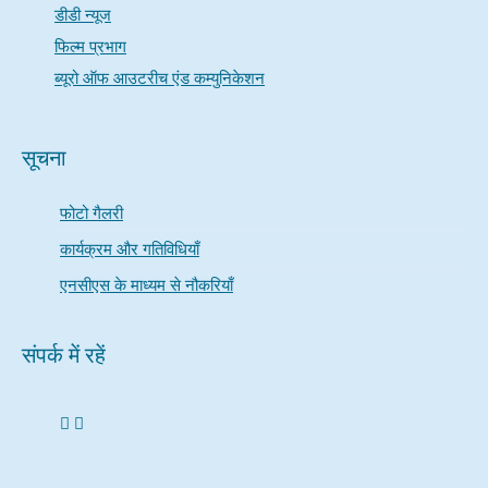
डीडी न्यूज
फिल्म प्रभाग
ब्यूरो ऑफ आउटरीच एंड कम्युनिकेशन
सूचना
फोटो गैलरी
कार्यक्रम और गतिविधियाँ
एनसीएस के माध्यम से नौकरियाँ
संपर्क में रहें