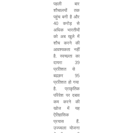
पहली बार
शौचालयों तक
पहुंच बनी है और
40
करोड़ से
अधिक भारतीयों
को अब खुले में
शौच करने की
आवश्यकता नहीं
है. स्वच्छता का
दायरा
39
प्रतिशत से
बढक़र
95
प्रतिशत हो गया
है. प्राकृतिक
परिवेश पर दबाव
कम करने की
खोज में यह
ऐतिहासिक
प्रयास हैं.
उज्ज्वला योजना