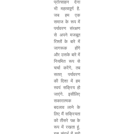
प्रोत्साहन देना
भी महत्वपूर्ण है.
जब हम एक
समाज के रूप में
पर्यावरण संरक्षण
से अपने मजबूत
रिश्तों के बारे में
जागरूक होंगे
और उसके बारे में
नियमित रूप से
चर्चा करेंगे
,
तब
सतत् पर्यावरण
की दिशा में हम
स्वयं सक्रिय हो
जाएंगे. इसीलिए
सकारात्मक
बदलाव लाने के
लिए मैं सक्रियता
को तीसरे पक्ष के
रूप में रखता हूं.
इस संदर्भ में मुझे