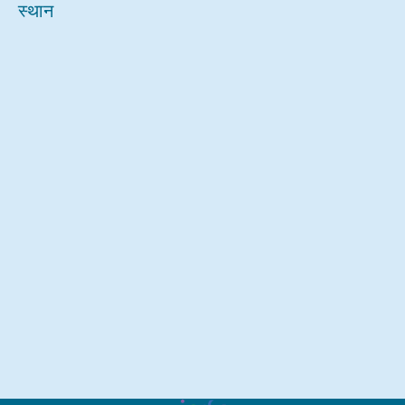
स्थान