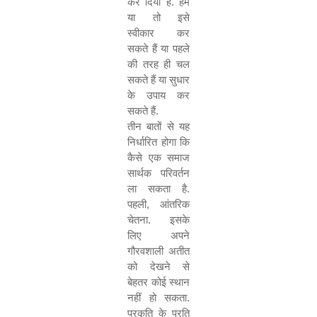
कर दिया है. हम
या तो इसे
स्वीकार कर
सकते हैं या पहले
की तरह ही चल
सकते हैं या सुधार
के उपाय कर
सकते हैं.
तीन बातों से यह
निर्धारित होगा कि
कैसे एक समाज
सार्थक परिवर्तन
ला सकता है.
पहली
,
आंतरिक
चेतना. इसके
लिए अपने
गौरवशाली अतीत
को देखने से
बेहतर कोई स्थान
नहीं हो सकता.
प्रकृति के प्रति