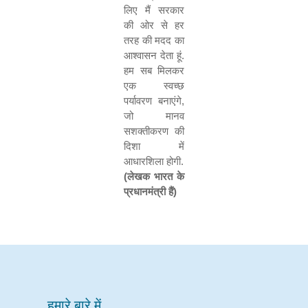
लिए मैं सरकार
की ओर से हर
तरह की मदद का
आश्वासन देता हूं.
हम सब मिलकर
एक स्वच्छ
पर्यावरण बनाएंगे
,
जो मानव
सशक्तीकरण की
दिशा में
आधारशिला होगी.
(
लेखक भारत के
प्रधानमंत्री हैं)
हमारे बारे में