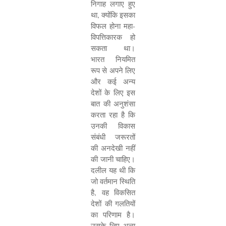
निगाह लगाए हुए
था
,
क्योंकि इसका
विफल होना महा-
विपत्तिकारक हो
सकता था।
भारत नियमित
रूप से अपने लिए
और कई अन्य
देशों के लिए इस
बात की अनुशंसा
करता रहा है कि
उनकी विकास
संबंधी जरूरतों
की अनदेखी नहीं
की जानी चाहिए।
दलील यह थी कि
जो वर्तमान स्थिति
है
,
वह विकसित
देशों की गलतियों
का परिणाम है।
उसके लिए अन्य