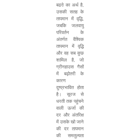
बढऩे का अर्थ है
,
उसकी सतह के
तापमान में वृद्धि
,
जबकि जलवायु
परिवर्तन के
अंतर्गत वैश्विक
तापमान में वृद्धि
और वह सब कुछ
शामिल है
,
जो
ग्रीनहाउस गैसों
में बढ़ोतरी के
कारण
दुष्प्रभावित होता
है। सूरज से
धरती तक पहुंचने
वाली ऊर्जा की
दर और अंतरिक्ष
में उसके खो जाने
की दर तापमान
की समतुल्यता