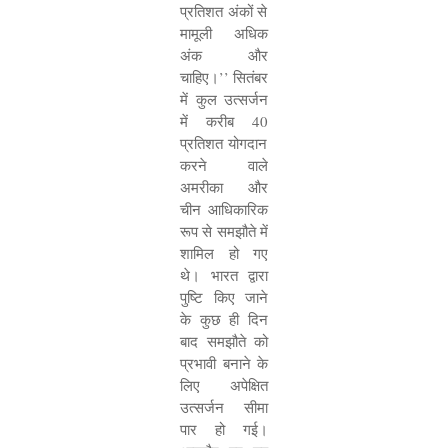
प्रतिशत अंकों से
मामूली अधिक
अंक और
चाहिए।
’’
सितंबर
में कुल उत्सर्जन
में करीब
40
प्रतिशत योगदान
करने वाले
अमरीका और
चीन आधिकारिक
रूप से समझौते में
शामिल हो गए
थे। भारत द्वारा
पुष्टि किए जाने
के कुछ ही दिन
बाद समझौते को
प्रभावी बनाने के
लिए अपेक्षित
उत्सर्जन सीमा
पार हो गई।