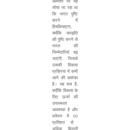
आमतौर पर यह
सोचा जा रहा था
कि भारत पुष्टि
करने में
हिचकिचाएगा
,
क्योंकि समझौते
की पुष्टि करने से
भारत की
जिम्मेदारियां बढ़
जाएंगी
,
जिससे
उसकी विकास
प्रक्रिया में कमी
आने की आशंका
है। यह सच है
,
क्योंकि विकास के
लिए ऊर्जा की
उपलब्धता
आवश्यक है और
वर्तमान में
60
प्रतिशत से
अधिक बिजली