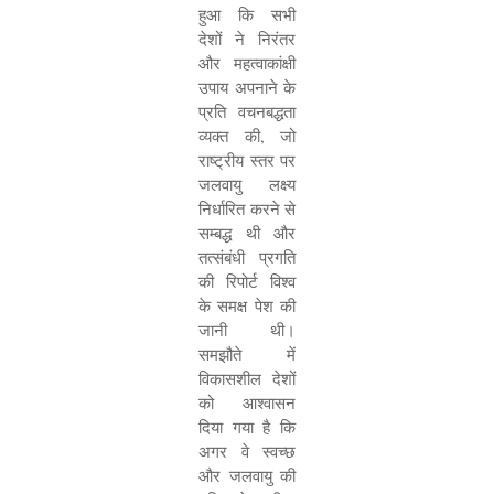
हुआ कि सभी
देशों ने निरंतर
और महत्वाकांक्षी
उपाय अपनाने के
प्रति वचनबद्धता
व्यक्त की
,
जो
राष्ट्रीय स्तर पर
जलवायु लक्ष्य
निर्धारित करने से
सम्बद्ध थी और
तत्संबंधी प्रगति
की रिपोर्ट विश्व
के समक्ष पेश की
जानी थी।
समझौते में
विकासशील देशों
को आश्वासन
दिया गया है कि
अगर वे स्वच्छ
और जलवायु की