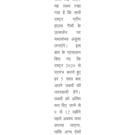
यह लक्ष्य रखा
गया है कि सभी
राष्ट्र ग्रीन
हाउस गैसों के
उत्सर्जन पर
यथासंभव अंकुश
लगाएंगे। इस
बात के प्रावधान
किए गए कि
राष्ट्र
2020
से
प्रारंभ करते हुए
हर
5
साल बाद
अपने लक्ष्यों की
जानकारी देंगे।
लक्ष्यों को अंतिम
रूप दिए जाने से
9
से
12
महीने
पहले अवश्य जमा
कराया जाएगा
,
ताकि अन्य देशों