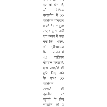
प्रभावी होना है
,
जो वैश्विक
उत्सर्जन में
55
प्रतिशत योगदान
करते हैं। संयुक्त
राष्ट्र द्वारा जारी
एक बयान में कहा
गया कि
‘‘
भारत
,
जो ग्रीनहाउस
गैस उत्सर्जन में
4.1
प्रतिशत
योगदान करता है
,
द्वारा समझौते की
पुष्टि किए जाने
के साथ
55
प्रतिशत
उत्सर्जन की
दहलीज पर
पहुंचने के लिए
समझौते को
3