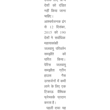
देशों को दंडित
नहीं किया जाना
चाहिए।
आश्चर्यजनक ढंग
से
12
दिसंबर
,
2015
को
190
देशों ने सर्वाधिक
महत्वाकांक्षी
जलवायु परिवर्तन
समझौते को
पारित किया।
पेरिस जलवायु
समझौता ग्रीन
हाउस गैस
उत्सर्जनों में कमी
लाने के लिए एक
टिकाऊ वैश्विक
फ्रेमवर्क प्रदान
करता है।
पहली दफा यह