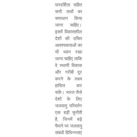
पारदर्शिता सहित
सभी तत्वों का
समाधान किया
जाना चाहिए।
इसमें विकासशील
देशों की उचित
आवश्यकताओं का
भी ध्यान रखा
जाना चाहिए ताकि
वे स्थायी विकास
और गरीबी दूर
करने के लक्ष्य
हासिल कर
सकें। भारत जैसे
देशों के लिए
जलवायु परिवर्तन
एक बड़ी चुनौती
है
,
जिनमें बड़े
पैमाने पर जलवायु
संबंधी विभिन्नताएं