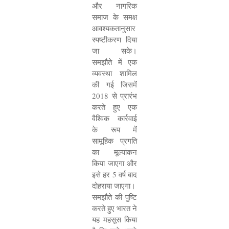
और नागरिक
समाज के समक्ष
आवश्यकतानुसार
स्पष्टीकरण दिया
जा सके।
समझौते में एक
व्यवस्था शामिल
की गई जिसमें
2018
से प्रारंभ
करते हुए एक
वैश्विक कार्रवाई
के रूप में
सामूहिक प्रगति
का मूल्यांकन
किया जाएगा और
इसे हर
5
वर्ष बाद
दोहराया जाएगा।
समझौते की पुष्टि
करते हुए भारत ने
यह महसूस किया