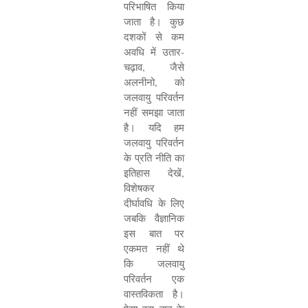
परिभाषित किया
जाता है। कुछ
दशकों से कम
अवधि में उतार-
चढ़ाव
,
जैसे
अलनीनो
,
को
जलवायु परिवर्तन
नहीं समझा जाता
है। यदि हम
जलवायु परिवर्तन
के प्रति नीति का
इतिहास देखें
,
विशेषकर
दीर्घावधि के लिए
जबकि वैज्ञानिक
इस बात पर
एकमत नहीं थे
कि जलवायु
परिवर्तन एक
वास्तविकता है।