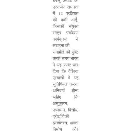
घरेलू उत्पाद की
उत्सर्जन सघनता
में
12
प्रतिशत
की कमी आई
,
जिसकी संयुक्त
राष्ट्र पर्यावरण
कार्यक्रम ने
सराहना की।
समझौते की पुष्टि
करते समय भारत
ने यह स्पष्ट कर
दिया कि वैश्विक
प्रयासों में यह
सुनिश्चित करना
अनिवार्य होना
चाहिए कि
अनुकूलन
,
उपशमन
,
वित्तीय
,
प्रौद्योगिकी
हस्तांतरण
,
क्षमता
निर्माण और