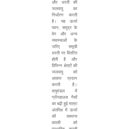
और धरती की
जलवायु का
निर्धारण करती
है। यह ऊर्जा
पवन
,
समुद्र के
वेग और अन्य
व्यवस्थाओं के
जरिए समूची
धरती पर वितरित
होती है और
विभिन्न क्षेत्रों की
जलवायु को
आकार प्रदान
करती है।
वायुमंडल में
ग्रीनहाउस गैसों
का बढ़ी हुई मात्रा
अंतरिक्ष में ऊर्जा
की सामान्य
वापसी को
प्रभावित करती