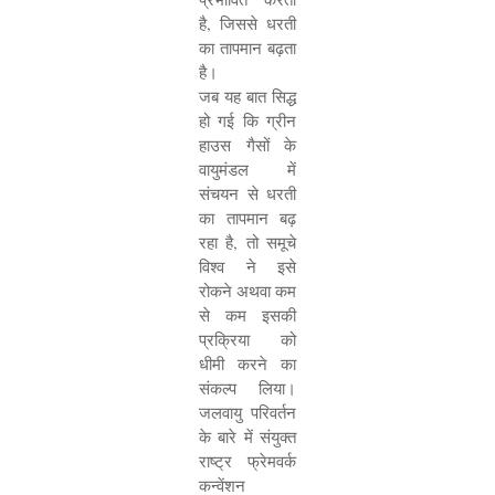
है
,
जिससे धरती
का तापमान बढ़ता
है।
जब यह बात सिद्ध
हो गई कि ग्रीन
हाउस गैसों के
वायुमंडल में
संचयन से धरती
का तापमान बढ़
रहा है
,
तो समूचे
विश्व ने इसे
रोकने अथवा कम
से कम इसकी
प्रक्रिया को
धीमी करने का
संकल्प लिया।
जलवायु परिवर्तन
के बारे में संयुक्त
राष्ट्र फ्रेमवर्क
कन्वेंशन