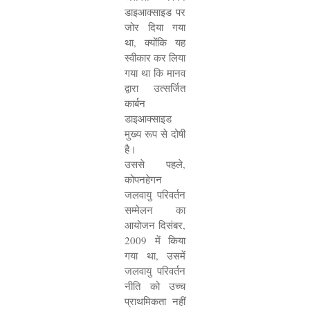
डाइआक्साइड पर
जोर दिया गया
था
,
क्योंकि यह
स्वीकार कर लिया
गया था कि मानव
द्वारा उत्सर्जित
कार्बन
डाइआक्साइड
मुख्य रूप से दोषी
है।
उससे पहले
,
कोपनहेगन
जलवायु परिवर्तन
सम्मेलन का
आयोजन दिसंबर
,
2009
में किया
गया था
,
उसमें
जलवायु परिवर्तन
नीति को उच्च
प्राथमिकता नहीं