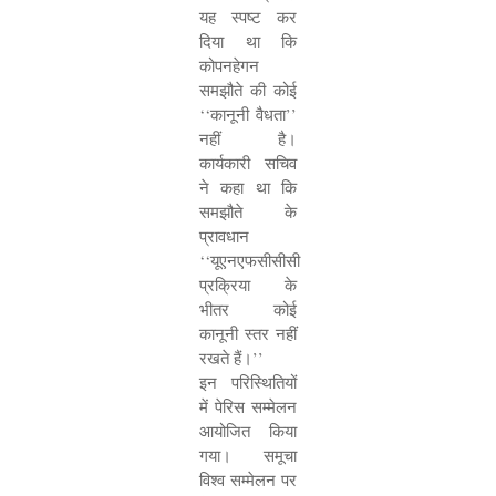
यह स्पष्ट कर
दिया था कि
कोपनहेगन
समझौते की कोई
‘‘
कानूनी वैधता
’’
नहीं है।
कार्यकारी सचिव
ने कहा था कि
समझौते के
प्रावधान
‘‘
यूएनएफसीसीसी
प्रक्रिया के
भीतर कोई
कानूनी स्तर नहीं
रखते हैं।
’’
इन परिस्थितियों
में पेरिस सम्मेलन
आयोजित किया
गया। समूचा
विश्व सम्मेलन पर