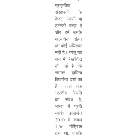
प्राकृतिक
संसाधनों के
केवल न्यासी या
ट्रस्टी मात्र हैं
और हमें उनके
अत्यधिक दोहन
का कोई अधिकार
नहीं है। परंतु यह
बात भी रेखांकित
की गई है कि
समग्र दायित्व
विकसित देशों का
है। जहां तक
भारतीय स्थिति
का संबंध है
,
भारत में प्रति
व्यक्ति उत्सर्जन
2010
में केवल
1.56
मीट्रिक
टन था
,
जबकि