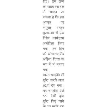
दिए। इस तथ्य
का महत्व इस बात
से समझा जा
सकता है कि इस
अवसर पर
संयुक्त राष्ट्र
मुख्यालय में एक
विशेष कार्यक्रम
आयोजित किया
गया। इस दिन
को अंतरराष्ट्रीय
अहिंसा दिवस के
रूप में भी मनाया
गया।
भारत समझौते की
पुष्टि करने वाला
62
वां देश बना।
यह समझौता ऐसे
55
देशों द्वारा
पुष्टि किए जाने
के एक महीने बाद