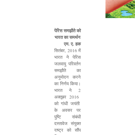
पेरिस समझौते को
भारत का समर्थन
एम
.
ए
.
हक
सितंबर
, 2016
में
भारत ने पेरिस
जलवायु परिवर्तन
समझौते का
अनुमोदन करने
का निर्णय किया।
भारत ने
2
अक्तूबर
2016
को गांधी जयंती
के अवसर पर
पुष्टि संबंधी
दस्तावेज संयुक्त
राष्ट्र को सौंप