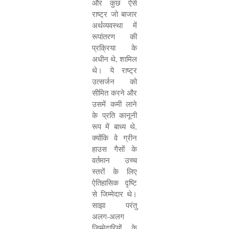
और कुछ ऐसे
राष्ट्र जो बाजार
अर्थव्यवस्था में
रूपांतरण की
प्रक्रिया के
अधीन थे
,
शामिल
थे। ये राष्ट्र
उत्सर्जन को
सीमित करने और
उसमें कमी लाने
के प्रति कानूनी
रूप में बाध्य थे
,
क्योंकि वे ग्रीन
हाउस गैसों के
वर्तमान उच्च
स्तरों के लिए
ऐतिहासिक दृष्टि
से जिम्मेदार थे।
साझा परंतु
अलग-अलग
जिम्मेदारियों के