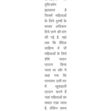
दृष्टिकोण
झलकता है
जिसमें महिलाओं
के लिये पुरुषों के
बराबर अधिकार
दिये जाने की मांग
की गई है. यहां
तक कि वैदिक
साहित्य में भी
महिलाओं के लिये
शीर्ष स्थान
प्रदान किया
जाता था और ये
कहा गया कि
परमात्मा उसी घर
में खुशहाली
प्रदान करते हैं
जहां महिलाओं का
ख्याल रखा जाता
है. लेकिन समय