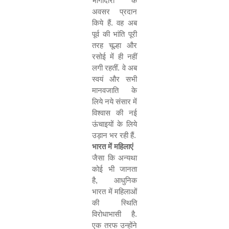
भागीदारी के
अवसर प्रदान
किये हैं. वह अब
पूर्व की भांति पूरी
तरह चूल्हा और
रसोई में ही नहीं
लगी रहतीं. वे अब
स्वयं और सभी
मानवजाति के
लिये नये संसार में
विश्वास की नई
ऊंचाइयों के लिये
उड़ान भर रही हैं.
भारत में महिलाएं
जैसा कि अन्यथा
कोई भी जानता
है
,
आधुनिक
भारत में महिलाओं
की स्थिति
विरोधाभासी है.
एक तरफ उन्होंने