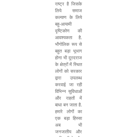
राष्ट्र है जिसके
लिये समाज
कल्याण के लिये
बहु-आयामी
दृष्टिकोण की
आवश्यकता है.
भौगोलिक रूप से
बहुत बड़ा भूभाग
होना भी दूरदराज
के क्षेत्रों में स्थित
लोगों को सरकार
द्वारा उपलब्ध
करवाई जा रही
विभिन्न सुविधाओं
और राहतों में
बाधा बन जाता है.
हमारे लोगों का
एक बड़ा हिस्सा
अब भी
जनजातीय और