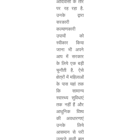
आदिवासी के तौर
पर रह रहा है.
उनके द्वारा
सरकारी
कल्याणकारी
उपायों को
स्वीकार किया
जाना भी अपने
आप में सरकार
के लिये एक बड़ी
चुनौती है. ऐसे
क्षेत्रों में महिलाओं
के पास यहां तक
कि सामान्य
स्वास्थ्य सुविधाएं
तक नहीं हैं और
आधुनिक विश्व
की अवधारणाएं
उनके लिये
आसमान से परी
उतरने वाली बात