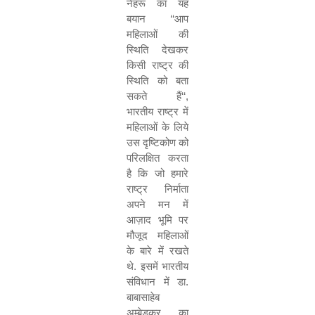
नेहरू का यह
बयान
‘‘
आप
महिलाओं की
स्थिति देखकर
किसी राष्ट्र की
स्थिति को बता
सकते हैं
‘‘,
भारतीय राष्ट्र में
महिलाओं के लिये
उस दृष्टिकोण को
परिलक्षित करता
है कि जो हमारे
राष्ट्र निर्माता
अपने मन में
आज़ाद भूमि पर
मौजूद महिलाओं
के बारे में रखते
थे. इसमें भारतीय
संविधान में डा.
बाबासाहेब
अम्बेडकर का