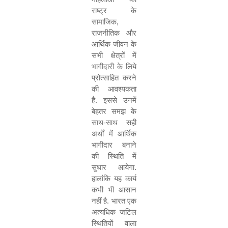
राष्ट्र के
सामाजिक
,
राजनीतिक और
आर्थिक जीवन के
सभी क्षेत्रों में
भागीदारी के लिये
प्रोत्साहित करने
की आवश्यकता
है. इससे उनमें
बेहतर समझ के
साथ-साथ सही
अर्थों में आर्थिक
भागीदार बनाने
की स्थिति में
सुधार आयेगा.
हालांकि यह कार्य
कभी भी आसान
नहीं है. भारत एक
अत्यधिक जटिल
स्थितियों वाला