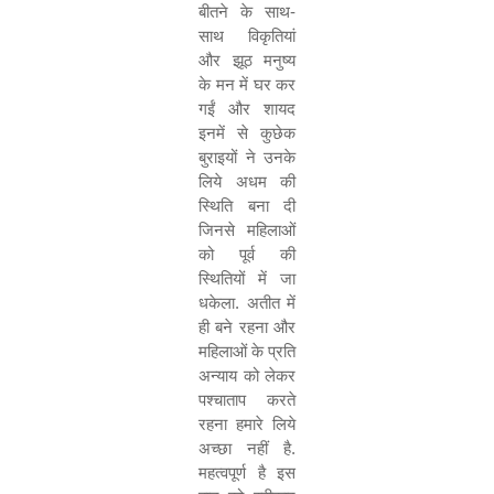
बीतने के साथ-
साथ विकृतियां
और झूठ मनुष्य
के मन में घर कर
गईं और शायद
इनमें से कुछेक
बुराइयों ने उनके
लिये अधम की
स्थिति बना दी
जिनसे महिलाओं
को पूर्व की
स्थितियों में जा
धकेला. अतीत में
ही बने रहना और
महिलाओं के प्रति
अन्याय को लेकर
पश्चाताप करते
रहना हमारे लिये
अच्छा नहीं है.
महत्वपूर्ण है इस