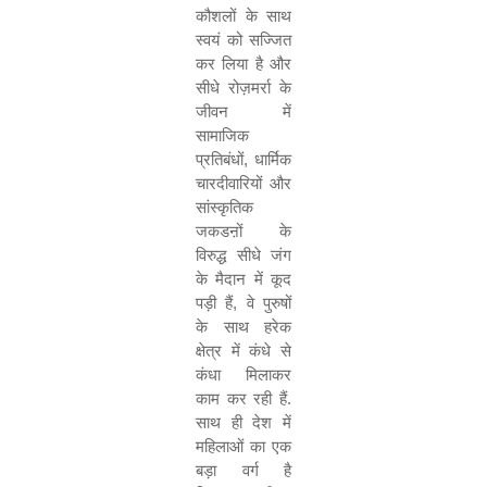
कौशलों के साथ
स्वयं को सज्जित
कर लिया है और
सीधे रोज़मर्रा के
जीवन में
सामाजिक
प्रतिबंधों
,
धार्मिक
चारदीवारियों और
सांस्कृतिक
जकडऩों के
विरुद्ध सीधे जंग
के मैदान में कूद
पड़ी हैं
,
वे पुरुषों
के साथ हरेक
क्षेत्र में कंधे से
कंधा मिलाकर
काम कर रही हैं.
साथ ही देश में
महिलाओं का एक
बड़ा वर्ग है