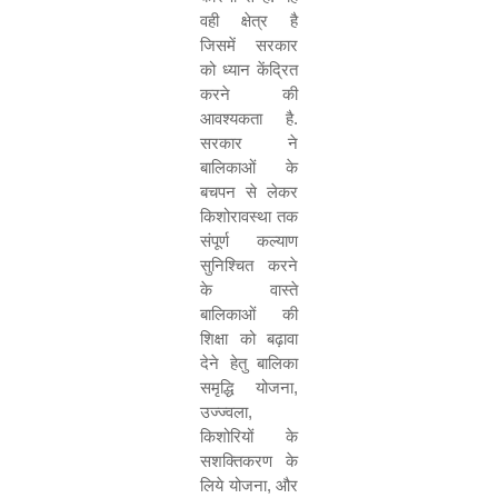
वही क्षेत्र है
जिसमें सरकार
को ध्यान केंद्रित
करने की
आवश्यकता है.
सरकार ने
बालिकाओं के
बचपन से लेकर
किशोरावस्था तक
संपूर्ण कल्याण
सुनिश्चित करने
के वास्ते
बालिकाओं की
शिक्षा को बढ़ावा
देने हेतु बालिका
समृद्धि योजना
,
उज्ज्वला
,
किशोरियों के
सशक्तिकरण के
लिये योजना
,
और