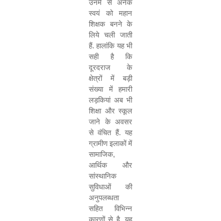
उनमें से अनेक
स्वयं को महान
शिक्षक बनने के
लिये चली जाती
हैं. हालांकि यह भी
सही है कि
दूरदराज के
क्षेत्रों में बड़ी
संख्या में हमारी
लड़कियां अब भी
शिक्षा और स्कूल
जाने के अवसर
से वंचित हैं. यह
ग्रामीण इलाकों में
सामाजिक
,
आर्थिक और
सांस्थानिक
सुविधाओं की
अनुपलब्धता
सहित विभिन्न
कारणों से है. यह