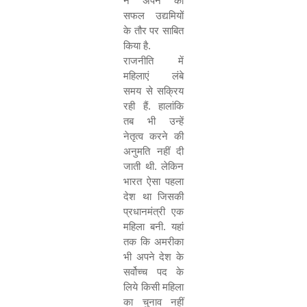
ने अपने को
सफल उद्यमियों
के तौर पर साबित
किया है.
राजनीति में
महिलाएं लंबे
समय से सक्रिय
रही हैं. हालांकि
तब भी उन्हें
नेतृत्व करने की
अनुमति नहीं दी
जाती थी. लेकिन
भारत ऐसा पहला
देश था जिसकी
प्रधानमंत्री एक
महिला बनी. यहां
तक कि अमरीका
भी अपने देश के
सर्वोच्च पद के
लिये किसी महिला
का चुनाव नहीं