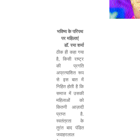
भविष्य के परिपथ
पर महिलाएं
डॉ. रमा शर्मा
ठीक ही कहा गया
है
,
किसी राष्ट्र
की प्रगति
अप्रत्याशित रूप
से इस बात में
निहित होती है कि
समाज में उसकी
महिलाओं को
कितनी आज़ादी
प्राप्त है.
स्वतंत्रता के
तुरंत बाद पंडित
जवाहरलाल