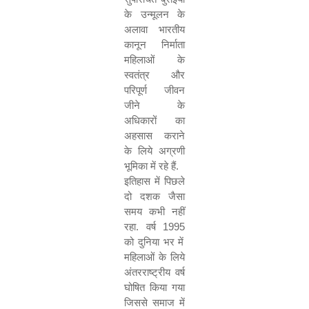
के उन्मूलन के
अलावा भारतीय
कानून निर्माता
महिलाओं के
स्वतंत्र और
परिपूर्ण जीवन
जीने के
अधिकारों का
अहसास कराने
के लिये अग्रणी
भूमिका में रहे हैं.
इतिहास में पिछले
दो दशक जैसा
समय कभी नहीं
रहा. वर्ष
1995
को दुनिया भर में
महिलाओं के लिये
अंतरराष्ट्रीय वर्ष
घोषित किया गया
जिससे समाज में