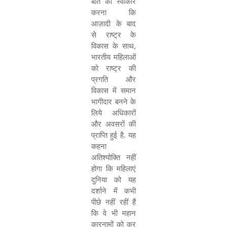
बात को स्वीकार
करना कि
आज़ादी के बाद
से राष्ट्र के
विकास के साथ
,
भारतीय महिलाओं
को राष्ट्र की
प्रगति और
विकास में समान
भागीदार बनने के
लिये अधिकारों
और अवसरों की
प्राप्ति हुई है. यह
कहना
अतिश्योक्ति नहीं
होगा कि महिलाएं
दुनिया को यह
दर्शाने में कभी
पीछे नहीं रहीं हैं
कि वे भी महान
कारनामों को कर