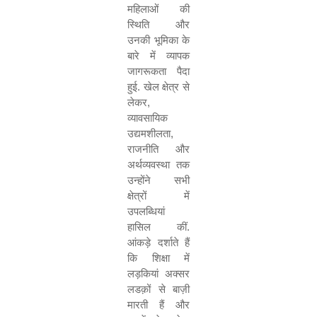
महिलाओं की
स्थिति और
उनकी भूमिका के
बारे में व्यापक
जागरूकता पैदा
हुई. खेल क्षेत्र से
लेकर
,
व्यावसायिक
उद्यमशीलता
,
राजनीति और
अर्थव्यवस्था तक
उन्होंने सभी
क्षेत्रों में
उपलब्धियां
हासिल कीं.
आंकड़े दर्शाते हैं
कि शिक्षा में
लड़कियां अक्सर
लडक़ों से बाज़ी
मारती हैं और