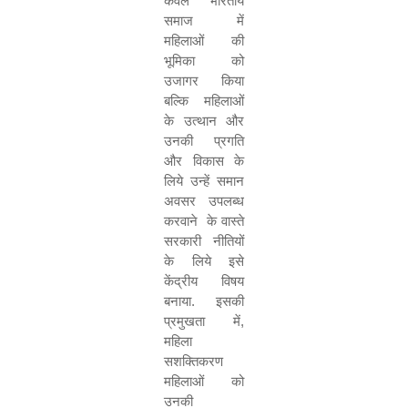
केवल भारतीय
समाज में
महिलाओं की
भूमिका को
उजागर किया
बल्कि महिलाओं
के उत्थान और
उनकी प्रगति
और विकास के
लिये उन्हें समान
अवसर उपलब्ध
करवाने के वास्ते
सरकारी नीतियों
के लिये इसे
केंद्रीय विषय
बनाया. इसकी
प्रमुखता में
,
महिला
सशक्तिकरण
महिलाओं को
उनकी