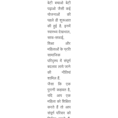
बेटी बचाओ बेटी
पढ़ाओ जैसी कई
योजनाओं की
पहले ही शुरूआत
की हुई है. इनमें
स्वास्थ्य देखभाल
,
साफ-सफाई
,
शिक्षा और
महिलाओं के प्रति
सामाजिक
परिदृश्य में संपूर्ण
बदलाव लाये जाने
की नीतियां
शामिल हैं.
जैसा कि एक
पुरानी कहावत है
,
यदि आप एक
महिला को शिक्षित
करते हैं तो आप
संपूर्ण परिवार को