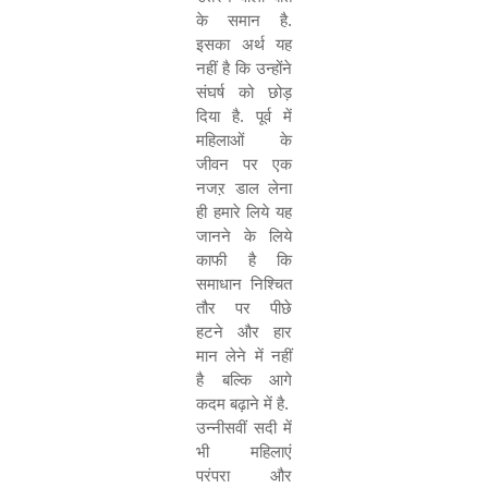
के समान है.
इसका अर्थ यह
नहीं है कि उन्होंने
संघर्ष को छोड़
दिया है. पूर्व में
महिलाओं के
जीवन पर एक
नजऱ डाल लेना
ही हमारे लिये यह
जानने के लिये
काफी है कि
समाधान निश्चित
तौर पर पीछे
हटने और हार
मान लेने में नहीं
है बल्कि आगे
कदम बढ़ाने में है.
उन्नीसवीं सदी में
भी महिलाएं
परंपरा और