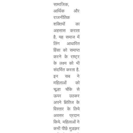
सामाजिक
,
आर्थिक और
राजनीतिक
शक्तियों का
अहसास कराता
है. यह समाज में
लिंग आधारित
हिंसा को समाप्त
करने के राष्ट्र
के लक्ष्य को भी
संदर्भित करता है.
इन सब ने
महिलाओं को
चूल्हा चौके से
ऊपर उठकर
अपने क्षितिज के
विस्तार के लिये
अवसर प्रदान
किये. महिलाओं ने
कभी पीछे मुडक़र