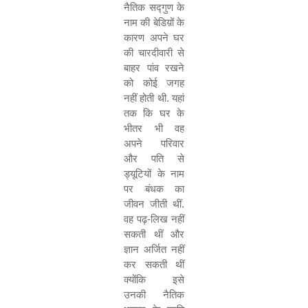
नैतिक सद्गुण के
नाम की बेडिय़ों के
कारण अपने घर
की चारदीवारी से
बाहर पांव रखने
को कोई जगह
नहीं होती थी. यहां
तक कि घर के
भीतर भी वह
अपने परिवार
और पति से
ड्यूटियों के नाम
पर बंधक का
जीवन जीती थीं.
वह पढ़-लिख नहीं
सकती थीं और
ज्ञान अर्जित नहीं
कर सकती थीं
क्योंकि इसे
उनकी नैतिक