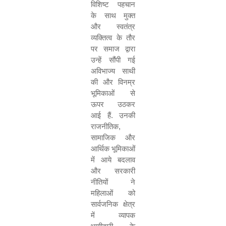
विशिष्ट पहचान
के साथ मुक्त
और स्वतंत्र
व्यक्तित्व के तौर
पर समाज द्वारा
उन्हें सौंपी गई
अविभाज्य साथी
की और विनम्र
भूमिकाओं से
ऊपर उठकर
आई हैं. उनकी
राजनीतिक
,
सामाजिक और
आर्थिक भूमिकाओं
में आये बदलाव
और सरकारी
नीतियों ने
महिलाओं को
सार्वजनिक क्षेत्र
में व्यापक