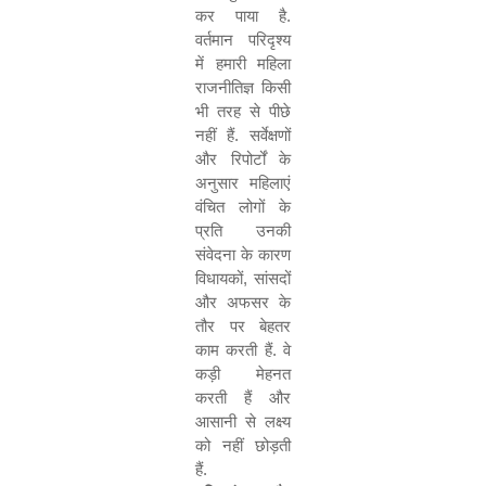
कर पाया है.
वर्तमान परिदृश्य
में हमारी महिला
राजनीतिज्ञ किसी
भी तरह से पीछे
नहीं हैं. सर्वेक्षणों
और रिपोर्टों के
अनुसार महिलाएं
वंचित लोगों के
प्रति उनकी
संवेदना के कारण
विधायकों
,
सांसदों
और अफसर के
तौर पर बेहतर
काम करती हैं. वे
कड़ी मेहनत
करती हैं और
आसानी से लक्ष्य
को नहीं छोड़ती
हैं.