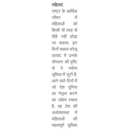
महिलाएं
राष्ट्र के आर्थिक
जीवन में
महिलाओं को
किसी भी तरह से
पीछे नहीं छोड़ा
जा सकता. इन
दिनों सकल घरेलू
उत्पाद में उनके
योगदान की दृष्टि
से वे पर्याप्त
भूमिका में जुटी हैं.
आने वाले दिनों में
जो देश दुनिया
का नेतृत्व करने
का उद्देश्य रखता
है
,
वह देश की
अर्थव्यवस्था में
महिलाओं की
महत्वपूर्ण भूमिका