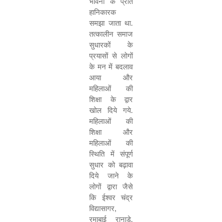
भावना के प्रति
हानिकारक
समझा जाता था.
तत्कालीन समाज
सुधारकों के
प्रयासों से लोगों
के मन में बदलाव
आया और
महिलाओं की
शिक्षा के द्वार
खोल दिये गये.
महिलाओं की
शिक्षा और
महिलाओं की
स्थिति में संपूर्ण
सुधार को बढ़ावा
दिये जाने के
लोगों द्वारा जैसे
कि ईश्वर चंद्र
विद्यासागर
,
रमाबाई रानाडे
,