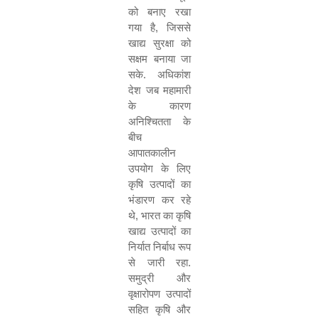
को बनाए रखा
गया है
,
जिससे
खाद्य सुरक्षा को
सक्षम बनाया जा
सके
.
अधिकांश
देश जब महामारी
के कारण
अनिश्चितता के
बीच
आपातकालीन
उपयोग के लिए
कृषि उत्पादों का
भंडारण कर रहे
थे
,
भारत का कृषि
खाद्य उत्पादों का
निर्यात निर्बाध रूप
से जारी रहा
.
समुद्री और
वृक्षारोपण उत्पादों
सहित कृषि और