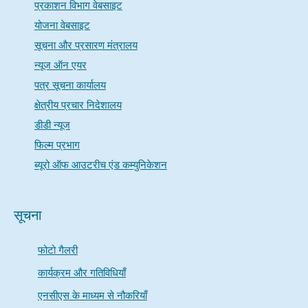
प्रकाशन विभाग वेबसाइट
योजना वेबसाइट
सूचना और प्रसारण मंत्रालय
न्यूज ऑन एयर
पत्र सूचना कार्यालय
क्षेत्रीय प्रचार निदेशालय
डीडी न्यूज
फिल्म प्रभाग
ब्यूरो ऑफ आउटरीच एंड कम्युनिकेशन
सूचना
फोटो गैलरी
कार्यक्रम और गतिविधियाँ
एनसीएस के माध्यम से नौकरियाँ