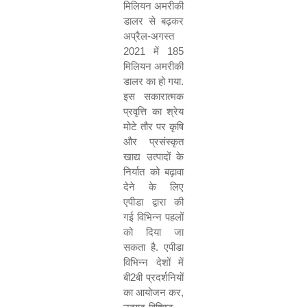
मिलियन अमरीकी
डालर से बढ़कर
अप्रैल
-
अगस्त
2021
में
185
मिलियन अमरीकी
डालर का हो गया
.
इस सकारात्मक
प्रवृत्ति का श्रेय
मोटे तौर पर कृषि
और प्रसंस्कृत
खाद्य उत्पादों के
निर्यात को बढ़ावा
देने के लिए
एपीडा द्वारा की
गई विभिन्न पहलों
को दिया जा
सकता है
.
एपीडा
विभिन्न देशों में
बी
2
बी प्रदर्शनियों
का आयोजन कर
,