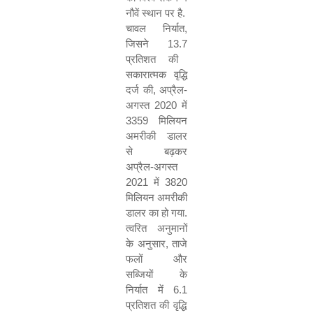
नौवें स्थान पर है
.
चावल निर्यात
,
जिसने
13.7
प्रतिशत की
सकारात्मक वृद्धि
दर्ज की
,
अप्रैल
-
अगस्त
2020
में
3359
मिलियन
अमरीकी डालर
से बढ़कर
अप्रैल
-
अगस्त
2021
में
3820
मिलियन अमरीकी
डालर का हो गया
.
त्वरित अनुमानों
के अनुसार
,
ताजे
फलों और
सब्जियों के
निर्यात में
6.1
प्रतिशत की वृद्धि