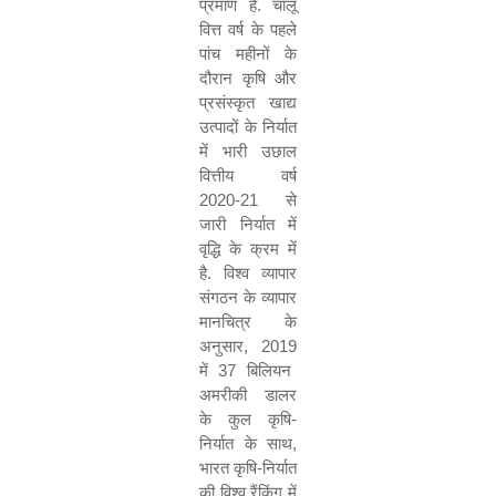
प्रमाण है
.
चालू
वित्त वर्ष के पहले
पांच महीनों के
दौरान कृषि और
प्रसंस्कृत खाद्य
उत्पादों के निर्यात
में भारी उछाल
वित्तीय वर्ष
2020-21
से
जारी निर्यात में
वृद्धि के क्रम में
है
.
विश्व व्यापार
संगठन के व्यापार
मानचित्र के
अनुसार
, 2019
में
37
बिलियन
अमरीकी डालर
के कुल कृषि
-
निर्यात के साथ
,
भारत कृषि
-
निर्यात
की विश्व रैंकिंग में