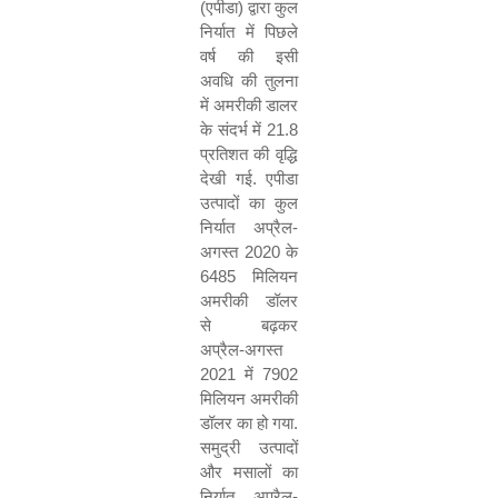
(
एपीडा
)
द्वारा कुल
निर्यात में पिछले
वर्ष की इसी
अवधि की तुलना
में अमरीकी डालर
के संदर्भ में
21.8
प्रतिशत की वृद्धि
देखी गई
.
एपीडा
उत्पादों का कुल
निर्यात अप्रैल
-
अगस्त
2020
के
6485
मिलियन
अमरीकी डॉलर
से बढ़कर
अप्रैल
-
अगस्त
2021
में
7902
मिलियन अमरीकी
डॉलर का हो गया
.
समुद्री उत्पादों
और मसालों का
निर्यात अप्रैल
-