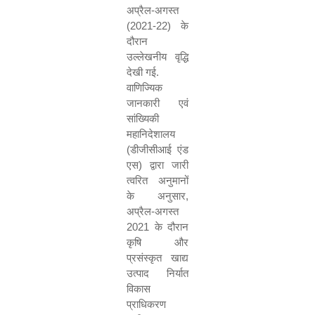
अप्रैल
-
अगस्त
(
2021-22)
के
दौरान
उल्लेखनीय वृद्धि
देखी गई
.
वाणिज्यिक
जानकारी एवं
सांख्यिकी
महानिदेशालय
(
डीजीसीआई एंड
एस
)
द्वारा जारी
त्वरित अनुमानों
के अनुसार
,
अप्रैल
-
अगस्त
2021
के दौरान
कृषि और
प्रसंस्कृत खाद्य
उत्पाद निर्यात
विकास
प्राधिकरण