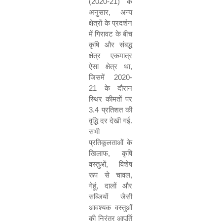
(
2020-21)
के
अनुसार
,
अन्य
क्षेत्रों के प्रदर्शन
में गिरावट के बीच
कृषि और संबद्ध
क्षेत्र एकमात्र
ऐसा क्षेत्र था
,
जिसमें
2020-
21
के दौरान
स्थिर कीमतों पर
3.4
प्रतिशत की
वृद्धि दर देखी गई
.
सभी
प्रतिकूलताओं के
खिलाफ
,
कृषि
वस्तुओं
,
विशेष
रूप से चावल
,
गेहूं
,
दालों और
सब्जियों जैसी
आवश्यक वस्तुओं
की निरंतर आपूर्ति