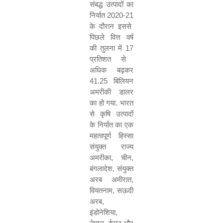
संबद्ध उत्पादों का
निर्यात
2020-21
के दौरान इससे
पिछले वित्त वर्ष
की तुलना में
17
प्रतिशत से
अधिक बढ़कर
41.25
बिलियन
अमरीकी डालर
का हो गया
.
भारत
से कृषि उत्पादों
के निर्यात का एक
महत्वपूर्ण हिस्सा
संयुक्त राज्य
अमरीका
,
चीन
,
बंगलादेश
,
संयुक्त
अरब अमीरात
,
वियतनाम
,
सऊदी
अरब
,
इंडोनेशिया
,