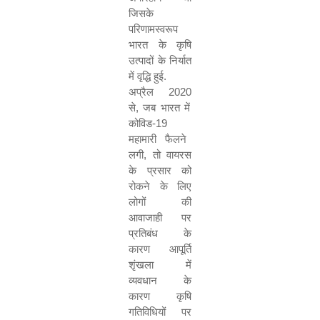
जिसके
परिणामस्वरूप
भारत के कृषि
उत्पादों के निर्यात
में वृद्धि हुई
.
अप्रैल
2020
से
,
जब भारत में
कोविड
-
19
महामारी फैलने
लगी
,
तो वायरस
के प्रसार को
रोकने के लिए
लोगों की
आवाजाही पर
प्रतिबंध के
कारण आपूर्ति
शृंखला में
व्यवधान के
कारण कृषि
गतिविधियों पर