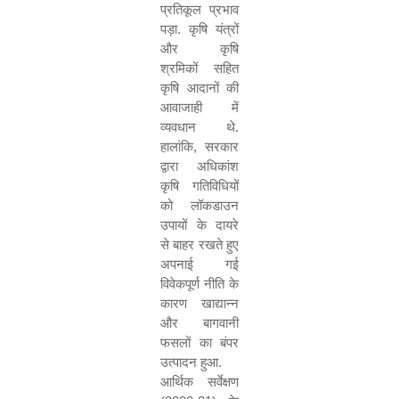
प्रतिकूल प्रभाव
पड़ा
.
कृषि यंत्रों
और कृषि
श्रमिकों सहित
कृषि आदानों की
आवाजाही में
व्यवधान थे
.
हालांकि
,
सरकार
द्वारा अधिकांश
कृषि गतिविधियों
को लॉकडाउन
उपायों के दायरे
से बाहर रखते हुए
अपनाई गई
विवेकपूर्ण नीति के
कारण खाद्यान्न
और बागवानी
फसलों का बंपर
उत्पादन हुआ
.
आर्थिक सर्वेक्षण