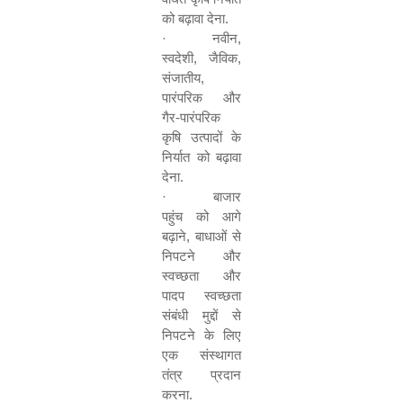
को बढ़ावा देना
.
·
नवीन
,
स्वदेशी
,
जैविक
,
संजातीय
,
पारंपरिक और
गैर
-
पारंपरिक
कृषि उत्पादों के
निर्यात को बढ़ावा
देना
.
·
बाजार
पहुंच को आगे
बढ़ाने
,
बाधाओं से
निपटने और
स्वच्छता और
पादप स्वच्छता
संबंधी मुद्दों से
निपटने के लिए
एक संस्थागत
तंत्र प्रदान
करना
.