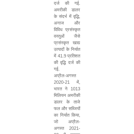
दर्ज की गई
.
अमरीकी डालर
के संदर्भ में वृद्धि
,
अनाज और
विविध प्रसंस्कृत
वस्तुओं जैसे
प्रसंस्कृत खाद्य
उत्पादों के निर्यात
में
41.9
प्रतिशत
की वृद्धि दर्ज की
गई
.
अप्रैल
-
अगस्त
2020-21
में
,
भारत ने
1013
मिलियन अमरीकी
डालर के ताजे
फल और सब्जियों
का निर्यात किया
,
जो अप्रैल
-
अगस्त
2021-