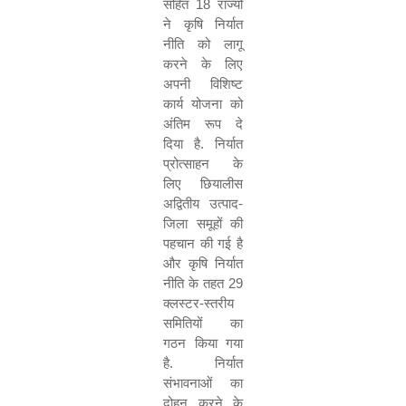
सहित
18
राज्यों
ने कृषि निर्यात
नीति को लागू
करने के लिए
अपनी विशिष्ट
कार्य योजना को
अंतिम रूप दे
दिया है
.
निर्यात
प्रोत्साहन के
लिए छियालीस
अद्वितीय उत्पाद
-
जिला समूहों की
पहचान की गई है
और कृषि निर्यात
नीति के तहत
29
क्लस्टर
-
स्तरीय
समितियों का
गठन किया गया
है
.
निर्यात
संभावनाओं का
दोहन करने के