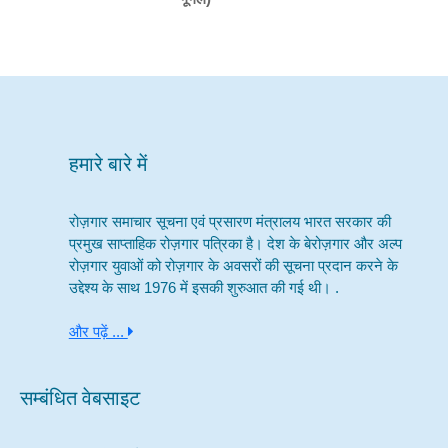
हमारे बारे में
रोज़गार समाचार सूचना एवं प्रसारण मंत्रालय भारत सरकार की
प्रमुख साप्ताहिक रोज़गार पत्रिका है। देश के बेरोज़गार और अल्प
रोज़गार युवाओं को रोज़गार के अवसरों की सूचना प्रदान करने के
उद्देश्य के साथ 1976 में इसकी शुरुआत की गई थी। .
और पढ़ें ...
सम्बंधित वेबसाइट