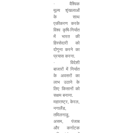
·
वैश्विक
मूल्य शृंखलाओं
के साथ
एकीकरण करके
विश्व कृषि
-
निर्यात
में भारत की
हिस्सेदारी को
दोगुना करने का
प्रयास करना
.
·
विदेशी
बाजारों में निर्यात
के अवसरों का
लाभ उठाने के
लिए किसानों को
सक्षम बनाना
.
महाराष्ट्र
,
केरल
,
नगालैंड
,
तमिलनाडु
,
असम
,
पंजाब
और कर्नाटक