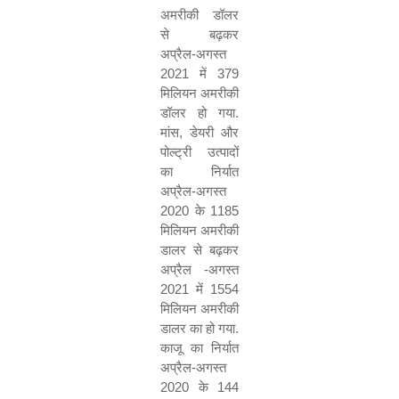
अमरीकी डॉलर
से बढ़कर
अप्रैल
-
अगस्त
2021
में
379
मिलियन अमरीकी
डॉलर हो गया
.
मांस
,
डेयरी और
पोल्ट्री उत्पादों
का निर्यात
अप्रैल
-
अगस्त
2020
के
1185
मिलियन अमरीकी
डालर से बढ़कर
अप्रैल
-
अगस्त
2021
में
1554
मिलियन अमरीकी
डालर का हो गया
.
काजू का निर्यात
अप्रैल
-
अगस्त
2020
के
144