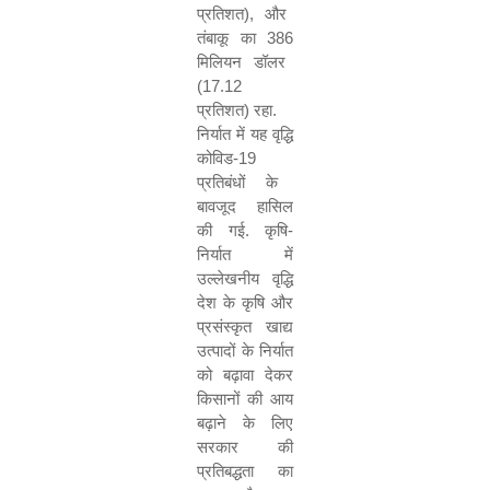
प्रतिशत
)
,
और
तंबाकू का
386
मिलियन डॉलर
(
17.12
प्रतिशत
)
रहा
.
निर्यात में यह वृद्धि
कोविड
-
19
प्रतिबंधों के
बावजूद हासिल
की गई
.
कृषि
-
निर्यात में
उल्लेखनीय वृद्धि
देश के कृषि और
प्रसंस्कृत खाद्य
उत्पादों के निर्यात
को बढ़ावा देकर
किसानों की आय
बढ़ाने के लिए
सरकार की
प्रतिबद्धता का