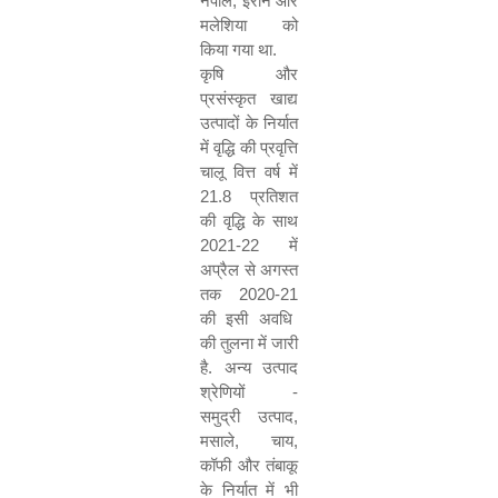
नेपाल
,
ईरान और
मलेशिया को
किया गया था
.
कृषि और
प्रसंस्कृत खाद्य
उत्पादों के निर्यात
में वृद्धि की प्रवृत्ति
चालू वित्त वर्ष में
21.8
प्रतिशत
की वृद्धि के साथ
2021-22
में
अप्रैल से अगस्त
तक
2020-21
की इसी अवधि
की तुलना में जारी
है
.
अन्य उत्पाद
श्रेणियों
-
समुद्री उत्पाद
,
मसाले
,
चाय
,
कॉफी और तंबाकू
के निर्यात में भी