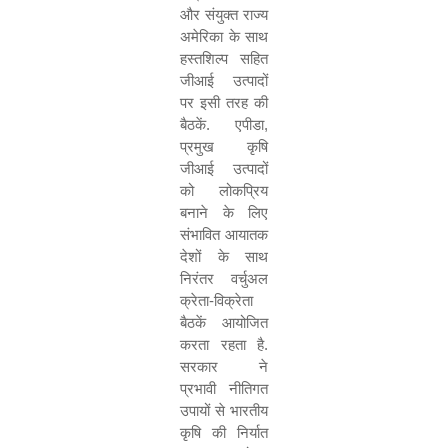
और संयुक्त राज्य
अमेरिका के साथ
हस्तशिल्प सहित
जीआई उत्पादों
पर इसी तरह की
बैठकें
.
एपीडा
,
प्रमुख कृषि
जीआई उत्पादों
को लोकप्रिय
बनाने के लिए
संभावित आयातक
देशों के साथ
निरंतर वर्चुअल
क्रेता
-
विक्रेता
बैठकें आयोजित
करता रहता है
.
सरकार ने
प्रभावी नीतिगत
उपायों से भारतीय
कृषि की निर्यात