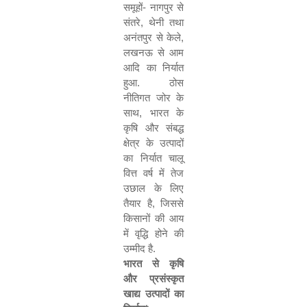
समूहों
-
नागपुर से
संतरे
,
थेनी तथा
अनंतपुर से केले
,
लखनऊ से आम
आदि का निर्यात
हुआ
.
ठोस
नीतिगत जोर के
साथ
,
भारत के
कृषि और संबद्ध
क्षेत्र के उत्पादों
का निर्यात चालू
वित्त वर्ष में तेज
उछाल के लिए
तैयार है
,
जिससे
किसानों की आय
में वृद्धि होने की
उम्मीद है
.
भारत से कृषि
और प्रसंस्कृत
खाद्य उत्पादों का