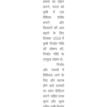
क्षमता का दोहन
करने
,
भारत को
कृषि में एक
वैश्विक शक्ति
बनाने और
किसानों की आय
बढ़ाने के लिए
दिसंबर
2018
में
कृषि निर्यात नीति
की घोषणा की
.
निर्यात नीति के
प्रमुख उद्देश्य थे
:
·
निर्यात
और गंतव्यों में
विविधता लाने के
लिए और खराब
होने वाले उत्पादों
पर ध्यान केंद्रित
करने सहित उच्च
मूल्य और मूल्य
वर्धित कृषि निर्यात