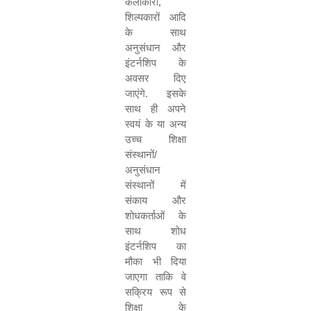
कलाकारों
,
शिल्पकारों आदि
के साथ
अनुसंधान और
इंटर्नशिप के
अवसर दिए
जाएंगे. इसके
साथ ही अपने
स्वयं के या अन्य
उच्च शिक्षा
संस्थानों/
अनुसंधान
संस्थानों में
संकाय और
शोधकर्ताओं के
साथ शोध
इंटर्नशिप का
मौका भी दिया
जाएगा ताकि वे
सक्रिय रूप से
शिक्षा के