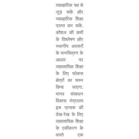
व्यावहारिक पक्ष से
जुड़ सकें और
व्यावहारिक शिक्षा
प्राप्त कर सकें.
कौशल की कमी
के विश्लेषण और
स्थानीय अवसरों
के मानचित्रण के
आधार पर
व्यावसायिक शिक्षा
के लिए फोकस
क्षेत्रों का चयन
किया जाएगा.
मानव संसाधन
विकास मंत्रालय
इस प्रयास की
देख-रेख के लिए
व्यावसायिक शिक्षा
के एकीकरण के
वास्ते एक