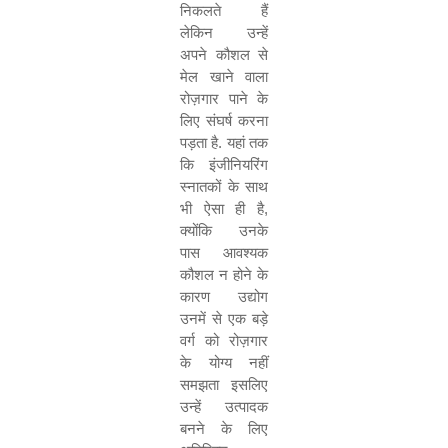
निकलते हैं
लेकिन उन्हें
अपने कौशल से
मेल खाने वाला
रोज़गार पाने के
लिए संघर्ष करना
पड़ता है. यहां तक
कि इंजीनियरिंग
स्नातकों के साथ
भी ऐसा ही है
,
क्योंकि उनके
पास आवश्यक
कौशल न होने के
कारण उद्योग
उनमें से एक बड़े
वर्ग को रोज़गार
के योग्य नहीं
समझता इसलिए
उन्हें उत्पादक
बनने के लिए