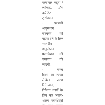
मल्टीपल एंट्री /
एक्जिट
,
और
क्रेडिट
ट्रांसफर.
·
प्रभावी
अनुसंधान
संस्कृति को
बढ़ावा देने के लिए
राष्ट्रीय
अनुसंधान
फाउंडेशन की
स्थापना की
जाएगी.
·
उच्च
शिक्षा का हल्का
लेकिन सख्त
विनियमन
,
विभिन्न कार्यों के
लिए चार अलग-
अलग कार्यक्षेत्रों