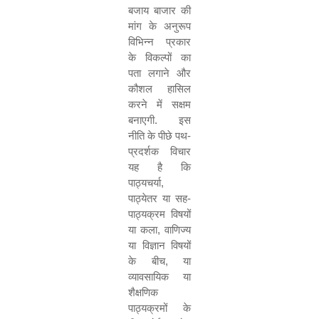
बजाय बाजार की
मांग के अनुरूप
विभिन्न प्रकार
के विकल्पों का
पता लगाने और
कौशल हासिल
करने में सक्षम
बनाएगी. इस
नीति के पीछे पथ-
प्रदर्शक विचार
यह है कि
पाठ्यचर्या
,
पाठ्येतर या सह-
पाठ्यक्रम विषयों
या कला
,
वाणिज्य
या विज्ञान विषयों
के बीच
,
या
व्यावसायिक या
शैक्षणिक
पाठ्यक्रमों के