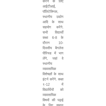
करने के लिए
आईटीआई
,
पॉलिटेक्निक
,
स्थानीय उद्योग
आदि के साथ
सहयोग करेंगे.
सभी विद्यार्थी
कक्षा
6-8
के
दौरान
10-
दिवसीय बैगलेस
पीरियड में भाग
लेंगे
,
जहां वे
स्थानीय
व्यावसायिक
विशेषज्ञों के साथ
इंटर्न करेंगे. कक्षा
९-
12
में
विद्यार्थियों को
व्यावसायिक
विषयों की पढ़ाई
के लिए समान