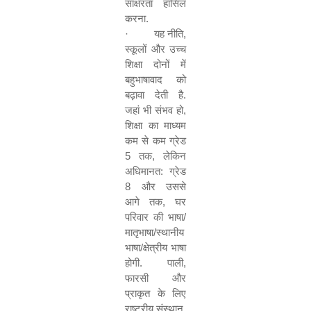
साक्षरता हासिल
करना.
·
यह नीति
,
स्कूलों और उच्च
शिक्षा दोनों में
बहुभाषावाद को
बढ़ावा देती है.
जहां भी संभव हो
,
शिक्षा का माध्यम
कम से कम ग्रेड
5
तक
,
लेकिन
अधिमानत: ग्रेड
8
और उससे
आगे तक
,
घर
परिवार की भाषा/
मातृभाषा/स्थानीय
भाषा/क्षेत्रीय भाषा
होगी. पाली
,
फारसी और
प्राकृत के लिए
राष्ट्रीय संस्थान
,