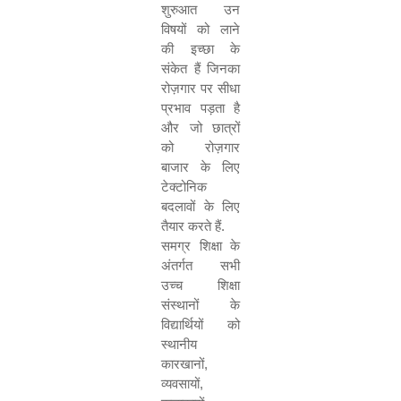
शुरुआत उन
विषयों को लाने
की इच्छा के
संकेत हैं जिनका
रोज़गार पर सीधा
प्रभाव पड़ता है
और जो छात्रों
को रोज़गार
बाजार के लिए
टेक्टोनिक
बदलावों के लिए
तैयार करते हैं.
समग्र शिक्षा के
अंतर्गत सभी
उच्च शिक्षा
संस्थानों के
विद्यार्थियों को
स्थानीय
कारखानों
,
व्यवसायों
,