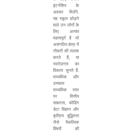
इंटर्नशिप के
अवसर मिलेंगे.
यह स्कूल छोड़ने
वाले उन लोगों के
लिए अत्यंत
महत्वपूर्ण है जो
असंगठित क्षेत्र में
नौकरी की तलाश
करते हैं
,
या
स्वरोज़गार का
विकल्प चुनते हैं.
माध्यमिक और
उच्चतर
माध्यमिक स्तर
पर वित्तीय
साक्षरता
,
कोडिंग
डेटा विज्ञान और
कृत्रिम बुद्धिमत्ता
जैसे वैकल्पिक
विषयों की