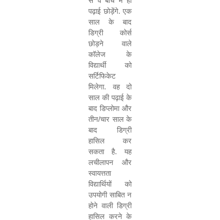
से वे बीच में ही
पढ़ाई छोड़ेंगे. एक
साल के बाद
डिग्री कोर्स
छोड़ने वाले
कॉलेज के
विद्यार्थी को
सर्टिफिकेट
मिलेगा. वह दो
साल की पढ़ाई के
बाद डिप्लोमा और
तीन/चार साल के
बाद डिग्री
हासिल कर
सकता है. यह
लचीलापन और
स्वायत्तता
विद्यार्थियों को
उपयोगी साबित न
होने वाली डिग्री
हासिल करने के