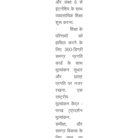
और कक्षा
6
से
इंटर्नशिप के साथ
व्यावसायिक शिक्षा
शुरू करना.
·
शिक्षा के
परिणामों को
हासिल करने के
लिए
360-
डिग्री
समग्र प्रगति
कार्ड के साथ
मूल्यांकन सुधार
और छात्र
प्रगति पर नजर
रखना. एक
राष्ट्रीय
मूल्यांकन केंद्र -
परख (प्रदर्शन
मूल्यांकन
,
समीक्षा
,
और
समग्र विकास के
लिए ज्ञान का