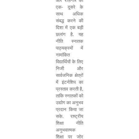
और रोज़गार को
एक- दूसरे के
साथ अधिक
संबद्ध करने की
दिशा में एक बड़ी
छलांग है. यह
नीति स्नातक
पाठ्यक्रमों में
नामांकित
विद्यार्थियों के लिए
निजी और
सार्वजनिक क्षेत्रों
में इंटर्नशिप का
प्रस्ताव करती है
,
ताकि स्नातकों को
उद्योग का अनुभव
प्रदान किया जा
सके. राष्ट्रीय
शिक्षा नीति
अनुभवात्मक
शिक्षा पर जोर