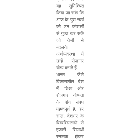
यह सुनिश्चित
किया जा सके कि
आज के युवा स्वयं
को उन कौशलों
से युक्त कर सकें
जो तेजी से
बदलती
अर्थव्यवस्था में
उन्हें रोज़गार
योग्य बनाते हैं.
भारत जैसे
विकासशील देश
में शिक्षा और
रोज़गार योग्यता
के बीच संबंध
महत्वपूर्ण है. हर
साल
,
देशभर के
विश्वविद्यालयों से
हजारों विद्यार्थी
स्नातक होकर