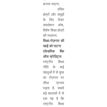
बनाया जाएगा.
·
वंचित
क्षेत्रों और समूहों
के लिए जेंडर
समावेशन कोष
,
विशेष शिक्षा क्षेत्रों
की स्थापना.
शिक्षा-रोज़गार की
खाई को पाटना
एकेडमिक बैंक
ऑफ क्रेडिट्स
राष्ट्रीय शिक्षा
नीति के कई
पहलुओं में से कुछ
का रोज़गार पर
सीधा प्रभाव
पड़ता है. सबसे
बड़े बदलावों में से
एक यह है कि
राष्ट्रीय शिक्षा