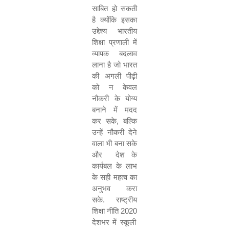
साबित हो सकती
है क्योंकि इसका
उद्देश्य भारतीय
शिक्षा प्रणाली में
व्यापक बदलाव
लाना है जो भारत
की अगली पीढ़ी
को न केवल
नौकरी के योग्य
बनाने में मदद
कर सके
,
बल्कि
उन्हें नौकरी देने
वाला भी बना सके
और
देश के
कार्यबल के लाभ
के सही महत्व का
अनुभव करा
सके. राष्ट्रीय
शिक्षा नीति
2020
देशभर में स्कूली