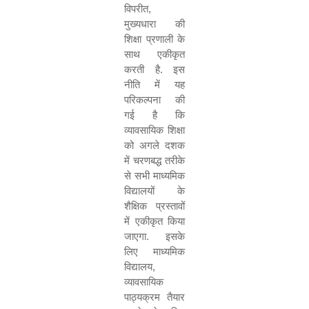
विपरीत
,
मुख्यधारा की
शिक्षा प्रणाली के
साथ एकीकृत
करती है. इस
नीति में यह
परिकल्पना की
गई है कि
व्यावसायिक शिक्षा
को अगले दशक
में चरणबद्ध तरीके
से सभी माध्यमिक
विद्यालयों के
शैक्षिक प्रस्तावों
में एकीकृत किया
जाएगा. इसके
लिए माध्यमिक
विद्यालय
,
व्यावसायिक
पाठ्यक्रम तैयार