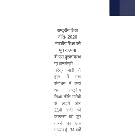
राष्ट्रीय शिक्षा
नीति-
2020
भारतीय शिक्षा की
पुन कल्पना
बी एस पुरकायस्थ
प्रधानमंत्री
नरेंद्र मोदी ने
हाल में एक
संबोधन में कहा
था-
'
राष्ट्रीय
शिक्षा नीति गरीबी
से लड़ने और
21
वीं सदी की
जरूरतों को पूरा
करने का एक
माध्यम है.
34
वर्षों