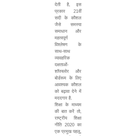
देती है
,
इस
प्रकार
21
वीं
सदी के कौशल
जैसे समस्या
समाधान और
महत्वपूर्ण
विश्लेषण के
साथ-साथ
व्यावहरिक
दक्षताओं-
शॉपफ्लोर और
बोर्डरूम के लिए
आवश्यक कौशल
को बढ़ावा देने में
मददगार है.
शिक्षा के माध्यम
की बात करें तो
,
राष्ट्रीय शिक्षा
नीति
2020
का
एक प्रमुख पहलू
,