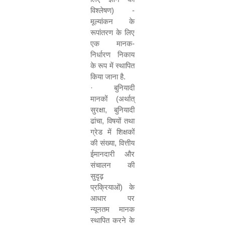
विश्लेषण) -
मूल्यांकन के
रूपांतरण के लिए
एक मानक-
निर्धारण निकाय
के रूप में स्थापित
किया जाना है.
·
बुनियादी
मानकों (अर्थात्
सुरक्षा
,
बुनियादी
ढांचा
,
विषयों तथा
ग्रेड में शिक्षकों
की संख्या
,
वित्तीय
ईमानदारी और
संचालन की
सुदृढ़
प्रक्रियाओं) के
आधार पर
न्यूनतम मानक
स्थापित करने के