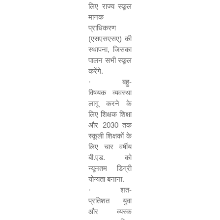
लिए राज्य स्कूल
मानक
प्राधिकरण
(एसएसएसए) की
स्थापना
,
जिसका
पालन सभी स्कूल
करेंगे.
·
बहु-
विषयक व्यवस्था
लागू करने के
लिए शिक्षक शिक्षा
और
2030
तक
स्कूली शिक्षकों के
लिए चार वर्षीय
बी.एड. को
न्यूनतम डिग्री
योग्यता बनाना.
·
शत-
प्रतिशत युवा
और व्यस्क