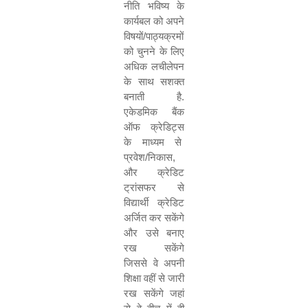
नीति भविष्य के
कार्यबल को अपने
विषयों/पाठ्यक्रमों
को चुनने के लिए
अधिक लचीलेपन
के साथ सशक्त
बनाती है.
एकेडमिक बैंक
ऑफ क्रेडिट्स
के माध्यम से
प्रवेश/निकास
,
और क्रेडिट
ट्रांसफर से
विद्यार्थी क्रेडिट
अर्जित कर सकेंगे
और उसे बनाए
रख सकेंगे
जिससे वे अपनी
शिक्षा वहीं से जारी
रख सकेंगे जहां