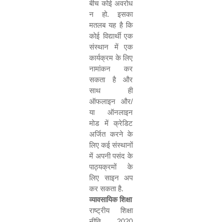
बीच कोई अवरोध
न हो. इसका
मतलब यह है कि
कोई विद्यार्थी एक
संस्थान में एक
कार्यक्रम के लिए
नामांकन कर
सकता है और
साथ ही
ऑफलाइन और/
या ऑनलाइन
मोड में क्रेडिट
अर्जित करने के
लिए कई संस्थानों
में अपनी पसंद के
पाठ्यक्रमों के
लिए साइन अप
कर सकता है.
व्यावसायिक शिक्षा
राष्ट्रीय शिक्षा
नीति
2020