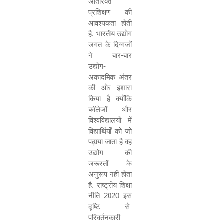
अतिरिक्त
प्रशिक्षण की
आवश्यकता होती
है. भारतीय उद्योग
जगत के दिग्गजों
ने बार-बार
उद्योग-
अकादमिक अंतर
की ओर इशारा
किया है क्योंकि
कॉलेजों और
विश्वविद्यालयों में
विद्यार्थिर्यों को जो
पढ़ाया जाता है वह
उद्योग की
जरूरतों के
अनुरूप नहीं होता
है. राष्ट्रीय शिक्षा
नीति
2020
इस
दृष्टि से
परिवर्तनकारी