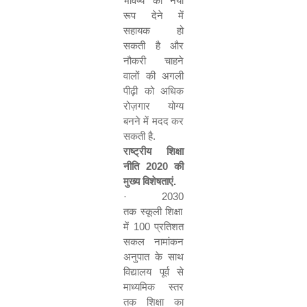
भविष्य को नया
रूप देने में
सहायक हो
सकती है और
नौकरी चाहने
वालों की अगली
पीढ़ी को अधिक
रोज़गार योग्य
बनने में मदद कर
सकती है.
राष्ट्रीय शिक्षा
नीति
2020
की
मुख्य विशेषताएं.
·
2030
तक स्कूली शिक्षा
में
100
प्रतिशत
सकल नामांकन
अनुपात के साथ
विद्यालय पूर्व से
माध्यमिक स्तर
तक शिक्षा का