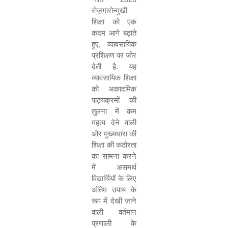
रोज़गारोन्मुखी
शिक्षा को एक
कदम आगे बढ़ाते
हुए
,
व्यावसायिक
प्रशिक्षण पर जोर
देती है. यह
व्यावसायिक शिक्षा
को अकादमिक
पाठ्यक्रमों की
तुलना में कम
महत्व देने वाली
और मुख्यधारा की
शिक्षा की कठोरता
का सामना करने
में असमर्थ
विद्यार्थियों के लिए
अंतिम उपाय के
रूप में देखी जाने
वाली वर्तमान
प्रणाली के