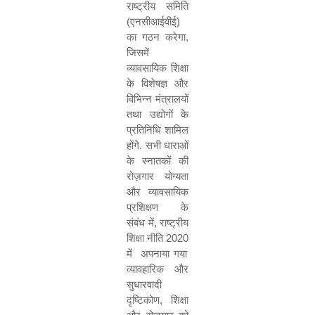
राष्ट्रीय समिति
(एनसीआईवीई)
का गठन करेगा
,
जिसमें
व्यावसायिक शिक्षा
के विशेषज्ञ और
विभिन्न मंत्रालयों
तथा उद्योगों के
प्रतिनिधि शामिल
होंगे. सभी धाराओं
के स्नातकों की
रोज़गार योग्यता
और व्यावसायिक
प्रशिक्षण के
संबंध में
,
राष्ट्रीय
शिक्षा नीति
2020
में
अपनाया गया
व्यावहारिक और
सुधारवादी
दृष्टिकोण
,
शिक्षा