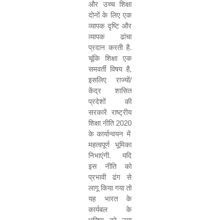
और उच्च शिक्षा
दोनों के लिए एक
व्यापक दृष्टि और
व्यापक ढांचा
प्रदान करती है.
चूंकि शिक्षा एक
समवर्ती विषय है
,
इसलिए राज्यों/
केंद्र शासित
प्रदेशों की
सरकारें राष्ट्रीय
शिक्षा नीति
2020
के कार्यान्वयन में
महत्वपूर्ण भूमिका
निभाएंगी. यदि
इस नीति को
प्रभावी ढंग से
लागू किया गया तो
यह भारत के
कार्यबल के