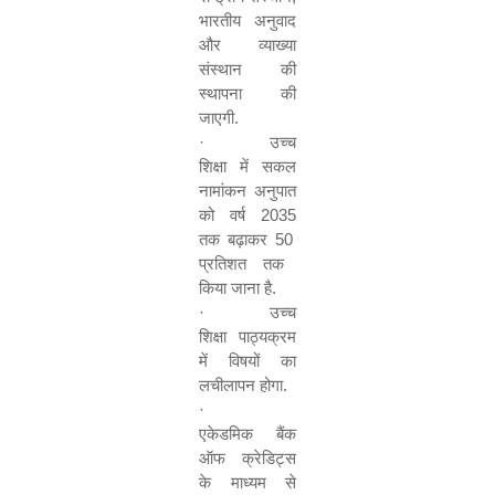
भारतीय अनुवाद
और व्याख्या
संस्थान की
स्थापना की
जाएगी.
·
उच्च
शिक्षा में सकल
नामांकन अनुपात
को वर्ष
2035
तक बढ़ाकर
50
प्रतिशत तक
किया जाना है.
·
उच्च
शिक्षा पाठ्यक्रम
में विषयों का
लचीलापन होगा.
·
एकेडमिक बैंक
ऑफ क्रेडिट्स
के माध्यम से