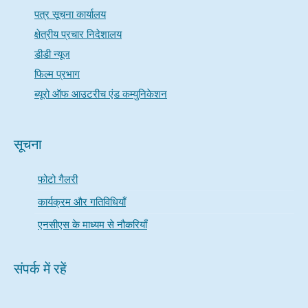
पत्र सूचना कार्यालय
क्षेत्रीय प्रचार निदेशालय
डीडी न्यूज
फिल्म प्रभाग
ब्यूरो ऑफ आउटरीच एंड कम्युनिकेशन
सूचना
फोटो गैलरी
कार्यक्रम और गतिविधियाँ
एनसीएस के माध्यम से नौकरियाँ
संपर्क में रहें