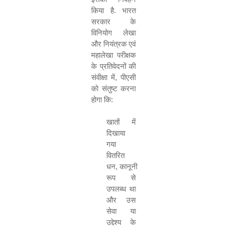
किया है
.
भारत
सरकार के
विनियोग लेखा
और नियंत्रक एवं
महालेखा परीक्षक
के प्रतिवेदनों की
संवीक्षा में
,
पीएसी
को संतुष्ट करना
होगा कि
:
खातों में
दिखाया
गया
वितरित
धन
,
कानूनी
रूप से
उपलब्ध था
और उस
सेवा या
उद्देश्य के