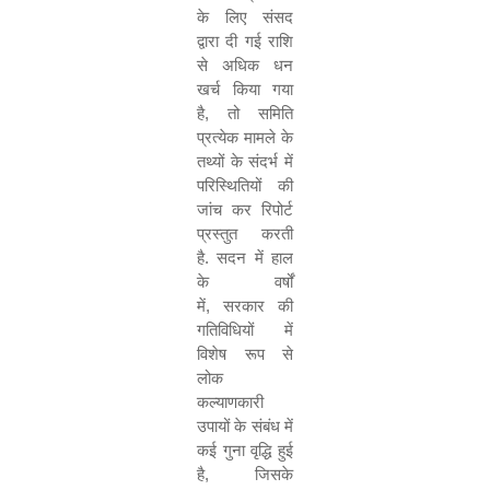
के लिए संसद
द्वारा दी गई राशि
से अधिक धन
खर्च किया गया
है
,
तो समिति
प्रत्येक मामले के
तथ्यों के संदर्भ में
परिस्थितियों की
जांच कर रिपोर्ट
प्रस्तुत करती
है
.
सदन में हाल
के वर्षों
में
,
सरकार की
गतिविधियों में
विशेष रूप से
लोक
कल्याणकारी
उपायों के संबंध में
कई गुना वृद्धि हुई
है
,
जिसके