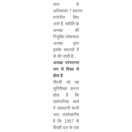
सभा से
अधिकतम
7
सदस्य
मनोनीत किए
जाते हैं
.
समिति के
अध्यक्ष की
नियुक्ति लोकसभा
अध्यक्ष द्वारा
इसके सदस्यों में
से की जाती है
.
अध्यक्ष परंपरागत
रूप से विपक्ष से
होता है
पीएसी को यह
सुनिश्चित करना
होता है कि
सार्वजनिक खर्च
में सावधानी बरती
जाए
.
उल्लेखनीय
है कि
1967
से
विपक्षी दल के एक