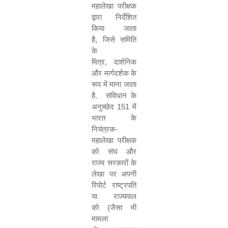
महालेखा परीक्षक
द्वारा निर्देशित
किया जाता
है
,
जिसे समिति
के
मित्र
,
दार्शनिक
और मार्गदर्शक के
रूप में माना जाता
है
.
संविधान के
अनुच्छेद
151
में
भारत के
नियंत्रक
-
महालेखा परीक्षक
को संघ और
राज्य सरकारों के
लेखा पर अपनी
रिपोर्ट राष्ट्रपति
या राज्यपाल
को
(
जैसा भी
मामला