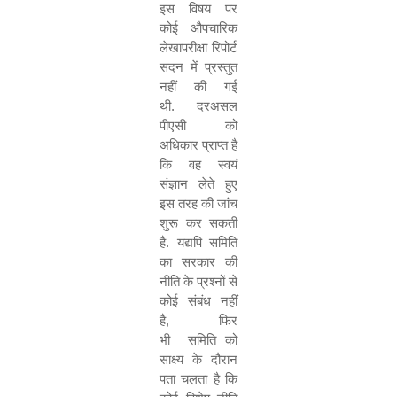
इस विषय पर
कोई औपचारिक
लेखापरीक्षा रिपोर्ट
सदन में प्रस्तुत
नहीं की गई
थी
.
दरअसल
पीएसी को
अधिकार प्राप्त है
कि वह स्वयं
संज्ञान लेते हुए
इस तरह की जांच
शुरू कर सकती
है
.
यद्यपि समिति
का सरकार की
नीति के प्रश्नों से
कोई संबंध नहीं
है
,
फिर
भी समिति को
साक्ष्य के दौरान
पता चलता है कि