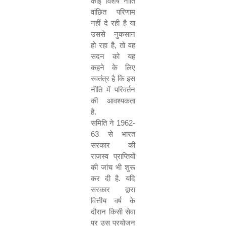
कोई विशेष नीति
वांछित परिणाम
नहीं दे रही है या
उससे नुकसान
हो रहा है
,
तो वह
सदन को यह
कहने के लिए
स्वतंत्र है कि इस
नीति में परिवर्तन
की आवश्यकता
है
.
समिति ने
1962-
63
से भारत
सरकार की
राजस्व प्राप्तियों
की जांच भी शुरू
कर दी है
.
यदि
सरकार द्वारा
वित्तीय वर्ष के
दौरान किसी सेवा
पर उस प्रयोजन