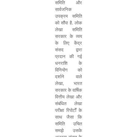
समिति और
सार्वजनिक
उपक्रम समिति
को सौंपा है
.
लोक
लेखा समिति
सरकार के व्यय
के लिए केंद्र
संसद द्वारा
प्रदान की गई
धनराशि के
विनियोग को
दर्शाने वाले
लेखा
,
भारत
सरकार के वार्षिक
वित्तीय लेखा और
संबंधित लेखा
परीक्षा रिपोर्टों के
साथ जैसा कि
समिति उचित
समझे उसके