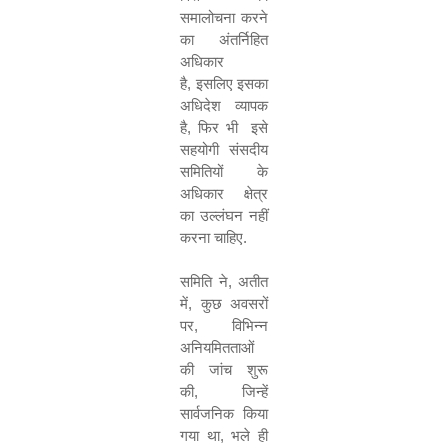
समालोचना करने
का अंतर्निहित
अधिकार
है
,
इसलिए इसका
अधिदेश व्यापक
है
,
फिर भी इसे
सहयोगी संसदीय
समितियों के
अधिकार क्षेत्र
का उल्लंघन नहीं
करना चाहिए
.
समिति ने
,
अतीत
में
,
कुछ अवसरों
पर
,
विभिन्न
अनियमितताओं
की जांच शुरू
की
,
जिन्हें
सार्वजनिक किया
गया था
,
भले ही