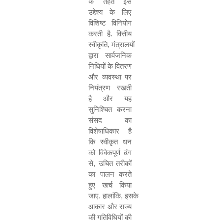
के तहत इस
उद्देश्य के लिए
विशिष्ट विनियोग
करती है
.
वित्तीय
स्वीकृति
,
मंत्रालयों
द्वारा सार्वजनिक
निधियों के वितरण
और व्यवस्था पर
नियंत्रण रखती
है और यह
सुनिश्चित करना
संसद का
विशेषाधिकार है
कि स्वीकृत धन
को विवेकपूर्ण ढंग
से
,
उचित तरीकों
का पालन करते
हुए खर्च किया
जाए
.
हालांकि
,
इसके
आकार और राज्य
की गतिविधियों की