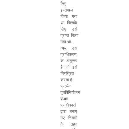
लिए
इस्तेमाल
किया गया
था जिसके
लिए उसे
प्राप्त किया
गया था
.
व्यय
,
उस
प्राधिकरण
के अनुरूप
है जो इसे
नियंत्रित
करता है
.
प्रत्येक
पुनर्विनियोजन
सक्षम
प्राधिकारी
द्वारा बनाए
गए नियमों
के तहत