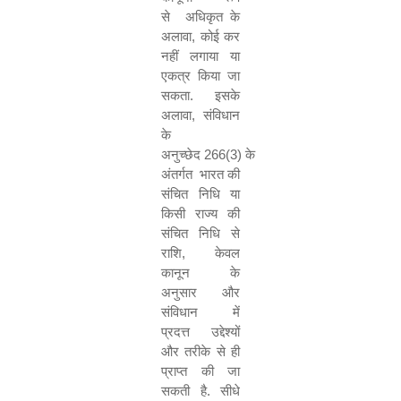
से अधिकृत के
अलावा
,
कोई कर
नहीं लगाया या
एकत्र किया जा
सकता
.
इसके
अलावा
,
संविधान
के
अनुच्छेद
266(3)
के
अंतर्गत भारत की
संचित निधि या
किसी राज्य की
संचित निधि से
राशि
,
केवल
कानून के
अनुसार और
संविधान में
प्रदत्त उद्देश्यों
और तरीके से ही
प्राप्त की जा
सकती है
.
सीधे