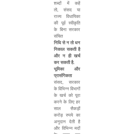
शब्दों में कहें
तो
,
संसद या
राज्य विधायिका
की पूर्व स्वीकृति
के बिना सरकार
संचित
निधि से न तो धन
निकाल सकती है
और न ही खर्च
कर सकती है
.
भूमिका और
प्रासंगिकता
संसद
,
सरकार
के विभिन्न विभागों
के खर्च को पूरा
करने के लिए हर
साल सैकड़ों
करोड़ रुपये का
अनुदान देती है
और विभिन्न मदों