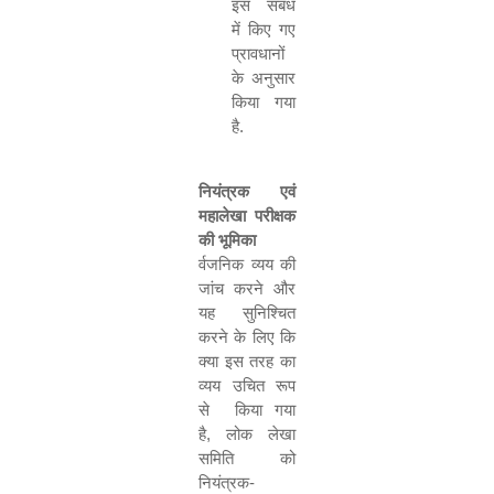
इस संबंध
में किए गए
प्रावधानों
के अनुसार
किया गया
है
.
नियंत्रक एवं
महालेखा परीक्षक
की भूमिका
र्वजनिक व्यय की
जांच करने और
यह सुनिश्चित
करने के लिए कि
क्या इस तरह का
व्यय उचित रूप
से किया गया
है
,
लोक लेखा
समिति को
नियंत्रक
-