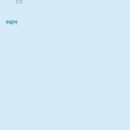
स्थान