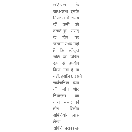
जटिलता के
साथ
-
साथ इसके
निपटान में समय
की कमी को
देखते हुए
,
संसद
के लिए यह
जांचना संभव नहीं
है कि स्वीकृत
राशि का उचित
रूप से उपयोग
किया गया है या
नहीं
.
इसलिए
,
इसने
सार्वजनिक व्यय
की जांच और
नियंत्रण का
कार्य
,
संसद की
तीन वित्तीय
समितियों
-
लोक
लेखा
समिति
,
प्र्राक्कलन