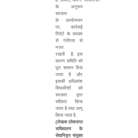
के अनुरूप
सरकार
के कार्यान्वयन
पर
,
कार्रवाई
रिपोर्ट के माध्यम
से गंभीरता से
नजर
रखती है
.
इस
कारण समिति को
पूरा सम्मान दिया
जाता है और
इसकी अधिकांश
सिफारिशों को
सरकार द्वारा
स्वीकार किया
जाता है तथा लागू
किया जाता है
.
(
लेखक लोकसभा
सचिवालय के
सेवानिवृत्त संयुक्त