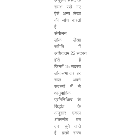
अनुरूप संसद के
समक्ष रखे गए
ऐसे अन्य लेखा
की जांच करती
है
.
संयोजन
लोक लेखा
समिति में
अधिकतम
22
सदस्य
होते हैं
जिनमें
15
सदस्य
लोकसभा द्वारा हर
साल अपने
सदस्यों में से
आनुपातिक
प्रतिनिधित्व के
सिद्धांत के
अनुसार एकल
अंतरणीय मत
द्वारा चुने जाते
हैं
.
इसमें राज्य