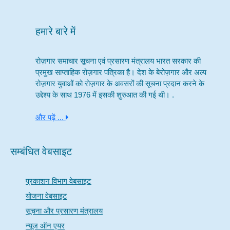
हमारे बारे में
रोज़गार समाचार सूचना एवं प्रसारण मंत्रालय भारत सरकार की
प्रमुख साप्ताहिक रोज़गार पत्रिका है। देश के बेरोज़गार और अल्प
रोज़गार युवाओं को रोज़गार के अवसरों की सूचना प्रदान करने के
उद्देश्य के साथ 1976 में इसकी शुरुआत की गई थी। .
और पढ़ें ...
सम्बंधित वेबसाइट
प्रकाशन विभाग वेबसाइट
योजना वेबसाइट
सूचना और प्रसारण मंत्रालय
न्यूज ऑन एयर