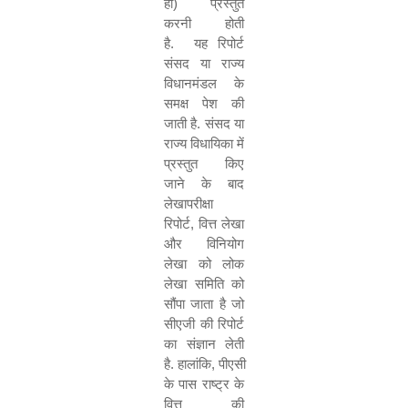
हो
)
प्रस्तुत
करनी होती
है
.
यह रिपोर्ट
संसद या राज्य
विधानमंडल के
समक्ष पेश की
जाती है
.
संसद या
राज्य विधायिका में
प्रस्तुत किए
जाने के बाद
लेखापरीक्षा
रिपोर्ट
,
वित्त लेखा
और विनियोग
लेखा को लोक
लेखा समिति को
सौंपा जाता है जो
सीएजी की रिपोर्ट
का संज्ञान लेती
है
.
हालांकि
,
पीएसी
के पास राष्ट्र के
वित्त की