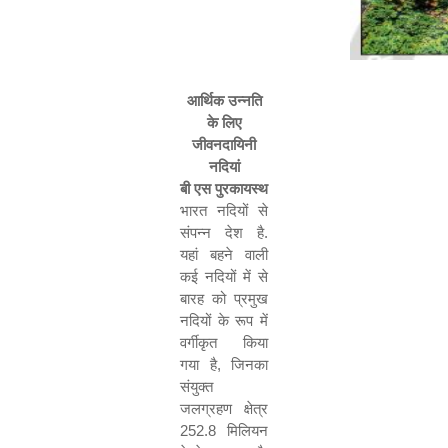
आर्थिक उन्नति
के लिए
जीवनदायिनी
नदियां
बी एस पुरकायस्थ
भारत नदियों से
संपन्न देश है.
यहां बहने वाली
कई नदियों में से
बारह को प्रमुख
नदियों के रूप में
वर्गीकृत किया
गया है
,
जिनका
संयुक्त
जलग्रहण क्षेत्र
252.8
मिलियन