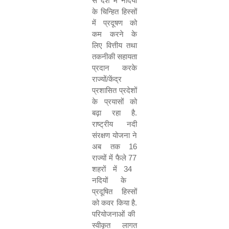
से देश में नदियों
के चिन्हित हिस्सों
में प्रदूषण को
कम करने के
लिए वित्तीय तथा
तकनीकी सहायता
प्रदान करके
राज्यों/केंद्र
प्रशासित प्रदेशों
के प्रयासों को
बढ़ा रहा है.
राष्ट्रीय नदी
संरक्षण योजना ने
अब तक
16
राज्यों में फैले
77
शहरों में
34
नदियों के
प्रदूषित हिस्सों
को कवर किया है.
परियोजनाओं की
स्वीकृत लागत