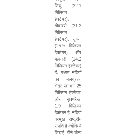
सिंधु (
32.1
मिलियन
हेक्टेयर)
,
गोदावरी (
31.3
मिलियन
हेक्टेयर)
,
कृष्णा
(
25.9
मिलियन
हेक्टेयर) और
महानदी (
14.2
मिलियन हेक्टेयर)
हैं. मध्यम नदियों
का जलग्रहण
क्षेत्र लगभग
25
मिलियन हेक्टेयर
और सुवर्णरेखा
1.9
मिलियन
हेक्टेयर है. नदियां
प्रमुख राष्ट्रीय
संपत्ति हैं क्योंकि वे
सिंचाई
,
पीने योग्य