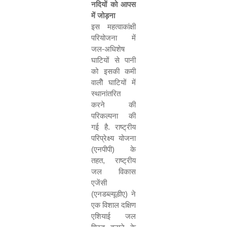
नदियों को आपस
में जोड़ना
इस महत्वाकांक्षी
परियोजना में
जल-अधिशेष
घाटियों से पानी
को इसकी कमी
वालीे घाटियों में
स्थानांतरित
करने की
परिकल्पना की
गई है. राष्ट्रीय
परिप्रेक्ष्य योजना
(एनपीपी) के
तहत
,
राष्ट्रीय
जल विकास
एजेंसी
(एनडब्ल्यूडीए) ने
एक विशाल दक्षिण
एशियाई जल