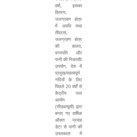
वर्षा
,
इसका
वितरण
,
जलग्रहण क्षेत्र
में अवधि तथा
तीव्रता
,
जलग्रहण क्षेत्र
की हालत
,
वनस्पति और
पानी की निकासी/
उपयोग. देश में
प्रमुख/महत्वपूर्ण
नदियों के लिए
पिछले
20
वर्षों से
केंद्रीय जल
आयोग
(सीडब्ल्यूसी) द्वारा
बनाए गए वार्षिक
औसत प्रवाह
डेटा से पानी की
उपलब्धता में