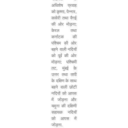
अधिशेष प्रवाह
को कृष्णा
,
पेन्नार
,
कावेरी तथा वैगई
की ओर मोड़ना
;
केरल तथा
कर्नाटक की
पश्चिम की ओर
बहने वाली नदियों
को पूर्व की ओर
मोड़ना
;
पश्चिमी
तट
,
मुंबई के
उत्तर तथा तापी
के दक्षिण के साथ
बहने वाली छोटी
नदियों को आपस
में जोड़ना और
यमुना की दक्षिणी
सहायक नदियों
को आपस में
जोड़ना.