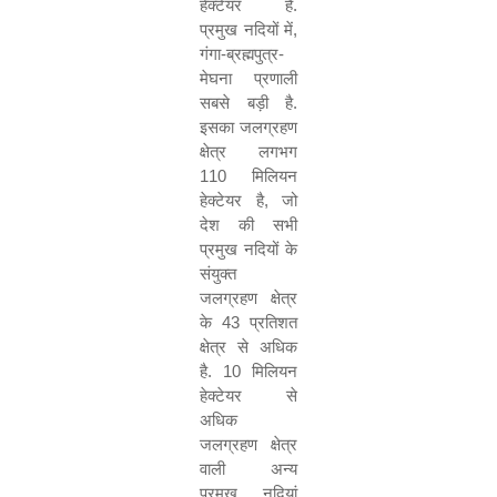
हेक्टेयर है.
प्रमुख नदियों में
,
गंगा-ब्रह्मपुत्र-
मेघना प्रणाली
सबसे बड़ी है.
इसका जलग्रहण
क्षेत्र लगभग
110
मिलियन
हेक्टेयर है
,
जो
देश की सभी
प्रमुख नदियों के
संयुक्त
जलग्रहण क्षेत्र
के
43
प्रतिशत
क्षेत्र से अधिक
है.
10
मिलियन
हेक्टेयर से
अधिक
जलग्रहण क्षेत्र
वाली अन्य
प्रमुख नदियां