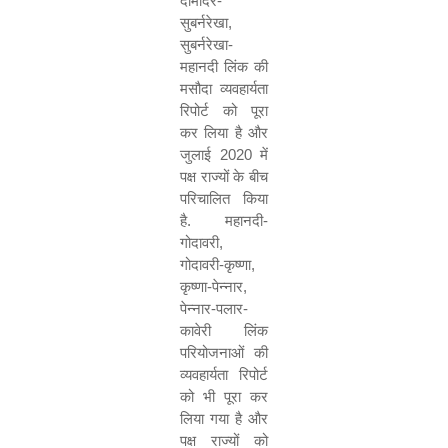
दामोदर-
सुबर्नरेखा
,
सुबर्नरेखा-
महानदी लिंक की
मसौदा व्यवहार्यता
रिपोर्ट को पूरा
कर लिया है और
जुलाई
2020
में
पक्ष राज्यों के बीच
परिचालित किया
है. महानदी-
गोदावरी
,
गोदावरी-कृष्णा
,
कृष्णा-पेन्नार
,
पेन्नार-पलार-
कावेरी लिंक
परियोजनाओं की
व्यवहार्यता रिपोर्ट
को भी पूरा कर
लिया गया है और
पक्ष राज्यों को