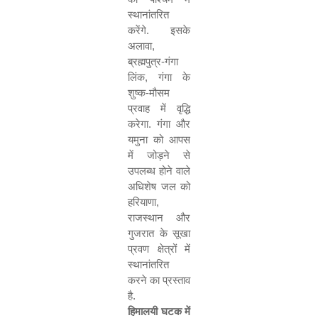
स्थानांतरित
करेंगे. इसके
अलावा
,
ब्रह्मपुत्र-गंगा
लिंक
,
गंगा के
शुष्क-मौसम
प्रवाह में वृद्धि
करेगा. गंगा और
यमुना को आपस
में जोड़ने से
उपलब्ध होने वाले
अधिशेष जल को
हरियाणा
,
राजस्थान और
गुजरात के सूखा
प्रवण क्षेत्रों में
स्थानांतरित
करने का प्रस्ताव
है.
हिमालयी घटक में