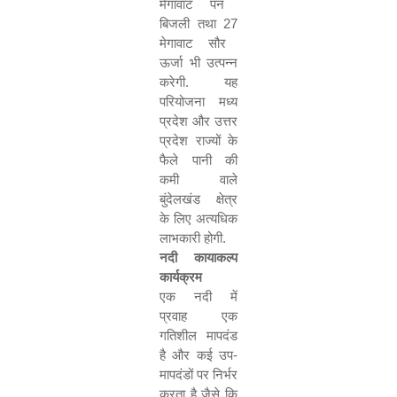
मेगावाट पन
बिजली तथा
27
मेगावाट सौर
ऊर्जा भी उत्पन्न
करेगी. यह
परियोजना मध्य
प्रदेश और उत्तर
प्रदेश राज्यों के
फैले पानी की
कमी वाले
बुंदेलखंड क्षेत्र
के लिए अत्यधिक
लाभकारी होगी.
नदी कायाकल्प
कार्यक्रम
एक नदी में
प्रवाह एक
गतिशील मापदंड
है और कई उप-
मापदंडों पर निर्भर
करता है जैसे कि