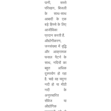
पानी
,
सस्ते
परिवहन
,
बिजली
के साथ-साथ
आबादी के एक
बड़े हिस्से के लिए
आजीविका
प्रदान करती हैं.
औद्योगीकरण
,
जनसंख्या में वृद्धि
और आक्रामक
फसल पैटर्न के
साथ
,
नदियों का
बहुत अधिक
दुरुपयोग हो रहा
है. चाहे वह यमुना
नदी हो या मीठी
नदी के
अनुपचारित
सीवेज या
औद्योगिक