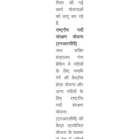
तैयार की गई
कार्य योजनाओं
को लागू कर रहे
हैं.
राष्ट्रीय नदी
संरक्षण योजना
(एनआरसीपी)
जल शक्ति
मंत्रालय गंगा
बेसिन में नदियों
के लिए नमामि
गंगे की केंद्रीय
क्षेत्र योजना और
अन्य नदियों के
लिए राष्ट्रीय
नदी संरक्षण
योजना
(एनआरसीपी) की
केंद्र प्रायोजित
योजना के माध्यम