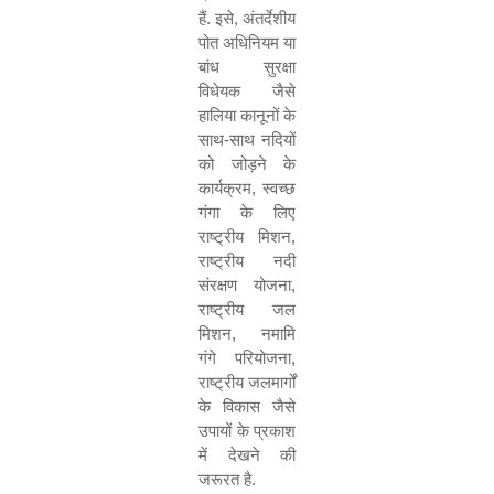
हैं. इसे
,
अंतर्देशीय
पोत अधिनियम या
बांध सुरक्षा
विधेयक जैसे
हालिया कानूनों के
साथ-साथ नदियों
को जोड़ने के
कार्यक्रम
,
स्वच्छ
गंगा के लिए
राष्ट्रीय मिशन
,
राष्ट्रीय नदी
संरक्षण योजना
,
राष्ट्रीय जल
मिशन
,
नमामि
गंगे परियोजना
,
राष्ट्रीय जलमार्गों
के विकास जैसे
उपायों के प्रकाश
में देखने की
जरूरत है.