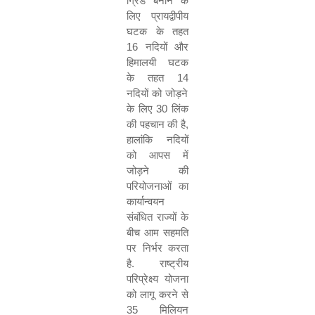
ग्रिड बनाने के
लिए प्रायद्वीपीय
घटक के तहत
16
नदियों और
हिमालयी घटक
के तहत
14
नदियों को जोड़ने
के लिए
30
लिंक
की पहचान की है
,
हालांकि नदियों
को आपस में
जोड़ने की
परियोजनाओं का
कार्यान्वयन
संबंधित राज्यों के
बीच आम सहमति
पर निर्भर करता
है. राष्ट्रीय
परिप्रेक्ष्य योजना
को लागू करने से
35
मिलियन