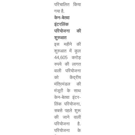
परिचालित किया
गया है.
केन-बेतवा
इंटरलिंक
परियोजना की
शुरुआत
इस महीने की
शुरुआत में कुल
44,605
करोड़
रुपये की लागत
वाली परियोजना
को केंद्रीय
मंत्रिमंडल की
मंजूरी के साथ
केन-बेतवा इंटर-
लिंक परियोजना
,
सबसे पहले शुरू
की जाने वाली
परियोजना है.
परियोजना के