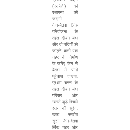
(एसपीवी) की
स्थापना की
जाएगी.
केन-बेतवा लिंक
परियोजना के
तहत दौधन बांध
और दो नदियों को
जोड़ने वाली एक
नहर के निर्माण
के जरिए केन से
बेतवा में पानी
पहुंचाया जाएगा.
प्रथम चरण के
तहत दौधन बांध
परिसर और
उससे जुड़े निचले
स्तर की सुरंग
,
उच्च स्तरीय
सुरंग
,
केन-बेतवा
लिंक नहर और