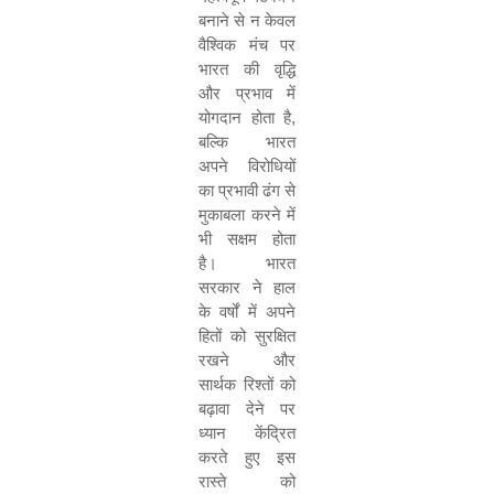
बनाने से न केवल
वैश्विक मंच पर
भारत की वृद्धि
और प्रभाव में
योगदान होता है,
बल्कि भारत
अपने विरोधियों
का प्रभावी ढंग से
मुकाबला करने में
भी सक्षम होता
है। भारत
सरकार ने हाल
के वर्षों में अपने
हितों को सुरक्षित
रखने और
सार्थक रिश्तों को
बढ़ावा देने पर
ध्यान केंद्रित
करते हुए इस
रास्ते को