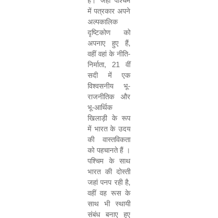
हैं। जहां पश्चिम
में पत्रकार अपने
अल्पकालिक
दृष्टिकोण को
अपनाए हुए हैं,
वहीं वहां के नीति-
निर्माता, 21 वीं
सदी में एक
विश्वसनीय भू-
राजनीतिक और
भू-आर्थिक
खिलाड़ी के रूप
में भारत के उदय
की वास्तविकता
को पहचानते हैं ।
पश्चिम के साथ
भारत की दोस्ती
जहां पनप रही है,
वहीं वह रूस के
साथ भी स्थायी
संबंध बनाए हुए