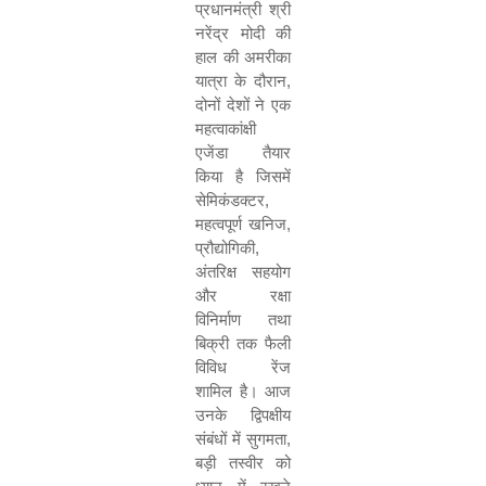
प्रधानमंत्री श्री
नरेंद्र मोदी की
हाल की अमरीका
यात्रा के दौरान,
दोनों देशों ने एक
महत्वाकांक्षी
एजेंडा तैयार
किया है जिसमें
सेमिकंडक्टर,
महत्वपूर्ण खनिज,
प्रौद्योगिकी,
अंतरिक्ष सहयोग
और रक्षा
विनिर्माण तथा
बिक्री तक फैली
विविध रेंज
शामिल है। आज
उनके द्विपक्षीय
संबंधों में सुगमता,
बड़ी तस्वीर को