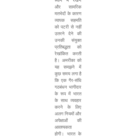
ध्यान में रखने
और सामरिक
मतभेदों के कारण
व्यापक सहमति
को पटरी से नहीं
उतरने देने की
उनकी संयुक्त
प्रतिबद्धता को
रेखांकित करती
है। अमरीका को
यह समझने में
कुछ समय लगा है
कि एक गैर-संधि
गठबंधन भागीदार
के रूप में भारत
के साथ व्यवहार
करने के लिए
अलग नियमों और
अपेक्षाओं की
आवश्यकता
होगी। भारत के