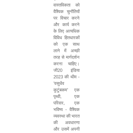
वास्तविकता को
वैश्विक चुनौतियों
पर विचार करने
और कार्य करने
के लिए अत्यधिक
विविध हितधारकों
को एक साथ
लाने में अच्छी
तरह से मार्गदर्शन
करना चाहिए।
जी20 इंडिया
2023 की थीम -
’वसुधैव
कुटुंबकम’ एक
पृथ्वी, एक
परिवार, एक
भविष्य - वैश्विक
व्यवस्था की भारत
की अवधारणा
और उसमें अपनी