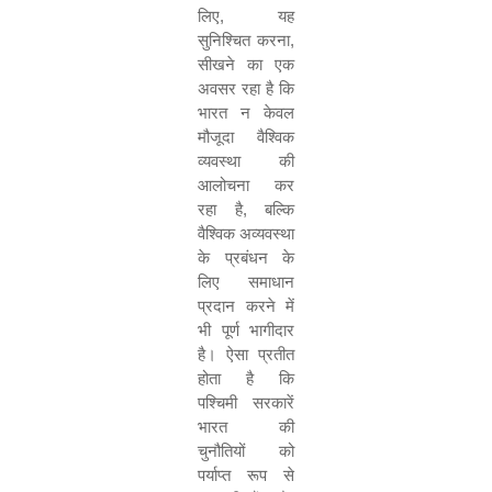
लिए, यह
सुनिश्चित करना,
सीखने का एक
अवसर रहा है कि
भारत न केवल
मौजूदा वैश्विक
व्यवस्था की
आलोचना कर
रहा है, बल्कि
वैश्विक अव्यवस्था
के प्रबंधन के
लिए समाधान
प्रदान करने में
भी पूर्ण भागीदार
है। ऐसा प्रतीत
होता है कि
पश्चिमी सरकारें
भारत की
चुनौतियों को
पर्याप्त रूप से