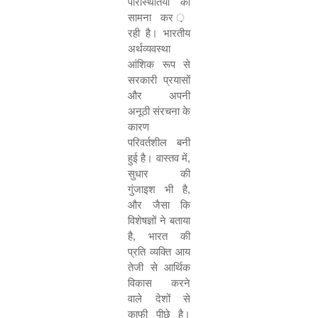
परिस्थितियों का
सामना कर ़
रही है। भारतीय
अर्थव्यवस्था
आंशिक रूप से
सरकारी प्रयासों
और अपनी
अनूठी संरचना के
कारण
परिवर्तशील बनी
हुई है। वास्तव में,
सुधार की
गुंजाइश भी है,
और जैसा कि
विशेषज्ञों ने बताया
है, भारत की
प्रति व्यक्ति आय
तेजी से आर्थिक
विकास करने
वाले देशों से
काफी पीछे है।