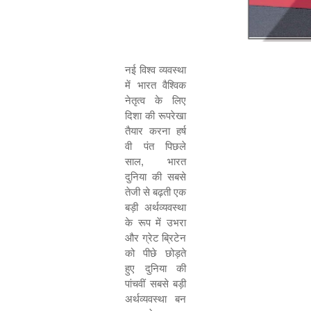
नई विश्व व्यवस्था
में भारत वैश्विक
नेतृत्व के लिए
दिशा की रूपरेखा
तैयार करना हर्ष
वी पंत पिछले
साल, भारत
दुनिया की सबसे
तेजी से बढ़ती एक
बड़ी अर्थव्यवस्था
के रूप में उभरा
और ग्रेट ब्रिटेन
को पीछे छोड़ते
हुए दुनिया की
पांचवीं सबसे बड़ी
अर्थव्यवस्था बन