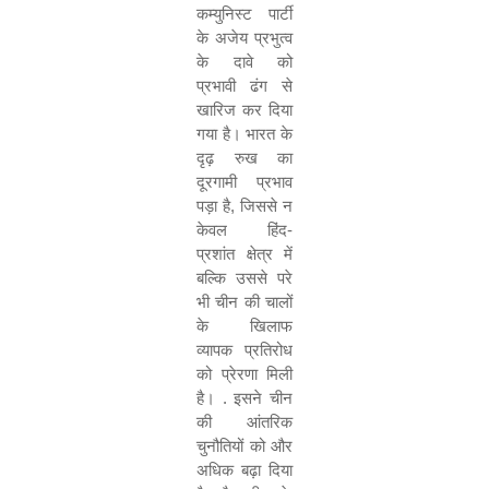
कम्युनिस्ट पार्टी
के अजेय प्रभुत्व
के दावे को
प्रभावी ढंग से
खारिज कर दिया
गया है। भारत के
दृढ़ रुख का
दूरगामी प्रभाव
पड़ा है, जिससे न
केवल हिंद-
प्रशांत क्षेत्र में
बल्कि उससे परे
भी चीन की चालों
के खिलाफ
व्यापक प्रतिरोध
को प्रेरणा मिली
है। . इसने चीन
की आंतरिक
चुनौतियों को और
अधिक बढ़ा दिया