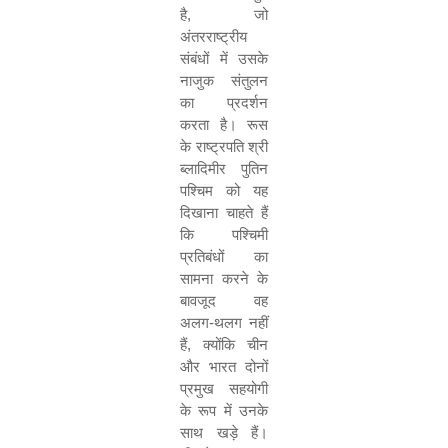
है, जो
अंतरराष्ट्रीय
संबंधों में उसके
नाजुक संतुलन
का प्रदर्शन
करता है। रूस
के राष्ट्रपति श्री
ब्लादिमीर पुतिन
पश्चिम को यह
दिखाना चाहते हैं
कि पश्चिमी
प्रतिबंधों का
सामना करने के
बावजूद वह
अलग-थलग नहीं
हैं, क्योंकि चीन
और भारत दोनों
प्रमुख सहयोगी
के रूप में उनके
साथ खड़े हैं।