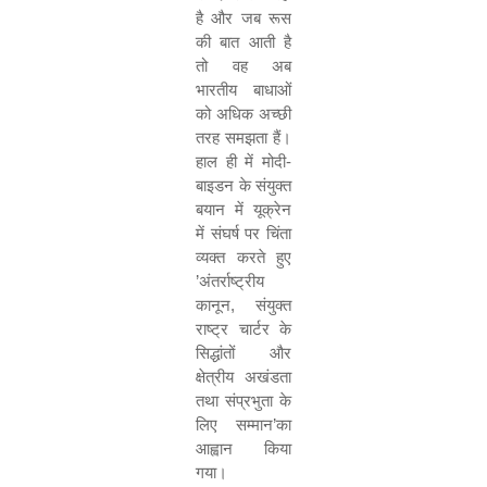
है और जब रूस
की बात आती है
तो वह अब
भारतीय बाधाओं
को अधिक अच्छी
तरह समझता हैं।
हाल ही में मोदी-
बाइडन के संयुक्त
बयान में यूक्रेन
में संघर्ष पर चिंता
व्यक्त करते हुए
’अंतर्राष्ट्रीय
कानून, संयुक्त
राष्ट्र चार्टर के
सिद्धांतों और
क्षेत्रीय अखंडता
तथा संप्रभुता के
लिए सम्मान’का
आह्वान किया
गया।