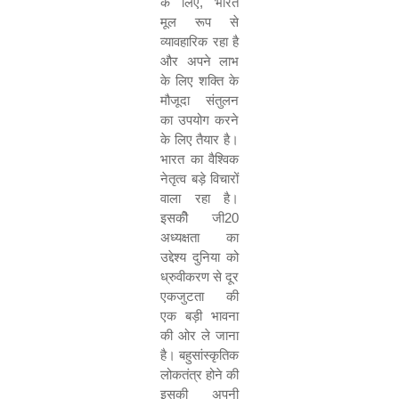
के लिए, भारत
मूल रूप से
व्यावहारिक रहा है
और अपने लाभ
के लिए शक्ति के
मौजूदा संतुलन
का उपयोग करने
के लिए तैयार है।
भारत का वैश्विक
नेतृत्व बड़े विचारों
वाला रहा है।
इसकीे जी20
अध्यक्षता का
उद्देश्य दुनिया को
ध्रुवीकरण से दूर
एकजुटता की
एक बड़ी भावना
की ओर ले जाना
है। बहुसांस्कृतिक
लोकतंत्र होने की
इसकी अपनी