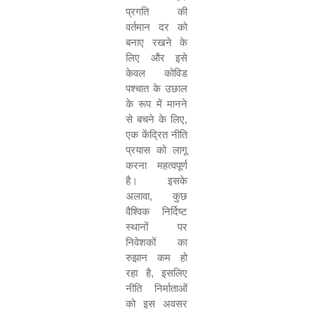
प्रगति की
वर्तमान दर को
बनाए रखने के
लिए और इसे
केवल कोविड
पश्चात के उछाल
के रूप में मानने
से बचने के लिए,
एक केंद्रित नीति
प्रयास को लागू
करना महत्वपूर्ण
है। इसके
अलावा, कुछ
वैश्विक निर्दिष्ट
स्थानों पर
निवेशकों का
रुझान कम हो
रहा है, इसलिए
नीति निर्माताओं
को इस अवसर