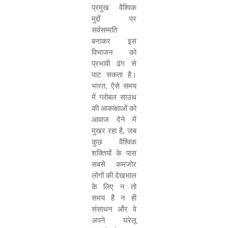
प्रमुख वैश्विक
मुद्दों पर
सर्वसम्मति
बनाकर इस
विभाजन को
प्रभावी ढंग से
पाट सकता है।
भारत, ऐसे समय
में ग्लोबल साउथ
की आकांक्षाओं को
आवाज देने में
मुखर रहा है, जब
कुछ वैश्विक
शक्तियों के पास
सबसे कमजोर
लोगों की देखभाल
के लिए न तो
समय है न ही
संसाधन और वे
अपने घरेलू