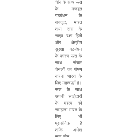
चीन के साथ रूस
के मजबूत
गठबंधन के
बावजूद, भारत
तथा रूस के
साझा रक्षा हितों
और क्षेत्रीय
सुरक्षा गठबंधन
के कारण रूस के
साथ संचार
चैनलों का पोषण
करना भारत के
लिए महत्वपूर्ण है।
रूस के साथ
अपनी साझेदारी
के महत्व को
समझना भारत के
लिए भी
प्रासंगिक है
ताकि अभेद्य
रूस-चीन