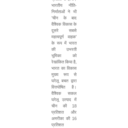
भारतीय नीति-
निर्माताओं ने भी
’चीन के बाद
वैश्विक विकास के
दूसरे सबसे
महत्वपूर्ण वाहक’
के रूप में भारत
की उभरती
भूमिका को
रेखांकित किया है,
भारत का विकास
मुख्य रूप से
घरेलू बचत द्वारा
वित्तपोषित है।
वैश्विक सकल
घरेलू उत्पाद में
चीन की 18
प्रतिशत और
अमरीका की 16
प्रतिशत