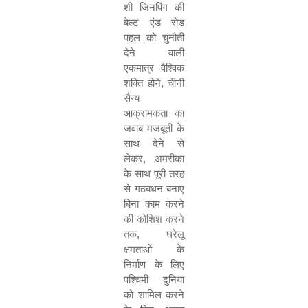
शी जिनपिंग की
बेल्ट एंड रोड
पहल को चुनौती
देने वाली
एकमात्र वैश्विक
शक्ति होने, चीनी
सैन्य
आक्रामकता का
जवाब मजबूती के
साथ देने से
लेकर, अमरीका
के साथ पूरी तरह
से गठबधन बनाए
बिना काम करने
की कोशिश करने
तक, घरेलू
क्षमताओं के
निर्माण के लिए
पश्चिमी दुनिया
को शामिल करने