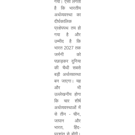
गया। ऐसा लगता
है कि भारतीय
अर्थव्यवस्था का
दीर्घकालिक
प्रक्षेपपथ तय हो
गया है और
उम्मीद है कि
भारत 2027 तक
जर्मनी को
पछाड़कर दुनिया
की चैथी सबसे
बड़ी अर्थव्यवस्था
बन जाएगा। यह
और भी
उल्लेखनीय होगा
कि चार शीर्ष
अर्थव्यवस्थाओं में
से तीन - चीन,
जापान और
भारत, हिंद-
प्रशांत से होंगी।