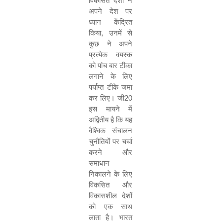
विकसित देशों ने
अपने देश पर
ध्यान केंद्रित
किया, उनमें से
कुछ ने अपने
प्रत्येक वयस्क
को पांच बार टीका
लगाने के लिए
पर्याप्त टीके जमा
कर लिए। जी20
इस मायने में
अद्वितीय है कि यह
वैश्विक संचालन
चुनौतियों पर चर्चा
करने और
समाधान
निकालने के लिए
विकसित और
विकासशील देशों
को एक साथ
लाता है। भारत