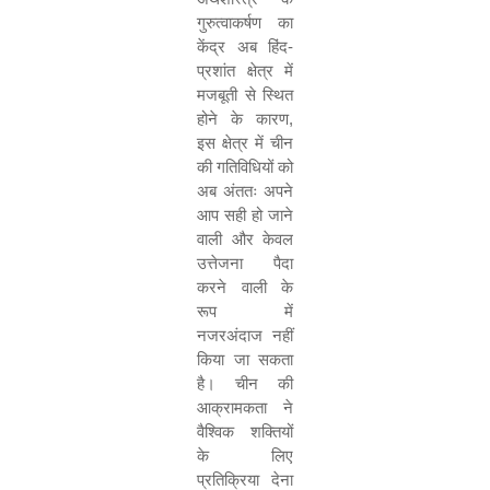
गुरुत्वाकर्षण का
केंद्र अब हिंद-
प्रशांत क्षेत्र में
मजबूती से स्थित
होने के कारण,
इस क्षेत्र में चीन
की गतिविधियों को
अब अंततः अपने
आप सही हो जाने
वाली और केवल
उत्तेजना पैदा
करने वाली के
रूप में
नजरअंदाज नहीं
किया जा सकता
है। चीन की
आक्रामकता ने
वैश्विक शक्तियों
के लिए
प्रतिक्रिया देना