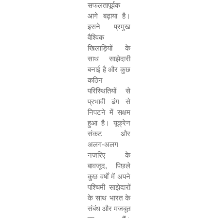
सफलतापूर्वक
आगे बढ़ाया है।
इसने प्रमुख
वैश्विक
खिलाड़ियों के
साथ साझेदारी
बनाई है और कुछ
कठिन
परिस्थितियों से
प्रभावी ढंग से
निपटने में सक्षम
हुआ है। यूक्रेन
संकट और
अलग-अलग
नजरिए के
बावजूद, पिछले
कुछ वर्षों में अपने
पश्चिमी साझेदारों
के साथ भारत के
संबंध और मजबूत