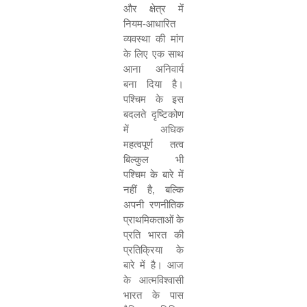
और क्षेत्र में
नियम-आधारित
व्यवस्था की मांग
के लिए एक साथ
आना अनिवार्य
बना दिया है।
पश्चिम के इस
बदलते दृष्टिकोण
में अधिक
महत्वपूर्ण तत्व
बिल्कुल भी
पश्चिम के बारे में
नहीं है, बल्कि
अपनी रणनीतिक
प्राथमिकताओं के
प्रति भारत की
प्रतिक्रिया के
बारे में है। आज
के आत्मविश्वासी
भारत के पास