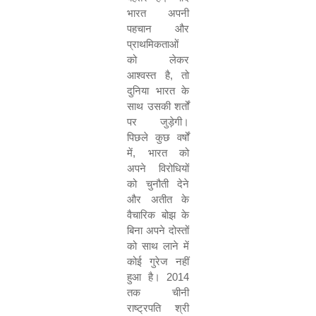
भारत अपनी
पहचान और
प्राथमिकताओं
को लेकर
आश्वस्त है, तो
दुनिया भारत के
साथ उसकी शर्तों
पर जुड़ेगी।
पिछले कुछ वर्षों
में, भारत को
अपने विरोधियों
को चुनौती देने
और अतीत के
वैचारिक बोझ के
बिना अपने दोस्तों
को साथ लाने में
कोई गुरेज नहीं
हुआ है। 2014
तक चीनी
राष्ट्रपति श्री