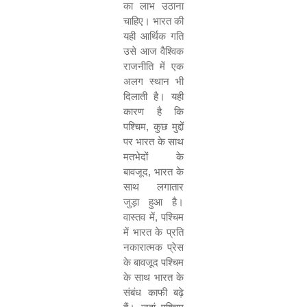
का लाभ उठाना
चाहिए। भारत की
यही आर्थिक गति
उसे आज वैश्विक
राजनीति में एक
अलग स्थान भी
दिलाती है। यही
कारण है कि
पश्चिम, कुछ मुद्दों
पर भारत के साथ
मतभेदों के
बावजूद, भारत के
साथ लगातार
जुड़ा हुआ है।
वास्तव में, पश्चिम
में भारत के प्रति
नकारात्मक प्रेस
के बावजूद पश्चिम
के साथ भारत के
संबंध काफी बढ़े