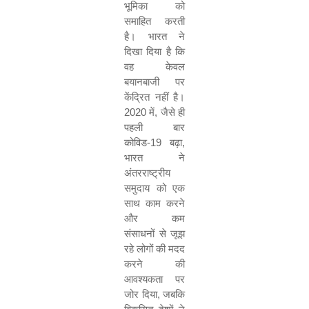
भूमिका को
समाहित करती
है। भारत ने
दिखा दिया है कि
वह केवल
बयानबाजी पर
केंद्रित नहीं है।
2020 में, जैसे ही
पहली बार
कोविड-19 बढ़ा,
भारत ने
अंतरराष्ट्रीय
समुदाय को एक
साथ काम करने
और कम
संसाधनों से जूझ
रहे लोगों की मदद
करने की
आवश्यकता पर
जोर दिया, जबकि