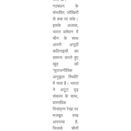
गठबंधन के
संभावित जोखिमों
से बचा जा सके।
इसके अलावा,
भारत वर्तमान में
चीन के साथ
अपनी अनूठी
कठिनाइयों का
सामना करते हुए
खुद को
’भूराजनीतिक
अनुकूल स्थिति’
में पाता है। भारत
ने अटूट दृढ़
संकल्प के साथ,
वास्तविक
नियंत्रण रेखा पर
मजबूत रुख
अपनाया है,
जिससे चीनी