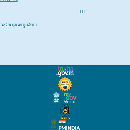
उटरीच एंड कम्युनिकेशन