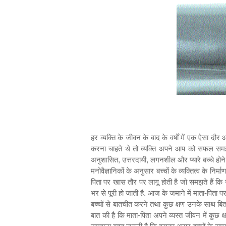
हर व्यक्ति के जीवन के बाद के वर्षों में एक ऐसा 
करना चाहते थे तो व्यक्ति अपने आप को सफल समझता 
अनुशासित
,
उत्तरदायी
,
लगनशील और प्यारे बच्चे होने
मनोवैज्ञानिकों के अनुसार बच्चों के व्यक्तित्व के निर्म
पिता पर खास तौर पर लागू होती है जो समझते हैं कि उ
भर से पूरी हो जाती है. आज के जमाने में माता-पिता प
बच्चों से बातचीत करने तथा कुछ क्षण उनके साथ बित
बात की है कि माता-पिता अपने व्यस्त जीवन में कुछ