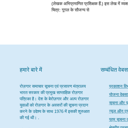
(
लेखक अभिप्रमाणित प्रशिक्षक हैं.) इस लेख में व्यक्
चित्र: गूगल के सौजन्य से
हमारे बारे में
सम्बंधित वेब
रोज़गार समाचार सूचना एवं प्रसारण मंत्रालय
प्रकाशन वि
भारत सरकार की प्रमुख साप्ताहिक रोज़गार
योजना वेबस
पत्रिका है। देश के बेरोज़गार और अल्प रोज़गार
सूचना और प्
युवाओं को रोज़गार के अवसरों की सूचना प्रदान
न्यूज ऑन ए
करने के उद्देश्य के साथ 1976 में इसकी शुरुआत
की गई थी। .
पत्र सूचना क
क्षेत्रीय प्र