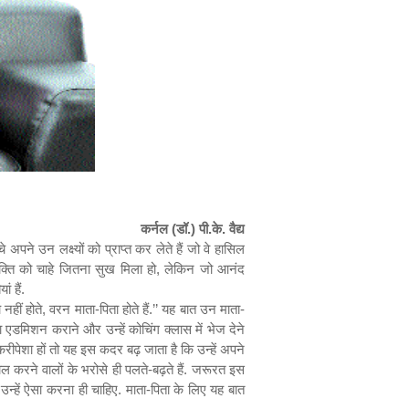
कर्नल (डॉ.) पी.के. वैद्य
े उन लक्ष्यों को प्राप्त कर लेते हैं जो वे हासिल
क्ति को चाहे जितना सुख मिला हो
,
लेकिन जो आनंद
 हैं.
नहीं होते
,
वरन माता-पिता होते हैं.
’’
यह बात उन माता-
ा एडमिशन कराने और उन्हें कोचिंग क्लास में भेज देने
रीपेशा हों तो यह इस कदर बढ़ जाता है कि उन्हें अपने
 करने वालों के भरोसे ही पलते-बढ़ते हैं. जरूरत इस
 उन्हें ऐसा करना ही चाहिए. माता-पिता के लिए यह बात