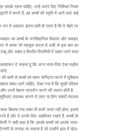
हद सतर्क रहना चाहिए. उन्हें अपने लिए निश्चित नियम
गी में करते हैं
,
वह बच्चों की स्मृति में आने वाले कई
 मन में अहंकार इतना हावी हो जाता है कि वे चेहरे पर
यवहार का बच्चों के मनोवैज्ञानिक विकास और व्यवहार
ै. घर में बच्चा जो महसूस करता है उसी से इस बात का
,
दब्बू और दबाव व विपरीत स्थितियों में घबरा जाने वाला
आश्वासन दे सकता हूं कि अगर माता-पिता ऐसा माहौल
लेगी.
की कमी से बच्चों को ध्यान केन्द्रित करने में मुश्किल
मय संबंध रहने चाहिएं. देखा गया है कि सुखी परिवार
ैं और उनमें बेहतर प्रदर्शन करने की भावना होती है.
सुविधाएं उपलब्ध कराने में उम्र या लिंग संबंधी भेदभाव
 साथ बिताया गया वक्त भी कभी जाया नहीं होता
,
इससे
रते हैं और वे उनके लिए अहमियत रखते हैं. बच्चों के
 किसी ने सही कहा है कि आपके बच्चों को आपके माता-
णी से लगाया जा सकता है जो उन्होंने हाल में खेल-