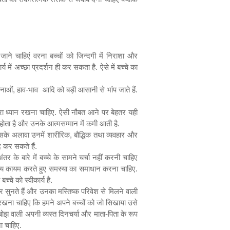
 जाने चाहिएं वरना बच्चों को जिन्दगी में निराशा और
में अच्छा प्रदर्शन ही कर सकता है. ऐसे में बच्चे का
वनाओं
,
हाव-भाव आदि को बड़ी आसानी से भांप जाते हैं.
ूरा ध्यान रखना चाहिए. ऐसी नौबत आने पर बेहतर यही
होता है और उनके आत्मसम्मान में कमी आती है.
 इसके अलावा उनमें शारीरिक
,
बौद्धिक तथा व्यवहार और
द कर सकते हैं.
े बारे में बच्चे के सामने चर्चा नहीं करनी चाहिए
झा राय कायम करते हुए समस्या का समाधान करना चाहिए.
्चे को स्वीकार्य है.
 सुनते हैं और उनका मस्तिष्क परिवेश से मिलने वाली
याद रखना चाहिए कि हमने अपने बच्चों को जो सिखाया उसे
 बोझ वाली अपनी व्यस्त दिनचर्या और माता-पिता के रूप
निकालना चाहिए.