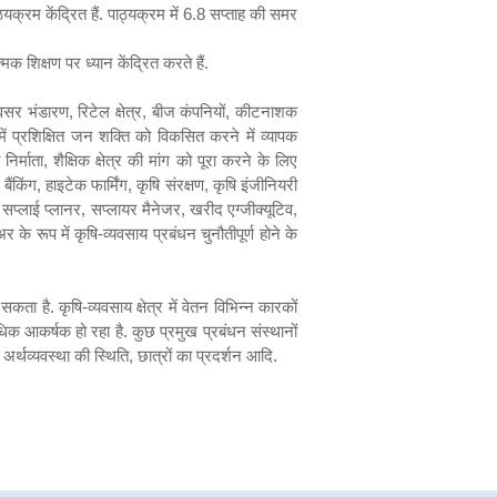
्यक्रम केंद्रित हैं. पाठ्यक्रम में
6.8
सप्ताह की समर
क शिक्षण पर ध्यान केंद्रित करते हैं.
अवसर भंडारण
,
रिटेल क्षेत्र
,
बीज कंपनियों
,
कीटनाशक
रों में प्रशिक्षित जन शक्ति को विकसित करने में व्यापक
 निर्माता
,
शैक्षिक क्षेत्र की मांग को पूरा करने के लिए
 बैंकिंग
,
हाइटेक फार्मिंग
,
कृषि संरक्षण
,
कृषि इंजीनियरी
,
सप्लाई प्लानर
,
सप्लायर मैनेजर
,
खरीद एग्जीक्यूटिव
,
 के रूप में कृषि-व्यवसाय प्रबंधन चुनौतीपूर्ण होने के
ता है. कृषि-व्यवसाय क्षेत्र में वेतन विभिन्न कारकों
 अधिक आकर्षक हो रहा है. कुछ प्रमुख प्रबंधन संस्थानों
अर्थव्यवस्था की स्थिति
,
छात्रों का प्रदर्शन आदि.