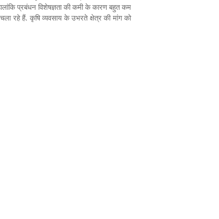
ालांकि प्रबंधन विशेषज्ञता की कमी के कारण बहुत कम
ला रहे हैं. कृषि व्यवसाय के उभरते क्षेत्र की मांग को