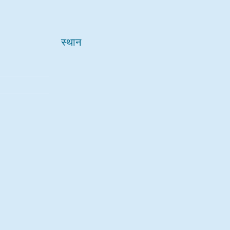
स्थान