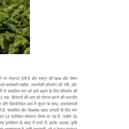
माने पर रोज़गार देती है और राष्ट्र की खाद्य और पोषण
लते कारोबारी माहौल
,
तकनीकी परिवर्तन की गति
,
और
ि से संचालित मांग को आगे बढ़ाने के लिए परिवर्तन की
22
तक
किसानों की आय को दोगना करने की माननीय
न और डिस्पोजेबल आय में सुधार के साथ
,
उपभोक्ताओं
 हैं. संसाधित और डिब्बाबंद खाद्य उत्पादों के लिए मांग
केवल
14
प्रतिशत संसाधन किया जा रहा हैं
,
जबकि
35
ेस इनोवेशन के क्षेत्र में उभरे हैं. इसके अलावा
,
कृषि