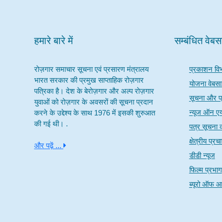
हमारे बारे में
सम्बंधित वेब
रोज़गार समाचार सूचना एवं प्रसारण मंत्रालय
प्रकाशन वि
भारत सरकार की प्रमुख साप्ताहिक रोज़गार
योजना वेबस
पत्रिका है। देश के बेरोज़गार और अल्प रोज़गार
सूचना और प्
युवाओं को रोज़गार के अवसरों की सूचना प्रदान
न्यूज ऑन ए
करने के उद्देश्य के साथ 1976 में इसकी शुरुआत
की गई थी। .
पत्र सूचना क
क्षेत्रीय प्र
और पढ़ें ...
डीडी न्यूज
फिल्म प्रभाग
ब्यूरो ऑफ आ