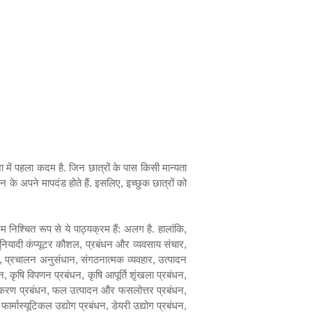
शा में पहला कदम है. जिन छात्रों के पास किसी मान्यता
ठन के अपने मापदंड होते हैं. इसलिए
,
इच्छुक छात्रों को
रम निश्चित रूप से ये पाठ्यक्रम हैं: अलग है. हालांकि
,
ुनियादी कंप्यूटर कौशल
,
प्रबंधन और व्यवसाय संचार
,
,
प्रचालन अनुसंधान
,
संगठनात्मक व्यवहार
,
उत्पादन
धन
,
कृषि विपणन प्रबंधन
,
कृषि आपूर्ति शृंखला प्रबंधन
,
स्करण प्रबंधन
,
फल उत्पादन और फसलोत्तर प्रबंधन
,
 फार्मास्यूटिकल उद्योग प्रबंधन
,
डेयरी उद्योग प्रबंधन
,