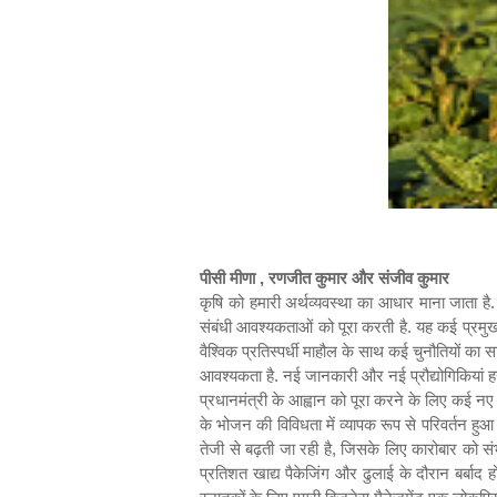
पीसी मीणा
,
रणजीत कुमार और संजीव कुमार
कृ
षि को हमारी अर्थव्यवस्था का आधार माना जाता ह
संबंधी आवश्यकताओं को पूरा करती है. यह कई प्रमुख उ
वैश्विक प्रतिस्पर्धी माहौल के साथ कई चुनौतियों का
आवश्यकता है. नई जानकारी और नई प्रौद्योगिकियां हर र
प्रधानमंत्री के आह्वान को पूरा करने के लिए कई नए
के भोजन की विविधता में व्यापक रूप से परिवर्तन हुआ है
तेजी से बढ़ती जा रही है
,
जिसके लिए कारोबार को संभ
प्रतिशत खाद्य पैकेजिंग और ढुलाई के दौरान बर्बाद हो