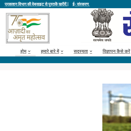
प्रकाशन विभाग की वेबसाइट से पुस्तकें खरीदें |
ई- संस्करण
होम
हमारे बारे में
सदस्यता
विज्ञापन कैसे करें