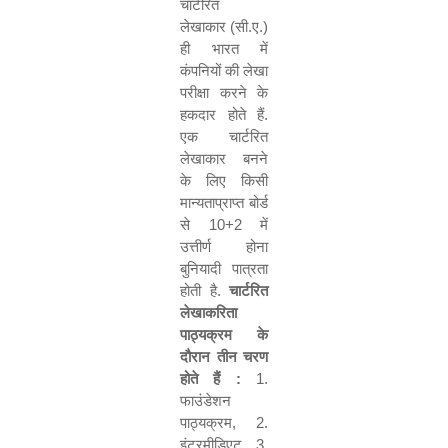
चार्टरित
लेखाकार (सी.ए.)
ही भारत में
कंपनियों की लेखा
परीक्षा करने के
हकदार होते हैं.
एक चार्टरित
लेखाकार बनने
के लिए किसी
मान्यताप्राप्त बोर्ड
से
10+2
में
उत्तीर्ण होना
बुनियादी पात्रता
होती है.
चार्टरित
लेखाकरिता
पाठ्यक्रम के
दौरान तीन चरण
होते हैं :
1.
फाउंडेशन
पाठ्यक्रम
, 2.
इंटरमीडिएट
, 3.