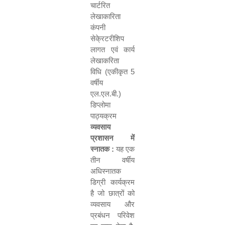
चार्टरित
लेखाकारिता
कंपनी
सेके्रटरीशिप
लागत एवं कार्य
लेखाकरिता
विधि (एकीकृत
5
वर्षीय
एल.एल.बी.)
डिप्लोमा
पाठ्यक्रम
व्यवसाय
प्रशासन में
स्नातक :
यह एक
तीन वर्षीय
अधिस्नातक
डिग्री कार्यक्रम
है जो छात्रों को
व्यवसाय और
प्रबंधन परिवेश