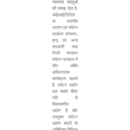
व्यवसाय पहलुओं
की समझ देता है.
आईआईटीटीएम
या भारतीय
भ्रमण एवं पर्यटन
प्रबंधन संस्थान
,
इग्नू एवं अन्य
सरकारी तथा
निजी संस्थान
पर्यटन प्रबंधन में
तीन वर्षीय
अधिस्नातक
कार्यक्रम चलाते
हैं. पर्यटन उद्योग
एक सबसे तीव्र
गति से
विकासशील
उद्योग है और
उपयुक्त पर्यटन
उद्योग क्षेत्रों के
अतिरिक्त विभिन्न