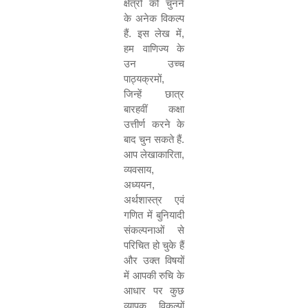
क्षेत्रों को चुनने
के अनेक विकल्प
हैं. इस लेख में
,
हम वाणिज्य के
उन उच्च
पाठ्यक्रमों
,
जिन्हें छात्र
बारहवीं कक्षा
उत्तीर्ण करने के
बाद चुन सकते हैं.
आप लेखाकारिता
,
व्यवसाय
,
अध्ययन
,
अर्थशास्त्र एवं
गणित में बुनियादी
संकल्पनाओं से
परिचित हो चुके हैं
और उक्त विषयों
में आपकी रुचि के
आधार पर कुछ
व्यापक विकल्पों