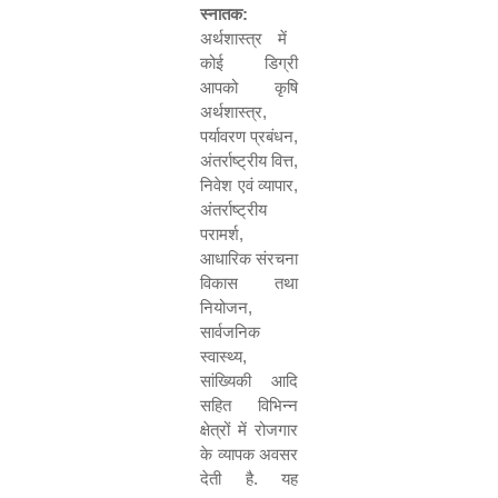
स्नातक:
अर्थशास्त्र में
कोई डिग्री
आपको कृषि
अर्थशास्त्र
,
पर्यावरण प्रबंधन
,
अंतर्राष्ट्रीय वित्त
,
निवेश एवं व्यापार
,
अंतर्राष्ट्रीय
परामर्श
,
आधारिक संरचना
विकास तथा
नियोजन
,
सार्वजनिक
स्वास्थ्य
,
सांख्यिकी आदि
सहित विभिन्न
क्षेत्रों में रोजगार
के व्यापक अवसर
देती है. यह