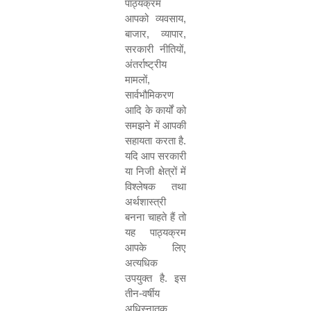
पाठ्यक्रम
आपको व्यवसाय
,
बाजार
,
व्यापार
,
सरकारी नीतियों
,
अंतर्राष्ट्रीय
मामलों
,
सार्वभौमिकरण
आदि के कार्यों को
समझने में आपकी
सहायता करता है.
यदि आप सरकारी
या निजी क्षेत्रों में
विश्लेषक तथा
अर्थशास्त्री
बनना चाहते हैं तो
यह पाठ्यक्रम
आपके लिए
अत्यधिक
उपयुक्त है. इस
तीन-वर्षीय
अधिस्नातक