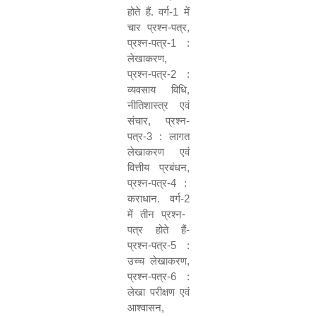
होते हैं. वर्ग-
1
में
चार प्रश्न-पत्र
,
प्रश्न-पत्र-
1 :
लेखाकरण
,
प्रश्न-पत्र-
2 :
व्यवसाय विधि
,
नीतिशास्त्र एवं
संचार
,
प्रश्न-
पत्र-
3 :
लागत
लेखाकरण एवं
वित्तीय प्रबंधन
,
प्रश्न-पत्र-
4 :
कराधान. वर्ग-
2
में तीन प्रश्न-
पत्र होते हैं-
प्रश्न-पत्र-
5 :
उच्च लेखाकरण
,
प्रश्न-पत्र-
6 :
लेखा परीक्षण एवं
आश्वासन
,