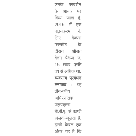
उनके प्रदर्शन
के आधार पर
किया जाता है.
2016
में इस
पाठ्यक्रम के
लिए कैम्पस
प्लसमेंट के
दौरान औसत
वेतन पैकेज रु.
15
लाख प्रति
वर्ष से अधिक था.
व्यवसाय प्रबंधन
स्नातक :
यह
तीन-वर्षीय
अधिस्नातक
पाठ्यक्रम
बी.बी.ए. से काफी
मिलता-जुलता है.
इसमें केवल एक
अंतर यह है कि