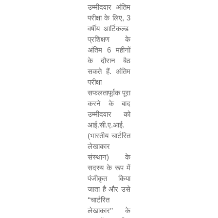
उम्मीदवार अंतिम
परीक्षा के लिए
, 3
वर्षीय आर्टिकल्ड
प्रशिक्षण के
अंतिम
6
महीनों
के दौरान बैठ
सकते हैं. अंतिम
परीक्षा
सफलतापूर्वक पूरा
करने के बाद
उम्मीदवार को
आई.सी.ए.आई.
(भारतीय चार्टरित
लेखाकार
संस्थान) के
सदस्य के रूप में
पंजीकृत किया
जाता है और उसे
‘‘
चार्टरित
लेखाकार
’’
के