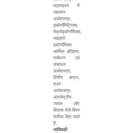
पाठ्यक्रम में
व्यवसाय
अर्थशास्त्र
,
इकोनॉमिट्रिक्स
,
मेक्रोइकोनॉमिक्स
,
माइक्रो
इकोनॉमिक्स
आर्थिक इतिहास
,
पर्यावरण एवं
संसाधन
अर्थशास्त्र
,
वित्तीय बाजार
,
श्रम
अर्थशास्त्र
,
अंतर्राष्ट्रीय
व्यापार और
विकास जैसे विषय
शामिल किए जाते
हैं.
सांख्यिकी