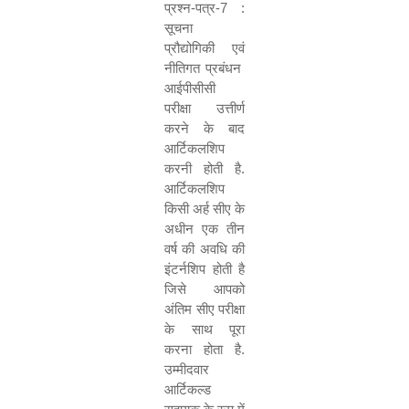
प्रश्न-पत्र-
7 :
सूचना
प्रौद्योगिकी एवं
नीतिगत प्रबंधन
आईपीसीसी
परीक्षा उत्तीर्ण
करने के बाद
आर्टिकलशिप
करनी होती है.
आर्टिकलशिप
किसी अर्ह सीए के
अधीन एक तीन
वर्ष की अवधि की
इंटर्नशिप होती है
जिसे आपको
अंतिम सीए परीक्षा
के साथ पूरा
करना होता है.
उम्मीदवार
आर्टिकल्ड