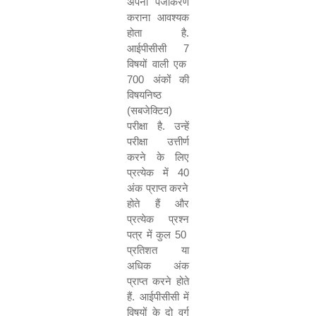
अपना पंजीकरण
कराना आवश्यक
होता है.
आईपीसीसी
7
विषयों वाली एक
700
अंकों की
विषयनिष्ठ
(सबजेक्टिव)
परीक्षा है. उन्हें
परीक्षा उत्तीर्ण
करने के लिए
प्रत्येक में
40
अंक प्राप्त करने
होते हैं और
प्रत्येक प्रश्न
पत्र में कुल
50
प्रतिशत या
अधिक अंक
प्राप्त करने होते
हैं. आईपीसीसी में
विषयों के दो वर्ग