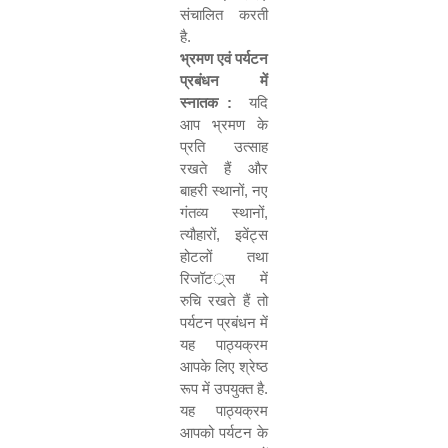
संचालित करती
है.
भ्रमण एवं पर्यटन
प्रबंधन में
स्नातक :
यदि
आप भ्रमण के
प्रति उत्साह
रखते हैं और
बाहरी स्थानों
,
नए
गंतव्य स्थानों
,
त्यौहारों
,
इवेंट्स
होटलों तथा
रिजॉटर््स में
रुचि रखते हैं तो
पर्यटन प्रबंधन में
यह पाठ्यक्रम
आपके लिए श्रेष्ठ
रूप में उपयुक्त है.
यह पाठ्यक्रम
आपको पर्यटन के