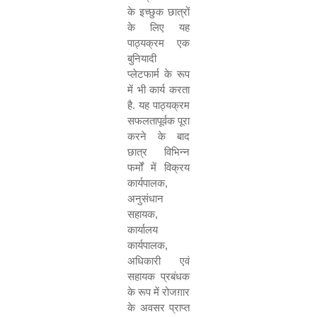
के इच्छुक छात्रों
के लिए यह
पाठ्यक्रम एक
बुनियादी
प्लेटफार्म के रूप
में भी कार्य करता
है. यह पाठ्यक्रम
सफलतापूर्वक पूरा
करने के बाद
छात्र विभिन्न
फर्मों में विक्रय
कार्यपालक
,
अनुसंधान
सहायक
,
कार्यालय
कार्यपालक
,
अधिकारी एवं
सहायक प्रबंधक
के रूप में रोजग़ार
के अवसर प्राप्त