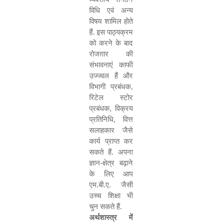
विधि एवं अन्य
विषय शामिल होते
हैं. इस पाठ्यक्रम
को करने के बाद
रोजग़ार की
संभावनाएं काफी
उज्ज्वल हैं और
विभागी प्रबंधक
,
रिटेल स्टोर
प्रबंधक
,
विक्रय
प्रतिनिधि
,
वित्त
सलाहकार जैसे
कार्य प्राप्त कर
सकते हैं. अपना
ज्ञान-क्षेत्र बढ़ाने
के लिए आप
एम.बी.ए. जैसी
उच्च शिक्षा भी
चुन सकते हैं.
अर्थशास्त्र में