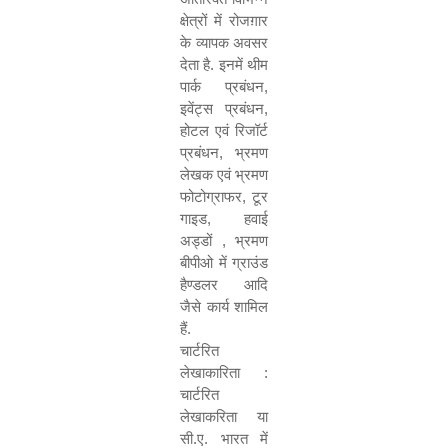
क्षेत्रों में रोजग़ार
के व्यापक अवसर
देता है. इनमें थीम
पार्क प्रबंधन
,
इवेंट्स प्रबंधन
,
होटल एवं रिजॉर्ट
प्रबंधन
,
भ्रमण
लेखक एवं भ्रमण
फोटोग्राफर
,
टूर
गाइड
,
हवाई
अड्डों
,
भ्रमण
बीपीओ में ग्राउंड
हैण्डलर आदि
जैसे कार्य शामिल
हैं.
चार्टरित
लेखाकारिता :
चार्टरित
लेखाकरिता या
सी.ए. भारत में