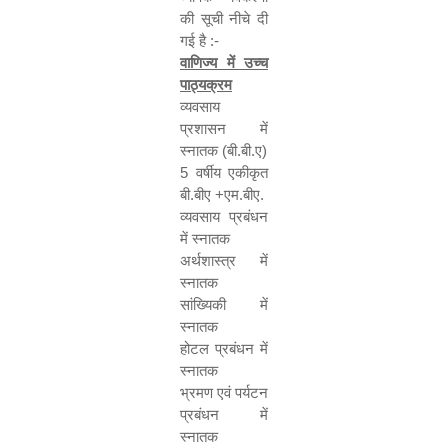
की सूची नीचे दी
गई है :-
वाणिज्य में उच्च
पाठ्यक्रम
व्यवसाय
प्रशासन में
स्नातक (बी.बी.ए)
5
वर्षीय एकीकृत
बी.बीए +एम.बीए.
व्यवसाय प्रबंधन
में स्नातक
अर्थशास्त्र में
स्नातक
सांख्यिकी में
स्नातक
होटल प्रबंधन में
स्नातक
भ्रमण एवं पर्यटन
प्रबंधन में
स्नातक