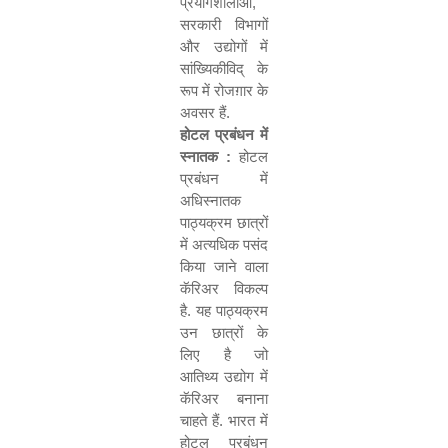
प्रयोगशालाओं
,
सरकारी विभागों
और उद्योगों में
सांख्यिकीविद् के
रूप में रोजग़ार के
अवसर हैं.
होटल प्रबंधन में
स्नातक :
होटल
प्रबंधन में
अधिस्नातक
पाठ्यक्रम छात्रों
में अत्यधिक पसंद
किया जाने वाला
कॅरिअर विकल्प
है. यह पाठ्यक्रम
उन छात्रों के
लिए है जो
आतिथ्य उद्योग में
कॅरिअर बनाना
चाहते हैं. भारत में
होटल प्रबंधन