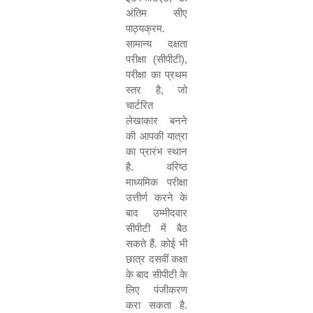
अंतिम सीए
पाठ्यक्रम.
सामान्य दक्षता
परीक्षा (सीपीटी)
,
परीक्षा का प्रथम
स्तर है
,
जो
चार्टरित
लेखाकार बनने
की आपकी यात्रा
का प्रारंभ स्थान
है. वरिष्ठ
माध्यमिक परीक्षा
उत्तीर्ण करने के
बाद उम्मीदवार
सीपीटी में बैठ
सकते हैं. कोई भी
छात्र दसवीं कक्षा
के बाद सीपीटी के
लिए पंजीकरण
करा सकता है.