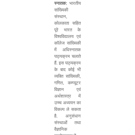
स्नातक:
भारतीय
सांख्यिकी
संस्थान
,
कोलकाता सहित
पूरे भारत के
विश्वविद्यालय एवं
कॉलेज सांख्यिकी
में अधिस्नातक
पाठ्यक्रम चलाते
हैं. इस पाठ्यक्रम
के बाद कोई भी
व्यक्ति सांख्यिकी
,
गणित
,
कम्प्यूटर
विज्ञान एवं
अर्थशास्त्र में
उच्च अध्ययन का
विकल्प ले सकता
है. अनुसंधान
संस्थाओं तथा
वैज्ञानिक