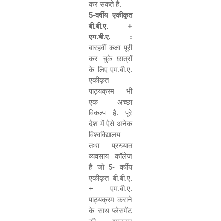
कर सकते हैं.
5-
वर्षीय एकीकृत
बी.बी.ए. +
एम.बी.ए. :
बारहवीं कक्षा पूरी
कर चुके छात्रों
के लिए एम.बी.ए.
एकीकृत
पाठ्यक्रम भी
एक अच्छा
विकल्प है. पूरे
देश में ऐसे अनेक
विश्वविद्यालय
तथा प्रख्यात
व्यवसाय कॉलेज
हैं जो
5-
वर्षीय
एकीकृत बी.बी.ए.
+ एम.बी.ए.
पाठ्यक्रम कराने
के साथ प्लेसमेंट