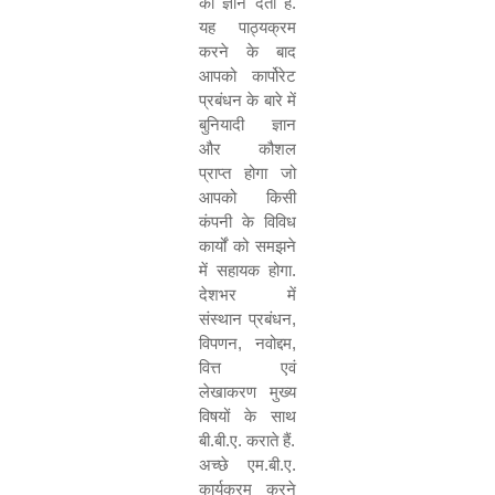
का ज्ञान देता है.
यह पाठ्यक्रम
करने के बाद
आपको कार्पोरेट
प्रबंधन के बारे में
बुनियादी ज्ञान
और कौशल
प्राप्त होगा जो
आपको किसी
कंपनी के विविध
कार्यों को समझने
में सहायक होगा.
देशभर में
संस्थान प्रबंधन
,
विपणन
,
नवोद्दम
,
वित्त एवं
लेखाकरण मुख्य
विषयों के साथ
बी.बी.ए. कराते हैं.
अच्छे एम.बी.ए.
कार्यक्रम करने