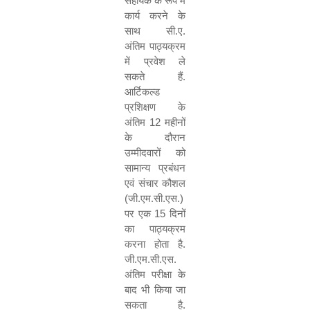
सहायक के रूप में
कार्य करने के
साथ सी.ए.
अंतिम पाठ्यक्रम
में प्रवेश ले
सकते हैं.
आर्टिकल्ड
प्रशिक्षण के
अंतिम
12
महीनों
के दौरान
उम्मीदवारों को
सामान्य प्रबंधन
एवं संचार कौशल
(जी.एम.सी.एस.)
पर एक
15
दिनों
का पाठ्यक्रम
करना होता है.
जी.एम.सी.एस.
अंतिम परीक्षा के
बाद भी किया जा
सकता है.