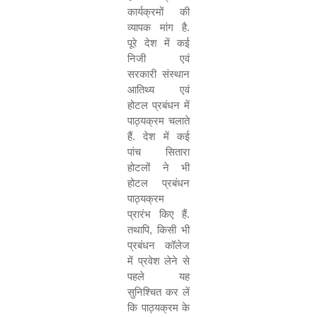
कार्यक्रमों की
व्यापक मांग है.
पूरे देश में कई
निजी एवं
सरकारी संस्थान
आतिथ्य एवं
होटल प्रबंधन में
पाठ्यक्रम चलाते
हैं. देश में कई
पांच सितारा
होटलों ने भी
होटल प्रबंधन
पाठ्यक्रम
प्रारंभ किए हैं.
तथापि
,
किसी भी
प्रबंधन कॉलेज
में प्रवेश लेने से
पहले यह
सुनिश्चित कर लें
कि पाठ्यक्रम के