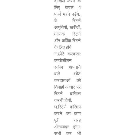
दाखिल करने के
लिए केवल
4
फार्म भरने पड़ेंगे.
ये रिटर्न
आपूर्तियों
,
खरीदों
,
मासिक रिटर्न
और वार्षिक रिटर्न
के लिए होंगे.
ग.छोटे करदाता:
कम्पोजीशन
स्कीम अपनाने
वाले छोटे
करदाताओं को
तिमाही आधार पर
रिटर्न दाखिल
करनी होगी.
घ.रिटर्न दाखिल
करने का काम
पूरी तरह
ऑनलाइन होगा.
सभी कर भी