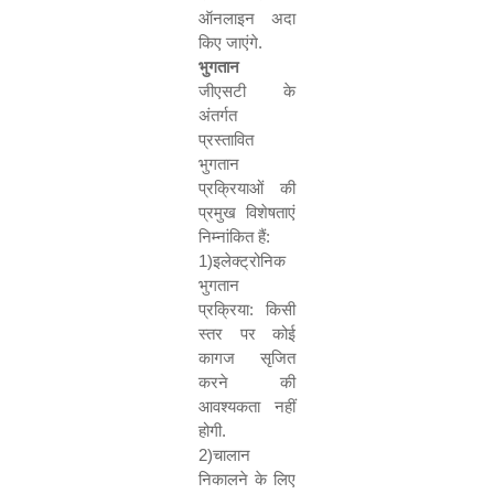
ऑनलाइन अदा
किए जाएंगे.
भुगतान
जीएसटी के
अंतर्गत
प्रस्तावित
भुगतान
प्रक्रियाओं की
प्रमुख विशेषताएं
निम्नांकित हैं:
1)
इलेक्ट्रोनिक
भुगतान
प्रक्रिया: किसी
स्तर पर कोई
कागज सृजित
करने की
आवश्यकता नहीं
होगी.
2)
चालान
निकालने के लिए