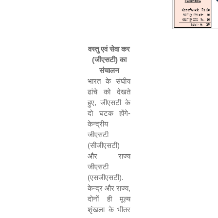
वस्तु एवं सेवा कर
(जीएसटी) का
संचालन
भारत के संघीय
ढांचे को देखते
हुए
,
जीएसटी के
दो घटक होंगे-
केन्द्रीय
जीएसटी
(सीजीएसटी)
और राज्य
जीएसटी
(एसजीएसटी).
केन्द्र और राज्य
,
दोनों ही मूल्य
शृंखला के भीतर