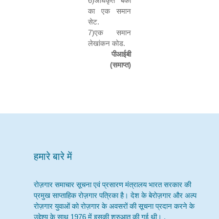
6)
अधिकृत बैंकों
का एक समान
सेट.
7)
एक समान
लेखांकन कोड.
पीआईबी
(
समाप्त)
हमारे बारे में
रोज़गार समाचार सूचना एवं प्रसारण मंत्रालय भारत सरकार की
प्रमुख साप्ताहिक रोज़गार पत्रिका है। देश के बेरोज़गार और अल्प
रोज़गार युवाओं को रोज़गार के अवसरों की सूचना प्रदान करने के
उद्देश्य के साथ 1976 में इसकी शुरुआत की गई थी। .