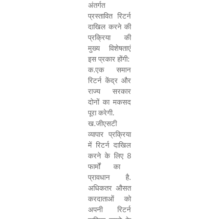
अंतर्गत
प्रस्तावित रिटर्न
दाखिल करने की
प्रक्रिया की
मुख्य विशेषताएं
इस प्रकार होंगी:
क.एक समान
रिटर्न केंद्र और
राज्य सरकार
दोनों का मकसद
पूरा करेगी.
ख.जीएसटी
व्यापार प्रक्रिया
में रिटर्न दाखिल
करने के लिए
8
फार्मों का
प्रावधान है.
अधिकतर औसत
करदाताओं को
अपनी रिटर्न