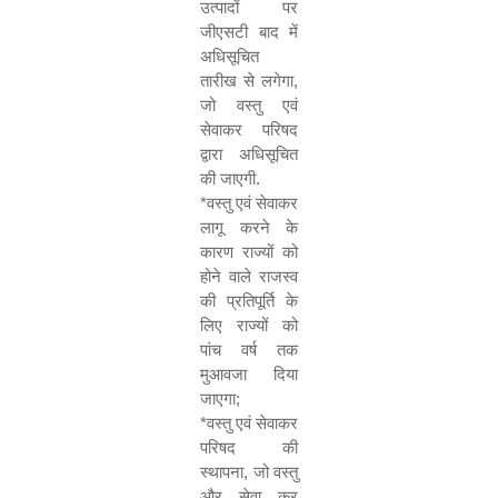
उत्पादों पर
जीएसटी बाद में
अधिसूचित
तारीख से लगेगा
,
जो वस्तु एवं
सेवाकर परिषद
द्वारा अधिसूचित
की जाएगी.
*
वस्तु एवं सेवाकर
लागू करने के
कारण राज्यों को
होने वाले राजस्व
की प्रतिपूर्ति के
लिए राज्यों को
पांच वर्ष तक
मुआवजा दिया
जाएगा
;
*
वस्तु एवं सेवाकर
परिषद की
स्थापना
,
जो वस्तु
और सेवा कर