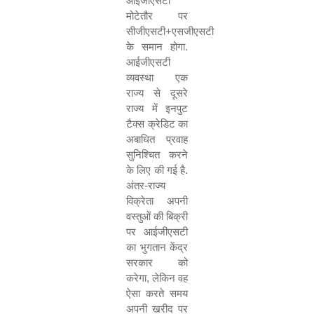
आईजीएसटी
मोटेतौर पर
सीजीएसटी+एसजीएसटी
के समान होगा.
आईजीएसटी
व्यवस्था एक
राज्य से दूसरे
राज्य में इनपुट
टैक्स क्रेडिट का
अबाधित प्रवाह
सुनिश्चित करने
के लिए की गई है.
अंतर-राज्य
विक्रेता अपनी
वस्तुओं की बिक्री
पर आईजीएसटी
का भुगतान केंद्र
सरकार को
करेगा
,
लेकिन वह
ऐसा करते समय
अपनी खरीद पर