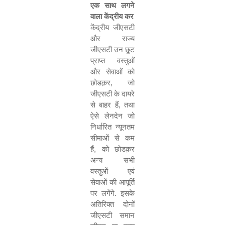
एक साथ लगने
वाला केंद्रीय कर
केंद्रीय जीएसटी
और राज्य
जीएसटी उन छूट
प्राप्त वस्तुओं
और सेवाओं को
छोडक़र
,
जो
जीएसटी के दायरे
से बाहर हैं
,
तथा
ऐसे लेनदेन जो
निर्धारित न्यूनतम
सीमाओं से कम
हैं
,
को छोडक़र
अन्य सभी
वस्तुओं एवं
सेवाओं की आपूर्ति
पर लगेंगे. इसके
अतिरिक्त दोनों
जीएसटी समान