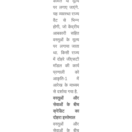
कीमत या मूल्य
पर लगाए जाएंगे.
यह व्यवस्था राज्य
वैट से भिन्न
होगी
,
जो केंद्रीय
आबकारी सहित
वस्तुओं के मूल्य
पर लगाया जाता
था. किसी राज्य
में दोहरे जीएसटी
मॉडल की कार्य
प्रणाली को
आकृति-
1
में
आरेख के माध्यम
से दर्शाया गया है.
वस्तुओं और
सेवाओं के बीच
क्रेडिट का
दोहरा इस्तेमाल
वस्तुओं और
सेवाओं के बीच