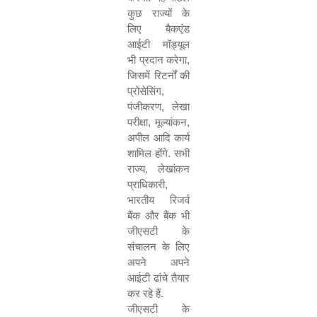
कुछ राज्यों के
लिए बैकएंड
आईटी मॉड्यूल
भी प्रदान करेगा
,
जिसमें रिटर्नों की
प्रोसेसिंग
,
पंजीकरण
,
लेखा
परीक्षा
,
मूल्यांकन
,
अपील आदि कार्य
शामिल होंगे. सभी
राज्य
,
लेखांकन
प्राधिकारी
,
भारतीय रिजर्व
बैंक और बैंक भी
जीएसटी के
संचालन के लिए
अपने अपने
आईटी ढांचे तैयार
कर रहे हैं.
जीएसटी के