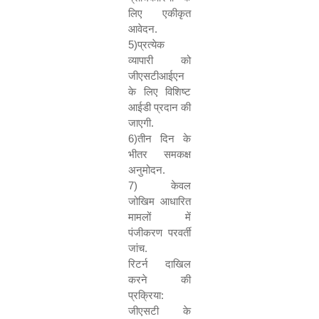
लिए एकीकृत
आवेदन.
5)
प्रत्येक
व्यापारी को
जीएसटीआईएन
के लिए विशिष्ट
आईडी प्रदान की
जाएगी.
6)
तीन दिन के
भीतर समकक्ष
अनुमोदन.
7)
केवल
जोखिम आधारित
मामलों में
पंजीकरण परवर्ती
जांच.
रिटर्न दाखिल
करने की
प्रक्रिया:
जीएसटी के