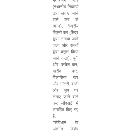
मनोरंजन कर
(स्थानीय निकायों
द्वारा लगाए जाने
वाले कर से
भिन्न)
,
केंद्रीय
बिक्री कर (केंद्र
द्वारा लगाया जाने
वाला और राज्यों
द्वारा वसूल किया
जाने वाला)
,
चुंगी
और प्रवेश कर
,
खरीद कर
,
विलासिता कर
और लॉटरी
,
बाजी
और जुए पर
लगाए जाने वाले
कर जीएसटी में
समाहित किए गए
हैं.
*
संविधान के
अंतर्गत
‘
विशेष