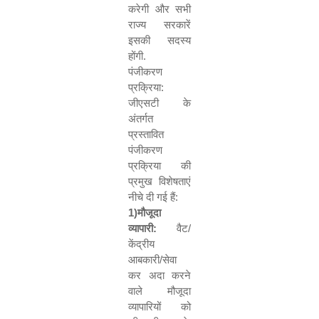
करेगी और सभी
राज्य सरकारें
इसकी सदस्य
होंगी.
पंजीकरण
प्रक्रिया:
जीएसटी के
अंतर्गत
प्रस्तावित
पंजीकरण
प्रक्रिया की
प्रमुख विशेषताएं
नीचे दी गई हैं:
1
)
मौजूदा
व्यापारी:
वैट/
केंद्रीय
आबकारी/सेवा
कर अदा करने
वाले मौजूदा
व्यापारियों को