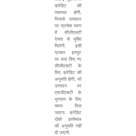
क्रेडिट की
व्यवस्था होगी
,
जिससे उत्पादन
पर प्रत्येक चरण
में सीजीएसटी
देयता से मुक्ति
मिलेगी. इसी
प्रकार इनपुट
पर अदा किए गए
सीजीएसटी के
लिए क्रेडिट की
अनुमति होगी
,
जो
उत्पादन पर
एसजीएसटी के
भुगतान के लिए
समय दिया
जाएगा. क्रेडिट
दोहरे इस्तेमाल
की अनुमति नहीं
दी जाएगी.