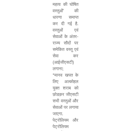
महत्व की घोषित
वस्तुओं
’
की
धारणा समाप्त
कर दी गई है.
वस्तुओं एवं
सेवाओं के अंतर-
राज्य सौदों पर
समेकित वस्तु एवं
सेवा कर
(आईजीएसटी)
लगाना
;
*
मानव खपत के
लिए अल्कोहल
युक्त शराब को
छोडक़र जीएसटी
सभी वस्तुओं और
सेवाओं पर लगाया
जाएगा.
पेट्रोलियम और
पेट्रोलियम