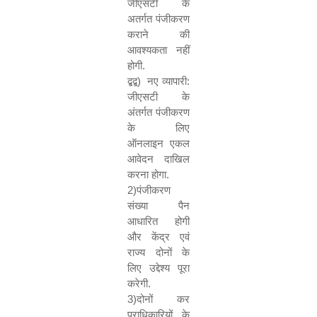
जीएसटी के
अतर्गत पंजीकरण
कराने की
आवश्यकता नहीं
होगी.
द्बद्ब) नए व्यापारी:
जीएसटी के
अंतर्गत पंजीकरण
के लिए
ऑनलाइन एकल
आवेदन दाखिल
करना होगा.
2)
पंजीकरण
संख्या पैन
आधारित होगी
और केंद्र एवं
राज्य दोनों के
लिए उद्देश्य पूरा
करेगी.
3)
दोनों कर
प्राधिकारियों के