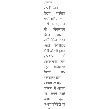
अंतर्गत
हस्तलिखित
रिटर्न दाखिल
नहीं होंगी. सभी
करों का भुगतान
भी ऑनलाइन
किया जाएगा.
सभी बेमेल रिटर्न
ऑटो जेनेरेटिड
होंगी और मैनुअल
हस्तक्षेप की
आवश्यकता नहीं
पड़ेगी. अधिकतर
रिटर्न स्व-
मूल्यांकित होंगी.
आयात पर कर
वर्तमान में आयात
पर लगने वाले
उत्पाद शुल्क
अथवा सीवीडी पर