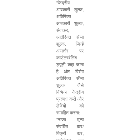
*
केंद्रीय
आबकारी शुल्क
,
अतिरिक्त
आबकारी शुल्क
,
सेवाकर
,
अतिरिक्त सीमा
शुल्क
,
जिन्हें
आमतौर पर
काउंटरवेलिंग
ड्यूटी कहा जाता
है और विशेष
अतिरिक्त सीमा
शुल्क जैसे
विभिन्न केंद्रीय
प्रत्यक्ष करों और
लेवियों को
समाहित करना
;
*
राज्य मूल्य
संवर्धित कर/
बिक्री कर
,