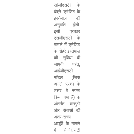
सीजीएसटी के
दोहरे क्रेडिट के
इस्तेमाल की
अनुमति होगी.
इसी प्रकार
एसजीएसटी के
मामले में क्रेडिट
के दोहरे इस्तेमाल
की सुविधा दी
जाएगी. परंतु
,
आईजीएसटी
मॉडल (जिसे
अगले प्रश्न के
उत्तर में स्पष्ट
किया गया है) के
अंतर्गत वस्तुओं
और सेवाओं की
अंतर-राज्य
आपूर्ति के मामले
में सीजीएसटी