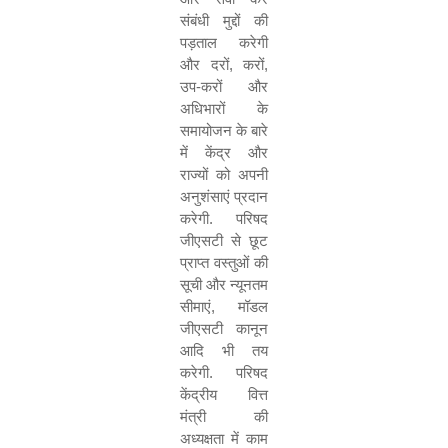
संबंधी मुद्दों की
पड़ताल करेगी
और दरों
,
करों
,
उप-करों और
अधिभारों के
समायोजन के बारे
में केंद्र और
राज्यों को अपनी
अनुशंसाएं प्रदान
करेगी. परिषद
जीएसटी से छूट
प्राप्त वस्तुओं की
सूची और न्यूनतम
सीमाएं
,
मॉडल
जीएसटी कानून
आदि भी तय
करेगी. परिषद
केंद्रीय वित्त
मंत्री की
अध्यक्षता में काम