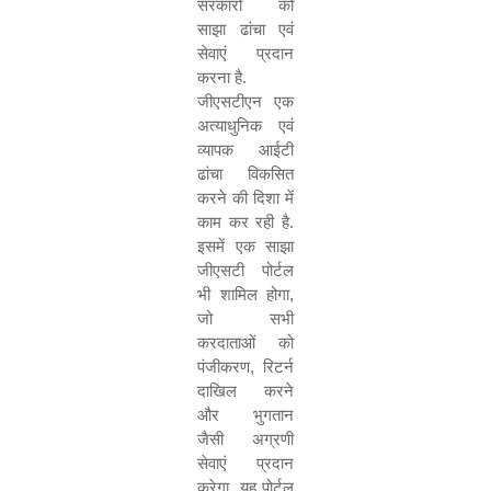
सरकारों को
साझा ढांचा एवं
सेवाएं प्रदान
करना है.
जीएसटीएन एक
अत्याधुनिक एवं
व्यापक आईटी
ढांचा विकसित
करने की दिशा में
काम कर रही है.
इसमें एक साझा
जीएसटी पोर्टल
भी शामिल होगा
,
जो सभी
करदाताओं को
पंजीकरण
,
रिटर्न
दाखिल करने
और भुगतान
जैसी अग्रणी
सेवाएं प्रदान
करेगा. यह पोर्टल