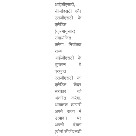
आईजीएसटी
,
सीजीएसटी और
एसजीएसटी के
क्रेडिट
(क्रमानुसार)
समायोजित
करेगा. निर्यातक
राज्य
आईजीएसटी के
भुगतान में
प्रयुक्त
एसजीएसटी का
क्रेडिट केंद्र
सरकार को
अंतरित करेगा.
आयातक व्यापारी
अपने राज्य में
उत्पादन पर
अपनी देयता
(दोनों सीजीएसटी