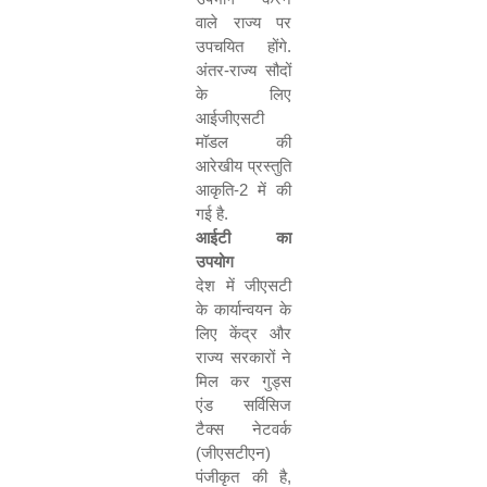
वाले राज्य पर
उपचयित होंगे.
अंतर-राज्य सौदों
के लिए
आईजीएसटी
मॉडल की
आरेखीय प्रस्तुति
आकृति-
2
में की
गई है.
आईटी का
उपयोग
देश में जीएसटी
के कार्यान्वयन के
लिए केंद्र और
राज्य सरकारों ने
मिल कर गुड्स
एंड सर्विसिज
टैक्स नेटवर्क
(जीएसटीएन)
पंजीकृत की है
,