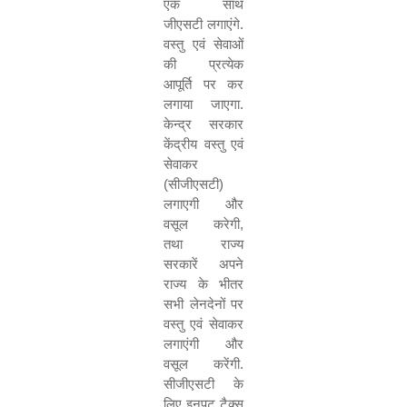
एक साथ
जीएसटी लगाएंगे.
वस्तु एवं सेवाओं
की प्रत्येक
आपूर्ति पर कर
लगाया जाएगा.
केन्द्र सरकार
केंद्रीय वस्तु एवं
सेवाकर
(सीजीएसटी)
लगाएगी और
वसूल करेगी
,
तथा राज्य
सरकारें अपने
राज्य के भीतर
सभी लेनदेनों पर
वस्तु एवं सेवाकर
लगाएंगी और
वसूल करेंगी.
सीजीएसटी के
लिए इनपुट टैक्स