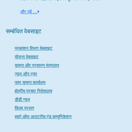
और पढ़ें ...
सम्बंधित वेबसाइट
प्रकाशन विभाग वेबसाइट
योजना वेबसाइट
सूचना और प्रसारण मंत्रालय
न्यूज ऑन एयर
पत्र सूचना कार्यालय
क्षेत्रीय प्रचार निदेशालय
डीडी न्यूज
फिल्म प्रभाग
ब्यूरो ऑफ आउटरीच एंड कम्युनिकेशन