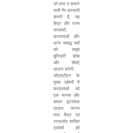
जो लाभ न कमाने
वाली गैर-सरकारी
कंपनी है. यह
केंद्र और राज्य
सरकारों
,
करदाताओं और
अन्य सम्बद्ध पक्षों
को साझा
बुनियादी ढांचा
और सेवाएं
प्रदान करेगी.
जीएसटीएन के
मुख्य उद्देश्यों में
करदाताओं को
एक मानक और
समान इंटरफेस
प्रदान करना
तथा केंद्र एवं
राज्य/संघ शासित
प्रदेशों की