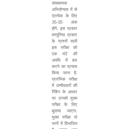
संख्यात्मक
अभियोग्यता में से
प्रत्येक के लिए
35-35
अंक
होंगे
.
इस प्रकार
वस्तुनिष्ठ प्रकार
के प्रश्नों वाली
इस परीक्षा को
एक घंटे की
अवधि में हल
करने का प्रयास
किया जाना है
.
प्रारंभिक परीक्षा
में उम्मीदवारों की
रैंकिंग के आधार
पर उनको मुख्य
परीक्षा के लिए
बुलाया जाएगा
.
मुख्य परीक्षा दो
भागों में विभाजित