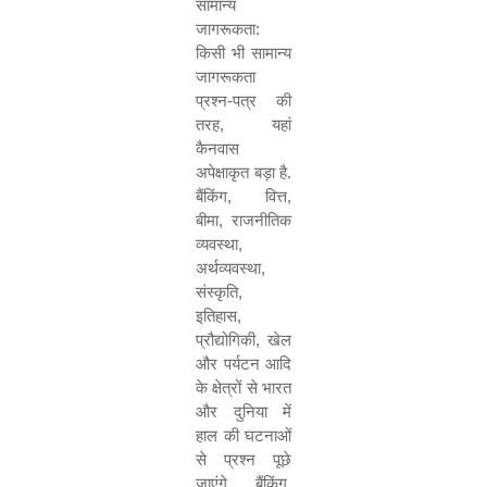
सामान्य
जागरूकता
:
किसी भी सामान्य
जागरूकता
प्रश्न
-
पत्र की
तरह
,
यहां
कैनवास
अपेक्षाकृत बड़ा है
.
बैंकिंग
,
वित्त
,
बीमा
,
राजनीतिक
व्यवस्था
,
अर्थव्यवस्था
,
संस्कृति
,
इतिहास
,
प्रौद्योगिकी
,
खेल
और पर्यटन आदि
के क्षेत्रों से भारत
और दुनिया में
हाल की घटनाओं
से प्रश्न पूछे
जाएंगे
.
बैंकिंग
,