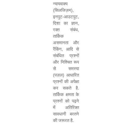
न्यायवाक्य
(
सिलजिज़म
)
,
इनपुट
-
आउटपुट
,
दिशा का ज्ञान
,
रक्त संबंध
,
तार्किक
असमानता और
रैंकिंग
,
आदि से
संबंधित प्रश्नों
और निश्चित रूप
से समस्या
(
पज़ल
)
आधारित
प्रश्नों की अपेक्षा
कर सकते है
.
तार्किक क्षमता के
प्रश्नों को पढ़ने
में अतिरिक्त
सावधानी बरतने
की जरूरत है
.