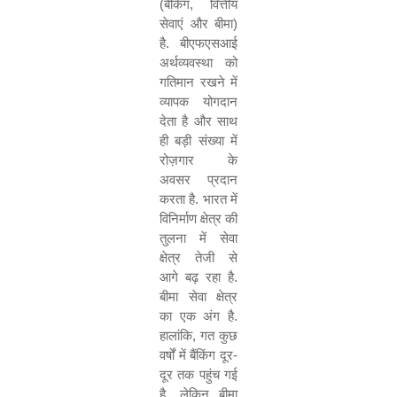
(
बैंकिंग
,
वित्तीय
सेवाएं और बीमा
)
है
.
बीएफएसआई
अर्थव्यवस्था को
गतिमान रखने में
व्यापक योगदान
देता है और साथ
ही बड़ी संख्या में
रोज़गार के
अवसर प्रदान
करता है
.
भारत में
विनिर्माण क्षेत्र की
तुलना में सेवा
क्षेत्र तेजी से
आगे बढ़ रहा है
.
बीमा सेवा क्षेत्र
का एक अंग है
.
हालांकि
,
गत कुछ
वर्षों में बैंकिंग दूर
-
दूर तक पहुंच गई
है
,
लेकिन बीमा