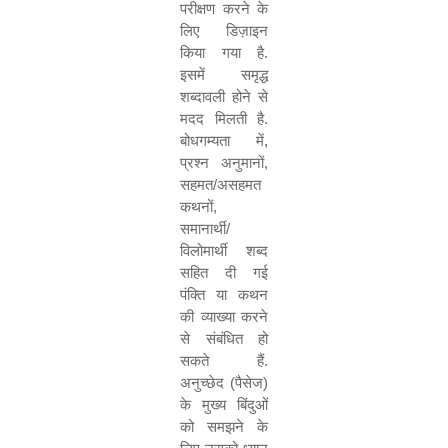
परीक्षण करने के
लिए डिज़ाइन
किया गया है
.
इसमें समृद्ध
शब्दावली होने से
मदद मिलती है
.
बोधगम्यता में
,
प्रश्न अनुमानों
,
सहमत
/
असहमत
कथनों
,
समानार्थी
/
विलोमार्थी शब्द
सहित दी गई
पंक्ति या कथन
की व्याख्या करने
से संबंधित हो
सकते हैं
.
अनुच्छेद
(
पैसेज
)
के मुख्य बिंदुओं
को समझने के