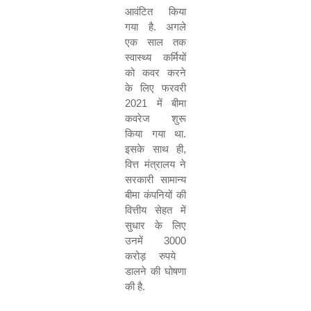
आवंटित किया
गया है
.
अगले
एक साल तक
स्वास्थ्य कर्मियों
को कवर करने
के लिए फरवरी
2021
में बीमा
कवरेज शुरू
किया गया था
.
इसके साथ ही
,
वित्त मंत्रालय ने
सरकारी सामान्य
बीमा कंपनियों की
वित्तीय सेहत में
सुधार के लिए
उनमें
3000
करोड़ रुपये
डालने की घोषणा
की है
.