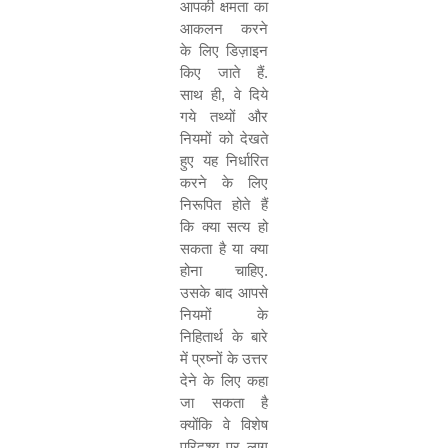
आपकी क्षमता का
आकलन करने
के लिए डिज़ाइन
किए जाते हैं
.
साथ ही
,
वे दिये
गये तथ्यों और
नियमों को देखते
हुए यह निर्धारित
करने के लिए
निरूपित होते हैं
कि क्या सत्य हो
सकता है या क्या
होना चाहिए
.
उसके बाद आपसे
नियमों के
निहितार्थ के बारे
में प्रष्नों के उत्तर
देने के लिए कहा
जा सकता है
क्योंकि वे विशेष
परिदृश्य पर लागू