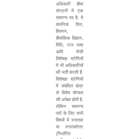
अधिकारी बीमा
संगठनों में एक
सामान्य पद है
.
ये
कंपनियां वित्त
,
विपणन
,
बीमांकिक विज्ञान
,
विधि
,
राज भाषा
आदि जैसी
विशेषज्ञ श्रेणियों
में भी अधिकारियों
की भर्ती करती हैं
.
विशेषज्ञ श्रेणियों
में संबंधित क्षेत्र
से विशेष योग्यता
की अपेक्षा होती है
.
लेकिन सामान्य
पदों के लिए सभी
विषयों में स्नातक
या स्नातकोत्तर
(
निर्धारित