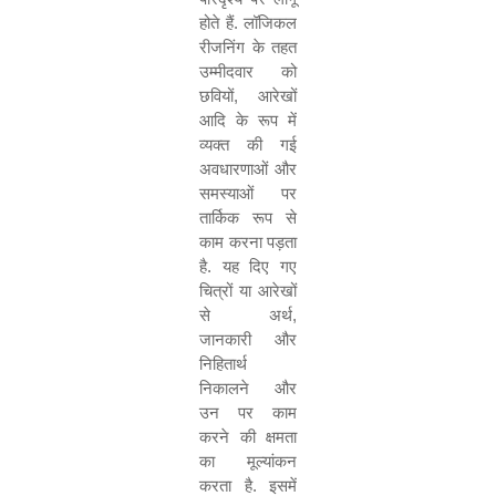
होते हैं
.
लॉजिकल
रीजनिंग के तहत
उम्मीदवार को
छवियों
,
आरेखों
आदि के रूप में
व्यक्त की गई
अवधारणाओं और
समस्याओं पर
तार्किक रूप से
काम करना पड़ता
है
.
यह दिए गए
चित्रों या आरेखों
से अर्थ
,
जानकारी और
निहितार्थ
निकालने और
उन पर काम
करने की क्षमता
का मूल्यांकन
करता है
.
इसमें