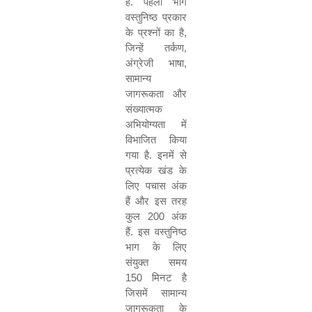
है
.
पहला भाग
वस्तुनिष्ठ प्रकार
के प्रश्नों का है
,
जिन्हें तर्कण
,
अंग्रेजी भाषा
,
सामान्य
जागरूकता और
संख्यात्मक
अभियोग्यता में
विभाजित किया
गया है
.
इनमें से
प्रत्येक खंड के
लिए पचास अंक
हैं और इस तरह
कुल
200
अंक
हैं
.
इस वस्तुनिष्ठ
भाग के लिए
संयुक्त समय
150
मिनट है
जिसमें सामान्य
जागरूकता के