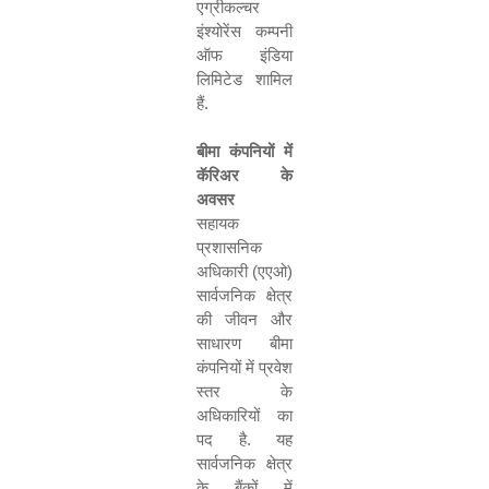
एग्रीकल्चर
इंश्योरेंस कम्पनी
ऑफ इंडिया
लिमिटेड शामिल
हैं
.
बीमा कंपनियों में
कॅरिअर के
अवसर
सहायक
प्रशासनिक
अधिकारी
(
एएओ
)
सार्वजनिक क्षेत्र
की जीवन और
साधारण बीमा
कंपनियों में प्रवेश
स्तर के
अधिकारियों का
पद है
.
यह
सार्वजनिक क्षेत्र
के बैंकों में