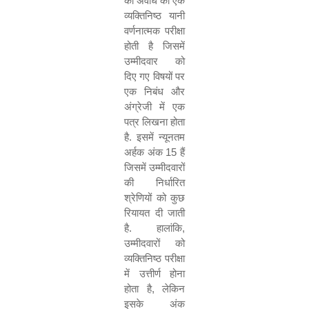
की अवधि की एक
व्यक्तिनिष्ठ यानी
वर्णनात्मक परीक्षा
होती है जिसमें
उम्मीदवार को
दिए गए विषयों पर
एक निबंध और
अंग्रेजी में एक
पत्र लिखना होता
है
.
इसमें न्यूनतम
अर्हक अंक
15
हैं
जिसमें उम्मीदवारों
की निर्धारित
श्रेणियों को कुछ
रियायत दी जाती
है
.
हालांकि
,
उम्मीदवारों को
व्यक्तिनिष्ठ परीक्षा
में उत्तीर्ण होना
होता है
,
लेकिन
इसके अंक