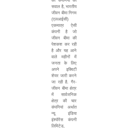
की कंपनियों का
सवाल है
,
भारतीय
जीवन बीमा निगम
(
एलआईसी
)
एकमात्र ऐसी
कंपनी है जो
जीवन बीमा की
पेशकश कर रही
है और यह आने
वाले महीनों में
जनता के लिए
अपने इक्विटी
शेयर जारी करने
जा रही है
.
गैर
-
जीवन बीमा क्षेत्र
में सार्वजनिक
क्षेत्र की चार
कंपनियां अर्थात
न्यू इंडिया
इंश्योरेंस कंपनी
लिमिटेड
,