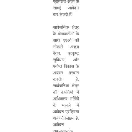
प्रतिशत अंकों के
साथ
)
आवेदन
कर सकते हैं
.
सार्वजनिक क्षेत्र
के बीमाकर्ताओं के
साथ एएओ की
नौकरी अच्छा
वेतन
,
उत्कृष्ट
सुविधाएं और
पर्याप्त विकास के
अवसर प्रदान
करती है
.
सार्वजनिक क्षेत्र
की कंपनियों में
अधिकतर भर्तियों
के मामले में
आवेदन प्रक्रिया
अब ऑनलाइन है
.
आवेदन
सफलतापूर्वक