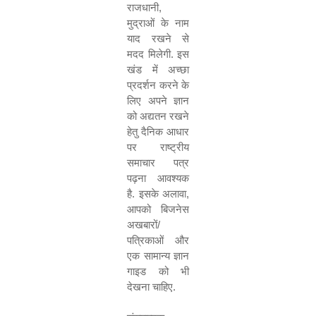
राजधानी
,
मुद्राओं के नाम
याद रखने से
मदद मिलेगी
.
इस
खंड में अच्छा
प्रदर्शन करने के
लिए अपने ज्ञान
को अद्यतन रखने
हेतु दैनिक आधार
पर राष्ट्रीय
समाचार पत्र
पढ़ना आवश्यक
है
.
इसके अलावा
,
आपको बिजनेस
अखबारों
/
पत्रिकाओं और
एक सामान्य ज्ञान
गाइड को भी
देखना चाहिए
.