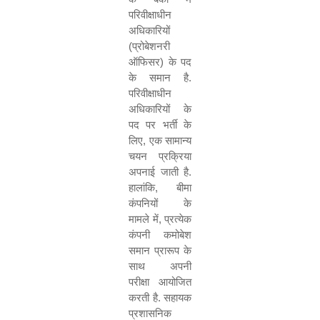
परिवीक्षाधीन
अधिकारियों
(
प्रोबेशनरी
ऑफिसर
)
के पद
के समान है
.
परिवीक्षाधीन
अधिकारियों के
पद पर भर्ती के
लिए
,
एक सामान्य
चयन प्रक्रिया
अपनाई जाती है
.
हालांकि
,
बीमा
कंपनियों के
मामले में
,
प्रत्येक
कंपनी कमोबेश
समान प्रारूप के
साथ अपनी
परीक्षा आयोजित
करती है
.
सहायक
प्रशासनिक