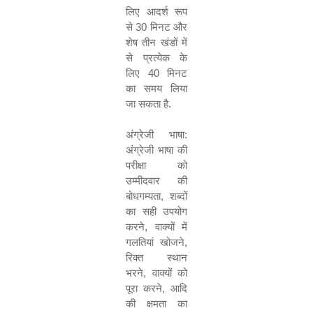
लिए आदर्श रूप
से
30
मिनट और
शेष तीन खंडों में
से प्रत्येक के
लिए
40
मिनट
का समय लिया
जा सकता है
.
अंग्रेजी भाषा
:
अंग्रेजी भाषा की
परीक्षा को
उम्मीदवार की
बोधगम्यता
,
शब्दों
का सही उपयोग
करने
,
वाक्यों में
गलतियां खोजने
,
रिक्त स्थान
भरने
,
वाक्यों को
पूरा करने
,
आदि
की क्षमता का