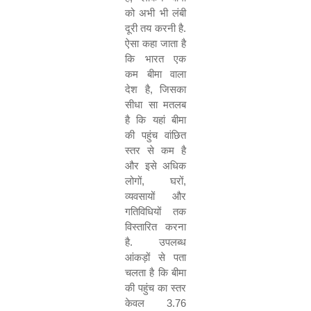
को अभी भी लंबी
दूरी तय करनी है
.
ऐसा कहा जाता है
कि भारत एक
कम बीमा वाला
देश है
,
जिसका
सीधा सा मतलब
है कि यहां बीमा
की पहुंच वांछित
स्तर से कम है
और इसे अधिक
लोगों
,
घरों
,
व्यवसायों और
गतिविधियों तक
विस्तारित करना
है
.
उपलब्ध
आंकड़ों से पता
चलता है कि बीमा
की पहुंच का स्तर
केवल
3.76