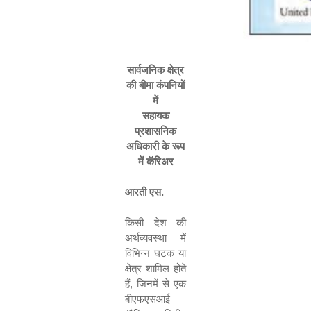
सार्वजनिक क्षेत्र
की बीमा कंपनियों
में
सहायक
प्रशासनिक
अधिकारी के रूप
में कॅरिअर
आरती एस
.
किसी देश की
अर्थव्यवस्था में
विभिन्न घटक या
क्षेत्र शामिल होते
हैं
,
जिनमें से एक
बीएफएसआई