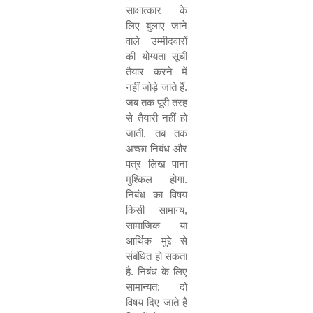
साक्षात्कार के
लिए बुलाए जाने
वाले उम्मीदवारों
की योग्यता सूची
तैयार करने में
नहीं जोड़े जाते हैं
.
जब तक पूरी तरह
से तैयारी नहीं हो
जाती
,
तब तक
अच्छा निबंध और
पत्र लिख पाना
मुश्किल होगा
.
निबंध का विषय
किसी सामान्य
,
सामाजिक या
आर्थिक मुद्दे से
संबंधित हो सकता
है
.
निबंध के लिए
सामान्यत
:
दो
विषय दिए जाते हैं