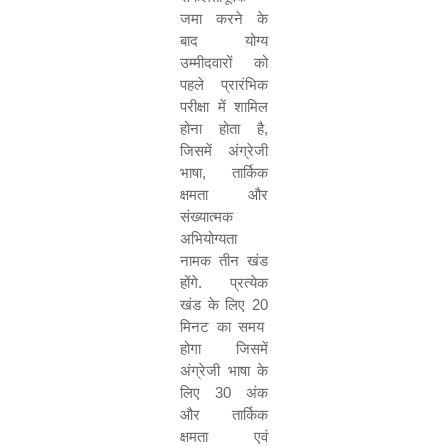
जमा करने के
बाद योग्य
उम्मीदवारों को
पहले प्रारंभिक
परीक्षा में शामिल
होना होता है
,
जिसमें अंग्रेजी
भाषा
,
तार्किक
क्षमता और
संख्यात्मक
अभियोग्यता
नामक तीन खंड
होंगे
.
प्रत्येक
खंड के लिए
20
मिनट का समय
होगा जिसमें
अंग्रेजी भाषा के
लिए
30
अंक
और तार्किक
क्षमता एवं