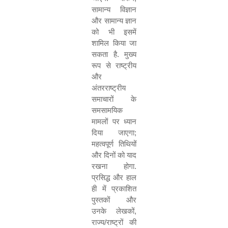
सामान्य विज्ञान
और सामान्य ज्ञान
को भी इसमें
शामिल किया जा
सकता है
.
मुख्य
रूप से राष्ट्रीय
और
अंतरराष्ट्रीय
समाचारों के
समसामयिक
मामलों पर ध्यान
दिया जाएगा
;
महत्वपूर्ण तिथियों
और दिनों को याद
रखना होगा
.
प्रसिद्ध और हाल
ही में प्रकाशित
पुस्तकों और
उनके लेखकों
,
राज्य
/
राष्ट्रों की