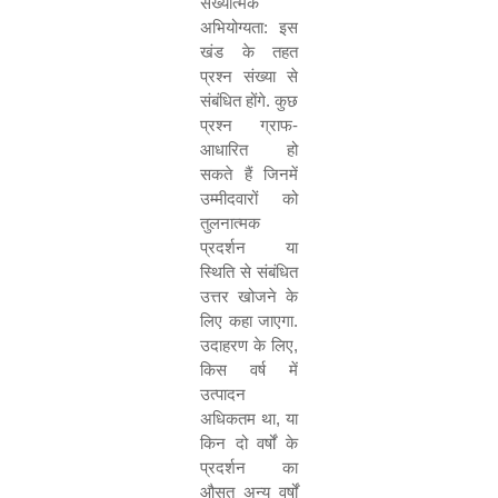
संख्यात्मक
अभियोग्यता
:
इस
खंड के तहत
प्रश्न संख्या से
संबंधित होंगे
.
कुछ
प्रश्न ग्राफ
-
आधारित हो
सकते हैं जिनमें
उम्मीदवारों को
तुलनात्मक
प्रदर्शन या
स्थिति से संबंधित
उत्तर खोजने के
लिए कहा जाएगा
.
उदाहरण के लिए
,
किस वर्ष में
उत्पादन
अधिकतम था
,
या
किन दो वर्षों के
प्रदर्शन का
औसत अन्य वर्षों