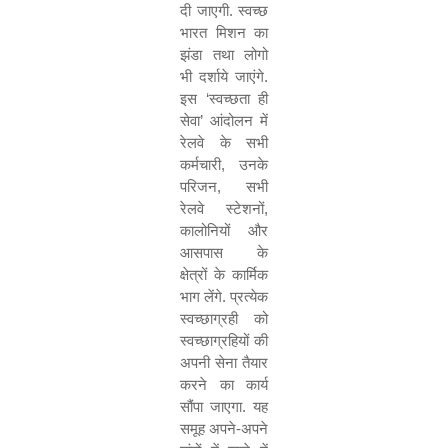
दी जाएगी. स्वच्छ
भारत मिशन का
झंडा तथा लोगो
भी दर्शाये जाएंगे.
इस
‘
स्वच्छता ही
सेवा
’
आंदोलन में
रेलवे के सभी
कर्मचारी
,
उनके
परिजन
,
सभी
रेलवे स्टेशनों
,
कालोनियों और
आसपास के
क्षेत्रों के कार्मिक
भाग लेंगे. प्रत्येक
स्वच्छाग्रही को
स्वच्छाग्रहियों की
अपनी सेना तैयार
करने का कार्य
सौंपा जाएगा. यह
समूह अपने-अपने