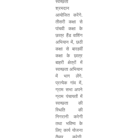
स्वच्छता
श्रमदान
आयोजित करेंगे.
तीसरी कक्षा से
पांचवी कक्षा के
छात्र हैंड वाशिंग
अभियान में
,
छठी
कक्षा से बारहवीं
कक्षा के छात्र
बाहरी क्षेत्रों में
स्वच्छता अभियान
में भाग लेंगे.
प्रत्येक गांव में
,
ग्राम सभा अपने
ग्राम पंचायतों में
स्वच्छता की
स्थिति की
निगरानी करेगी
तथा भविष्य के
लिए कार्य योजना
तैयार करेगी.