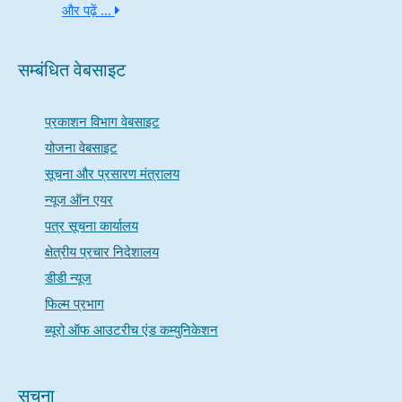
और पढ़ें ...
सम्बंधित वेबसाइट
प्रकाशन विभाग वेबसाइट
योजना वेबसाइट
सूचना और प्रसारण मंत्रालय
न्यूज ऑन एयर
पत्र सूचना कार्यालय
क्षेत्रीय प्रचार निदेशालय
डीडी न्यूज
फिल्म प्रभाग
ब्यूरो ऑफ आउटरीच एंड कम्युनिकेशन
सूचना