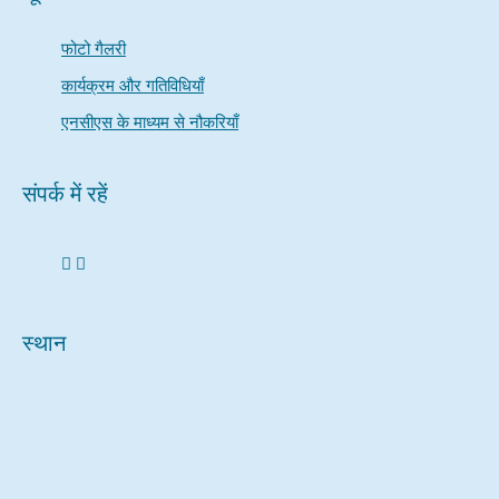
फोटो गैलरी
कार्यक्रम और गतिविधियाँ
एनसीएस के माध्यम से नौकरियाँ
संपर्क में रहें
स्थान