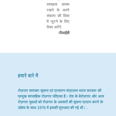
स्वच्छता कायम
रखने के अपने
संकल्प की दिशा
में जुटने के लिए
तैयार करेंगे.
-पीआईबी
हमारे बारे में
रोज़गार समाचार सूचना एवं प्रसारण मंत्रालय भारत सरकार की
प्रमुख साप्ताहिक रोज़गार पत्रिका है। देश के बेरोज़गार और अल्प
रोज़गार युवाओं को रोज़गार के अवसरों की सूचना प्रदान करने के
उद्देश्य के साथ 1976 में इसकी शुरुआत की गई थी। .