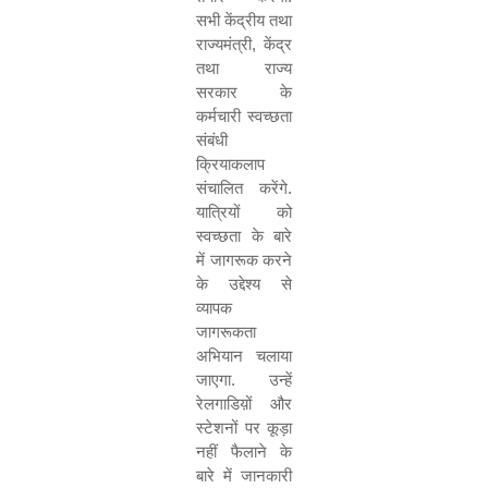
सभी केंद्रीय तथा
राज्यमंत्री
,
केंद्र
तथा राज्य
सरकार के
कर्मचारी स्वच्छता
संबंधी
क्रियाकलाप
संचालित करेंगे.
यात्रियों को
स्वच्छता के बारे
में जागरूक करने
के उद्देश्य से
व्यापक
जागरूकता
अभियान चलाया
जाएगा. उन्हें
रेलगाडिय़ों और
स्टेशनों पर कूड़ा
नहीं फैलाने के
बारे में जानकारी