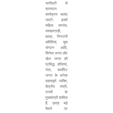
भागीदारी से
श्रमदान
कार्यक्रम चलाए
जाएंगे. इसमें
महिला सरपंच
,
स्वच्छाग्रही
,
छात्र
,
निगरानी
समितियां
,
युवा
संगठन आदि
,
सिनेमा जगत और
खेल जगत की
प्रसिद्ध हस्तियां
,
नेता
,
कार्पोरेट
जगत के अनेक
महत्वपूर्ण व्यक्ति
,
केंद्रीय मंत्री
,
राज्यों के
मुख्यमंत्री शामिल
हैं. छात्र बड़े
पैमाने पर