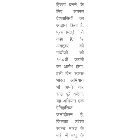
हिस्सा बनने के
लिए समस्त
देशवासियों का
आह्वान किया है.
प्रधानमंत्री ने
कहा हैं
, ‘
२
अक्तूबर को
गांधीजी की
१५०वीं जयंती
का आरंभ होगा.
इसी दिन स्वच्छ
भारत अभियान
भी अपने चार
साल पूरे करेगा.
यह अभियान एक
ऐतिहासिक
जनांदोलन है
,
जिसका उद्देश्य
स्वच्छ भारत के
बारे में बापू के