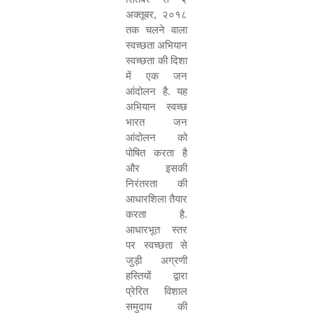
अक्तूबर
,
२०१८
तक चलने वाला
स्वच्छता अभियान
स्वच्छता की दिशा
में एक जन
आंदोलन है. यह
अभियान स्वच्छ
भारत जन
आंदोलन को
पोषित करता है
और इसकी
निरंतरता की
आधारशिला तैयार
करता है.
आधारभूत स्तर
पर स्वच्छता से
जुड़ी अग्रणी
हस्तियों द्वारा
प्रेरित विशाल
समुदाय की