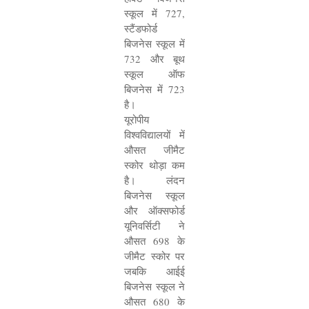
स्कूल में
727,
स्टैंडफोर्ड
बिजनेस स्कूल में
732
और बूथ
स्कूल ऑफ
बिजनेस में
723
है।
यूरोपीय
विश्वविद्यालयों में
औसत जीमैट
स्कोर थोड़ा कम
है। लंदन
बिजनेस स्कूल
और ऑक्सफोर्ड
यूनिवर्सिटी ने
औसत
698
के
जीमैट स्कोर पर
जबकि आईई
बिजनेस स्कूल ने
औसत
680
के