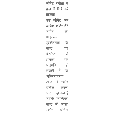
जीमैट परीक्षा में
हाल में किये गये
बदलाव
क्या जीमैट अब
अधिक कठिन है
?
जीमैट की
मात्रात्मक
प्रतिशतता के
खण्ड वार
विश्लेषण से
आपको यह
अनुभूति हो
सकती है कि
‘
परिमाणात्मक
‘
खण्ड में स्कोर
हासिल करना
आसान हो गया है
जबकि
‘
शाब्दिक
‘
खण्ड में अच्छा
स्कोर हासिल