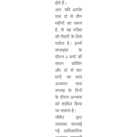
होते हैं।
अत: यदि आपके
पास दो से तीन
महीनों का समय
है
,
तो यह परीक्षा
की तैयारी के लिये
पर्याप्त है। इनमें
सप्ताहांत के
दौरान
4
घण्टे की
सघन कोचिंग
और दो से चार
घण्टे का स्वयं
अध्ययन तथा
सप्ताह के दिनों
के दौरान अभ्यास
को शामिल किया
जा सकता है।
जीमैट द्वारा
उपलब्ध करवाई
गई आधिकारिक