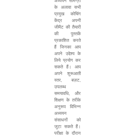
अध्ययन सामग्री
के अलावा सभी
प्रमुख कोचिंग
केंद्र अपनी
जीमैट की तैयारी
की पुस्तकें
प्रकाशित करते
हैं जिनका आप
अपने उद्देश्य के
लिये प्रयोग कर
सकते हैं। आप
अपने शुरूआती
स्तर
,
बज़ट
,
उपलब्ध
समयावधि
,
और
शिक्षण के तरीके
अनुरूप विभिन्न
अध्ययन
संसाधनों को
जुटा सकते हैं।
परीक्षा के दौरान