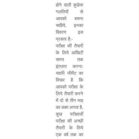
होने वाली कुछेक
गलतियों से
आपको बचना
चाहिये
,
इनका
विवरण इस
प्रकार है:-
परीक्षा की तैयारी
के लिये आखिऱी
समय तक
इंतज़ार करना:
यद्यपि जीमैट का
विचार है कि
आपको परीक्षा के
लिये तैयारी करने
में दो से तीन माह
का वक्त लगता है
,
कुछ परीक्षार्थी
परीक्षा की अच्छी
तैयारी के लिये
एक वर्ष तक का