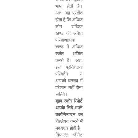
भाषा होती है।
अत: यह प्रतीत
होता है कि अधिक
लोग शब्दिक
खण्ड की अपेक्षा
परिमाणात्मक
खण्ड में अधिक
स्कोर अर्जित
करते हैं। अत:
इस प्रतिशतता
परिवर्तन से
आपको वास्तव में
परेशान नहीं होना
चाहिये।
बृहद स्कोर रिपोर्ट
आपके लिये अपने
कार्यनिष्पादन का
विश्लेषण करने में
मददगार होती है
डिफाल्ट जीमैट