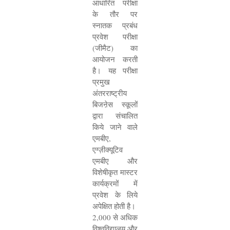
आधारित परीक्षा
के तौर पर
स्नातक प्रबंध
प्रवेश परीक्षा
(जीमैट) का
आयोजन करती
है। यह परीक्षा
प्रमुख
अंतरराष्ट्रीय
बिजऩेस स्कूलों
द्वारा संचालित
किये जाने वाले
एमबीए
,
एग्ज़ीक्यूटिव
एमबीए और
विशेषीकृत मास्टर
कार्यक्रमों में
प्रवेश के लिये
अपेक्षित होती है।
2,000
से अधिक
विश्वविद्यालय और