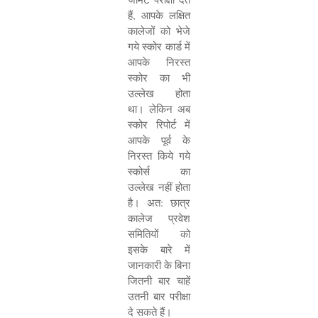
हैं
,
आपके लक्षित
कालेजों को भेजे
गये स्कोर कार्ड में
आपके निरस्त
स्कोर का भी
उल्लेख होता
था। लेकिन अब
स्कोर रिपोर्ट में
आपके पूर्व के
निरस्त किये गये
स्कोर्स का
उल्लेख नहीं होता
है। अत: छात्र
कालेज प्रवेश
समितियों को
इसके बारे में
जानकारी के बिना
जितनी बार चाहें
उतनी बार परीक्षा
दे सकते हैं।