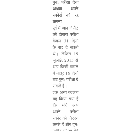
पुन: परीक्षा देना
अथवा अपने
स्कोर्स को रद्द
करना
पूर्व में आप जीमैट
की दोबारा परीक्षा
केवल
31
दिनों
के बाद दे सकते
थे। लेकिन
19
जुलाई
, 2015
से
आप किसी मामले
में मात्र
16
दिनों
बाद पुन: परीक्षा दे
सकते हैं।
एक अन्य बदलाव
यह किया गया है
कि यदि आप
अपने परीक्षा
स्कोर को निरस्त
करते हैं और पुन:
जीमैट परीक्षा देते