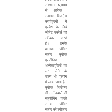
संस्थान
6,000
से अधिक
स्नातक बिजऩेस
कार्यक्रमों में
प्रवेश के लिये
जीमैट स्कोर्स को
स्वीकार करते
हैं। इनके
अलावा
,
जीमैट
स्कोर कुछेक
प्रतिष्ठित
अध्येतावृत्तियों का
लाभ लेने के
वास्ते भी प्रयोग
में लाया जाता है।
कुछेक नियोक्ता
भी उम्मीदवारों की
स्क्रीनिंग करते
समय जीमैट
स्कोर को स्वीकार