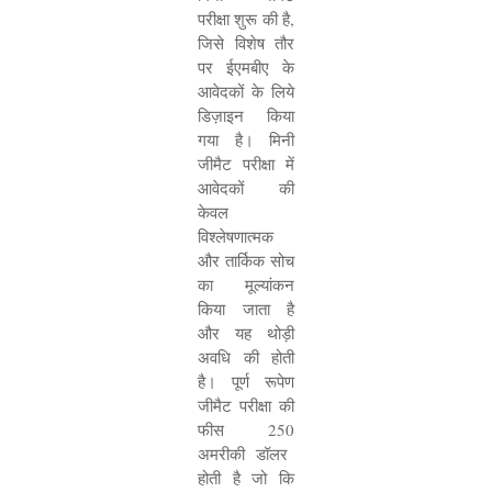
परीक्षा शुरू की है
,
जिसे विशेष तौर
पर ईएमबीए के
आवेदकों के लिये
डिज़ाइन किया
गया है। मिनी
जीमैट परीक्षा में
आवेदकों की
केवल
विश्लेषणात्मक
और तार्किक सोच
का मूल्यांकन
किया जाता है
और यह थोड़ी
अवधि की होती
है। पूर्ण रूपेण
जीमैट परीक्षा की
फीस
250
अमरीकी डॉलर
होती है जो कि