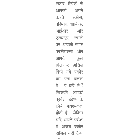
स्कोर रिपोर्ट से
आपको अपने
कच्चे स्कोर्स
,
परिमाण
,
शाब्दिक
,
आईआर और
एडब्ल्यूए खण्डों
पर आपकी खण्ड
प्रतिशतता और
आपके कुल
मिलाकर हासिल
किये गये स्कोर
का पता चलता
है। ये वही हंै
जिसकी आपको
प्रवेश उद्देश्य के
लिये आवश्यकता
होती है। लेकिन
यदि आपने परीक्षा
में अच्छा स्कोर
हासिल नहीं किया