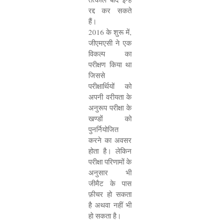
रद्द कर सकते
हैं।
2016
के शुरू में
,
जीएमएसी ने एक
विकल्प का
परीक्षण किया था
जिससे
परीक्षार्थियों को
अपनी वरीयता के
अनुरूप परीक्षा के
खण्डों को
पुनर्नियोजित
करने का अवसर
होता है। लेकिन
परीक्षा परिणामों के
अनुसार भी
जीमैट के पास
फ़ीचर हो सकता
है अथवा नहीं भी
हो सकता है।