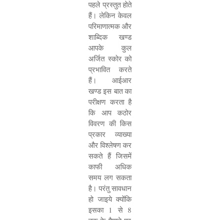
पहले प्रस्तुत होते
हैं। लेकिन केवल
परिमाणात्मक और
शाब्दिक खण्ड
आपके कुल
अर्जित स्कोर को
प्रभावित करते
हैं। आईआर
खण्ड इस बात का
परीक्षण करता है
कि आप कठोर
विवरण की किस
प्रकार व्याख्या
और विश्लेषण कर
सकते हैं जिसमें
काफी अधिक
समय लग सकता
है। परंतु सावधान
हो जाइये क्योंकि
इसका
1
से
8