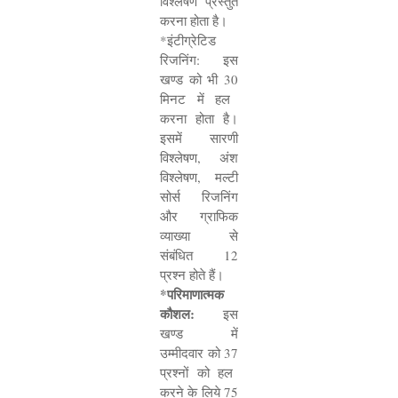
विश्लेषण प्रस्तुत
करना होता है।
*
इंटीग्रेटिड
रिजनिंग: इस
खण्ड को भी
30
मिनट में हल
करना होता है।
इसमें सारणी
विश्लेषण
,
अंश
विश्लेषण
,
मल्टी
सोर्स रिजनिंग
और ग्राफिक
व्याख्या से
संबंधित
12
प्रश्न होते हैं।
*
परिमाणात्मक
कौशल:
इस
खण्ड में
उम्मीदवार को
37
प्रश्नों को हल
करने के लिये
75