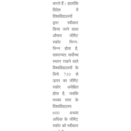
करते हैं। हालांकि
विदेश में
विश्वविद्यालयों
द्वारा स्वीकार
किया जाने वाला
औसत जीमैट
स्कोर भिन्न-
भिन्न होता है
,
सामान्यत: सर्वोच्च
स्थान रखने वाले
विश्वविद्यालयों के
लिये
710
से
ऊपर का जीमैट
स्कोर अपेक्षित
होता है
,
जबकि
मध्यम स्तर के
विश्वविद्यालय
600
अथवा
अधिक के जीमैट
स्कोर को स्वीकार