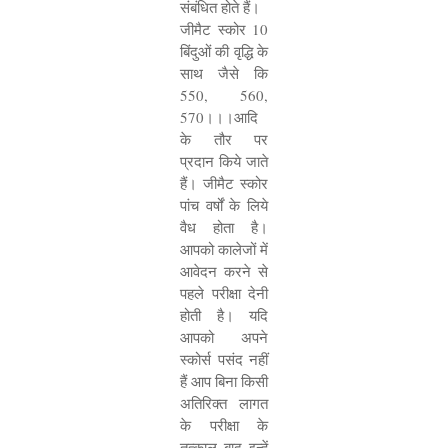
संबंधित होते हैं।
जीमैट स्कोर
10
बिंदुओं की वृद्धि के
साथ जैसे कि
550, 560,
570
।।।आदि
के तौर पर
प्रदान किये जाते
हैं। जीमैट स्कोर
पांच वर्षों के लिये
वैध होता है।
आपको कालेजों में
आवेदन करने से
पहले परीक्षा देनी
होती है। यदि
आपको अपने
स्कोर्स पसंद नहीं
हैं आप बिना किसी
अतिरिक्त लागत
के परीक्षा के
तत्काल बाद इन्हें