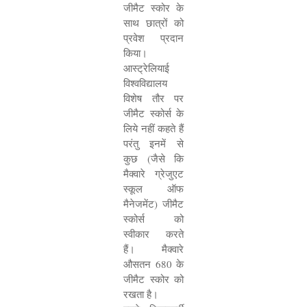
जीमैट स्कोर के
साथ छात्रों को
प्रवेश प्रदान
किया।
आस्ट्रेलियाई
विश्वविद्यालय
विशेष तौर पर
जीमैट स्कोर्स के
लिये नहीं कहते हैं
परंतु इनमें से
कुछ (जैसे कि
मैक्वारे ग्रेजुएट
स्कूल ऑफ
मैनेजमेंट) जीमैट
स्कोर्स को
स्वीकार करते
हैं। मैक्वारे
औसतन
680
के
जीमैट स्कोर को
रखता है।