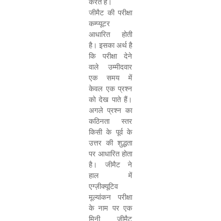
करते हैं।
जीमैट की परीक्षा
कम्प्यूटर
आधारित होती
है। इसका अर्थ है
कि परीक्षा देने
वाले उम्मीदवार
एक समय में
केवल एक प्रश्न
को देख पाते हैं।
अगले प्रश्न का
कठिनता स्तर
किसी के पूर्व के
उत्तर की शुद्धता
पर आधारित होता
है। जीमैट ने
हाल में
एग्ज़ीक्यूटिव
मूल्यांकन परीक्षा
के नाम पर एक
मिनी जीमैट