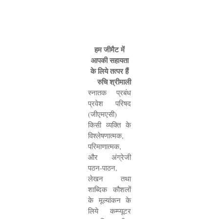
हम जीमैट में
आपकी सहायता
के लिये तत्पर हैं
रुचि श्रीमाली
स्नातक प्रबंध
प्रवेश परिषद
(जीएमएसी)
किसी व्यक्ति के
विश्लेषणात्मक
,
परिमाणात्मक
,
और अंग्रेजी
पठन-पाठन
,
लेखन तथा
शाब्दिक कौशलों
के मूल्यांकन के
लिये कम्प्यूटर