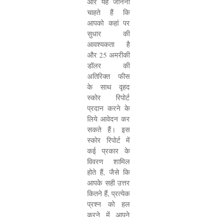
और यह जानना
चाहते हैं कि
आपको कहां पर
सुधार की
आवश्यकता है
और
25
अमरीकी
डॉलर की
अतिरिक्त फीस
के साथ वृहद
स्कोर रिपोर्ट
प्रदान करने के
लिये आवेदन कर
सकते हैं। इस
स्कोर रिपोर्ट में
कई प्रकार के
विवरण शामिल
होते हैं
,
जैसे कि
आपके सही उत्तर
कितने हैं
,
प्रत्येक
प्रश्न को हल
करने में आपने