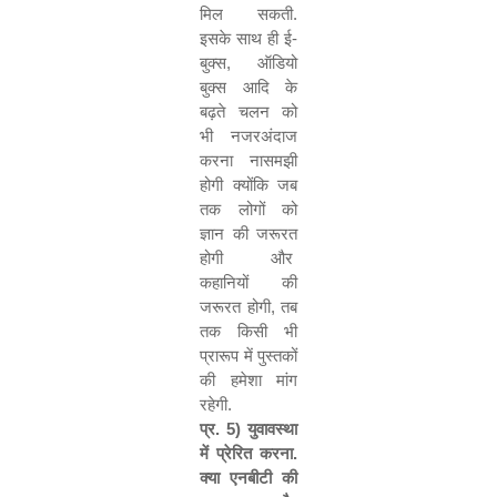
मिल सकती.
इसके साथ ही ई-
बुक्स
,
ऑडियो
बुक्स आदि के
बढ़ते चलन को
भी नजरअंदाज
करना नासमझी
होगी क्योंकि जब
तक लोगों को
ज्ञान की जरूरत
होगी और
कहानियों की
जरूरत होगी
,
तब
तक किसी भी
प्रारूप में पुस्तकों
की हमेशा मांग
रहेगी.
प्र.
5)
युवावस्था
में प्रेरित करना.
क्या एनबीटी की