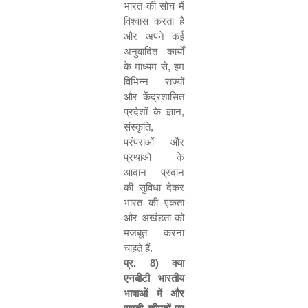
भारत
की सोच में
विश्वास करता है
और अपने कई
अनुवादित कार्यों
के माध्यम से
,
हम
विभिन्न राज्यों
और केंद्रशासित
प्रदेशों के ज्ञान
,
संस्कृति
,
परंपराओं और
प्रथाओं के
आदान प्रदान
की सुविधा देकर
भारत की एकता
और अखंडता को
मजबूत करना
चाहते हैं.
प्र.
8)
क्या
एनबीटी भारतीय
भाषाओं में और