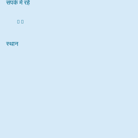
संपर्क में रहें
स्थान