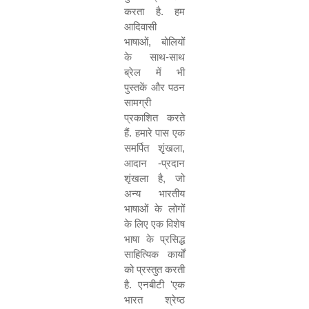
करता है. हम
आदिवासी
भाषाओं
,
बोलियों
के साथ-साथ
ब्रेल में भी
पुस्तकें और पठन
सामग्री
प्रकाशित करते
हैं. हमारे पास एक
समर्पित शृंखला
,
आदान -प्रदान
शृंखला है
,
जो
अन्य भारतीय
भाषाओं के लोगों
के लिए एक विशेष
भाषा के प्रसिद्ध
साहित्यिक कार्यों
को प्रस्तुत करती
है. एनबीटी
'
एक
भारत श्रेष्ठ