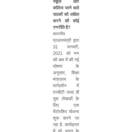
स्कूल और
कॉलेज जाने वाले
पाठकों को लक्षित
करने की कोई
रणनीति है
?
माननीय
प्रधानमंत्री द्वारा
31
जनवरी
,
2021
को मन
की बात में की गई
घोषणा के
अनुसार
,
शिक्षा
मंत्रालय के
मार्गदर्शन में
एनबीटी जल्द ही
युवा लेखकों के
लिए एक
मेंटोरशिप योजना
शुरू करने जा
रहा है. कार्यक्रम
में पूरे भारत के