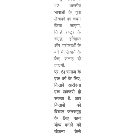
22
भारतीय
भाषाओं के युवा
लेखकों का चयन
किया जाएगा
,
जिन्हें राष्ट्र के
समृद्ध इतिहास
और परंपराओं के
बारे में लिखने के
लिए सलाह दी
जाएगी.
प्र.
6)
समाज के
एक वर्ग के लिए
,
किताबें खरीदना
एक लक्जरी हो
सकता है. आप
किताबों को
विशाल जनसमूह
के लिए वहन
योग्य बनाने की
योजना कैसे