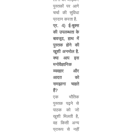
पुस्तकों पर आगे
चर्चा की सुविधा
प्रदान करता है.
प्र.
4)
ई-बुक्स
की उपलब्धता के
बावजूद
,
हाथ में
पुस्तक होने की
खुशी अनमोल है.
क्या आप इस
मनोवैज्ञानिक
व्यवहार और
आदत को
समझाना चाहते
हैं
?
एक भौतिक
पुस्तक पढ़ने से
पाठक को जो
खुशी मिलती है
,
वह किसी अन्य
प्रारूप से नहीं