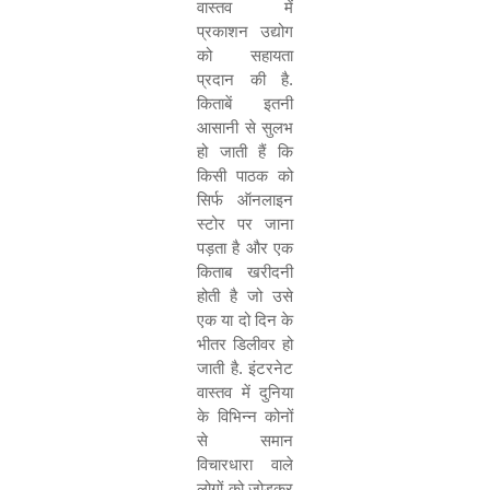
वास्तव में
प्रकाशन उद्योग
को सहायता
प्रदान की है.
किताबें इतनी
आसानी से सुलभ
हो जाती हैं कि
किसी पाठक को
सिर्फ ऑनलाइन
स्टोर पर जाना
पड़ता है और एक
किताब खरीदनी
होती है जो उसे
एक या दो दिन के
भीतर डिलीवर हो
जाती है. इंटरनेट
वास्तव में दुनिया
के विभिन्न कोनों
से समान
विचारधारा वाले
लोगों को जोड़कर