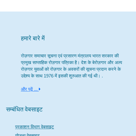
हमारे बारे में
रोज़गार समाचार सूचना एवं प्रसारण मंत्रालय भारत सरकार की
प्रमुख साप्ताहिक रोज़गार पत्रिका है। देश के बेरोज़गार और अल्प
रोज़गार युवाओं को रोज़गार के अवसरों की सूचना प्रदान करने के
उद्देश्य के साथ 1976 में इसकी शुरुआत की गई थी। .
और पढ़ें ...
सम्बंधित वेबसाइट
प्रकाशन विभाग वेबसाइट
योजना वेबसाइट