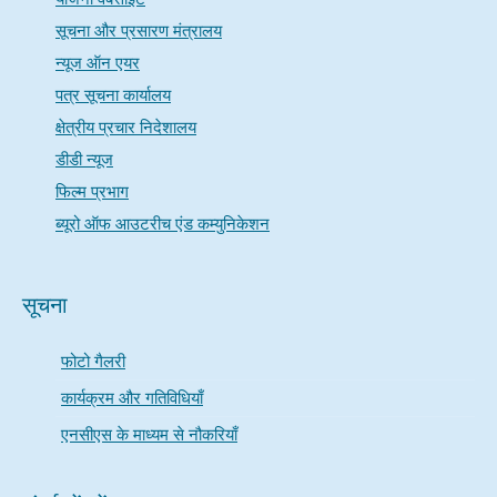
सूचना और प्रसारण मंत्रालय
न्यूज ऑन एयर
पत्र सूचना कार्यालय
क्षेत्रीय प्रचार निदेशालय
डीडी न्यूज
फिल्म प्रभाग
ब्यूरो ऑफ आउटरीच एंड कम्युनिकेशन
सूचना
फोटो गैलरी
कार्यक्रम और गतिविधियाँ
एनसीएस के माध्यम से नौकरियाँ