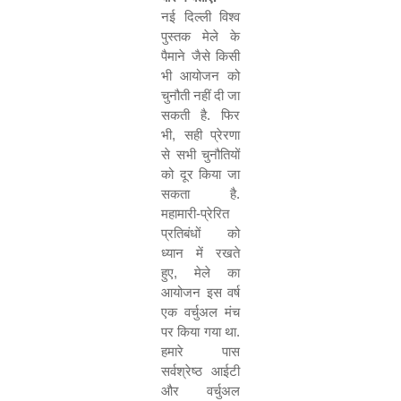
नई दिल्ली विश्व
पुस्तक मेले के
पैमाने जैसे किसी
भी आयोजन को
चुनौती नहीं दी जा
सकती है. फिर
भी
,
सही प्रेरणा
से सभी चुनौतियों
को दूर किया जा
सकता है.
महामारी-प्रेरित
प्रतिबंधों को
ध्यान में रखते
हुए
,
मेले का
आयोजन इस वर्ष
एक वर्चुअल मंच
पर किया गया था.
हमारे पास
सर्वश्रेष्ठ आईटी
और वर्चुअल