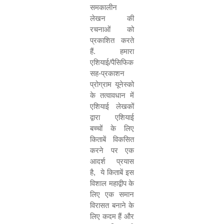
समकालीन
लेखन की
रचनाओं को
प्रकाशित करते
हैं. हमारा
एशियाई/पैसिफिक
सह-प्रकाशन
प्रोग्राम यूनेस्को
के तत्वावधान में
एशियाई लेखकों
द्वारा एशियाई
बच्चों के लिए
किताबें विकसित
करने पर एक
आदर्श प्रयास
है
,
ये किताबें इस
विशाल महाद्वीप के
लिए एक समान
विरासत बनाने के
लिए कदम हैं और