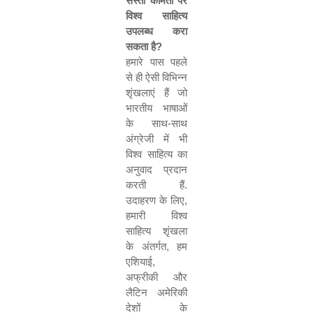
सस्ती कीमतों पर
विश्व साहित्य
उपलब्ध करा
सकता है
?
हमारे पास पहले
से ही ऐसी विभिन्न
शृंखलाएं हैं जो
भारतीय भाषाओं
के साथ-साथ
अंग्रेजी में भी
विश्व साहित्य का
अनुवाद प्रदान
करती हैं.
उदाहरण के लिए
,
हमारी विश्व
साहित्य शृंखला
के अंतर्गत
,
हम
एशियाई
,
अफ्रीकी और
लैटिन अमेरिकी
देशों के