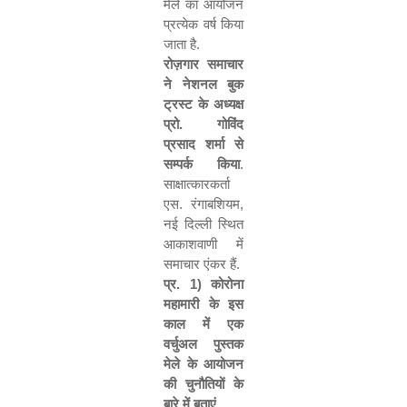
मेले का आयोजन
प्रत्येक वर्ष किया
जाता है.
रोज़गार समाचार
ने नेशनल बुक
ट्रस्ट के अध्यक्ष
प्रो. गोविंद
प्रसाद शर्मा से
सम्पर्क किया
.
साक्षात्कारकर्ता
एस. रंगाबशियम
,
नई दिल्ली स्थित
आकाशवाणी में
समाचार एंकर हैं.
प्र.
1)
कोरोना
महामारी के इस
काल में एक
वर्चुअल पुस्तक
मेले के आयोजन
की चुनौतियों के
बारे में बताएं.