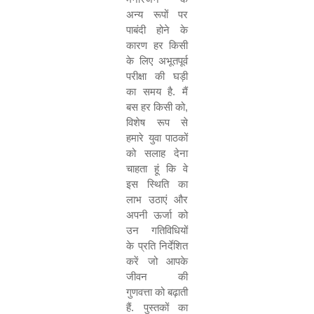
अन्य रूपों पर
पाबंदी होने के
कारण हर किसी
के लिए अभूतपूर्व
परीक्षा की घड़ी
का समय है. मैं
बस हर किसी को
,
विशेष रूप से
हमारे युवा पाठकों
को सलाह देना
चाहता हूं कि वे
इस स्थिति का
लाभ उठाएं और
अपनी ऊर्जा को
उन गतिविधियों
के प्रति निर्देशित
करें जो आपके
जीवन की
गुणवत्ता को बढ़ाती
हैं. पुस्तकों का