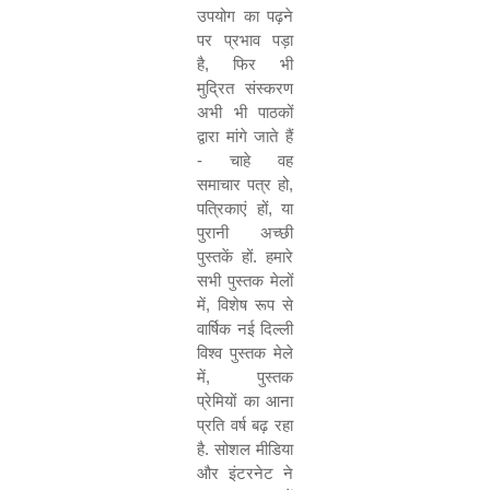
उपयोग का पढ़ने
पर प्रभाव पड़ा
है
,
फिर भी
मुद्रित संस्करण
अभी भी पाठकों
द्वारा मांगे जाते हैं
- चाहे वह
समाचार पत्र हो
,
पत्रिकाएं हों
,
या
पुरानी अच्छी
पुस्तकें हों. हमारे
सभी पुस्तक मेलों
में
,
विशेष रूप से
वार्षिक नई दिल्ली
विश्व पुस्तक मेले
में
,
पुस्तक
प्रेमियों का आना
प्रति वर्ष बढ़ रहा
है. सोशल मीडिया
और इंटरनेट ने