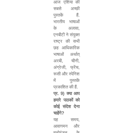
आज एशिया की
सबसे अच्छी
पुस्तकें हैं.
भारतीय भाषाओं
के अलावा
,
एनबीटी ने संयुक्त
राष्ट्र की सभी
छह आधिकारिक
भाषाओं अर्थात्
अरबी
,
चीनी
,
अंग्रेजी
,
फ्रेंच
,
रूसी और स्पेनिश
में पुस्तकें
प्रकाशित की हैं.
प्र.
9)
क्या आप
हमारे पाठकों को
कोई संदेश देना
चाहेंगे
?
यह समय
,
आवागमन और
मनोरंजन के