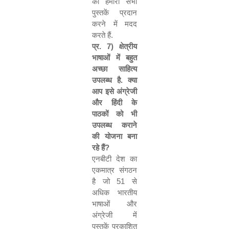
को हमारी सभी
पुस्तकें प्रदान
करने में मदद
करते हैं.
प्र.
7
) क्षेत्रीय
भाषाओं में बहुत
अच्छा साहित्य
उपलब्ध है. क्या
आप इसे अंग्रेजी
और हिंदी के
पाठकों को भी
उपलब्ध कराने
की योजना बना
रहे हैं
?
एनबीटी देश का
एकमात्र संगठन
है जो
51
से
अधिक भारतीय
भाषाओं और
अंग्रेजी में
पुस्तकें प्रकाशित