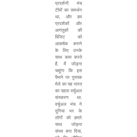
प्रदर्शनी मंच
टीमों का समर्थन
था
,
और हम
प्रदर्शकों और
आगंतुकों की
विजिट को
आकर्षक बनाने
के लिए उनके
साथ काम करते
हैं. मैं जोड़ना
चाहूंगा कि इस
पैमाने पर पुस्तक
मेले का यह भारत
का पहला वर्चुअल
संस्करण था.
वर्चुअल मंच ने
दुनिया भर के
लोगों को हमारे
साथ जोड़ना
संभव बना दिया
,