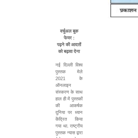
वर्चुअल
बुक
फेयर
:
पढ़ने
की
आदतों
को
बढ़ावा
देना
नई दिल्ली विश्व
पुस्तक मेले
2021
के
ऑनलाइन
संस्करण के साथ
हाल ही में पुस्तकों
की आकर्षक
दुनिया पर ध्यान
केंद्रित किया
गया था. राष्ट्रीय
पुस्तक न्यास द्वारा