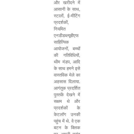
और खरीदने में
आसानी के साथ
,
स्टालों
,
ई-मीटिंग
प्रदर्शकों
,
नियमित
एनडीडब्ल्यूबीएफ
साहित्यिक
आयोजनों
,
बच्चों
की गतिविधियों
,
थीम मंडप
,
आदि
के साथ हमने इसे
वास्तविक मेले का
अहसास दिलाया.
आगंतुक प्रदर्शित
पुस्तकें देखने में
सक्षम थे और
प्रदर्शकों के
केटलॉग उनकी
पहुंच में थे. वे एक
बटन के क्लिक