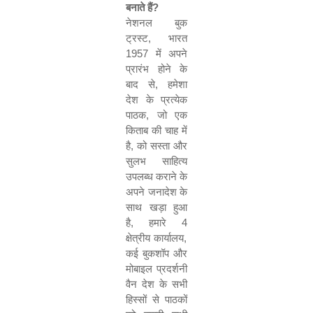
बनाते हैं
?
नेशनल बुक
ट्रस्ट
,
भारत
1957
में अपने
प्रारंभ होने के
बाद से
,
हमेशा
देश के प्रत्येक
पाठक
,
जो एक
किताब की चाह में
है
,
को सस्ता और
सुलभ साहित्य
उपलब्ध कराने के
अपने जनादेश के
साथ खड़ा हुआ
है
,
हमारे
4
क्षेत्रीय कार्यालय
,
कई बुकशॉप और
मोबाइल प्रदर्शनी
वैन देश के सभी
हिस्सों से पाठकों