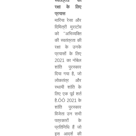
स्वतंत्रता की
रक्षा के लिए
प्रयास
मारिया रेसा और
दिमित्री मुराटोव
को
''
अभिव्यक्ति
की स्वतंत्रता की
रक्षा के उनके
प्रयासों के लिए
2021
का नोबेल
शांति पुरस्कार
दिया गया है
,
जो
लोकतंत्र और
स्थायी शांति के
लिए एक पूर्व शर्त
है
.
ÓÓ 2021
के
शांति पुरस्कार
विजेता उन सभी
पत्रकारों के
प्रतिनिधि हैं जो
इस आदर्श की