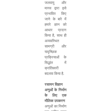
जलवायु और
मानव द्वारा इसे
प्रभावित किए
जाने के बारे में
हमारे ज्ञान को
आधार प्रदान
किया है
,
साथ ही
अव्यवस्थित
सामग्री और
यादृच्छिक
प्रक्रियाओं के
सिद्धांत में
क्रांतिकारी
बदलाव किया है
.
रसायन विज्ञान
अणुओं के निर्माण
के लिए एक
मौलिक उपकरण
अणुओं का निर्माण