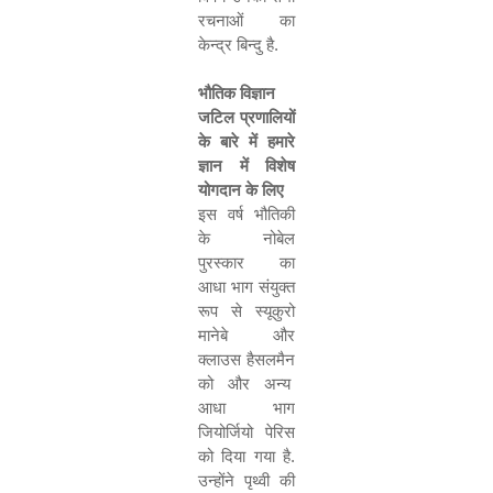
रचनाओं का
केन्द्र बिन्दु है
.
भौतिक विज्ञान
जटिल प्रणालियों
के बारे में हमारे
ज्ञान में विशेष
योगदान के लिए
इस वर्ष भौतिकी
के नोबेल
पुरस्कार का
आधा भाग संयुक्त
रूप से स्यूकुरो
मानेबे और
क्लाउस हैसलमैन
को और अन्य
आधा भाग
जियोर्जियो पेरिस
को दिया गया है
.
उन्होंने पृथ्वी की