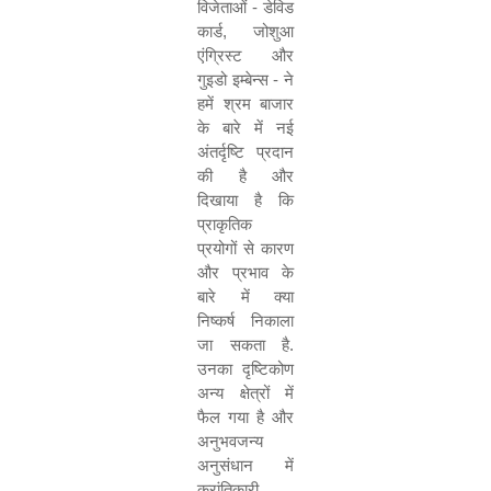
विजेताओं
-
डेविड
कार्ड
,
जोशुआ
एंग्रिस्ट और
गुइडो इम्बेन्स
-
ने
हमें श्रम बाजार
के बारे में नई
अंतर्दृष्टि प्रदान
की है और
दिखाया है कि
प्राकृतिक
प्रयोगों से कारण
और प्रभाव के
बारे में क्या
निष्कर्ष निकाला
जा सकता है
.
उनका दृष्टिकोण
अन्य क्षेत्रों में
फैल गया है और
अनुभवजन्य
अनुसंधान में
क्रांतिकारी