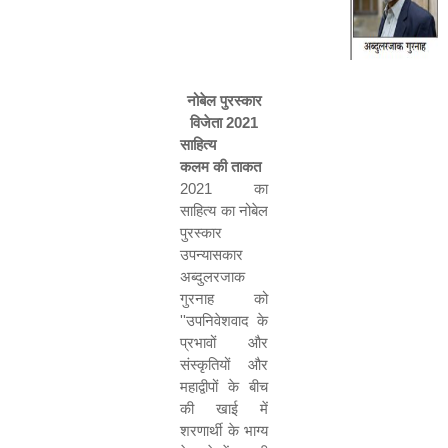
नोबेल पुरस्कार
विजेता
2021
साहित्य
कलम की ताकत
2021
का
साहित्य का नोबेल
पुरस्कार
उपन्यासकार
अब्दुलरजाक
गुरनाह को
''
उपनिवेशवाद के
प्रभावों और
संस्कृतियों और
महाद्वीपों के बीच
की खाई में
शरणार्थी के भाग्य