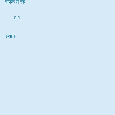
संपर्क में रहें
स्थान