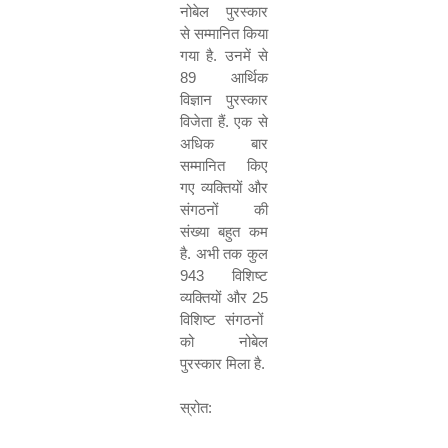
नोबेल पुरस्कार
से सम्मानित किया
गया है
.
उनमें से
89
आर्थिक
विज्ञान पुरस्कार
विजेता हैं
.
एक से
अधिक बार
सम्मानित किए
गए व्यक्तियों और
संगठनों की
संख्या बहुत कम
है
.
अभी तक कुल
943
विशिष्ट
व्यक्तियों और
25
विशिष्ट संगठनों
को नोबेल
पुरस्कार मिला है
.
स्रोत
: