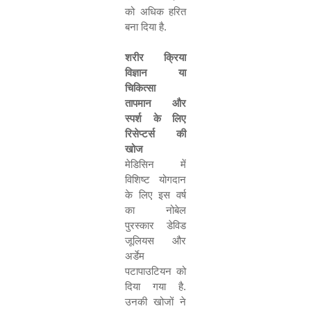
को अधिक हरित
बना दिया है
.
शरीर क्रिया
विज्ञान या
चिकित्सा
तापमान और
स्पर्श के लिए
रिसेप्टर्स की
खोज
मेडिसिन में
विशिष्ट योगदान
के लिए इस वर्ष
का नोबेल
पुरस्कार डेविड
जूलियस और
अर्डेम
पटापाउटियन को
दिया गया है
.
उनकी खोजों ने