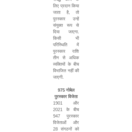
लिए प्रदान किया
जाता है
,
तो
पुरस्कार उन्हें
संयुक्त रूप से
दिया जाएगा
.
किसी भी
परिस्थिति में
पुरस्कार राशि
तीन से अधिक
व्यक्तियों के बीच
विभाजित नहीं की
जाएगी
.
975
नोबेल
पुरस्कार विजेता
1901
और
2021
के बीच
947
पुरस्कार
विजेताओं और
28
संगठनों को