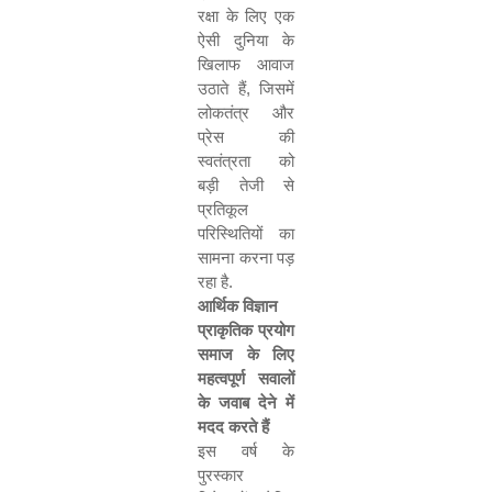
रक्षा के लिए एक
ऐसी दुनिया के
खिलाफ आवाज
उठाते हैं
,
जिसमें
लोकतंत्र और
प्रेस की
स्वतंत्रता को
बड़ी तेजी से
प्रतिकूल
परिस्थितियों का
सामना करना पड़
रहा है
.
आर्थिक विज्ञान
प्राकृतिक प्रयोग
समाज के लिए
महत्वपूर्ण सवालों
के जवाब देने में
मदद करते हैं
इस वर्ष के
पुरस्कार