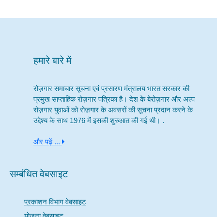
हमारे बारे में
रोज़गार समाचार सूचना एवं प्रसारण मंत्रालय भारत सरकार की
प्रमुख साप्ताहिक रोज़गार पत्रिका है। देश के बेरोज़गार और अल्प
रोज़गार युवाओं को रोज़गार के अवसरों की सूचना प्रदान करने के
उद्देश्य के साथ 1976 में इसकी शुरुआत की गई थी। .
और पढ़ें ...
सम्बंधित वेबसाइट
प्रकाशन विभाग वेबसाइट
योजना वेबसाइट