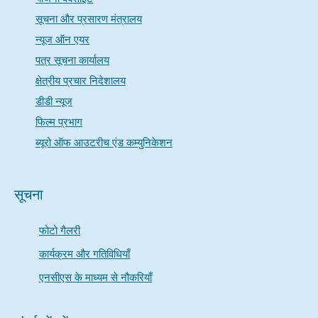
सूचना और प्रसारण मंत्रालय
न्यूज ऑन एयर
पत्र सूचना कार्यालय
क्षेत्रीय प्रचार निदेशालय
डीडी न्यूज
फिल्म प्रभाग
ब्यूरो ऑफ आउटरीच एंड कम्युनिकेशन
सूचना
फोटो गैलरी
कार्यक्रम और गतिविधियाँ
एनसीएस के माध्यम से नौकरियाँ