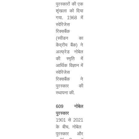
पुरस्कारों की एक
शृंखला को दिया
गया
.
1968
में
स्वेरिजेस
रिक्सबैंक
(
स्वीडन का
केंद्रीय बैंक
)
ने
अल्फ्रेड नोबेल
की स्मृति में
आर्थिक विज्ञान में
स्वेरिजेस
रिक्सबैंक ने
पुरस्कार की
स्थापना की
.
609
नोबेल
पुरस्कार
1901
से
2021
के बीच
,
नोबेल
पुरस्कार और