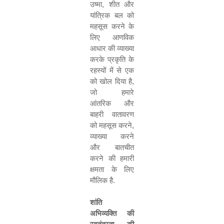
उष्मा
,
शीत और
यांत्रिक बल को
महसूस करने के
लिए आणविक
आधार की व्याख्या
करके प्रकृति के
रहस्यों में से एक
को खोल दिया है
,
जो हमारे
आंतरिक और
बाहरी वातावरण
को महसूस करने
,
व्याख्या करने
और बातचीत
करने की हमारी
क्षमता के लिए
मौलिक है
.
शांति
अभिव्यक्ति की