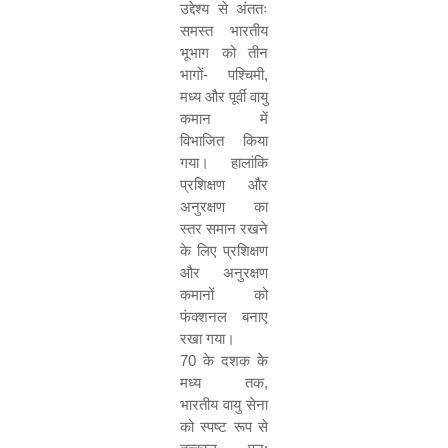
उद्देश्य से अंततः
समस्त भारतीय
भूभाग को तीन
भागों- पश्चिमी
,
मध्य और पूर्वी वायु
कमान में
विभाजित किया
गया। हालांकि
प्रशिक्षण और
अनुरक्षण का
स्‍तर समान रखने
के लिए प्रशिक्षण
और अनुरक्षण
कमानों को
फंक्शनल बनाए
रखा गया।
70
के दशक के
मध्य तक
,
भारतीय वायु सेना
को स्पष्ट रूप से