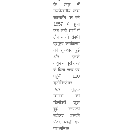
के क्षेत्र में
उल्लेखनीय काम
खासतौर पर वर्ष
1957 में हुआ
जब सही अर्थों में
लैस करने संबंधी
प्रमुख कार्यक्रम
की शुरुआत हुई
और इससे
वायुसेना पूरी तरह
से विश्व स्तर पर
पहुंची।
110
दसॉमिस्टेयर
IVA
युद्धक
विमानों की
डिलीवरी शुरू
हुई
,
जिसकी
बदौलत इसकी
सेवाएं पहली बार
पराध्वनिक