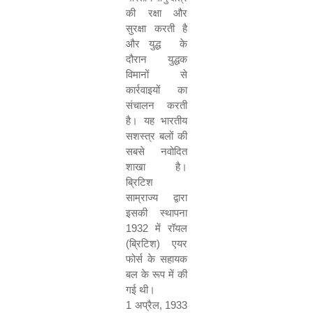
की रक्षा और
सुरक्षा करती है
और युद्ध
के
दौरान युद्धक
विमानों से
कार्रवाइयों का
संचालन करती
है। यह भारतीय
सशस्त्र बलों की
सबसे नवोदित
शाखा है।
ब्रिटिश
साम्राज्य द्वारा
इसकी स्‍थापना
1932
में रॉयल
(ब्रिटिश) एयर
फोर्स के सहायक
बल के रूप में की
गई थी।
1
अप्रैल
, 1933