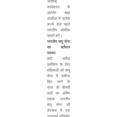
अंतरिक्ष
कार्यक्रम के
अंतर्गत बाह्य
अंतरिक्ष में प्रवेश
करने वाले पहले
भारतीय अंतरिक्ष
यात्री बने।
भारतीय वायु सेना
का वर्तमान
स्‍वरूप
शॉर्ट सर्विस
कमीशन के लिए
महिलाओं को वायु
सेना में शामिल
किए जाने के
सा‍थ ही बीसवीं
सदी का अंतिम
दशक भारतीय
वायु सेना की
संरचना में एक
अभूतपूर्व परिवर्तन