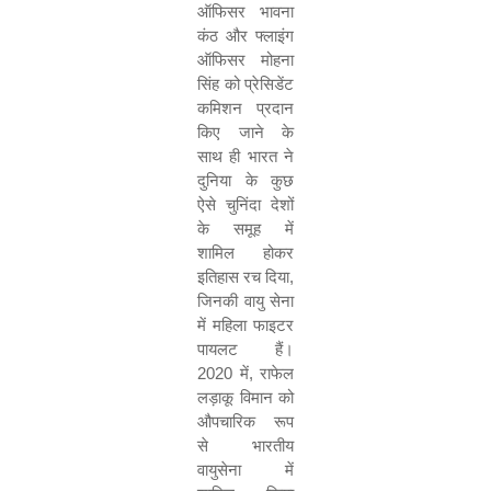
ऑफिसर भावना
कंठ और फ्लाइंग
ऑफिसर मोहना
सिंह को प्रेसिडेंट
कमिशन प्रदान
किए जाने के
साथ ही भारत ने
दुनिया के कुछ
ऐसे चुनिंदा देशों
के समूह में
शामिल होकर
इतिहास रच दिया
,
जिनकी वायु सेना
में महिला फाइटर
पायलट
हैं।
2020
में
,
राफेल
लड़ाकू विमान को
औपचारिक रूप
से भारतीय
वायुसेना में