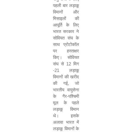
पहली बार लड़ाकू
विमानों और
मिसाइलों की
आपूर्ति के लिए
भारत सरकार ने
सोवियत संघ के
साथ प्रोटोकॉल
पर हस्ताक्षर
किए। सोवियत
संघ से
12
मिग
-
21
लड़ाकू
विमानों की खरीद
की गई
,
जो
भारतीय वायुसेना
के गैर-पश्चिमी
मूल के पहले
लड़ाकू विमान
थे। इसके
अलावा भारत में
लड़ाकू विमानों के