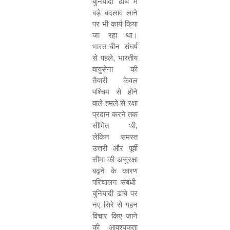
बुनियादी ढांचे में
बड़े बदलाव लाने
पर भी कार्य किया
जा रहा था।
भारत-चीन संघर्ष
से पहले
,
भारतीय
वायुसेना की
तैयारी केवल
पश्चिम से होने
वाले हमले से रक्षा
प्रदान करने तक
सीमित थी
,
लेकिन समस्‍त
उत्तरी और पूर्वी
सीमा की असुरक्षा
बढ़ने के कारण
परिचालन संबंधी
बुनियादी ढांचे पर
नए सिरे से गहन
विचार किए जाने
की आवश्यकता