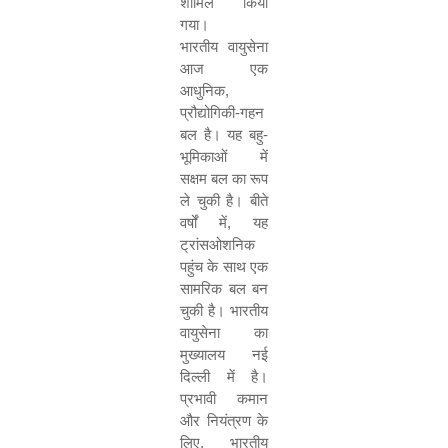
शामिल किया
गया।
भारतीय वायुसेना
आज एक
आधुनिक
,
प्रौद्योगिकी-गहन
बल है। यह बहु-
भूमिकाओं में
सक्षम बल का रूप
ले चुकी है। बीते
वर्षों में
,
यह
ट्रांसओशनिक
पहुंच के साथ एक
सामरिक बल बन
चुकी है। भारतीय
वायुसेना का
मुख्यालय नई
दिल्ली में है।
प्रभावी कमान
और नियंत्रण के
लिए
,
भारतीय