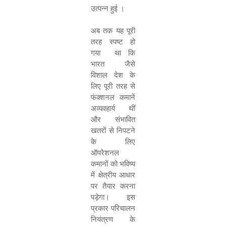
उत्‍पन्‍न हुई ।
अब तक यह पूरी
तरह स्पष्ट हो
गया
था कि
भारत जैसे
विशाल देश के
लिए पूरी तरह से
फंक्शनल कमानें
अव्यवहार्य थीं
और संभावित
खतरों से निपटने
के लिए
ऑपरेशनल
कमानों को भविष्य
में क्षेत्रीय आधार
पर तैयार करना
पड़ेगा। इस
प्रकार परिचालन
नियंत्रण के