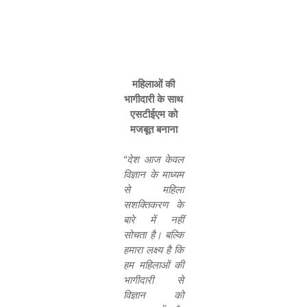
महिलाओं की
भागीदारी के साथ
एसटीईएम को
मजबूत बनाना
“
देश आज केवल
विज्ञान के माध्यम
से महिला
सशक्तिकरण के
बारे में नहीं
सोचता है। बल्कि
हमारा लक्ष्य है कि
हम महिलाओं की
भागीदारी से
विज्ञान को