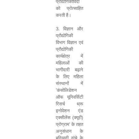
प्रौद्योगिकीविदों
को प्रोत्साहित
करती है।
3.
विज्ञान और
प्रौद्योगिकी
विभाग विज्ञान एवं
प्रौद्योगिकी
कार्यक्षेत्र में
महिलाओं की
भागीदारी बढ़ाने
के लिए महिला
संस्थानों में
'
कंसोलिडेशन
ऑफ यूनिवर्सिटी
रिसर्च थ्रू
इनोवेशन एंड
एक्सीलेंस (क्यूरी)
प्रोग्राम
'
के तहत
अनुसंधान के
बुनियादी ढांचे के