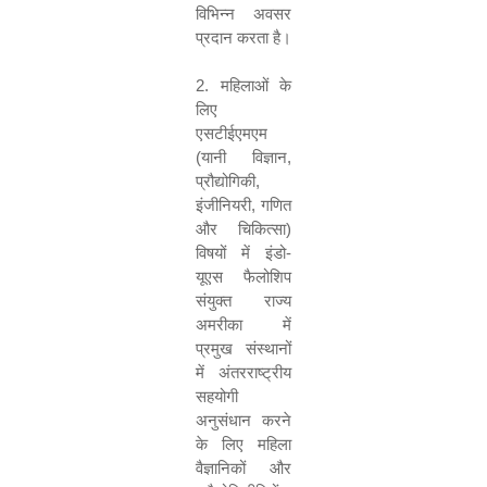
विभिन्न अवसर
प्रदान करता है।
2.
महिलाओं के
लिए
एसटीईएमएम
(यानी विज्ञान
,
प्रौद्योगिकी
,
इंजीनियरी
,
गणित
और चिकित्सा)
विषयों में इंडो-
यूएस फैलोशिप
संयुक्त राज्य
अमरीका में
प्रमुख संस्थानों
में अंतरराष्ट्रीय
सहयोगी
अनुसंधान करने
के लिए महिला
वैज्ञानिकों और