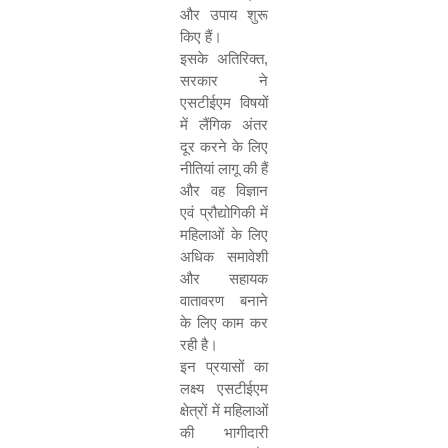
और उपाय शुरू
किए हैं।
इसके अतिरिक्त
,
सरकार
ने
एसटीईएम विषयों
में लैंगिक अंतर
दूर करने के लिए
नीतियां लागू की हैं
और वह विज्ञान
एवं प्रौद्योगिकी में
महिलाओं के लिए
अधिक समावेशी
और सहायक
वातावरण बनाने
के लिए काम कर
रही है।
इन प्रयासों का
लक्ष्य एसटीईएम
क्षेत्रों में महिलाओं
की भागीदारी