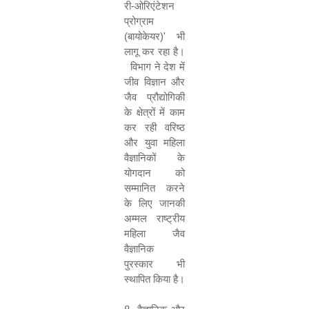
री-ओरिएंटेशन
प्रोग्राम
(बायोकेयर)
'
भी
लागू कर रहा है।
विभाग ने देश में
जीव विज्ञान और
जैव प्रौद्योगिकी
के क्षेत्रों में काम
कर रही वरिष्ठ
और युवा महिला
वैज्ञानिकों के
योगदान को
सम्‍मानित करने
के लिए जानकी
अम्मल राष्ट्रीय
महिला जैव
वैज्ञानिक
पुरस्कार भी
स्थापित किया है।