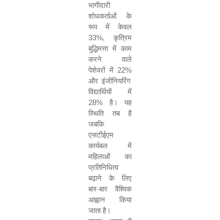
भागीदारी
शोधकर्ताओं के
रूप में केवल
33%,
कृत्रिम
बुद्धिमत्ता में काम
करने वाले
पेशेवरों में
22%
और इंजीनियरिंग
विद्यार्थियों में
28%
है। यह
स्थिति तब है
जबकि
एसटीईएम
कार्यबल में
महिलाओं का
प्रतिनिधित्व
बढ़ाने के लिए
बार-बार वैश्विक
आह्वान किया
जाता है।