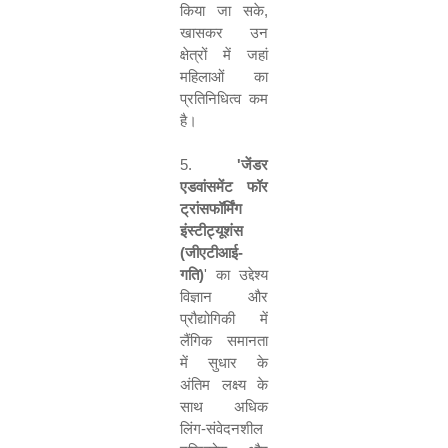
किया जा सके
,
खासकर उन
क्षेत्रों में जहां
महिलाओं का
प्रतिनिधित्व कम
है।
5.
'
जेंडर
एडवांसमेंट फॉर
ट्रांसफॉर्मिंग
इंस्टीट्यूशंस
(जीएटीआई-
गति)
'
का उद्देश्य
विज्ञान और
प्रौद्योगिकी में
लैंगिक समानता
में सुधार के
अंतिम लक्ष्य के
साथ अधिक
लिंग-संवेदनशील