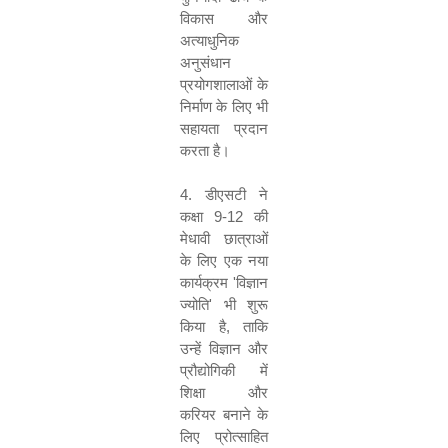
विकास और
अत्याधुनिक
अनुसंधान
प्रयोगशालाओं के
निर्माण के लिए भी
सहायता प्रदान
करता है।
4.
डीएसटी ने
कक्षा
9-12
की
मेधावी छात्राओं
के लिए एक नया
कार्यक्रम
'
विज्ञान
ज्योति
'
भी शुरू
किया है
,
ताकि
उन्हें विज्ञान और
प्रौद्योगिकी में
शिक्षा और
करियर बनाने के
लिए प्रोत्साहित