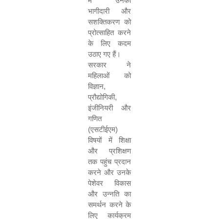
में उनकी
भागीदारी और
सशक्तिकरण को
प्रोत्साहित करने
के लिए कदम
उठाए गए हैं।
सरकार ने
महिलाओं को
विज्ञान
,
प्रौद्योगिकी
,
इंजीनियरी और
गणित
(एसटीईएम)
विषयों में शिक्षा
और प्रशिक्षण
तक पहुंच प्रदान
करने और उनके
पेशेवर विकास
और उन्नति का
समर्थन करने के
लिए कार्यक्रम