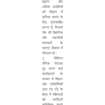
बढ़ाना और
अधिक लड़कियों
को विज्ञान में
करियर बनाने के
लिए प्रोत्साहित
करना है
,
जिससे
देश की वैज्ञानिक
और तकनीकी
क्षमताओं के
समग्र विकास में
योगदान हो।
1.
‘
विभिन्न
लैंगिक भेदभाव
दूर करने वाले
कार्यक्रमों के
माध्यम से विज्ञान
और प्रौद्योगिकी
(एस एंड टी) के
क्षेत्र में महिलाओं
की भागीदारी
सुनिश्चित करने