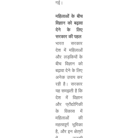
गई।
महिलाओं के बीच
विज्ञान को बढ़ावा
देने के लिए
सरकार की पहल
भारत सरकार
देश में महिलाओं
और लड़कियों के
बीच विज्ञान को
बढ़ावा देने के लिए
अनेक‍ उपाय कर
रही है। सरकार
यह समझती है कि
देश में विज्ञान
और प्रौद्योगिकी
के विकास में
महिलाओं की
महत्वपूर्ण भूमिका
है
,
और इन क्षेत्रों